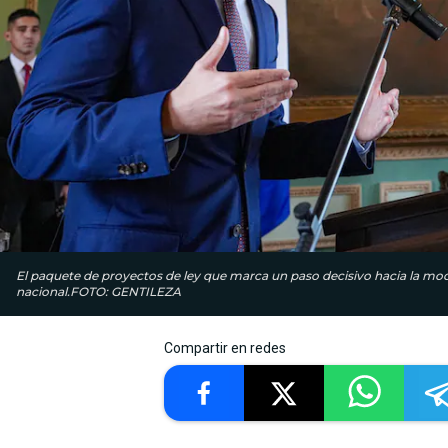
El paquete de proyectos de ley que marca un paso decisivo hacia la mod
nacional.FOTO: GENTILEZA
Compartir en redes