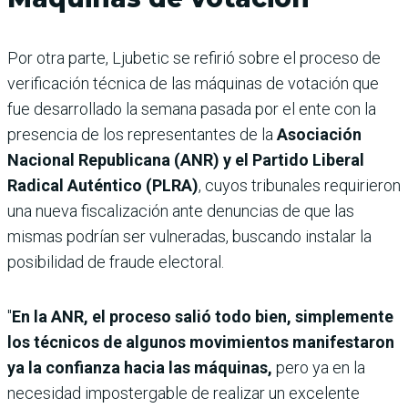
Por otra parte, Ljubetic se refirió sobre el proceso de
verificación técnica de las máquinas de votación que
fue desarrollado la semana pasada por el ente con la
presencia de los representantes de la
Asociación
Nacional Republicana (ANR) y el Partido Liberal
Radical Auténtico (PLRA)
, cuyos tribunales requirieron
una nueva fiscalización ante denuncias de que las
mismas podrían ser vulneradas, buscando instalar la
posibilidad de fraude electoral.
"
En la ANR, el proceso salió todo bien, simplemente
los técnicos de algunos movimientos manifestaron
ya la confianza hacia las máquinas,
pero ya en la
necesidad impostergable de realizar un excelente