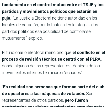
fundamenta en el control mutuo entre el TSJE y los
partidos y movimientos políticos que estarán en
puja.
“La Justicia Electoral no tiene autoridad en los
locales de votación, por lo tanto la ley le otorga a los
partidos políticos esa posibilidad de controlarse
mutuamente”, explicó.
El funcionario electoral mencionó que
el conflicto en el
proceso de revisión técnica se centró con el PLRA,
donde algunos de los representantes técnicos de los
movimientos internos terminaron “echados”.
“
En realidad son personas que forman parte del club
de opositores a las máquinas de votación.
Son
representantes de otros partidos,
pero fueron
contratados por dichos movimientos para denostar