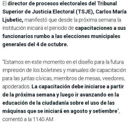
El
director de procesos electorales del Tribunal
Superior de Justicia Electoral (TSJE),
Carlos María
Ljubetic,
manifestó que desde la próxima semana la
institución iniciará el periodo de
capacitaciones a sus
funcionarios rumbo a las elecciones municipales
generales del 4 de octubre.
“Estamos en este momento en el diseño para la futura
impresión de los boletines y manuales de capacitación
para las juntas cívicas, miembros de mesas, veedores,
apoderados.
La capacitación debe iniciarse a partir
de la próxima semana y luego ir avanzando en la
educación de la ciudadanía sobre el uso de las
máquinas que se iniciará en agosto y setiembre
”,
comentó a la 1140 AM.