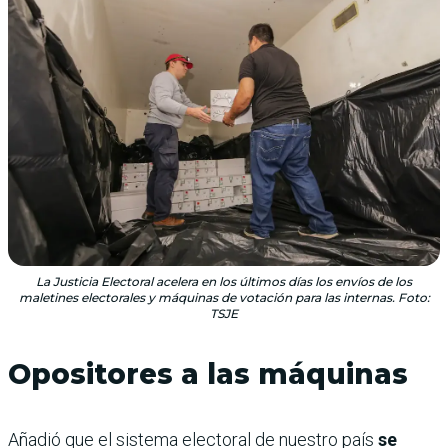
La Justicia Electoral acelera en los últimos días los envíos de los
maletines electorales y máquinas de votación para las internas. Foto:
TSJE
Opositores a las máquinas
Añadió que el sistema electoral de nuestro país
se