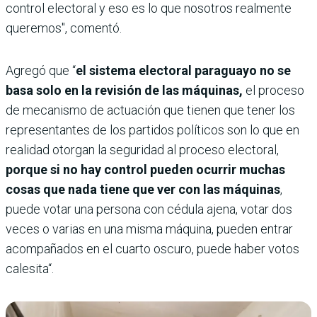
control electoral y eso es lo que nosotros realmente
queremos", comentó.
Agregó que “
el sistema electoral paraguayo no se
basa solo en la revisión de las máquinas,
el proceso
de mecanismo de actuación que tienen que tener los
representantes de los partidos políticos son lo que en
realidad otorgan la seguridad al proceso electoral,
porque si no hay control pueden ocurrir muchas
cosas que nada tiene que ver con las máquinas
,
puede votar una persona con cédula ajena, votar dos
veces o varias en una misma máquina, pueden entrar
acompañados en el cuarto oscuro, puede haber votos
calesita“.