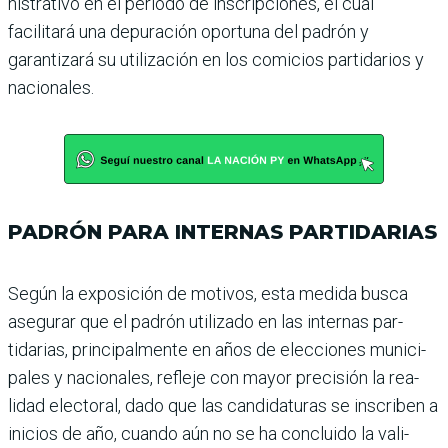
nistrativo en el periodo de ins­cripciones, el cual
facilitará una depuración oportuna del padrón y
garantizará su utili­zación en los comicios parti­darios y
nacionales.
PADRÓN PARA INTERNAS PARTIDARIAS
Según la exposición de motivos, esta medida busca
asegurar que el padrón uti­lizado en las internas par­
tidarias, principalmente en años de elecciones munici­
pales y nacionales, refleje con mayor precisión la rea­
lidad electoral, dado que las candidaturas se inscriben a
inicios de año, cuando aún no se ha concluido la vali­