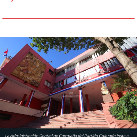
La Administración Central de Campaña del Partido Colorado insta a