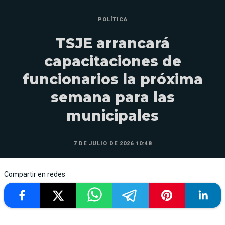
POLÍTICA
TSJE arrancará
capacitaciones de
funcionarios la próxima
semana para las
municipales
7 DE JULIO DE 2026 10:48
Compartir en redes