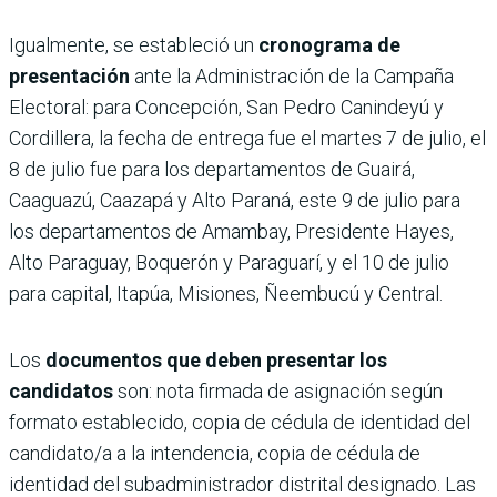
Igualmente, se estableció un
cronograma de
presentación
ante la Administración de la Campaña
Electoral: para Concepción, San Pedro Canindeyú y
Cordillera, la fecha de entrega fue el martes 7 de julio, el
8 de julio fue para los departamentos de Guairá,
Caaguazú, Caazapá y Alto Paraná, este 9 de julio para
los departamentos de Amambay, Presidente Hayes,
Alto Paraguay, Boquerón y Paraguarí, y el 10 de julio
para capital, Itapúa, Misiones, Ñeembucú y Central.
Los
documentos que deben presentar los
candidatos
son: nota firmada de asignación según
formato establecido, copia de cédula de identidad del
candidato/a a la intendencia, copia de cédula de
identidad del subadministrador distrital designado. Las