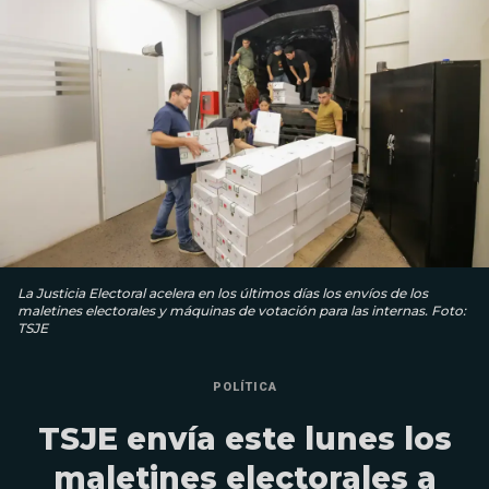
La Justicia Electoral acelera en los últimos días los envíos de los
maletines electorales y máquinas de votación para las internas. Foto:
TSJE
POLÍTICA
TSJE envía este lunes los
maletines electorales a