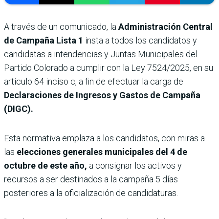
A través de un comunicado, la
Administración Central
de Campaña Lista 1
insta a todos los candidatos y
candidatas a intendencias y Juntas Municipales del
Partido Colorado a cumplir con la Ley 7524/2025, en su
artículo 64 inciso c, a fin de efectuar la carga de
Declaraciones de Ingresos y Gastos de Campaña
(DIGC).
Esta normativa emplaza a los candidatos, con miras a
las
elecciones generales municipales del 4 de
octubre de este año,
a consignar los activos y
recursos a ser destinados a la campaña 5 días
posteriores a la oficialización de candidaturas.