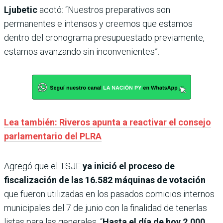
Ljubetic
acotó: “Nuestros preparativos son
permanentes e intensos y creemos que estamos
dentro del cronograma presupuestado previamente,
estamos avanzando sin inconvenientes”.
Lea también: Riveros apunta a reactivar el consejo
parlamentario del PLRA
Agregó que el TSJE
ya inició el proceso de
fiscalización de las 16.582 máquinas de votación
que fueron utilizadas en los pasados comicios internos
municipales del 7 de junio con la finalidad de tenerlas
listas para las generales. “
Hasta el día de hoy 2.000