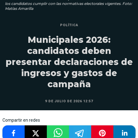
los candidatos cumplir con las normativas electorales vigentes. Foto:
Matías Amarilla
POLÍTICA
Municipales 2026:
candidatos deben
presentar declaraciones de
ingresos y gastos de
campaña
9 DE JULIO DE 2026 12:57
Compartir en redes