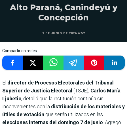
Alto Paraná, Canindeyú y
Concepción
1 DE JUNIO DE 2026 6:52
Compartir en redes
El
director de Procesos Electorales del Tribunal
Superior de Justicia Electoral
(TSJE),
Carlos María
Ljubetic
, detalló que la institución continúa sin
inconvenientes con la
distribución de los materiales y
útiles de votación
que serán utilizados en las
elecciones internas del domingo 7 de junio
. Agregó