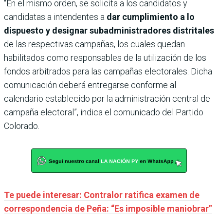
“En el mismo orden, se solicita a los candidatos y
candidatas a intendentes a
dar cumplimiento a lo
dispuesto y designar subadministradores distritales
de las respectivas campañas, los cuales quedan
habilitados como responsables de la utilización de los
fondos arbitrados para las campañas electorales. Dicha
comunicación deberá entregarse conforme al
calendario establecido por la administración central de
campaña electoral”, indica el comunicado del Partido
Colorado.
Te puede interesar: Contralor ratifica examen de
correspondencia de Peña: “Es imposible maniobrar”