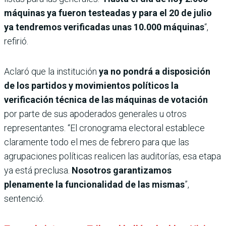
máquinas ya fueron testeadas y para el 20 de julio
ya tendremos verificadas unas 10.000 máquinas
“,
refirió.
Aclaró que la institución
ya no pondrá a disposición
de los partidos y movimientos políticos la
verificación técnica de las máquinas
de votación
por parte de sus apoderados generales u otros
representantes. “El cronograma electoral establece
claramente todo el mes de febrero para que las
agrupaciones políticas realicen las auditorías, esa etapa
ya está preclusa.
Nosotros garantizamos
plenamente la funcionalidad de las mismas
”,
sentenció.