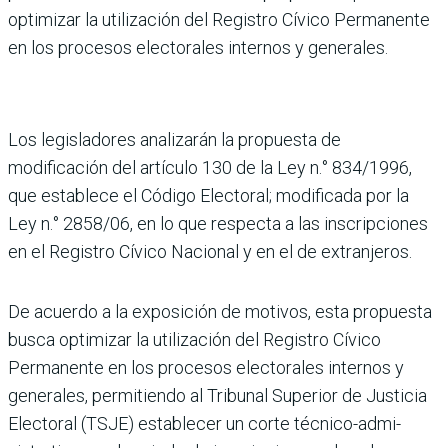
optimizar la uti­lización del Registro Cívico Permanente
en los proce­sos electorales internos y generales.
Los legisladores analizarán la propuesta de
modificación del artículo 130 de la Ley n.° 834/1996,
que establece el Código Electoral; modificada por la
Ley n.° 2858/06, en lo que respecta a las inscrip­ciones
en el Registro Cívico Nacional y en el de extranjeros.
De acuerdo a la exposición de motivos, esta propuesta
busca optimizar la utilización del Registro Cívico
Permanente en los procesos electorales internos y
generales, permi­tiendo al Tribunal Superior de Justicia
Electoral (TSJE) esta­blecer un corte técnico-admi­