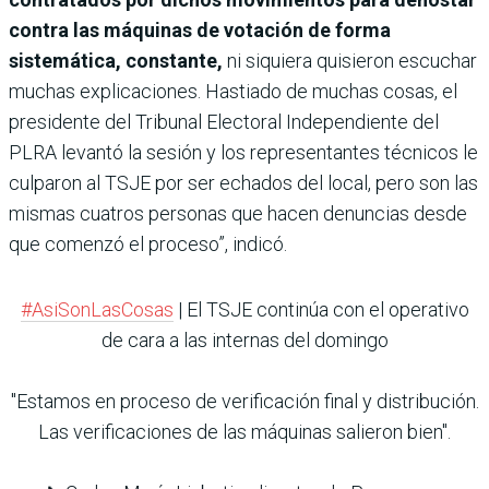
contra las máquinas de votación de forma
sistemática, constante,
ni siquiera quisieron escuchar
muchas explicaciones. Hastiado de muchas cosas, el
presidente del Tribunal Electoral Independiente del
PLRA levantó la sesión y los representantes técnicos le
culparon al TSJE por ser echados del local, pero son las
mismas cuatros personas que hacen denuncias desde
que comenzó el proceso”, indicó.
#AsiSonLasCosas
| El TSJE continúa con el operativo
de cara a las internas del domingo
"Estamos en proceso de verificación final y distribución.
Las verificaciones de las máquinas salieron bien".