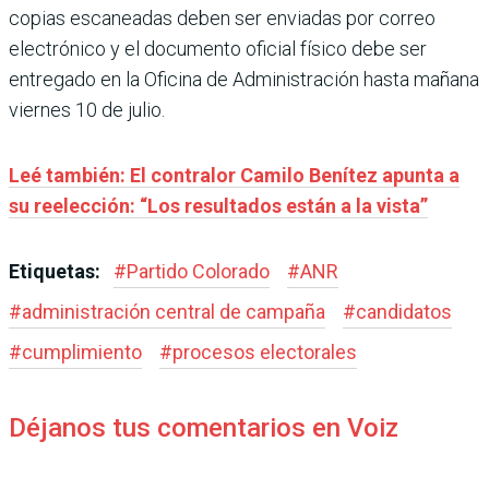
copias escaneadas deben ser enviadas por correo
electrónico y el documento oficial físico debe ser
entregado en la Oficina de Administración hasta mañana
viernes 10 de julio.
Leé también: El contralor Camilo Benítez apunta a
su reelección: “Los resultados están a la vista”
Etiquetas:
#
Partido Colorado
#
ANR
#
administración central de campaña
#
candidatos
#
cumplimiento
#
procesos electorales
Déjanos tus comentarios en Voiz