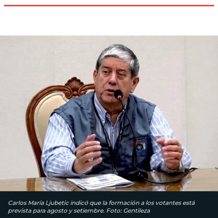
Carlos María Ljubetic indicó que la formación a los votantes está
prevista para agosto y setiembre. Foto: Gentileza