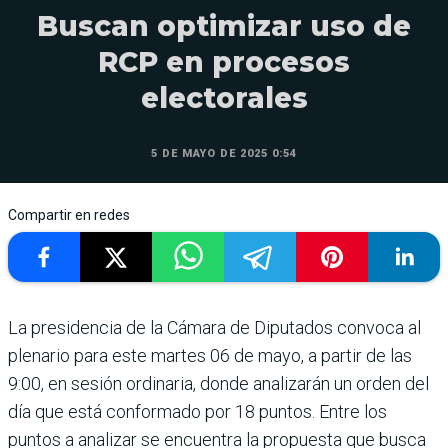
Buscan optimizar uso de
RCP en procesos
electorales
5 DE MAYO DE 2025 0:54
Compartir en redes
La presidencia de la Cámara de Diputados con­voca al
plenario para este martes 06 de mayo, a partir de las
9:00, en sesión ordi­naria, donde analizarán un orden del
día que está conformado por 18 puntos. Entre los
puntos a analizar se encuentra la propuesta que busca