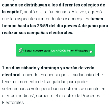
cuando se distribuyan a los diferentes colegios de
la capital
“, acotó el alto funcionario. A la vez, agregó
que los aspirantes a intendentes y concejales
tienen
tiempo hasta las 23:59 del día jueves 4 de junio para
realizar sus campañas electorales.
“
Los días sábado y domingo ya serán de veda
electoral
teniendo en cuenta que la ciudadanía debe
tener un momento de tranquilidad para poder
seleccionar su voto, pero bueno esto no se cumple en
ciertas medidas”, comentó el director de Procesos
Electorales.