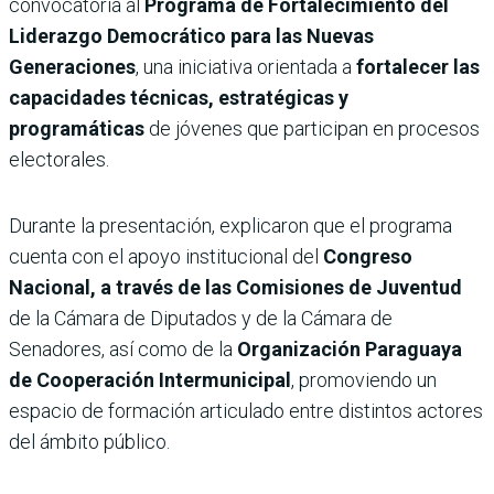
convocatoria al
Programa de Fortalecimiento del
Liderazgo Democrático para las Nuevas
Generaciones
, una iniciativa orientada a
fortalecer las
capacidades técnicas, estratégicas y
programáticas
de jóvenes que participan en procesos
electorales.
Durante la presentación, explicaron que el programa
cuenta con el apoyo institucional del
Congreso
Nacional, a través de las Comisiones de Juventud
de la Cámara de Diputados y de la Cámara de
Senadores, así como de la
Organización Paraguaya
de Cooperación Intermunicipal
, promoviendo un
espacio de formación articulado entre distintos actores
del ámbito público.