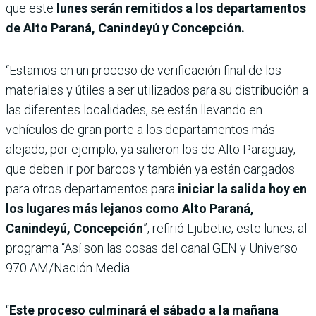
que este
lunes serán remitidos a los departamentos
de Alto Paraná, Canindeyú y Concepción.
“Estamos en un proceso de verificación final de los
materiales y útiles a ser utilizados para su distribución a
las diferentes localidades, se están llevando en
vehículos de gran porte a los departamentos más
alejado, por ejemplo, ya salieron los de Alto Paraguay,
que deben ir por barcos y también ya están cargados
para otros departamentos para
iniciar la salida hoy en
los lugares más lejanos como Alto Paraná,
Canindeyú, Concepción
”, refirió Ljubetic, este lunes, al
programa “Así son las cosas del canal GEN y Universo
970 AM/Nación Media.
“
Este proceso culminará el sábado a la mañana