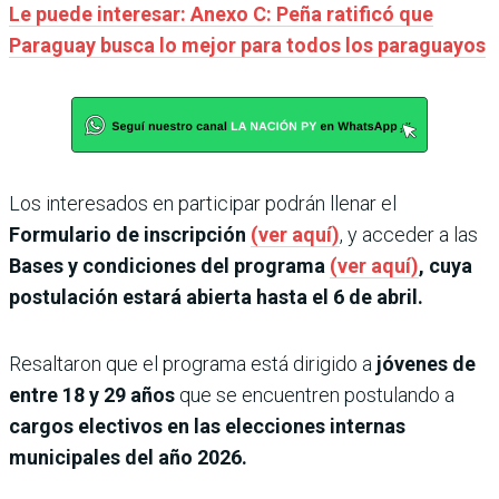
Le puede interesar: Anexo C: Peña ratificó que
Paraguay busca lo mejor para todos los paraguayos
Los interesados en participar podrán llenar el
Formulario de inscripción
(ver aquí)
, y acceder a las
Bases y condiciones del programa
(ver aquí)
, cuya
postulación estará abierta hasta el 6 de abril.
Resaltaron que el programa está dirigido a
jóvenes de
entre 18 y 29 años
que se encuentren postulando a
cargos electivos en las elecciones internas
municipales del año 2026.