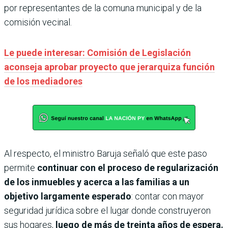
por representantes de la comuna municipal y de la
comisión vecinal.
Le puede interesar: Comisión de Legislación
aconseja aprobar proyecto que jerarquiza función
de los mediadores
Al respecto, el ministro Baruja señaló que este paso
permite
continuar con el proceso de regularización
de los inmuebles y acerca a las familias a un
objetivo largamente esperado
: contar con mayor
seguridad jurídica sobre el lugar donde construyeron
sus hogares,
luego de más de treinta años de espera.