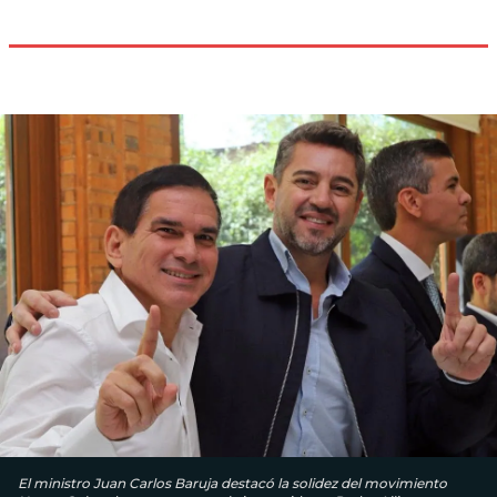
El ministro Juan Carlos Baruja destacó la solidez del movimiento