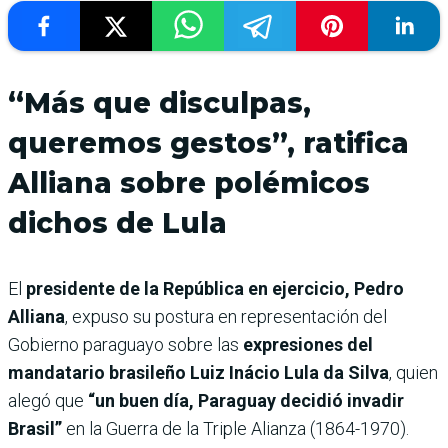
“Más que disculpas,
queremos gestos”, ratifica
Alliana sobre polémicos
dichos de Lula
El
presidente de la República en ejercicio, Pedro
Alliana
, expuso su postura en representación del
Gobierno paraguayo sobre las
expresiones del
mandatario brasileño Luiz Inácio Lula da Silva
, quien
alegó que
“un buen día, Paraguay decidió invadir
Brasil”
en la Guerra de la Triple Alianza (1864-1970).