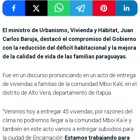
El ministro de Urbanismo, Vivienda y Hábitat, Juan
Carlos Baruja, destacó el compromiso del Gobierno
con la reducción del déficit habitacional y la mejora
de la calidad de vida de las familias paraguayas.
Fue en un discurso pronunciando en un acto de entrega
de viviendas a familias de la comunidad Mboi Ka’é, en el
distrito de Alto Verá, departamento de Itapúa.
“Venimos hoy a entregar 45 viviendas, por razones del
clima no podremos llegar a la comunidad Mboi Ka´e y
también en este acto vamos a entregar subsidios para
la ciudad de Encarnación.
Estamos trabajando para