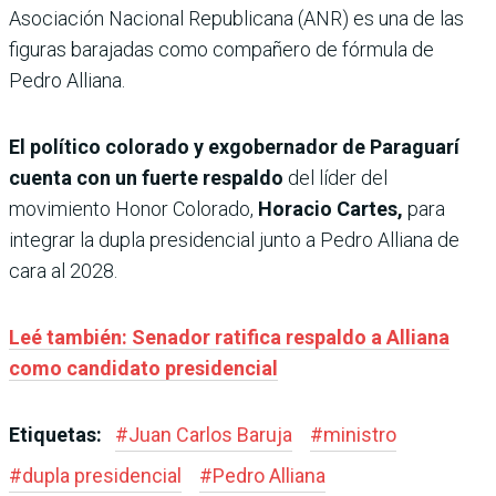
Asociación Nacional Republicana (ANR) es una de las
figuras barajadas como compañero de fórmula de
Pedro Alliana.
El político colorado y exgobernador de Paraguarí
cuenta con un fuerte respaldo
del líder del
movimiento Honor Colorado,
Horacio Cartes,
para
integrar la dupla presidencial junto a Pedro Alliana de
cara al 2028.
Leé también: Senador ratifica respaldo a Alliana
como candidato presidencial
Etiquetas:
#
Juan Carlos Baruja
#
ministro
#
dupla presidencial
#
Pedro Alliana