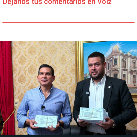
Déjanos tus comentarios en Voiz