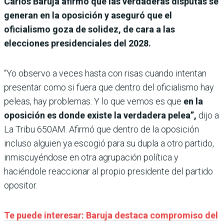
Carlos Baruja afirmó que las verdaderas disputas se
generan en la oposición y aseguró que el
oficialismo goza de solidez, de cara a las
elecciones presidenciales del 2028.
“Yo observo a veces hasta con risas cuando intentan
presentar como si fuera que dentro del oficialismo hay
peleas, hay problemas. Y lo que vemos es que
en la
oposición es donde existe la verdadera pelea”,
dijo a
La Tribu 650AM. Afirmó que dentro de la oposición
incluso alguien ya escogió para su dupla a otro partido,
inmiscuyéndose en otra agrupación política y
haciéndole reaccionar al propio presidente del partido
opositor.
Te puede interesar: Baruja destaca compromiso del