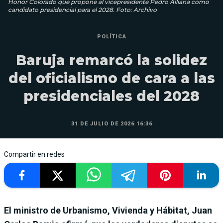
Honor Colorado que propone al vicepresidente Pedro Alliana como
candidato presidencial para el 2028. Foto: Archivo
POLÍTICA
Baruja remarcó la solidez
del oficialismo de cara a las
presidenciales del 2028
31 DE JULIO DE 2026 16:36
Compartir en redes
El ministro de Urbanismo, Vivienda y Hábitat, Juan