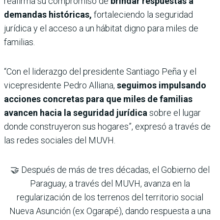
reafirma su compromiso de
brindar respuestas a
demandas históricas,
fortaleciendo la seguridad
jurídica y el acceso a un hábitat digno para miles de
familias.
“Con el liderazgo del presidente Santiago Peña y el
vicepresidente Pedro Alliana,
seguimos impulsando
acciones concretas para que miles de familias
avancen hacia la seguridad jurídica
sobre el lugar
donde construyeron sus hogares”, expresó a través de
las redes sociales del MUVH.
🤝 Después de más de tres décadas, el Gobierno del
Paraguay, a través del MUVH, avanza en la
regularización de los terrenos del territorio social
Nueva Asunción (ex Ogarapé), dando respuesta a una