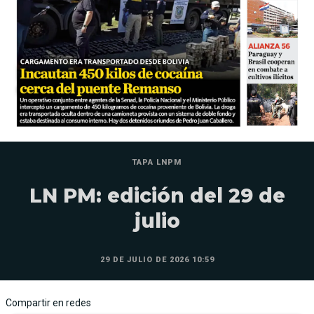
TAPA LNPM
LN PM: edición del 29 de
julio
29 DE JULIO DE 2026 10:59
Compartir en redes