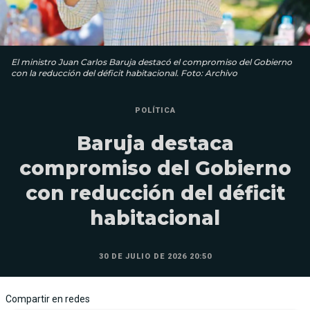
El ministro Juan Carlos Baruja destacó el compromiso del Gobierno
con la reducción del déficit habitacional. Foto: Archivo
POLÍTICA
Baruja destaca
compromiso del Gobierno
con reducción del déficit
habitacional
30 DE JULIO DE 2026 20:50
Compartir en redes