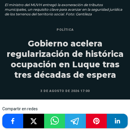
El ministro del MUVH entregó la exoneración de tributos
municipales, un requisito clave para avanzar en la seguridad jurídica
de los terrenos del territorio social. Foto: Gentileza
POLÍTICA
Gobierno acelera
regularización de histórica
ocupación en Luque tras
tres décadas de espera
3 DE AGOSTO DE 2026 17:00
Compartir en redes