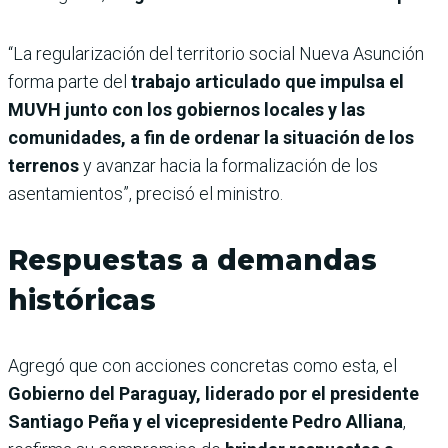
“La regularización del territorio social Nueva Asunción
forma parte del
trabajo articulado que impulsa el
MUVH junto con los gobiernos locales y las
comunidades, a fin de ordenar la situación de los
terrenos
y avanzar hacia la formalización de los
asentamientos”, precisó el ministro.
Respuestas a demandas
históricas
Agregó que con acciones concretas como esta, el
Gobierno del Paraguay, liderado por el presidente
Santiago Peña y el vicepresidente Pedro Alliana
,