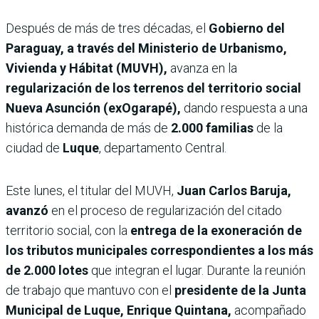
Después de más de tres décadas, el
Gobierno del
Paraguay, a través del Ministerio de Urbanismo,
Vivienda y Hábitat (MUVH),
avanza en la
regularización de los terrenos del territorio social
Nueva Asunción (exOgarapé),
dando respuesta a una
histórica demanda de más de
2.000 familias
de la
ciudad de
Luque
, departamento Central.
Este lunes, el titular del MUVH,
Juan Carlos Baruja,
avanzó
en el proceso de regularización del citado
territorio social, con la
entrega de la exoneración de
los tributos municipales correspondientes a los más
de 2.000 lotes
que integran el lugar. Durante la reunión
de trabajo que mantuvo con el
presidente de la Junta
Municipal de Luque, Enrique Quintana,
acompañado