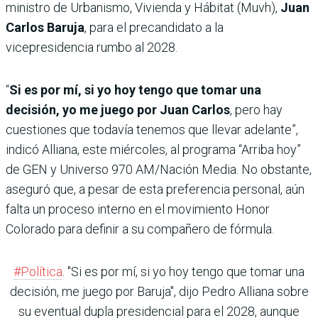
ministro de Urbanismo, Vivienda y Hábitat (Muvh),
Juan
Carlos Baruja
, para el precandidato a la
vicepresidencia rumbo al 2028.
“
Si es por mí, si yo hoy tengo que tomar una
decisión, yo me juego por Juan Carlos
, pero hay
cuestiones que todavía tenemos que llevar adelante”,
indicó Alliana, este miércoles, al programa “Arriba hoy”
de GEN y Universo 970 AM/Nación Media. No obstante,
aseguró que, a pesar de esta preferencia personal, aún
falta un proceso interno en el movimiento Honor
Colorado para definir a su compañero de fórmula.
#Política
. "Si es por mí, si yo hoy tengo que tomar una
decisión, me juego por Baruja", dijo Pedro Alliana sobre
su eventual dupla presidencial para el 2028, aunque