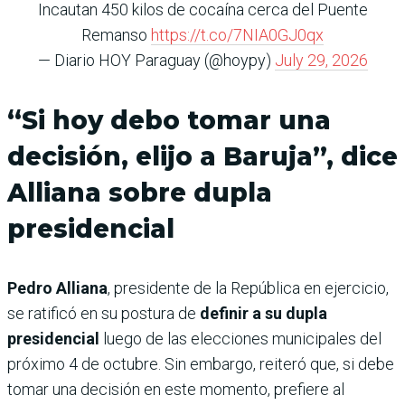
Incautan 450 kilos de cocaína cerca del Puente
Remanso
https://t.co/7NIA0GJ0qx
— Diario HOY Paraguay (@hoypy)
July 29, 2026
“Si hoy debo tomar una
decisión, elijo a Baruja”, dice
Alliana sobre dupla
presidencial
Pedro Alliana
, presidente de la República en ejercicio,
se ratificó en su postura de
definir a su dupla
presidencial
luego de las elecciones municipales del
próximo 4 de octubre. Sin embargo, reiteró que, si debe
tomar una decisión en este momento, prefiere al