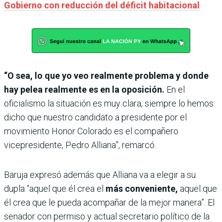
Gobierno con reducción del déficit habitacional
“O sea, lo que yo veo realmente problema y donde
hay pelea realmente es en la oposición.
En el
oficialismo la situación es muy clara, siempre lo hemos
dicho que nuestro candidato a presidente por el
movimiento Honor Colorado es el compañero
vicepresidente, Pedro Alliana”, remarcó.
Baruja expresó además que Alliana va a elegir a su
dupla “aquel que él crea el
más conveniente,
aquel que
él crea que le pueda acompañar de la mejor manera”. El
senador con permiso y actual secretario político de la