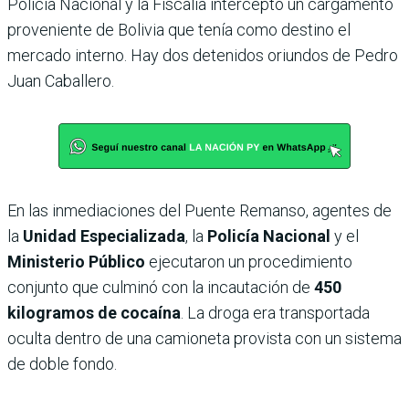
Policía Nacional y la Fiscalía interceptó un cargamento
proveniente de Bolivia que tenía como destino el
mercado interno. Hay dos detenidos oriundos de Pedro
Juan Caballero.
En las inmediaciones del Puente Remanso, agentes de
la
Unidad Especializada
, la
Policía Nacional
y el
Ministerio Público
ejecutaron un procedimiento
conjunto que culminó con la incautación de
450
kilogramos de cocaína
. La droga era transportada
oculta dentro de una camioneta provista con un sistema
de doble fondo.