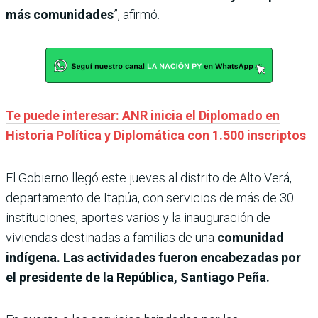
más comunidades
”, afirmó.
Te puede interesar: ANR inicia el Diplomado en
Historia Política y Diplomática con 1.500 inscriptos
El Gobierno llegó este jueves al distrito de Alto Verá,
departamento de Itapúa, con servicios de más de 30
instituciones, aportes varios y la inauguración de
viviendas destinadas a familias de una
comunidad
indígena.
Las actividades fueron encabezadas por
el presidente de la República, Santiago Peña.