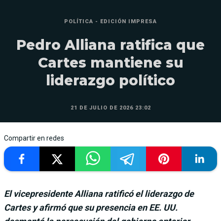
POLÍTICA - EDICIÓN IMPRESA
Pedro Alliana ratifica que
Cartes mantiene su
liderazgo político
21 DE JULIO DE 2026 23:02
Compartir en redes
El vicepresidente Alliana ratificó el liderazgo de
Cartes y afirmó que su presencia en EE. UU.