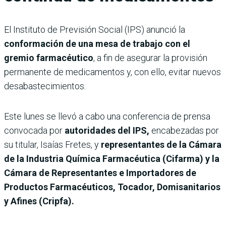
El Instituto de Previsión Social (IPS) anunció la
conformación de una mesa de trabajo con el
gremio farmacéutico
, a fin de asegurar la provisión
permanente de medicamentos y, con ello, evitar nuevos
desabastecimientos.
Este lunes se llevó a cabo una conferencia de prensa
convocada por
autoridades del IPS,
encabezadas por
su titular, Isaías Fretes, y
representantes de
la Cámara
de la Industria Química Farmacéutica (Cifarma) y la
Cámara de Representantes e Importadores de
Productos Farmacéuticos, Tocador, Domisanitarios
y Afines (Cripfa).