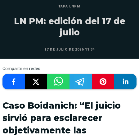
TAPA LNPM
LN PM: edición del 17 de
julio
17 DE JULIO DE 2026 11:34
Compartir en redes
Caso Boidanich: “El juicio
sirvió para esclarecer
objetivamente las