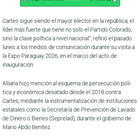
Cartes sigue siendo el mayor elector en la república, el
líder más fuerte que tiene no solo el Partido Colorado,
sino la clase política a nivel nacio­nal”, refirió el pasado
lunes a los medios de comunicación durante su visita a
la Expo Paraguay 2026, en el marco del acto de
inauguración.
Alliana hizo mención al esquema de persecución polí­
tica y económica desatado desde el 2018 contra
Cartes, mediante la instrumentali­zación de instituciones
esta­tales como la Secretaría de Prevención de Lavado
de Dinero o Bienes (Seprelad), durante el gobierno de
Mario Abdo Benítez.