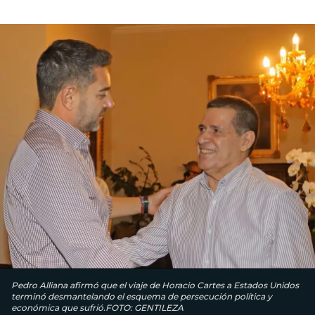
Pedro Alliana afirmó que el viaje de Horacio Cartes a Estados Unidos
terminó desmantelando el esquema de persecución política y
económica que sufrió.FOTO: GENTILEZA