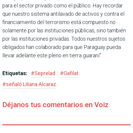
para el sector privado como el público. Hay recordar
que nuestro sistema antilavado de acti­vos y contra el
financiamiento del terrorismo está compuesto no
solamente por las instituciones públicas, sino también
por las instituciones privadas. Todos nuestros sujetos
obligados han colaborado para que Paraguay pueda
llevar adelante este pleno en tierra guaraní”.
Etiquetas:
#
Seprelad
#
Gafilat
#
señaló Liliana Alcaraz
Déjanos tus comentarios en Voiz