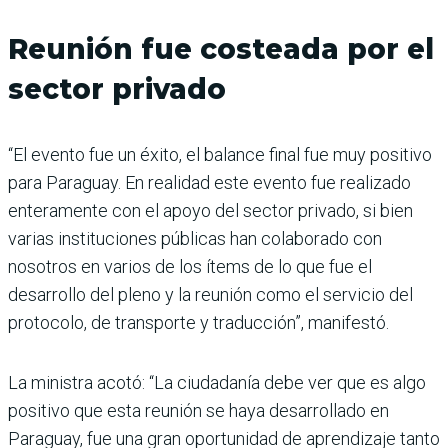
Reunión fue costeada por el
sector privado
“El evento fue un éxito, el balance final fue muy positivo
para Paraguay. En realidad este evento fue realizado
enteramente con el apoyo del sector privado, si bien
varias instituciones públicas han colaborado con
nosotros en varios de los ítems de lo que fue el
desarrollo del pleno y la reunión como el servicio del
protocolo, de transporte y traducción”, manifestó.
La ministra acotó: “La ciudadanía debe ver que es algo
positivo que esta reunión se haya desarrollado en
Paraguay, fue una gran oportunidad de aprendizaje tanto