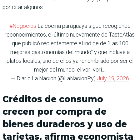
por citar algunos.
#Negocios
La cocina paraguaya sigue recogiendo
reconocimientos, el último nuevamente de TasteAtlas,
que publicó recientemente el índice de “Las 100
mejores gastronomías del mundo” y que incluye a
platos locales, uno de ellos ya renombrado por ser el
mejor del mundo, el vori vori.…
— Diario La Nación (@LaNacionPy)
July 19, 2026
Créditos de consumo
crecen por compra de
bienes duraderos y uso de
tarjetas, afirma economista