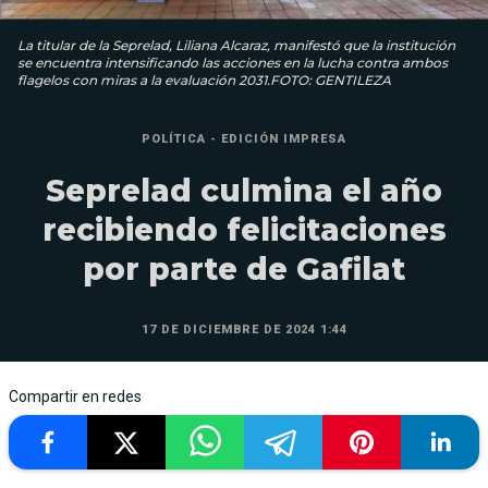
La titular de la Seprelad, Liliana Alcaraz, manifestó que la institución
se encuentra intensificando las acciones en la lucha contra ambos
flagelos con miras a la evaluación 2031.FOTO: GENTILEZA
POLÍTICA - EDICIÓN IMPRESA
Seprelad culmina el año
recibiendo felicitaciones
por parte de Gafilat
17 DE DICIEMBRE DE 2024 1:44
Compartir en redes