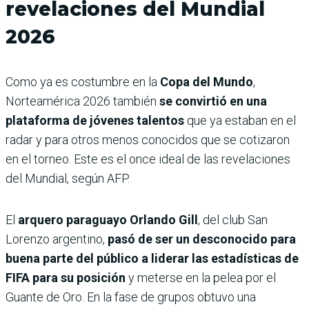
revelaciones del Mundial
2026
Como ya es costumbre en la
Copa del Mundo
,
Norteamérica 2026 también
se convirtió en una
plataforma de jóvenes talentos
que ya estaban en el
radar y para otros menos conocidos que se cotizaron
en el torneo. Este es el once ideal de las revelaciones
del Mundial, según AFP.
El
arquero paraguayo Orlando Gill
, del club San
Lorenzo argentino,
pasó de ser un desconocido para
buena parte del público a liderar las estadísticas de
FIFA para su posición
y meterse en la pelea por el
Guante de Oro. En la fase de grupos obtuvo una