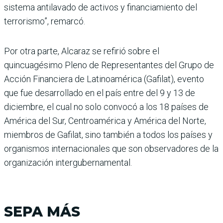
sistema antilavado de activos y financiamiento del
terrorismo”, remarcó.
Por otra parte, Alcaraz se refi­rió sobre el
quincuagésimo Pleno de Representantes del Grupo de
Acción Financiera de Latinoamérica (Gafilat), evento
que fue desarrollado en el país entre del 9 y 13 de
diciembre, el cual no solo con­vocó a los 18 países de
Amé­rica del Sur, Centroamérica y América del Norte,
miem­bros de Gafilat, sino también a todos los países y
organis­mos internacionales que son observadores de la
organiza­ción intergubernamental.
SEPA MÁS