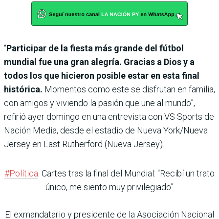
“
Participar de la fiesta más grande del fútbol
mundial fue una gran alegría. Gracias a Dios y a
todos los que hicieron posible estar en esta final
histórica.
Momentos como este se disfrutan en familia,
con amigos y viviendo la pasión que une al mundo”,
refirió ayer domingo en una entrevista con VS Sports de
Nación Media, desde el estadio de Nueva York/Nueva
Jersey en East Rutherford (Nueva Jersey).
#Política
. Cartes tras la final del Mundial: “Recibí un trato
único, me siento muy privilegiado”
El exmandatario y presidente de la Asociación Nacional