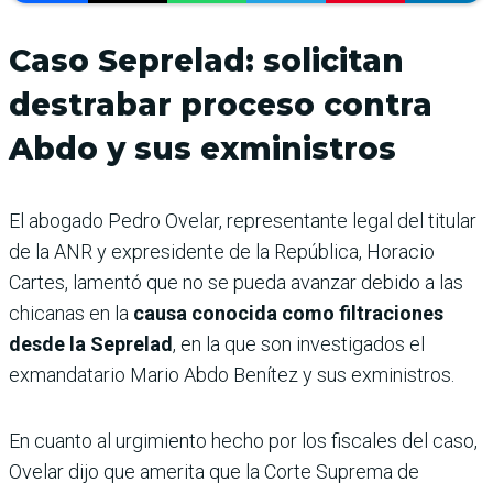
Caso Seprelad: solicitan
destrabar proceso contra
Abdo y sus exministros
El abogado Pedro Ovelar, representante legal del titular
de la ANR y expresidente de la República, Horacio
Cartes, lamentó que no se pueda avanzar debido a las
chicanas en la
causa conocida como filtraciones
desde la Seprelad
, en la que son investigados el
exmandatario Mario Abdo Benítez y sus exministros.
En cuanto al urgimiento hecho por los fiscales del caso,
Ovelar dijo que amerita que la Corte Suprema de