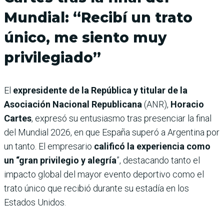
Mundial: “Recibí un trato
único, me siento muy
privilegiado”
El
expresidente de la República y titular de la
Asociación Nacional Republicana
(ANR),
Horacio
Cartes
, expresó su entusiasmo tras presenciar la final
del Mundial 2026, en que España superó a Argentina por
un tanto. El empresario
calificó la experiencia como
un “gran privilegio y alegría
”, destacando tanto el
impacto global del mayor evento deportivo como el
trato único que recibió durante su estadía en los
Estados Unidos.