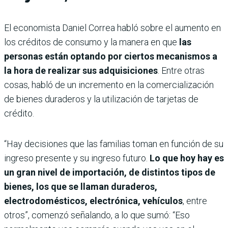
El economista Daniel Correa habló sobre el aumento en
los créditos de consumo y la manera en que
las
personas están optando por ciertos mecanismos a
la hora de realizar sus adquisiciones
. Entre otras
cosas, habló de un incremento en la comercialización
de bienes duraderos y la utilización de tarjetas de
crédito.
“Hay decisiones que las familias toman en función de su
ingreso presente y su ingreso futuro.
Lo que hoy hay es
un gran nivel de importación, de distintos tipos de
bienes, los que se llaman duraderos,
electrodomésticos, electrónica, vehículos
, entre
otros”, comenzó señalando, a lo que sumó: “Eso