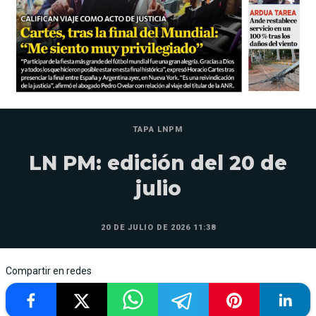
TAPA LNPM
LN PM: edición del 20 de
julio
20 DE JULIO DE 2026 11:38
Compartir en redes