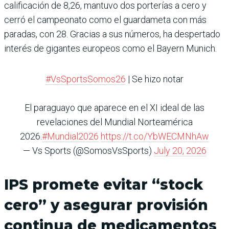
calificación de 8,26, mantuvo dos porterías a cero y
cerró el campeonato como el guardameta con más
paradas, con 28. Gracias a sus números, ha despertado
interés de gigantes europeos como el Bayern Munich.
#VsSportsSomos26
| Se hizo notar
El paraguayo que aparece en el XI ideal de las
revelaciones del Mundial Norteamérica
2026.
#Mundial2026
https://t.co/YbWECMNhAw
— Vs Sports (@SomosVsSports)
July 20, 2026
IPS promete evitar “stock
cero” y asegurar provisión
continua de medicamentos