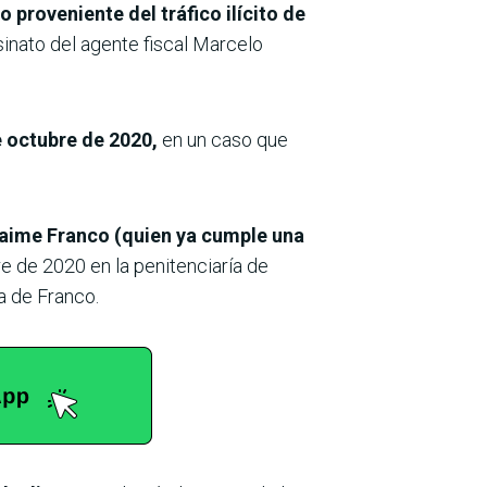
proveniente del tráfico ilícito de
inato del agente fiscal Marcelo
e octubre de 2020,
en un caso que
 Jaime Franco (quien ya cumple una
e de 2020 en la penitenciaría de
a de Franco.