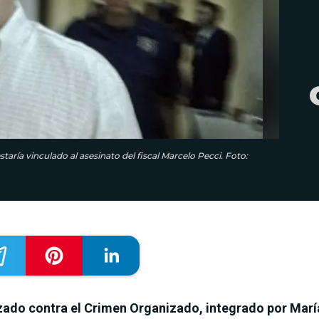
aría vinculado al asesinato del fiscal Marcelo Pecci. Foto:
izado contra el Crimen Organizado, integrado por Marí