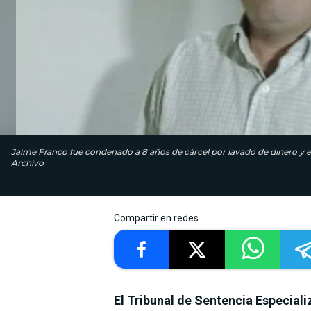
Jaime Franco fue condenado a 8 años de cárcel por lavado de dinero y est
Archivo
Compartir en redes
El Tribunal de Sentencia Especial