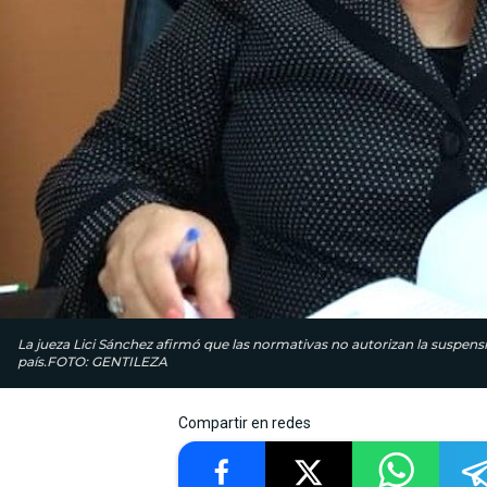
La jueza Lici Sánchez afirmó que las normativas no autorizan la suspens
país.FOTO: GENTILEZA
Compartir en redes