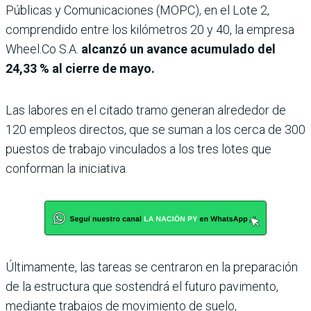
Públicas y Comunicaciones (MOPC), en el Lote 2,
comprendido entre los kilómetros 20 y 40, la empresa
Wheel.Co S.A.
alcanzó un avance acumulado del
24,33 % al cierre de mayo.
Las labores en el citado tramo generan alrededor de
120 empleos directos, que se suman a los cerca de 300
puestos de trabajo vinculados a los tres lotes que
conforman la iniciativa.
Últimamente, las tareas se centraron en la preparación
de la estructura que sostendrá el futuro pavimento,
mediante trabajos de movimiento de suelo,