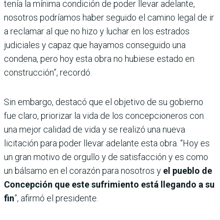
tenía la mínima condición de poder llevar adelante,
nosotros podríamos haber seguido el camino legal de ir
a reclamar al que no hizo y luchar en los estrados
judiciales y capaz que hayamos conseguido una
condena, pero hoy esta obra no hubiese estado en
construcción”, recordó.
Sin embargo, destacó que el objetivo de su gobierno
fue claro, priorizar la vida de los concepcioneros con
una mejor calidad de vida y se realizó una nueva
licitación para poder llevar adelante esta obra. “Hoy es
un gran motivo de orgullo y de satisfacción y es como
un bálsamo en el corazón para nosotros y
el pueblo de
Concepción que este sufrimiento está llegando a su
fin
”, afirmó el presidente.