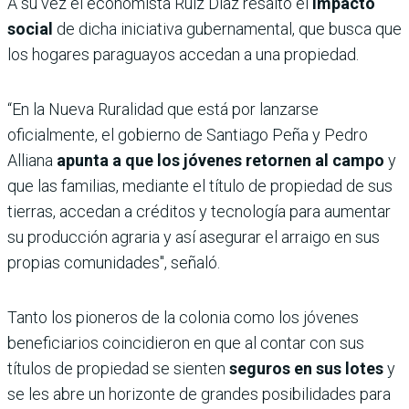
A su vez el economista Ruiz Díaz resaltó el
impacto
social
de dicha iniciativa gubernamental, que busca que
los hogares paraguayos accedan a una propiedad.
“En la Nueva Ruralidad que está por lanzarse
oficialmente, el gobierno de Santiago Peña y Pedro
Alliana
apunta a que los jóvenes retornen al campo
y
que las familias, mediante el título de propiedad de sus
tierras, accedan a créditos y tecnología para aumentar
su producción agraria y así asegurar el arraigo en sus
propias comunidades", señaló.
Tanto los pioneros de la colonia como los jóvenes
beneficiarios coincidieron en que al contar con sus
títulos de propiedad se sienten
seguros en sus lotes
y
se les abre un horizonte de grandes posibilidades para