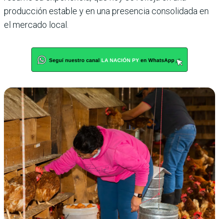
producción estable y en una presencia consolidada en
el mercado local.