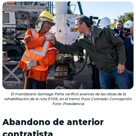
El mandatario Santiago Peña verificó avances de las obras de la
rehabilitación de la ruta PY05, en el tramo Pozo Colorado-Concepción.
Foto: Presidencia
Abandono de anterior
contratista