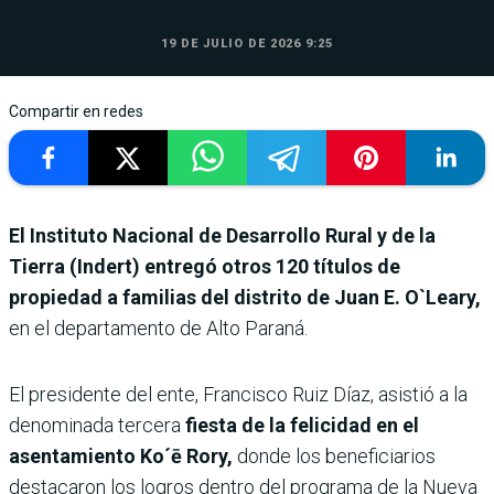
19 DE JULIO DE 2026 9:25
Compartir en redes
El Instituto Nacional de Desarrollo Rural y de la
Tierra (Indert) entregó otros 120 títulos de
propiedad a familias del distrito de Juan E. O`Leary,
en el departamento de Alto Paraná.
El presidente del ente, Francisco Ruiz Díaz, asistió a la
denominada tercera
fiesta de la felicidad en el
asentamiento Ko´ē
Rory,
donde los beneficiarios
destacaron los logros dentro del programa de la Nueva