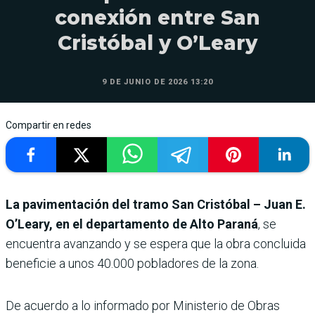
conexión entre San
Cristóbal y O’Leary
9 DE JUNIO DE 2026 13:20
Compartir en redes
La pavimentación del tramo San Cristóbal – Juan E.
O’Leary, en el departamento de Alto Paraná
, se
encuentra avanzando y se espera que la obra concluida
beneficie a unos 40.000 pobladores de la zona.
De acuerdo a lo informado por Ministerio de Obras