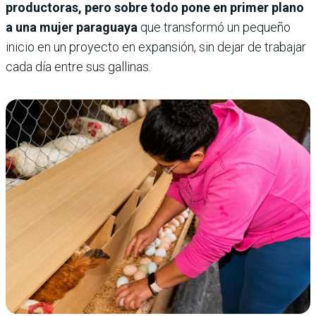
productoras, pero sobre todo pone en primer plano
a una mujer paraguaya
que transformó un pequeño
inicio en un proyecto en expansión, sin dejar de trabajar
cada día entre sus gallinas.