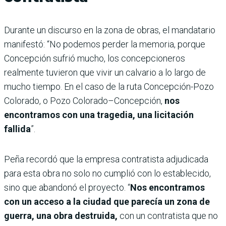
Durante un discurso en la zona de obras, el mandatario
manifestó: “No podemos perder la memoria, porque
Concepción sufrió mucho, los concepcioneros
realmente tuvieron que vivir un calvario a lo largo de
mucho tiempo. En el caso de la ruta Concepción-Pozo
Colorado, o Pozo Colorado–Concepción,
nos
encontramos con una tragedia, una licitación
fallida
”.
Peña recordó que la empresa contratista adjudicada
para esta obra no solo no cumplió con lo establecido,
sino que abandonó el proyecto. “
Nos encontramos
con un acceso a la ciudad que parecía un zona de
guerra, una obra destruida,
con un contratista que no