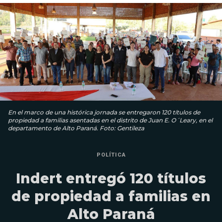
En el marco de una histórica jornada se entregaron 120 títulos de
propiedad a familias asentadas en el distrito de Juan E. O´Leary, en el
departamento de Alto Paraná. Foto: Gentileza
POLÍTICA
Indert entregó 120 títulos
de propiedad a familias en
Alto Paraná