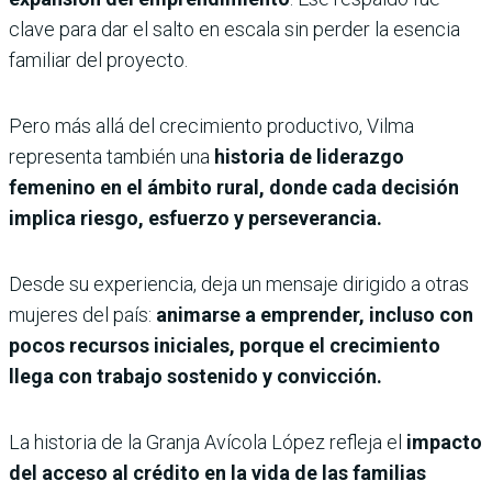
clave para dar el salto en escala sin perder la esencia
familiar del proyecto.
Pero más allá del crecimiento productivo, Vilma
representa también una
historia de liderazgo
femenino en el ámbito rural, donde cada decisión
implica riesgo, esfuerzo y perseverancia.
Desde su experiencia, deja un mensaje dirigido a otras
mujeres del país:
animarse a emprender, incluso con
pocos recursos iniciales, porque el crecimiento
llega con trabajo sostenido y convicción.
La historia de la Granja Avícola López refleja el
impacto
del acceso al crédito en la vida de las familias