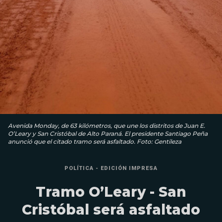
Avenida Monday, de 63 kilómetros, que une los distritos de Juan E.
O’Leary y San Cristóbal de Alto Paraná. El presidente Santiago Peña
anunció que el citado tramo será asfaltado. Foto: Gentileza
POLÍTICA - EDICIÓN IMPRESA
Tramo O’Leary - San
Cristóbal será asfaltado