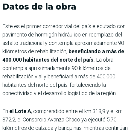
Datos de la obra
Este es el primer corredor vial del país ejecutado con
pavimento de hormigón hidráulico en reemplazo del
asfalto tradicional y contempla aproximadamente 90
kilómetros de rehabilitación,
beneficiando a más de
400.000 habitantes del norte del país.
La obra
contempla aproximadamente 90 kilómetros de
rehabilitación vial y beneficiará a más de 400.000
habitantes del norte del país, fortaleciendo la
conectividad y el desarrollo logístico de la región.
En
el Lote A
, comprendido entre el km 318,9 y el km
372,2, el Consorcio Avanza Chaco ya ejecutó 5,70
kilómetros de calzada y banquinas, mientras continúan