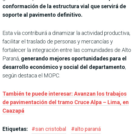
conformación de la estructura vial que servirá de
soporte al pavimento definitivo.
Esta vía contribuirá a dinamizar la actividad productiva,
facilitar el traslado de personas y mercancías y
fortalecer la integración entre las comunidades de Alto
Paraná,
generando mejores oportunidades para el
desarrollo económico y social del departamento
,
según destaca el MOPC.
También te puede interesar: Avanzan los trabajos
de pavimentación del tramo Cruce Alpa – Lima, en
Caazapá
Etiquetas:
#
san cristobal
#
alto paraná