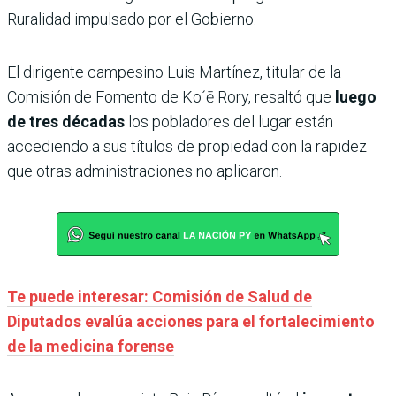
Ruralidad impulsado por el Gobierno.
El dirigente campesino Luis Martínez, titular de la
Comisión de Fomento de Ko´ē
Rory, resaltó que
luego
de tres décadas
los pobladores del lugar están
accediendo a sus títulos de propiedad con la rapidez
que otras administraciones no aplicaron.
Te puede interesar: Comisión de Salud de
Diputados evalúa acciones para el fortalecimiento
de la medicina forense