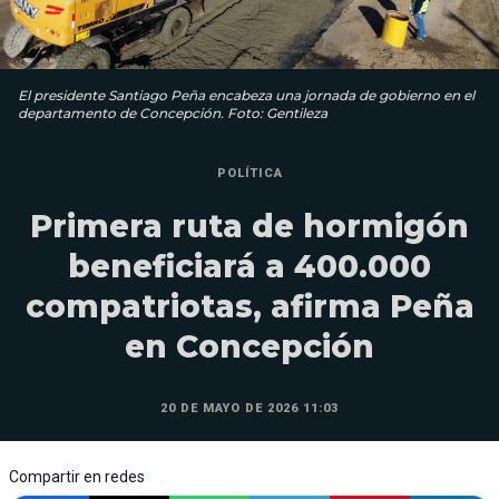
El presidente Santiago Peña encabeza una jornada de gobierno en el
departamento de Concepción. Foto: Gentileza
POLÍTICA
Primera ruta de hormigón
beneficiará a 400.000
compatriotas, afirma Peña
en Concepción
20 DE MAYO DE 2026 11:03
Compartir en redes