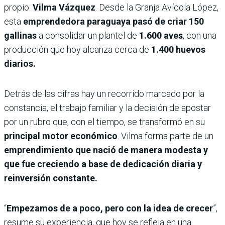
propio:
Vilma Vázquez
. Desde la Granja Avícola López,
esta
emprendedora paraguaya pasó de criar 150
gallinas
a consolidar un plantel de
1.600 aves
, con una
producción que hoy alcanza cerca de
1.400 huevos
diarios.
Detrás de las cifras hay un recorrido marcado por la
constancia, el trabajo familiar y la decisión de apostar
por un rubro que, con el tiempo, se transformó en su
principal motor económico
. Vilma forma parte de un
emprendimiento que nació de manera modesta y
que fue creciendo a base de dedicación diaria y
reinversión constante.
“
Empezamos de a poco, pero con la idea de crecer
”,
resume su experiencia, que hoy se refleja en una