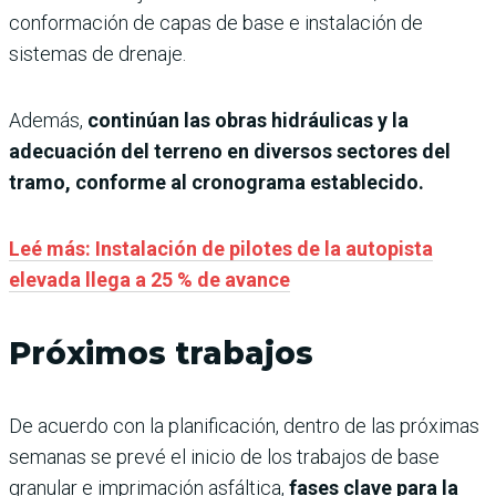
conformación de capas de base e instalación de
sistemas de drenaje.
Además,
continúan las obras hidráulicas y la
adecuación del terreno en diversos sectores del
tramo, conforme al cronograma establecido.
Leé más: Instalación de pilotes de la autopista
elevada llega a 25 % de avance
Próximos trabajos
De acuerdo con la planificación, dentro de las próximas
semanas se prevé el inicio de los trabajos de base
granular e imprimación asfáltica,
fases clave para la