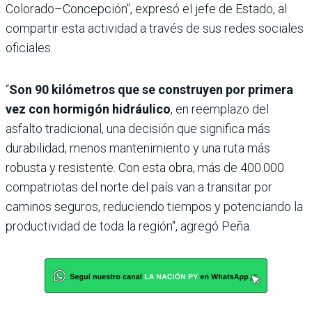
Colorado–Concepción", expresó el jefe de Estado, al
compartir esta actividad a través de sus redes sociales
oficiales.
“
Son 90 kilómetros que se construyen por primera
vez con hormigón hidráulico
, en reemplazo del
asfalto tradicional, una decisión que significa más
durabilidad, menos mantenimiento y una ruta más
robusta y resistente. Con esta obra, más de 400.000
compatriotas del norte del país van a transitar por
caminos seguros, reduciendo tiempos y potenciando la
productividad de toda la región", agregó Peña.