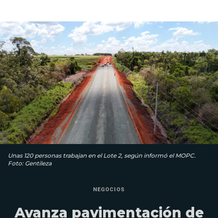
Unas 120 personas trabajan en el Lote 2, según informó el MOPC.
Foto: Gentileza
NEGOCIOS
Avanza pavimentación de