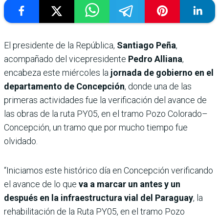
El presidente de la República,
Santiago Peña
,
acompañado del vicepresidente
Pedro Alliana
,
encabeza este miércoles la
jornada de gobierno en el
departamento de Concepción
, donde una de las
primeras actividades fue la verificación del avance de
las obras de la ruta PY05, en el tramo Pozo Colorado–
Concepción, un tramo que por mucho tiempo fue
olvidado.
“Iniciamos este histórico día en Concepción verificando
el avance de lo que
va a marcar un antes y un
después en la infraestructura vial del Paraguay
, la
rehabilitación de la Ruta PY05, en el tramo Pozo