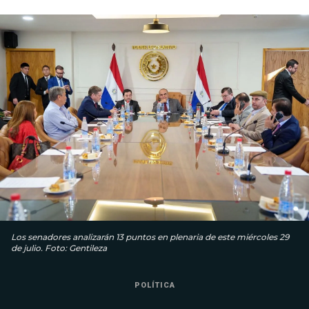
Los senadores analizarán 13 puntos en plenaria de este miércoles 29
de julio. Foto: Gentileza
POLÍTICA