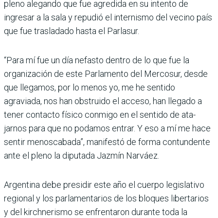
pleno ale­gando que fue agredida en su intento de
ingresar a la sala y repudió el internismo del vecino país
que fue trasladado hasta el Parlasur.
“Para mí fue un día nefasto dentro de lo que fue la
organización de este Parlamento del Mercosur, desde
que llegamos, por lo menos yo, me he sentido
agraviada, nos han obstruido el acceso, han llegado a
tener contacto físico conmigo en el sentido de ata­
jarnos para que no podamos entrar. Y eso a mí me hace
sentir menoscabada”, manifestó de forma contundente
ante el pleno la diputada Jazmín Narváez.
Argentina debe presidir este año el cuerpo legislativo
regional y los parlamentarios de los bloques libertarios
y del kirchnerismo se enfrentaron durante toda la