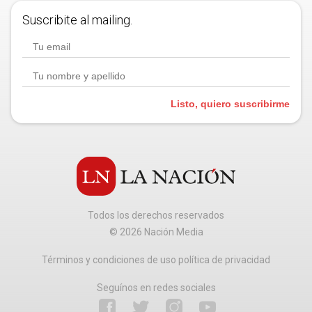
Suscribite al mailing.
Listo, quiero suscribirme
Todos los derechos reservados
©
2026
Nación Media
Términos y condiciones de uso política de privacidad
Seguínos en redes sociales