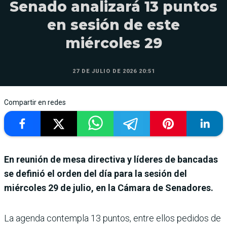
Senado analizará 13 puntos
en sesión de este
miércoles 29
27 DE JULIO DE 2026 20:51
Compartir en redes
En reunión de mesa directiva y líderes de bancadas
se definió el orden del día para la sesión del
miércoles 29 de julio, en la Cámara de Senadores.
La agenda contempla 13 puntos, entre ellos pedidos de