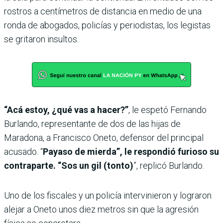
rostros a centímetros de distancia en medio de una
ronda de abogados, policías y periodistas, los legistas
se gritaron insultos.
“Acá estoy, ¿qué vas a hacer?”
, le espetó Fernando
Burlando, representante de dos de las hijas de
Maradona, a Francisco Oneto, defensor del principal
acusado. “
Payaso de mierda”, le respondió furioso su
contraparte. “Sos un gil (tonto)
”, replicó Burlando.
Uno de los fiscales y un policía intervinieron y lograron
alejar a Oneto unos diez metros sin que la agresión