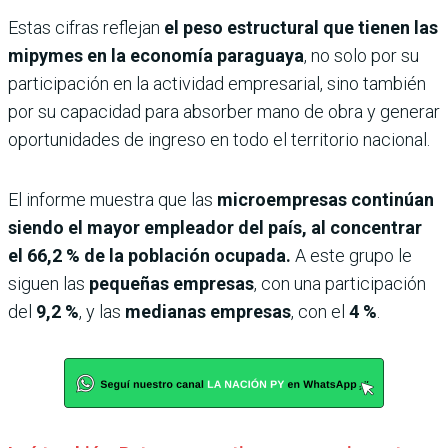
Estas cifras reflejan
el peso estructural que tienen las
mipymes en la economía paraguaya
, no solo por su
participación en la actividad empresarial, sino también
por su capacidad para absorber mano de obra y generar
oportunidades de ingreso en todo el territorio nacional.
El informe muestra que las
microempresas continúan
siendo el mayor empleador del país, al concentrar
el 66,2 % de la población ocupada.
A este grupo le
siguen las
pequeñas empresas
, con una participación
del
9,2 %
, y las
medianas empresas
, con el
4 %
.