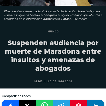
El incidente se desencadenó durante la declaración de un testigo en
el proceso que ha llevado al banquillo al equipo médico que atendió a
Maradona en la internación domiciliaria. Foto: AFP/Archivo
MUNDO
Suspenden audiencia por
muerte de Maradona entre
insultos y amenazas de
abogados
14 DE JULIO DE 2026 20:34
Compartir en redes