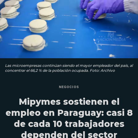
Las microempresas continúan siendo el mayor empleador del país, al
concentrar el 66,2 % de la población ocupada. Foto: Archivo
NEGOCIOS
Mipymes sostienen el
empleo en Paraguay: casi 8
de cada 10 trabajadores
dependen del sector