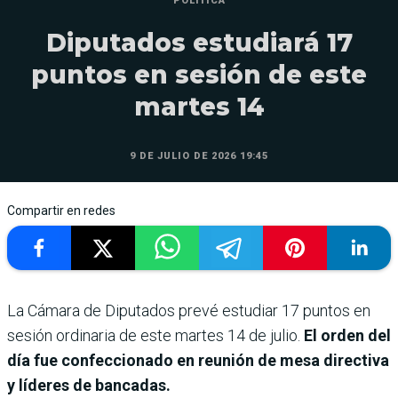
POLÍTICA
Diputados estudiará 17
puntos en sesión de este
martes 14
9 DE JULIO DE 2026 19:45
Compartir en redes
La Cámara de Diputados prevé estudiar 17 puntos en
sesión ordinaria de este martes 14 de julio.
El orden del
día fue confeccionado en reunión de mesa directiva
y líderes de bancadas.