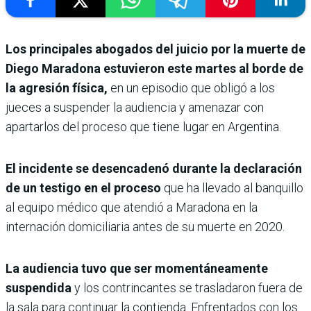
Los principales abogados del juicio por la muerte de
Diego Maradona estuvieron este martes al borde de
la agresión física,
en un episodio que obligó a los
jueces a suspender la audiencia y amenazar con
apartarlos del proceso que tiene lugar en Argentina.
El incidente se desencadenó durante la declaración
de un testigo en el proceso
que ha llevado al banquillo
al equipo médico que atendió a Maradona en la
internación domiciliaria antes de su muerte en 2020.
La audiencia tuvo que ser momentáneamente
suspendida
y los contrincantes se trasladaron fuera de
la sala para continuar la contienda. Enfrentados con los