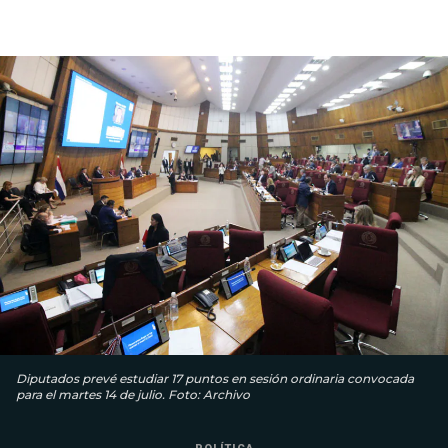
Diputados prevé estudiar 17 puntos en sesión ordinaria convocada
para el martes 14 de julio. Foto: Archivo