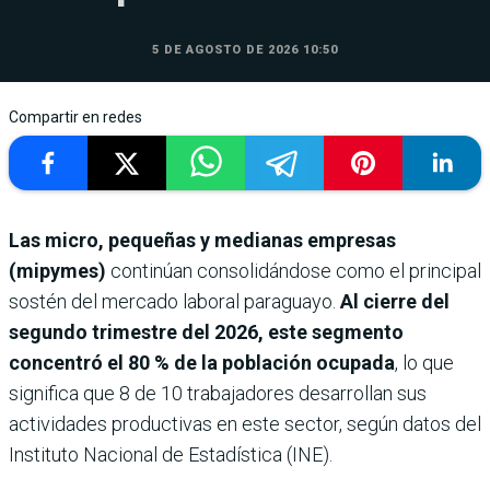
5 DE AGOSTO DE 2026 10:50
Compartir en redes
Las micro, pequeñas y medianas empresas
(mipymes)
continúan consolidándose como el principal
sostén del mercado laboral paraguayo.
Al cierre del
segundo trimestre del 2026, este segmento
concentró el 80 % de la población ocupada
, lo que
significa que 8 de 10 trabajadores desarrollan sus
actividades productivas en este sector, según datos del
Instituto Nacional de Estadística (INE).