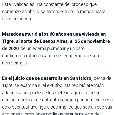
Esta rivalidad es una constante del proceso que
comenzó en abril y se extenderá por lo menos hasta
fines de agosto.
Maradona murió a los 60 años en una vivienda en
Tigre, al norte de Buenos Aires, el 25 de noviembre
de 2020
, de un edema pulmonar y un paro
cardiorrespiratorio cuando se recuperaba de una
neurocirugía.
En el juicio que se desarrolla en San Isidro,
cerca de
Tigre, se examina si el exfutbolista recibió atención
adecuada por parte de los siete integrantes de su
equipo médico, que enfrentan cargos por homicidio con
dolo eventual, una figura que implica que sabían que sus
acciones u omisiones podía generar la muerte del