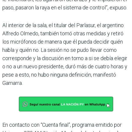
paso, pasaron la raya en el sistema de con­trol”, expuso.
Al interior de la sala, el titu­lar del Parlasur, el argentino
Alfredo Olmedo, también tomó otras medidas y retiró
los micrófonos de manera que él pueda decidir quién
habla y quién no. La sesión no se pudo llevar como
corres­ponde y la discusión en torno a si se debía elegir
o no a un nuevo presidente, duró más de cuatro horas y
pese a esto, no hubo ninguna definición, manifestó
Gamarra.
En contacto con “Cuenta final”, programa emitido por