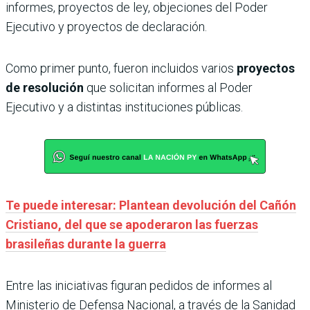
informes, proyectos de ley, objeciones del Poder
Ejecutivo y proyectos de declaración.
Como primer punto, fueron incluidos varios
proyectos
de resolución
que solicitan informes al Poder
Ejecutivo y a distintas instituciones públicas.
Te puede interesar: Plantean devolución del Cañón
Cristiano, del que se apoderaron las fuerzas
brasileñas durante la guerra
Entre las iniciativas figuran pedidos de informes al
Ministerio de Defensa Nacional, a través de la Sanidad