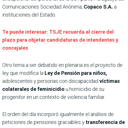
Comunicaciones Sociedad Anónima,
Copaco S.A.
a
instituciones del Estado.
Te puede interesar: TSJE recuerda el cierre del
plazo para objetar candidaturas de intendentes y
concejales
Otro tema a ser debatido en plenaria es el proyecto de
ley que modifica la
Ley de Pensión para niños,
adolescentes y personas con discapacidad
víctimas
colaterales de feminicidio
u homicidio de su
progenitor en un contexto de violencia familiar.
El orden del día incorporó igualmente el análisis de
peticiones de pensiones graciables y
transferencia de