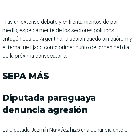
Tras un extenso debate y enfrentamientos de por
medio, especialmente de los sectores políticos
antagóni­cos de Argentina, la sesión quedó sin quórum y
el tema fue fijado como primer punto del orden del día
de la próxima convocatoria.
SEPA MÁS
Diputada paraguaya
denuncia agresión
La diputada Jazmín Narváez hizo una denuncia ante el