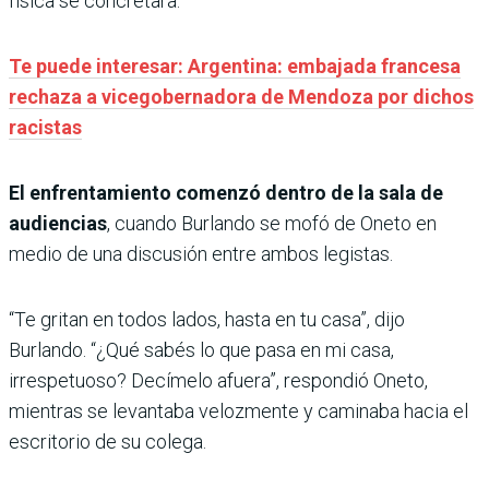
física se concretara.
Te puede interesar: Argentina: embajada francesa
rechaza a vicegobernadora de Mendoza por dichos
racistas
El enfrentamiento comenzó dentro de la sala de
audiencias
, cuando Burlando se mofó de Oneto en
medio de una discusión entre ambos legistas.
“Te gritan en todos lados, hasta en tu casa”, dijo
Burlando. “¿Qué sabés lo que pasa en mi casa,
irrespetuoso? Decímelo afuera”, respondió Oneto,
mientras se levantaba velozmente y caminaba hacia el
escritorio de su colega.