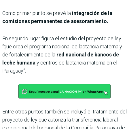
Como primer punto se prevé la
integración de la
comisiones permanentes de asesoramiento.
En segundo lugar figura el estudio del proyecto de ley
“que crea el programa nacional de lactancia materna y
de fortalecimiento de la
red nacional de bancos de
leche humana
y centros de lactancia materna en el
Paraguay”.
Entre otros puntos también se incluyó el tratamiento del
proyecto de ley que autoriza la transferencia laboral
excepcional del personal de la Compañía Paraguaya de