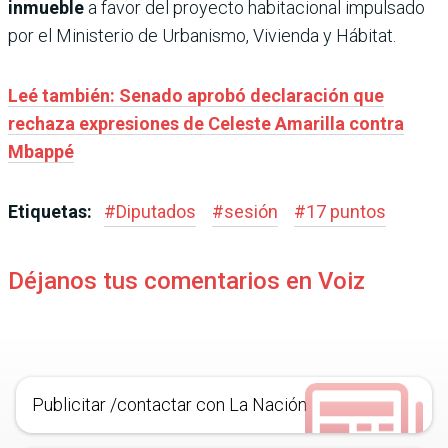
inmueble
a favor del proyecto habitacional impulsado
por el Ministerio de Urbanismo, Vivienda y Hábitat.
Leé también: Senado aprobó declaración que
rechaza expresiones de Celeste Amarilla contra
Mbappé
Etiquetas:
#
Diputados
#
sesión
#
17 puntos
Déjanos tus comentarios en Voiz
Publicitar /contactar con La Nación