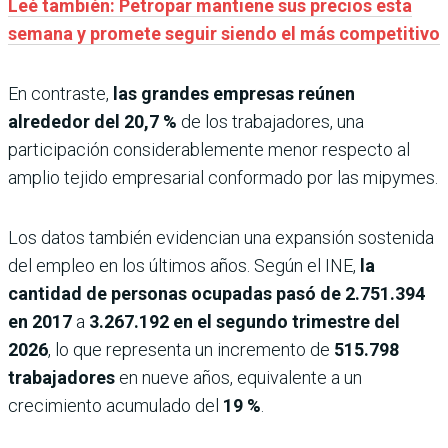
Leé también: Petropar mantiene sus precios esta
semana y promete seguir siendo el más competitivo
En contraste,
las grandes empresas reúnen
alrededor del 20,7 %
de los trabajadores, una
participación considerablemente menor respecto al
amplio tejido empresarial conformado por las mipymes.
Los datos también evidencian una expansión sostenida
del empleo en los últimos años. Según el INE,
la
cantidad de personas ocupadas pasó de
2.751.394
en 2017
a
3.267.192 en el segundo trimestre del
2026
, lo que representa un incremento de
515.798
trabajadores
en nueve años, equivalente a un
crecimiento acumulado del
19 %
.