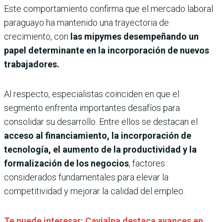
Este comportamiento confirma que el mercado laboral
paraguayo ha mantenido una trayectoria de
crecimiento, con
las mipymes desempeñando un
papel determinante en la incorporación de nuevos
trabajadores.
Al respecto, especialistas coinciden en que el
segmento enfrenta importantes desafíos para
consolidar su desarrollo. Entre ellos se destacan el
acceso al financiamiento, la incorporación de
tecnología, el aumento de la productividad y la
formalización de los negocios
, factores
considerados fundamentales para elevar la
competitividad y mejorar la calidad del empleo.
Te puede interesar: Cavialpa destaca avances en