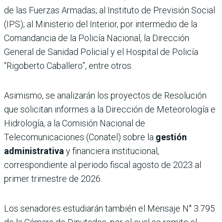
de las Fuerzas Armadas; al Instituto de Previsión Social
(IPS); al Ministerio del Interior, por intermedio de la
Comandancia de la Policía Nacional, la Dirección
General de Sanidad Policial y el Hospital de Policía
“Rigoberto Caballero”, entre otros.
Asimismo, se analizarán los proyectos de Resolución
que solicitan informes a la Dirección de Meteorología e
Hidrología, a la Comisión Nacional de
Telecomunicaciones (Conatel) sobre la
gestión
administrativa
y financiera institucional,
correspondiente al periodo fiscal agosto de 2023 al
primer trimestre de 2026.
Los senadores estudiarán también el Mensaje N° 3.795