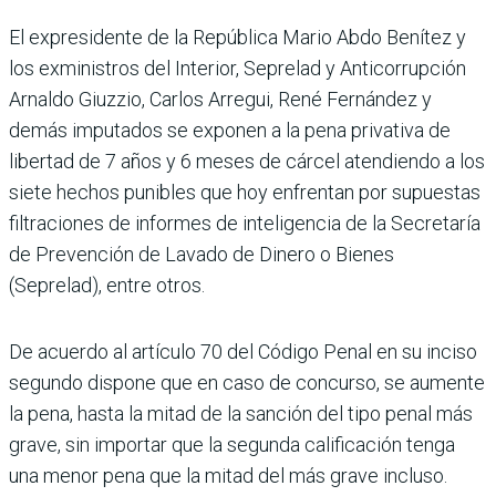
El expresidente de la República Mario Abdo Benítez y
los exministros del Interior, Seprelad y Anticorrupción
Arnaldo Giuzzio, Carlos Arregui, René Fernández y
demás imputados se exponen a la pena privativa de
libertad de 7 años y 6 meses de cárcel atendiendo a los
siete hechos punibles que hoy enfrentan por supuestas
filtraciones de informes de inteligencia de la Secretaría
de Prevención de Lavado de Dinero o Bienes
(Seprelad), entre otros.
De acuerdo al artículo 70 del Código Penal en su inciso
segundo dispone que en caso de concurso, se aumente
la pena, hasta la mitad de la san­ción del tipo penal más
grave, sin importar que la segunda calificación tenga
una menor pena que la mitad del más grave incluso.