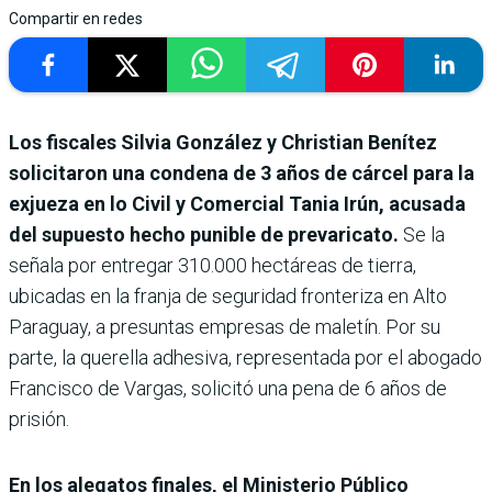
Compartir en redes
Los fiscales Silvia González y Christian Benítez
solicitaron una condena de 3 años de cárcel para la
exjueza en lo Civil y Comercial Tania Irún, acusada
del supuesto hecho punible de prevaricato.
Se la
señala por entregar 310.000 hectáreas de tierra,
ubicadas en la franja de seguridad fronteriza en Alto
Paraguay, a presuntas empresas de maletín. Por su
parte, la querella adhesiva, representada por el abogado
Francisco de Vargas, solicitó una pena de 6 años de
prisión.
En los alegatos finales, el Ministerio Público