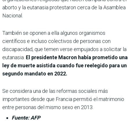
aborto y la eutanasia protestaron cerca de la Asamblea
Nacional.
También se oponen a ella algunos organismos
científicos e incluso colectivos de personas con
discapacidad, que temen verse empujados a solicitar la
eutanasia.
El presidente Macron había prometido una
ley de muerte asistida cuando fue reelegido para un
segundo mandato en 2022.
Se considera una de las reformas sociales más
importantes desde que Francia permitió el matrimonio
entre personas del mismo sexo en 2013.
Fuente: AFP