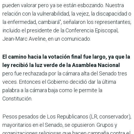
pueden valorar pero ya se están esbozando. Nuestra
relación con la vulnerabilidad, la vejez, la discapacidad o
la enfermedad, cambiará”, señalaron los representantes,
incluido el presidente de la Conferencia Episcopal,
Jean-Marc Aveline, en un comunicado.
El camino hacia la votación final fue largo, ya que la
ley recibió la luz verde de la Asamblea Nacional
pero fue rechazada por la cámara alta del Senado tres
veces. Entonces el Gobierno decidió dar la última
palabra a la cámara baja como le permite la
Constitución.
Pesos pesados de Los Republicanos (LR, conservador),
mayoritarios en el Senado, se opusieron. Grupos y
organizaciones religiosas que hacen campaña contra el