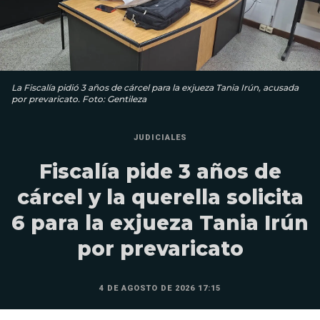
La Fiscalía pidió 3 años de cárcel para la exjueza Tania Irún, acusada
por prevaricato. Foto: Gentileza
JUDICIALES
Fiscalía pide 3 años de
cárcel y la querella solicita
6 para la exjueza Tania Irún
por prevaricato
4 DE AGOSTO DE 2026 17:15