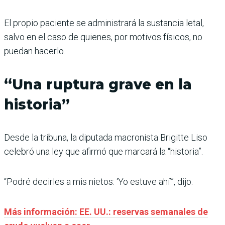
El propio paciente se administrará la sustancia letal,
salvo en el caso de quienes, por motivos físicos, no
puedan hacerlo.
“Una ruptura grave en la
historia”
Desde la tribuna, la diputada macronista Brigitte Liso
celebró una ley que afirmó que marcará la “historia”.
“Podré decirles a mis nietos: ‘Yo estuve ahí’”, dijo.
Más información: EE. UU.: reservas semanales de