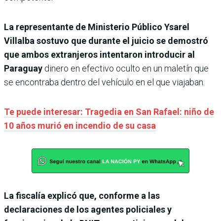
La representante de Ministerio Público Ysarel
Villalba sostuvo que durante el juicio se demostró
que ambos extranjeros intentaron introducir al
Paraguay
dinero en efectivo oculto en un maletín que
se encontraba dentro del vehículo en el que viajaban.
Te puede interesar: Tragedia en San Rafael: niño de
10 años murió en incendio de su casa
La fiscalía explicó que, conforme a las
declaraciones de los agentes policiales y