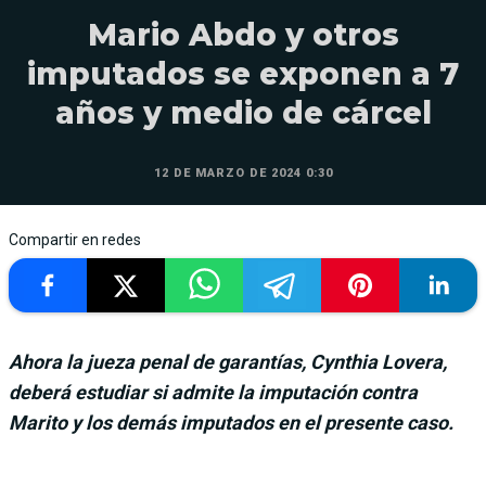
Mario Abdo y otros
imputados se exponen a 7
años y medio de cárcel
12 DE MARZO DE 2024 0:30
Compartir en redes
Ahora la jueza penal de garantías, Cynthia Lovera,
deberá estudiar si admite la imputación contra
Marito y los demás imputados en el presente caso.