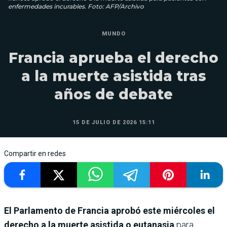
enfermedades incurables. Foto: AFP/Archivo
MUNDO
Francia aprueba el derecho
a la muerte asistida tras
años de debate
15 DE JULIO DE 2026 15:11
Compartir en redes
El Parlamento de Francia aprobó este miércoles el
derecho a la muerte asistida o eutanasia
para