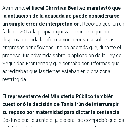
Asimismo,
el fiscal Christian Benítez manifestó que
la actuación de la acusada no puede considerarse
un simple error de interpretación.
Recordó que, en un
fallo de 2015, la propia exjueza reconoció que no
disponía de toda la información necesaria sobre las
empresas beneficiadas. Indicó además que, durante el
proceso, fue advertida sobre la aplicación de la Ley de
Seguridad Fronteriza y que contaba con informes que
acreditaban que las tierras estaban en dicha zona
restringida.
El representante del Ministerio Público también
cuestionó la decisión de Tania Irún de interrumpir
su reposo por maternidad para dictar la sentencia.
Sostuvo que, durante el juicio oral, se comprobó que los