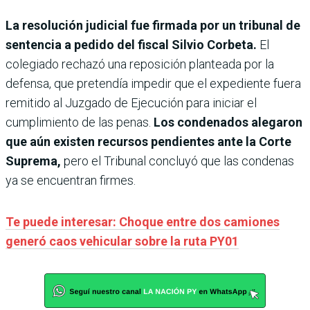
La resolución judicial fue firmada por un tribunal de
sentencia a pedido del fiscal Silvio Corbeta.
El
colegiado rechazó una reposición planteada por la
defensa, que pretendía impedir que el expediente fuera
remitido al Juzgado de Ejecución para iniciar el
cumplimiento de las penas.
Los condenados alegaron
que aún existen recursos pendientes ante la Corte
Suprema,
pero el Tribunal concluyó que las condenas
ya se encuentran firmes.
Te puede interesar: Choque entre dos camiones
generó caos vehicular sobre la ruta PY01