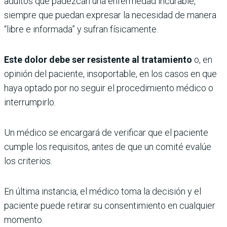
adultos que padezcan una enfermedad incurable,
siempre que puedan expresar la necesidad de manera
“libre e informada” y sufran físicamente.
Este dolor debe ser resistente al tratamiento
o, en
opinión del paciente, insoportable, en los casos en que
haya optado por no seguir el procedimiento médico o
interrumpirlo.
Un médico se encargará de verificar que el paciente
cumple los requisitos, antes de que un comité evalúe
los criterios.
En última instancia, el médico toma la decisión y el
paciente puede retirar su consentimiento en cualquier
momento.