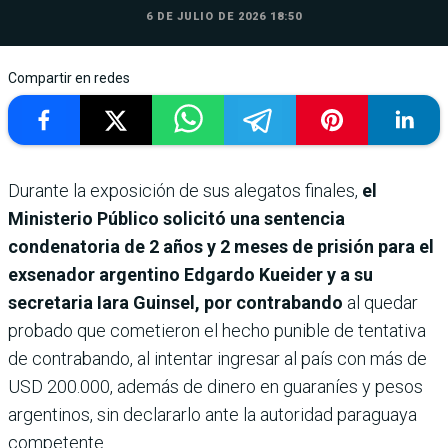
6 DE JULIO DE 2026 18:50
Compartir en redes
Durante la exposición de sus alegatos finales,
el
Ministerio Público solicitó una sentencia
condenatoria de 2 años y 2 meses de prisión para el
exsenador argentino Edgardo Kueider y a su
secretaria Iara Guinsel, por contrabando
al quedar
probado que cometieron el hecho punible de tentativa
de contrabando, al intentar ingresar al país con más de
USD 200.000, además de dinero en guaraníes y pesos
argentinos, sin declararlo ante la autoridad paraguaya
competente.