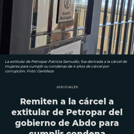
La extitular de Petropar Patricia Samudio, fue derivada a la cárcel de
mujeres para cumplir su condenas de 4 años de cárcel por
corrupción. Foto: Gentileza
JUDICIALES
Remiten a la cárcel a
extitular de Petropar del
gobierno de Abdo para
cumplir condena