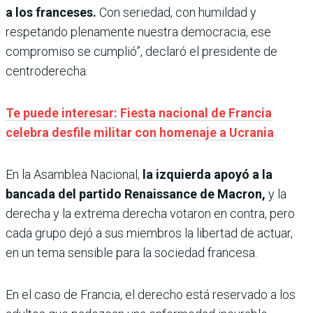
a los franceses.
Con seriedad, con humildad y
respetando plenamente nuestra democracia, ese
compromiso se cumplió”, declaró el presidente de
centroderecha.
Te puede interesar: Fiesta nacional de Francia
celebra desfile militar con homenaje a Ucrania
En la Asamblea Nacional,
la izquierda apoyó a la
bancada del partido Renaissance de Macron,
y la
derecha y la extrema derecha votaron en contra, pero
cada grupo dejó a sus miembros la libertad de actuar,
en un tema sensible para la sociedad francesa.
En el caso de Francia, el derecho está reservado a los