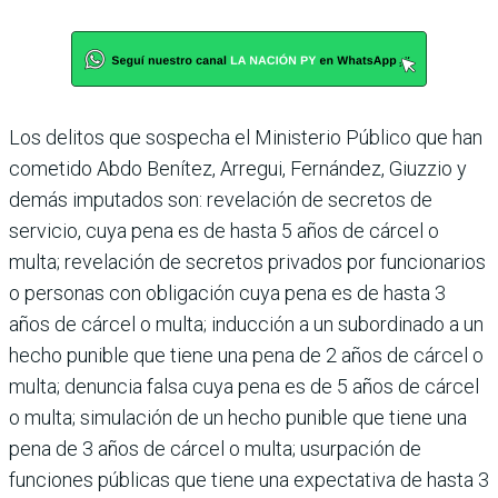
Los delitos que sospecha el Ministerio Público que han
cometido Abdo Bení­tez, Arregui, Fernández, Giuzzio y
demás imputados son: revelación de secretos de
servicio, cuya pena es de hasta 5 años de cárcel o
multa; revelación de secre­tos privados por funciona­rios
o personas con obliga­ción cuya pena es de hasta 3
años de cárcel o multa; inducción a un subordinado a un
hecho punible que tiene una pena de 2 años de cár­cel o
multa; denuncia falsa cuya pena es de 5 años de cárcel
o multa; simulación de un hecho punible que tiene una
pena de 3 años de cárcel o multa; usurpa­ción de
funciones públicas que tiene una expectativa de hasta 3