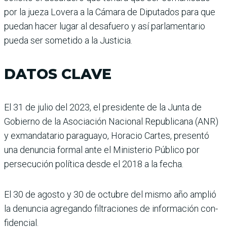
por la jueza Lovera a la Cámara de Dipu­tados para que
puedan hacer lugar al desafuero y así parla­mentario
pueda ser sometido a la Justicia.
DATOS CLAVE
El 31 de julio del 2023, el presidente de la Junta de
Gobierno de la Asociación Nacional Republicana (ANR)
y exmandatario paraguayo, Horacio Car­tes, presentó
una denuncia formal ante el Ministerio Público por
persecución política desde el 2018 a la fecha.
El 30 de agosto y 30 de octu­bre del mismo año amplió
la denuncia agregando filtra­ciones de información con­
fidencial.