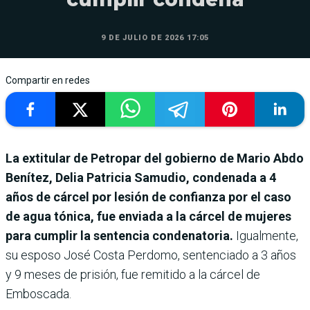
9 DE JULIO DE 2026 17:05
Compartir en redes
La extitular de Petropar del gobierno de Mario Abdo
Benítez, Delia Patricia Samudio, condenada a 4
años de cárcel por lesión de confianza por el caso
de agua tónica, fue enviada a la cárcel de mujeres
para cumplir la sentencia condenatoria.
Igualmente,
su esposo José Costa Perdomo, sentenciado a 3 años
y 9 meses de prisión, fue remitido a la cárcel de
Emboscada.