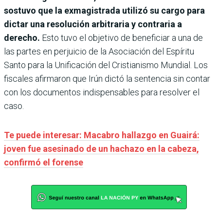
sostuvo que la exmagistrada utilizó su cargo para
dictar una resolución arbitraria y contraria a
derecho.
Esto tuvo el objetivo de beneficiar a una de
las partes en perjuicio de la Asociación del Espíritu
Santo para la Unificación del Cristianismo Mundial. Los
fiscales afirmaron que Irún dictó la sentencia sin contar
con los documentos indispensables para resolver el
caso.
Te puede interesar: Macabro hallazgo en Guairá:
joven fue asesinado de un hachazo en la cabeza,
confirmó el forense