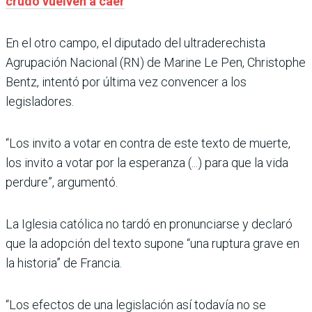
crudo vuelven a caer
En el otro campo, el diputado del ultraderechista
Agrupación Nacional (RN) de Marine Le Pen, Christophe
Bentz, intentó por última vez convencer a los
legisladores.
“Los invito a votar en contra de este texto de muerte,
los invito a votar por la esperanza (...) para que la vida
perdure”, argumentó.
La Iglesia católica no tardó en pronunciarse y declaró
que la adopción del texto supone “una ruptura grave en
la historia” de Francia.
“Los efectos de una legislación así todavía no se