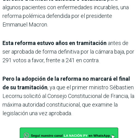
algunos pacientes con enfermedades incurables, una
reforma polémica defendida por el presidente
Emmanuel Macron.
Esta reforma estuvo años en tramitación
antes de
ser aprobada de forma definitiva por la cámara baja, por
291 votos a favor, frente a 241 en contra.
Pero la adopción de la reforma no marcará el final
de su tramitación
, ya que el primer ministro Sébastien
Lecornu solicitó al Consejo Constitucional de Francia, la
máxima autoridad constitucional, que examine la
legislación una vez aprobada.