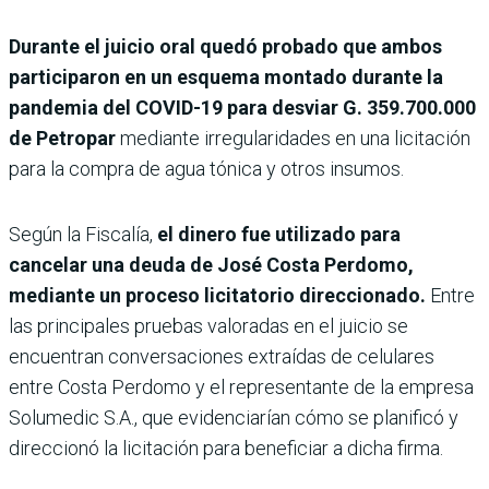
Durante el juicio oral quedó probado que ambos
participaron en un esquema montado durante la
pandemia del COVID-19 para desviar G. 359.700.000
de Petropar
mediante irregularidades en una licitación
para la compra de agua tónica y otros insumos.
Según la Fiscalía,
el dinero fue utilizado para
cancelar una deuda de José Costa Perdomo,
mediante un proceso licitatorio direccionado.
Entre
las principales pruebas valoradas en el juicio se
encuentran conversaciones extraídas de celulares
entre Costa Perdomo y el representante de la empresa
Solumedic S.A., que evidenciarían cómo se planificó y
direccionó la licitación para beneficiar a dicha firma.