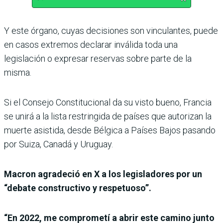
Y este órgano, cuyas decisiones son vinculantes, puede
en casos extremos declarar inválida toda una
legislación o expresar reservas sobre parte de la
misma.
Si el Consejo Constitucional da su visto bueno, Francia
se unirá a la lista restringida de países que autorizan la
muerte asistida, desde Bélgica a Países Bajos pasando
por Suiza, Canadá y Uruguay.
Macron agradeció en X a los legisladores por un
“debate constructivo y respetuoso”.
“En 2022, me comprometí a abrir este camino junto