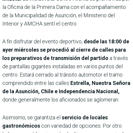
la Oficina de la Primera Dama con el acompañamiento
de la Municipalidad de Asunción, el Ministerio del
Interior y AMCHA sentí el centro.
A fin disfrutar del evento deportivo,
desde las 18:00 de
ayer miércoles se procedió al cierre de calles para
los preparativos de transmisión del partido
a través
de pantallas gigantes instaladas en varios puntos del
centro. Estará cerrado al tránsito automotor el tramo
comprendido entre las calles
Estrella, Nuestra Señora
de la Asunción, Chile e Independencia Nacional,
donde generalmente los aficionados se aglomeran.
Asimismo, se garantiza el
servicio de locales
gastronómicos
con variedad de opciones. Por otro