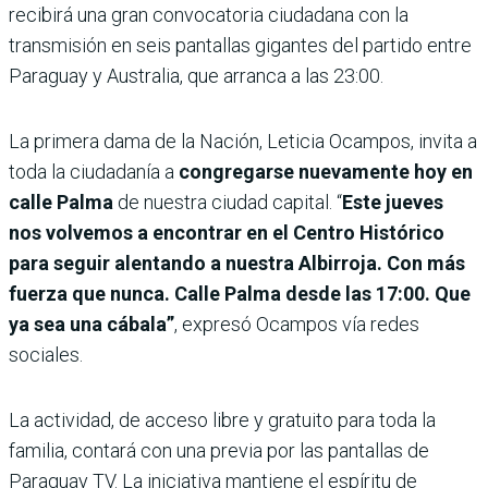
recibirá una gran convocatoria ciudadana con la
transmisión en seis pantallas gigantes del partido entre
Paraguay y Australia, que arranca a las 23:00.
La primera dama de la Nación, Leticia Ocampos, invita a
toda la ciudadanía a
congregarse nuevamente hoy en
calle Palma
de nuestra ciudad capital. “
Este jueves
nos volvemos a encontrar en el Centro Histórico
para seguir alentando a nuestra Albirroja. Con más
fuerza que nunca. Calle Palma desde las 17:00. Que
ya sea una cábala”
, expresó Ocampos vía redes
sociales.
La actividad, de acceso libre y gratuito para toda la
familia, contará con una previa por las pantallas de
Paraguay TV. La iniciativa mantiene el espíritu de