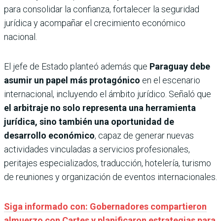
para consolidar la confianza, fortalecer la seguridad
jurídica y acompañar el crecimiento económico
nacional.
El jefe de Estado planteó además que
Paraguay debe
asumir un papel más protagónico
en el escenario
internacional, incluyendo el ámbito jurídico. Señaló que
el arbitraje no solo representa una herramienta
jurídica, sino también una oportunidad de
desarrollo económico
, capaz de generar nuevas
actividades vinculadas a servicios profesionales,
peritajes especializados, traducción, hotelería, turismo
de reuniones y organización de eventos internacionales.
Siga informado con: Gobernadores compartieron
almuerzo con Cartes y planificaron estrategias para