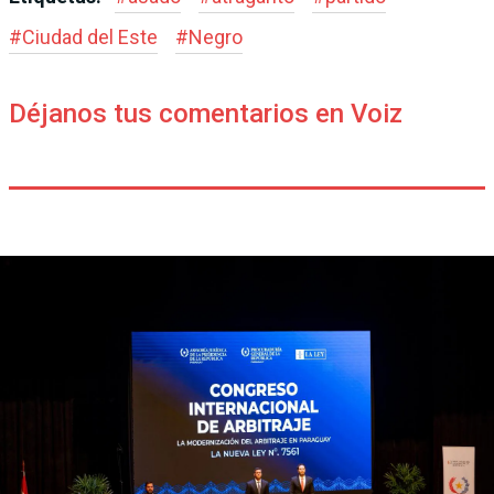
#
Ciudad del Este
#
Negro
Déjanos tus comentarios en Voiz