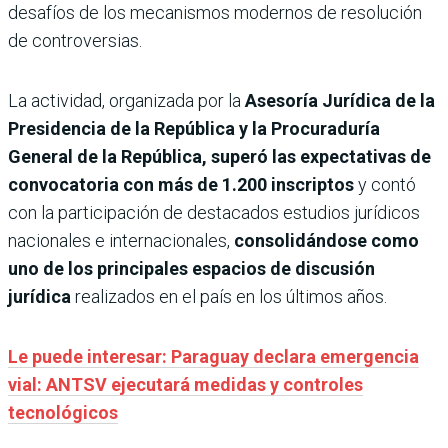
desafíos de los mecanismos modernos de resolución
de controversias.
La actividad, organizada por la
Asesoría Jurídica de la
Presidencia de la República y la Procuraduría
General de la República, superó las expectativas de
convocatoria con más de 1.200 inscriptos
y contó
con la participación de destacados estudios jurídicos
nacionales e internacionales,
consolidándose como
uno de los principales espacios de discusión
jurídica
realizados en el país en los últimos años.
Le puede interesar: Paraguay declara emergencia
vial: ANTSV ejecutará medidas y controles
tecnológicos