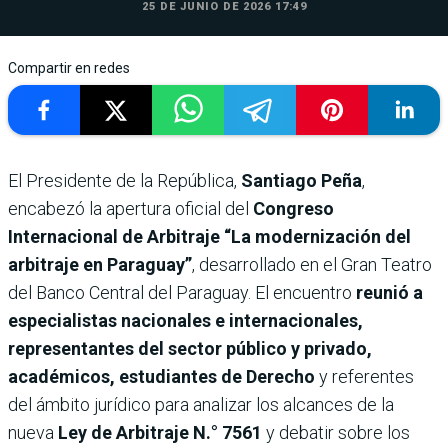
25 DE JUNIO DE 2026 17:49
Compartir en redes
El Presidente de la República,
Santiago Peña
,
encabezó la apertura oficial del
Congreso
Internacional de Arbitraje “La modernización del
arbitraje en Paraguay”
, desarrollado en el Gran Teatro
del Banco Central del Paraguay. El encuentro
reunió a
especialistas nacionales e internacionales,
representantes del sector público y privado,
académicos, estudiantes de Derecho
y referentes
del ámbito jurídico para analizar los alcances de la
nueva
Ley de Arbitraje N.° 7561
y debatir sobre los