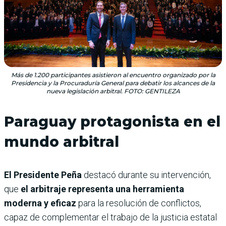
Más de 1.200 participantes asistieron al encuentro organizado por la
Presidencia y la Procuraduría General para debatir los alcances de la
nueva legislación arbitral. FOTO: GENTILEZA
Paraguay protagonista en el
mundo arbitral
El Presidente Peña
destacó durante su intervención,
que
el arbitraje representa una herramienta
moderna y eficaz
para la resolución de conflictos,
capaz de complementar el trabajo de la justicia estatal