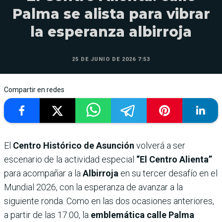
Palma se alista para vibrar
la esperanza albirroja
25 DE JUNIO DE 2026 7:53
Compartir en redes
El
Centro Histórico de Asunción
volverá a ser
escenario de la actividad especial
“El Centro Alienta”
para acompañar a la
Albirroja
en su tercer desafío en el
Mundial 2026, con la esperanza de avanzar a la
siguiente ronda. Como en las dos ocasiones anteriores,
a partir de las 17:00, la
emblemática calle Palma