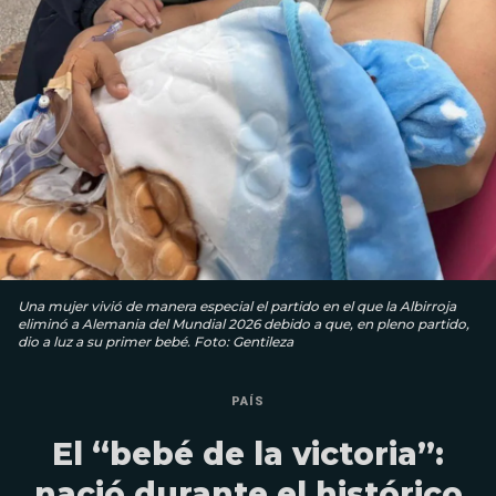
Una mujer vivió de manera especial el partido en el que la Albirroja
eliminó a Alemania del Mundial 2026 debido a que, en pleno partido,
dio a luz a su primer bebé. Foto: Gentileza
PAÍS
El “bebé de la victoria”:
nació durante el histórico