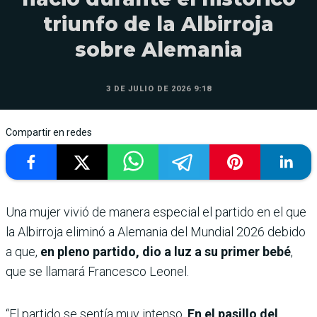
triunfo de la Albirroja
sobre Alemania
3 DE JULIO DE 2026 9:18
Compartir en redes
Una mujer vivió de manera especial el partido en el que
la Albirroja eliminó a Alemania del Mundial 2026 debido
a que,
en pleno partido, dio a luz a su primer bebé
,
que se llamará Francesco Leonel.
“El partido se sentía muy intenso.
En el pasillo del