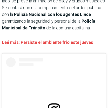
lado, se prevé la animación de dijey y grupos musicales.
Se contará con el acompañamiento del orden público
con la
Policía Nacional con los agentes Lince
garantizando la seguridad, y personal de la
Policía
Municipal de Tránsito
de la comuna capitalina.
Leé más: Persiste el ambiente frío este jueves