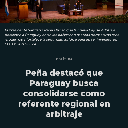
El presidente Santiago Peña afirmó que la nueva Ley de Arbitraje
posiciona a Paraguay entre los países con marcos normativos más
modernos y fortalece la seguridad jurídica para atraer inversiones.
FOTO; GENTILEZA
POLÍTICA
Peña destacó que
Paraguay busca
consolidarse como
referente regional en
arbitraje