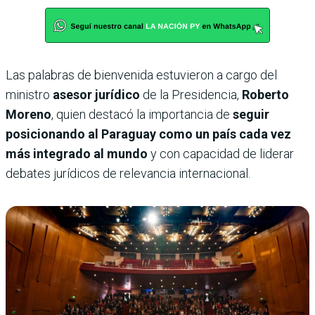
Las palabras de bienvenida estuvieron a cargo del
ministro
asesor jurídico
de la Presidencia,
Roberto
Moreno
, quien destacó la importancia de
seguir
posicionando al Paraguay como un país cada vez
más integrado al mundo
y con capacidad de liderar
debates jurídicos de relevancia internacional.