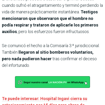
cuando sufrió el atragantamiento y terminó perdiendo la
vida de manera prácticamente instantánea.
Testigos
mencionaron que observaron que el hombre no
podía respirar y trataron de aplicarle los primeros
auxilios
, pero los esfuerzos fueron infructuosos.
Se comunicó el hecho a la Comisaría 3.ª jurisdiccional.
También
llegaron al sitio bomberos voluntarios,
pero nada pudieron hacer
tras confirmar el deceso
del infortunado.
Te puede interesar: Hospital Ingavi cierra su