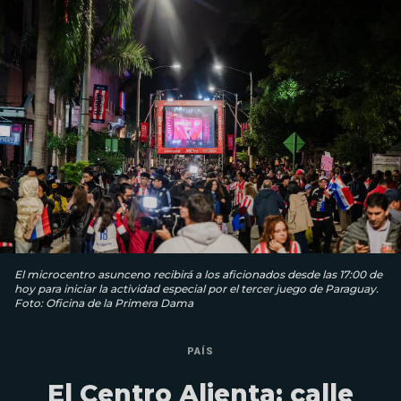
El microcentro asunceno recibirá a los aficionados desde las 17:00 de
hoy para iniciar la actividad especial por el tercer juego de Paraguay.
Foto: Oficina de la Primera Dama
PAÍS
El Centro Alienta: calle