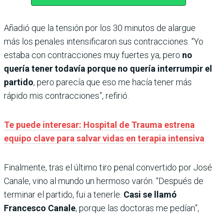
Añadió que la tensión por los 30 minutos de alargue
más los penales intensificaron sus contracciones. “Yo
estaba con contracciones muy fuertes ya, pero
no
quería tener todavía porque no quería interrumpir el
partido
, pero parecía que eso me hacía tener más
rápido mis contracciones”, refirió.
Te puede interesar: Hospital de Trauma estrena
equipo clave para salvar vidas en terapia intensiva
Finalmente, tras el último tiro penal convertido por José
Canale, vino al mundo un hermoso varón. “Después de
terminar el partido, fui a tenerle.
Casi se llamó
Francesco Canale
, porque las doctoras me pedían”,