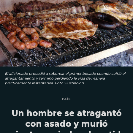
El aficionado procedió a saborear el primer bocado cuando sufrió el
atragantamiento y terminó perdiendo la vida de manera
prácticamente instantánea. Foto: Ilustración
PAÍS
Un hombre se atragantó
con asado y murió