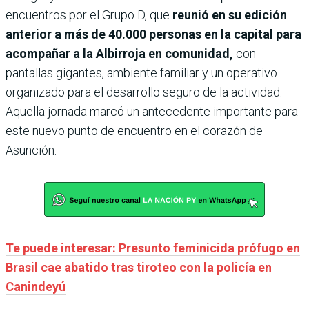
encuentros por el Grupo D, que
reunió en su edición
anterior a más de 40.000 personas en la capital para
acompañar a la Albirroja en comunidad,
con
pantallas gigantes, ambiente familiar y un operativo
organizado para el desarrollo seguro de la actividad.
Aquella jornada marcó un antecedente importante para
este nuevo punto de encuentro en el corazón de
Asunción.
Te puede interesar: Presunto feminicida prófugo en
Brasil cae abatido tras tiroteo con la policía en
Canindeyú