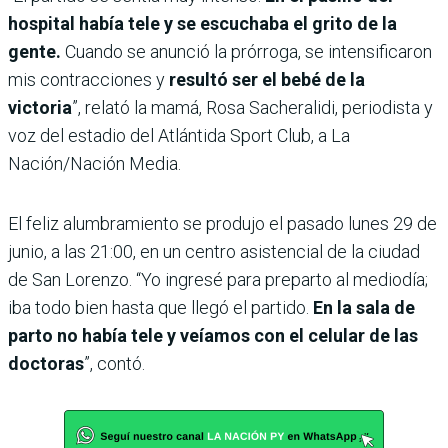
hospital había tele y se escuchaba el grito de la
gente.
Cuando se anunció la prórroga, se intensificaron
mis contracciones y
resultó ser el bebé de la
victoria
”, relató la mamá, Rosa Sacheralidi, periodista y
voz del estadio del Atlántida Sport Club, a La
Nación/Nación Media.
El feliz alumbramiento se produjo el pasado lunes 29 de
junio, a las 21:00, en un centro asistencial de la ciudad
de San Lorenzo. “Yo ingresé para preparto al mediodía;
iba todo bien hasta que llegó el partido.
En la sala de
parto no había tele y veíamos con el celular de las
doctoras
”, contó.