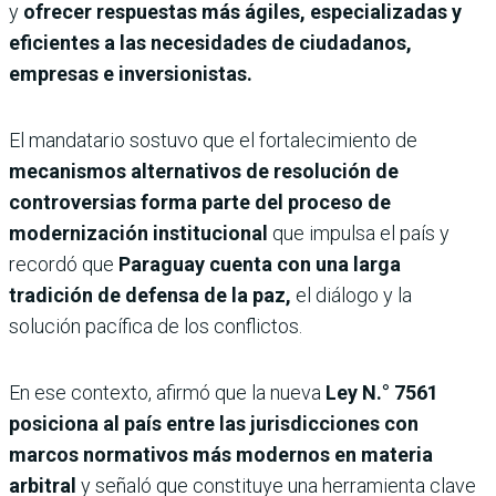
y
ofrecer respuestas más ágiles, especializadas y
eficientes a las necesidades de ciudadanos,
empresas e inversionistas.
El mandatario sostuvo que el fortalecimiento de
mecanismos alternativos de resolución de
controversias forma parte del proceso de
modernización institucional
que impulsa el país y
recordó que
Paraguay cuenta con una larga
tradición de defensa de la paz,
el diálogo y la
solución pacífica de los conflictos.
En ese contexto, afirmó que la nueva
Ley N.° 7561
posiciona al país entre las jurisdicciones con
marcos normativos más modernos en materia
arbitral
y señaló que constituye una herramienta clave