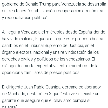
gobierno de Donald Trump para Venezuela se desarrolla
en tres fases: “estabilización, recuperación económica
y reconciliación política”.
Al llegar a Venezuela el miércoles desde España, donde
ha vivido exiliada, Figuera dijo que este proceso busca
cambios en el Tribunal Supremo de Justicia, en el
órgano electoral nacional y una reivindicación de los
derechos civiles y políticos de los venezolanos. El
diálogo despierta expectativa entre miembros de la
oposición y familiares de presos políticos.
El dirigente Juan Pablo Guanipa, cercano colaborador
de Machado, destacó en X que “esta vez sí existe un
garante que asegure que el chavismo cumpla su
palabra”.