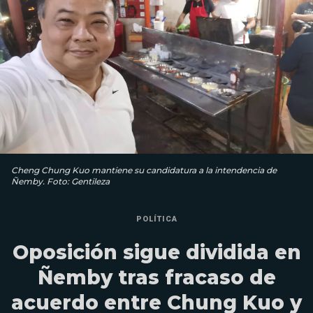
Cheng Chung Kuo mantiene su candidatura a la intendencia de
Ñemby. Foto: Gentileza
POLÍTICA
Oposición sigue dividida en
Ñemby tras fracaso de
acuerdo entre Chung Kuo y