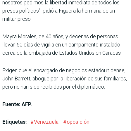
nosotros pedimos la libertad inmediata de todos los
presos políticos”, pidió a Figuera la hermana de un
militar preso.
Mayra Morales, de 40 años, y decenas de personas
llevan 60 días de vigilia en un campamento instalado
cerca de la embajada de Estados Unidos en Caracas.
Exigen que el encargado de negocios estadounidense,
John Barrett, abogue por la liberación de sus familiares,
pero no han sido recibidos por el diplomático.
Fuente: AFP.
Etiquetas:
#
Venezuela
#
oposición