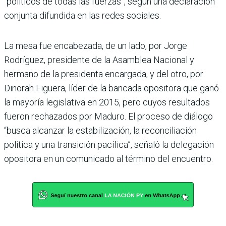
“políticos de todas las fuerzas”, según una declaración
conjunta difundida en las redes sociales.
La mesa fue encabezada, de un lado, por Jorge
Rodríguez, presidente de la Asamblea Nacional y
hermano de la presidenta encargada, y del otro, por
Dinorah Figuera, líder de la bancada opositora que ganó
la mayoría legislativa en 2015, pero cuyos resultados
fueron rechazados por Maduro. El proceso de diálogo
“busca alcanzar la estabilización, la reconciliación
política y una transición pacífica”, señaló la delegación
opositora en un comunicado al término del encuentro.