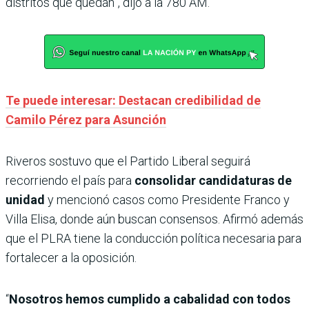
distritos que quedan”, dijo a la 780 AM.
Te puede interesar: Destacan credibilidad de
Camilo Pérez para Asunción
Riveros sostuvo que el Partido Liberal seguirá
recorriendo el país para
consolidar candidaturas de
unidad
y mencionó casos como Presidente Franco y
Villa Elisa, donde aún buscan consensos. Afirmó además
que el PLRA tiene la conducción política necesaria para
fortalecer a la oposición.
“
Nosotros hemos cumplido a cabalidad con todos