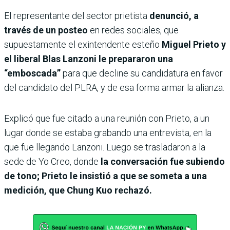
El representante del sector prietista
denunció, a
través de un posteo
en redes sociales, que
supuestamente el exintendente esteño
Miguel Prieto y
el liberal Blas Lanzoni le prepararon una
“emboscada”
para que decline su candidatura en favor
del candidato del PLRA, y de esa forma armar la alianza.
Explicó que fue citado a una reunión con Prieto, a un
lugar donde se estaba grabando una entrevista, en la
que fue llegando Lanzoni. Luego se trasladaron a la
sede de Yo Creo, donde
la conversación fue subiendo
de tono; Prieto le insistió a que se someta a una
medición, que Chung Kuo rechazó.