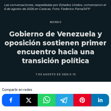
Las conversaciones, respaldadas por Estados Unidos, comenzaron el
6 de agosto de 2026 en Caracas. Foto: Federico Parra/AFP
MUNDO
Gobierno de Venezuela y
oposición sostienen primer
encuentro hacia una
transición política
7 DE AGOSTO DE 2026 5:15
Compartir en redes