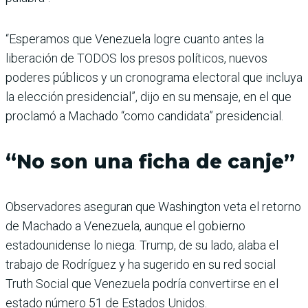
“Esperamos que Venezuela logre cuanto antes la
liberación de TODOS los presos políticos, nuevos
poderes públicos y un cronograma electoral que incluya
la elección presidencial”, dijo en su mensaje, en el que
proclamó a Machado “como candidata” presidencial.
“No son una ficha de canje”
Observadores aseguran que Washington veta el retorno
de Machado a Venezuela, aunque el gobierno
estadounidense lo niega. Trump, de su lado, alaba el
trabajo de Rodríguez y ha sugerido en su red social
Truth Social que Venezuela podría convertirse en el
estado número 51 de Estados Unidos.