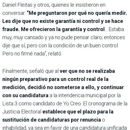
Daniel Fleitas y otros, quienes le insistieron en
conversar.
“Me preguntaron por qué no quería medir.
Les dije que no existe garantía ni control y se hace
fraude. Me ofrecieron la garantía y control
... Estaba
muy, muy cansado y ya no pude pensar claro; entonces
dije que sí, pero con la condición de un buen control.
Pero no firmé nada”, relató.
Finalmente, señaló que al
ver que no se realizaba
ningún preparativo para un control real de la
medición, decidió no someterse a ello, y continuar
con su candidatura
a la intendencia municipal por la
Lista 3 como candidato de Yo Creo. El cronograma de la
Justicia Electoral
establece que el plazo para la
sustitución de candidaturas por renuncia
o
inhabilidad, ya sea en favor de una candidatura unificada