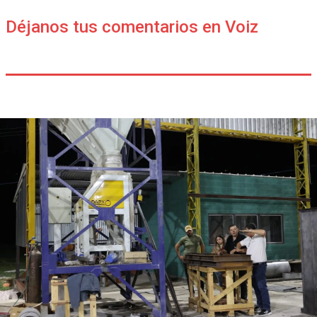
Déjanos tus comentarios en Voiz