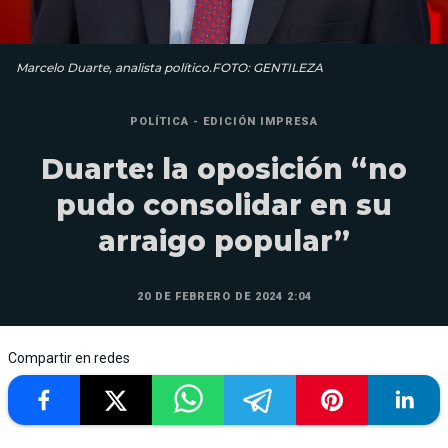
Marcelo Duarte, analista político.FOTO: GENTILEZA
POLÍTICA - EDICIÓN IMPRESA
Duarte: la oposición “no
pudo consolidar en su
arraigo popular”
20 DE FEBRERO DE 2024 2:04
Compartir en redes