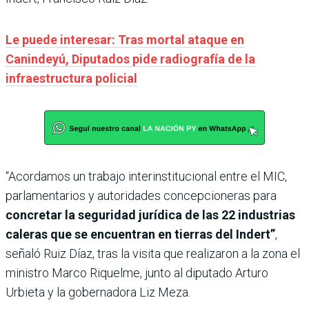
Le puede interesar: Tras mortal ataque en
Canindeyú, Diputados pide radiografía de la
infraestructura policial
“Acordamos un trabajo interinstitucional entre el MIC,
parlamentarios y autoridades concepcioneras para
concretar la seguridad jurídica de las 22 industrias
caleras que se encuentran en tierras del Indert”
,
señaló Ruiz Díaz, tras la visita que realizaron a la zona el
ministro Marco Riquelme, junto al diputado Arturo
Urbieta y la gobernadora Liz Meza.