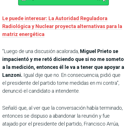
Le puede interesar: La Autoridad Reguladora
Radiológica y Nuclear proyecta alternativas para la
matriz energética
“Luego de una discusión acalorada,
Miguel Prieto se
impacientó y me retó diciendo que si no me someto
a la medición, entonces él le va a tener que apoyar a
Lanzoni.
Igual dije que no. En consecuencia, pidió que
el presidente del partido tome medidas en mi contra”,
denunció el candidato a intendente.
Señaló que, al ver que la conversación había terminado,
entonces se dispuso a abandonar la reunión y fue
atajado por el presidente del partido, Francisco Arrúa,