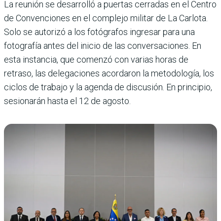
La reunión se desarrolló a puertas cerradas en el Centro
de Convenciones en el complejo militar de La Carlota.
Solo se autorizó a los fotógrafos ingresar para una
fotografía antes del inicio de las conversaciones. En
esta instancia, que comenzó con varias horas de
retraso, las delegaciones acordaron la metodología, los
ciclos de trabajo y la agenda de discusión. En principio,
sesionarán hasta el 12 de agosto.