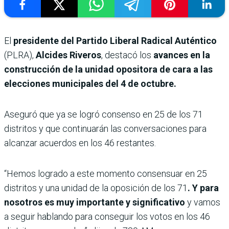
El
presidente del Partido Liberal Radical Auténtico
(PLRA),
Alcides Riveros
, destacó los
avances en la
construcción de la unidad opositora de cara a las
elecciones municipales del 4 de octubre.
Aseguró que ya se logró consenso en 25 de los 71
distritos y que continuarán las conversaciones para
alcanzar acuerdos en los 46 restantes.
“Hemos logrado a este momento consensuar en 25
distritos y una unidad de la oposición de los 71
. Y para
nosotros es muy importante y significativo
y vamos
a seguir hablando para conseguir los votos en los 46