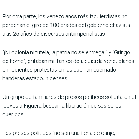
Por otra parte, los venezolanos más izquierdistas no
perdonan el giro de 180 grados del gobierno chavista
tras 25 años de discursos antiimperialistas.
“¡Ni colonia ni tutela, la patria no se entrega!” y “Gringo
go home”, gritaban militantes de izquierda venezolanos
en recientes protestas en las que han quemado
banderas estadounidenses.
Un grupo de familiares de presos políticos solicitaron el
jueves a Figuera buscar la liberación de sus seres
queridos.
Los presos políticos “no son una ficha de canje,