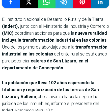
El Instituto Nacional de Desarrollo Rural y de la Tierra
(Indert),
junto con el Ministerio de Industria y Comercio
(MIC)
coordinan acciones para que la
nueva ruralidad
incluya la transformación industrial en las colonias
.
Uno de los primeros abordajes para la
transformación
industrial en las colonias
del ente rural se está dando
para potenciar
caleras de San Lázaro, en el
departamento de Concepción.
La población que lleva 102 años esperando la
titulación y regularización de las tierras de San
Lázaro y Vallemi
, ahora avanza hacia la seguridad
jurídica de los inmuebles, informó el presidente del
Indert, Francisco Ruiz Díaz.