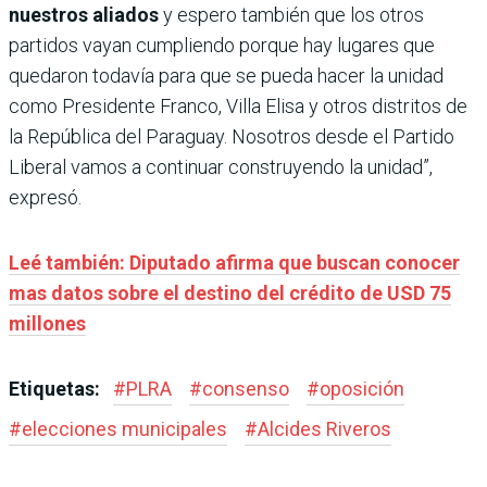
nuestros aliados
y espero también que los otros
partidos vayan cumpliendo porque hay lugares que
quedaron todavía para que se pueda hacer la unidad
como Presidente Franco, Villa Elisa y otros distritos de
la República del Paraguay. Nosotros desde el Partido
Liberal vamos a continuar construyendo la unidad”,
expresó.
Leé también: Diputado afirma que buscan conocer
mas datos sobre el destino del crédito de USD 75
millones
Etiquetas:
#
PLRA
#
consenso
#
oposición
#
elecciones municipales
#
Alcides Riveros