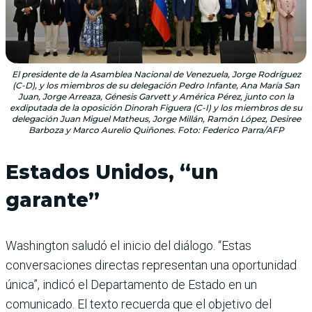
El presidente de la Asamblea Nacional de Venezuela, Jorge Rodríguez
(C-D), y los miembros de su delegación Pedro Infante, Ana María San
Juan, Jorge Arreaza, Génesis Garvett y América Pérez, junto con la
exdiputada de la oposición Dinorah Figuera (C-I) y los miembros de su
delegación Juan Miguel Matheus, Jorge Millán, Ramón López, Desiree
Barboza y Marco Aurelio Quiñones. Foto: Federico Parra/AFP
Estados Unidos, “un
garante”
Washington saludó el inicio del diálogo. “Estas
conversaciones directas representan una oportunidad
única”, indicó el Departamento de Estado en un
comunicado. El texto recuerda que el objetivo del