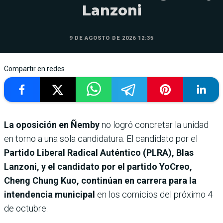
Lanzoni
9 DE AGOSTO DE 2026 12:35
Compartir en redes
La oposición en Ñemby
no logró concretar la unidad
en torno a una sola candidatura. El candidato por el
Partido Liberal Radical Auténtico (PLRA), Blas
Lanzoni, y el candidato por el partido YoCreo,
Cheng Chung Kuo, continúan en carrera para la
intendencia municipal
en los comicios del próximo 4
de octubre.