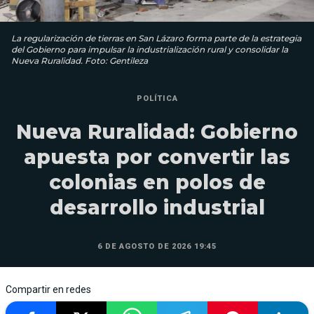
La regularización de tierras en San Lázaro forma parte de la estrategia
del Gobierno para impulsar la industrialización rural y consolidar la
Nueva Ruralidad. Foto: Gentileza
POLÍTICA
Nueva Ruralidad: Gobierno
apuesta por convertir las
colonias en polos de
desarrollo industrial
6 DE AGOSTO DE 2026 19:45
Compartir en redes