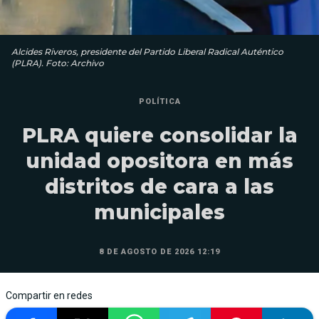
Alcides Riveros, presidente del Partido Liberal Radical Auténtico
(PLRA). Foto: Archivo
POLÍTICA
PLRA quiere consolidar la
unidad opositora en más
distritos de cara a las
municipales
8 DE AGOSTO DE 2026 12:19
Compartir en redes