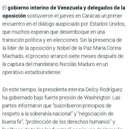
El
gobierno interino de Venezuela y delegados de la
oposición
sostuvieron el jueves en Caracas un primer
encuentro en el diálogo auspiciado por Estados Unidos,
que muchos esperan que desemboque en una
transición política y en elecciones. Sin la presencia de
la líder de la oposición y Nobel de la Paz María Corina
Machado, el proceso arrancó siete meses después de
la captura del mandatario Nicolás Maduro en un
operativo estadounidense.
En este tiempo, la presidenta interina Delcy Rodríguez
ha gobernado bajo fuerte presión de Washington. Las
partes informaron que “suscribieron principios de
respeto a la soberanía nacional” y “negociación de
buena fe”, “protección de los derechos humanos” y