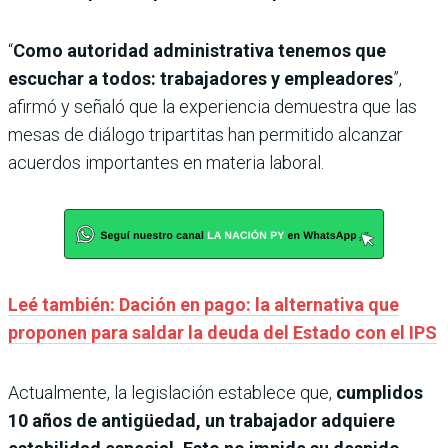
“
Como autoridad administrativa tenemos que
escuchar a todos: trabajadores y empleadores
”,
afirmó y señaló que la experiencia demuestra que las
mesas de diálogo tripartitas han permitido alcanzar
acuerdos importantes en materia laboral.
Leé también: Dación en pago: la alternativa que
proponen para saldar la deuda del Estado con el IPS
Actualmente, la legislación establece que,
cumplidos
10 años de antigüedad, un trabajador adquiere