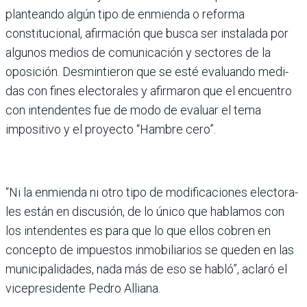
planteando algún tipo de enmienda o reforma
constitucional, afir­mación que busca ser insta­lada por
algunos medios de comunicación y sectores de la
oposición. Desmintieron que se esté evaluando medi­
das con fines electorales y afirmaron que el encuentro
con intendentes fue de modo de evaluar el tema
impositivo y el proyecto “Hambre cero”.
“Ni la enmienda ni otro tipo de modificaciones electora­
les están en discusión, de lo único que hablamos con
los intendentes es para que lo que ellos cobren en
concepto de impuestos inmobiliarios se queden en las
municipa­lidades, nada más de eso se habló”, aclaró el
vicepresi­dente Pedro Alliana.