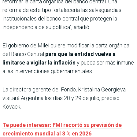
reformar la carta orgánica del banco central. Una
reforma de este tipo fortalecería las salvaguardias
institucionales del banco central que protegen la
independencia de su política”, añadió.
El gobierno de Milei quiere modificar la carta orgánica
del Banco Central
para que la entidad vuelva a
limitarse a vigilar la inflación
y pueda ser más inmune
a las intervenciones gubernamentales.
La directora gerente del Fondo, Kristalina Georgieva,
visitará Argentina los días 28 y 29 de julio, precisó
Kovack.
Te puede interesar: FMI recortó su previsión de
crecimiento mundial al 3 % en 2026