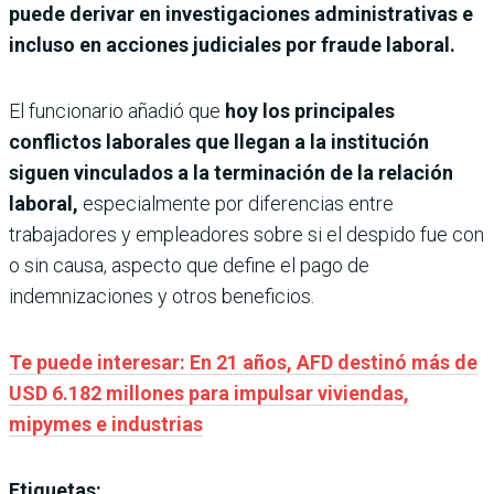
puede derivar en investigaciones administrativas e
incluso en acciones judiciales por fraude laboral.
El funcionario añadió que
hoy los principales
conflictos laborales que llegan a la institución
siguen vinculados a la terminación de la relación
laboral,
especialmente por diferencias entre
trabajadores y empleadores sobre si el despido fue con
o sin causa, aspecto que define el pago de
indemnizaciones y otros beneficios.
Te puede interesar: En 21 años, AFD destinó más de
USD 6.182 millones para impulsar viviendas,
mipymes e industrias
Etiquetas: