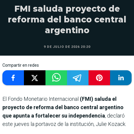
FMI saluda proyecto de
reforma del banco central
argentino
9 DE JULIO DE 2026 20:20
Compartir en redes
El Fondo Monetario Internacional
(FMI) saluda el
proyecto de reforma del banco central argentino
que apunta a fortalecer su independencia
, declaró
este jueves la portavoz de la institución, Julie Kozack.