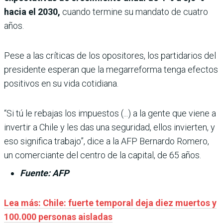
hacia el 2030,
cuando termine su mandato de cuatro
años.
Pese a las críticas de los opositores, los partidarios del
presidente esperan que la megarreforma tenga efectos
positivos en su vida cotidiana.
“Si tú le rebajas los impuestos (...) a la gente que viene a
invertir a Chile y les das una seguridad, ellos invierten, y
eso significa trabajo”, dice a la AFP Bernardo Romero,
un comerciante del centro de la capital, de 65 años.
Fuente: AFP
Lea más: Chile: fuerte temporal deja diez muertos y
100.000 personas aisladas