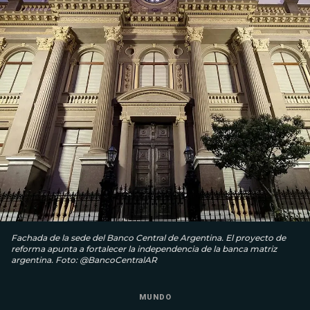
Fachada de la sede del Banco Central de Argentina. El proyecto de
reforma apunta a fortalecer la independencia de la banca matriz
argentina. Foto: @BancoCentralAR
MUNDO