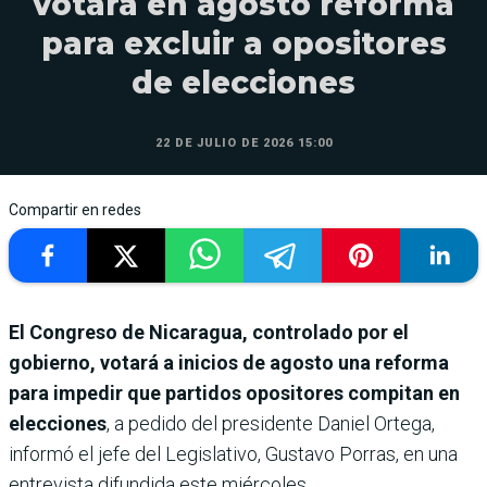
votará en agosto reforma
para excluir a opositores
de elecciones
22 DE JULIO DE 2026 15:00
Compartir en redes
El Congreso de Nicaragua, controlado por el
gobierno, votará a inicios de agosto una reforma
para impedir que partidos opositores compitan en
elecciones
, a pedido del presidente Daniel Ortega,
informó el jefe del Legislativo, Gustavo Porras, en una
entrevista difundida este miércoles.