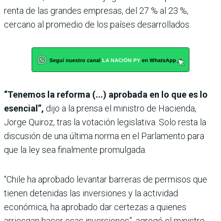
renta de las grandes empresas, del 27 % al 23 %,
cercano al promedio de los países desarrollados.
“Tenemos la reforma (...) aprobada en lo que es lo
esencial”,
dijo a la prensa el ministro de Hacienda,
Jorge Quiroz, tras la votación legislativa. Solo resta la
discusión de una última norma en el Parlamento para
que la ley sea finalmente promulgada.
“Chile ha aprobado levantar barreras de permisos que
tienen detenidas las inversiones y la actividad
económica, ha aprobado dar certezas a quienes
arriesgan hacer esas inversiones”, agregó el ministro.