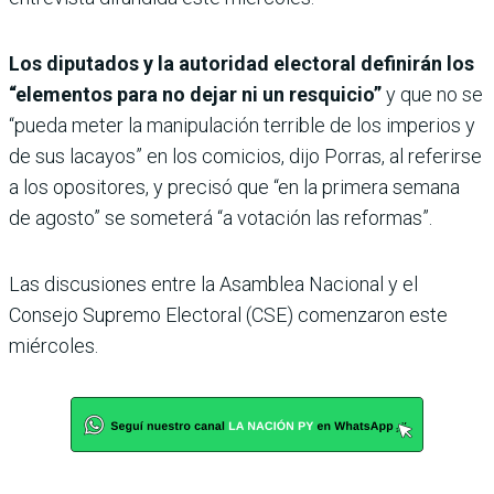
Los diputados y la autoridad electoral definirán los
“elementos para no dejar ni un resquicio”
y que no se
“pueda meter la manipulación terrible de los imperios y
de sus lacayos” en los comicios, dijo Porras, al referirse
a los opositores, y precisó que “en la primera semana
de agosto” se someterá “a votación las reformas”.
Las discusiones entre la Asamblea Nacional y el
Consejo Supremo Electoral (CSE) comenzaron este
miércoles.