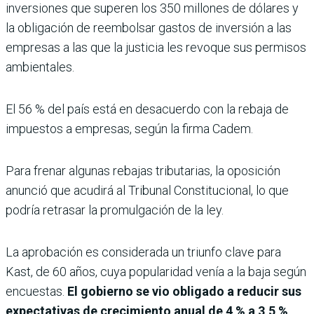
inversiones que superen los 350 millones de dólares y
la obligación de reembolsar gastos de inversión a las
empresas a las que la justicia les revoque sus permisos
ambientales.
El 56 % del país está en desacuerdo con la rebaja de
impuestos a empresas, según la firma Cadem.
Para frenar algunas rebajas tributarias, la oposición
anunció que acudirá al Tribunal Constitucional, lo que
podría retrasar la promulgación de la ley.
La aprobación es considerada un triunfo clave para
Kast, de 60 años, cuya popularidad venía a la baja según
encuestas.
El gobierno se vio obligado a reducir sus
expectativas de crecimiento anual de 4 % a 3,5 %