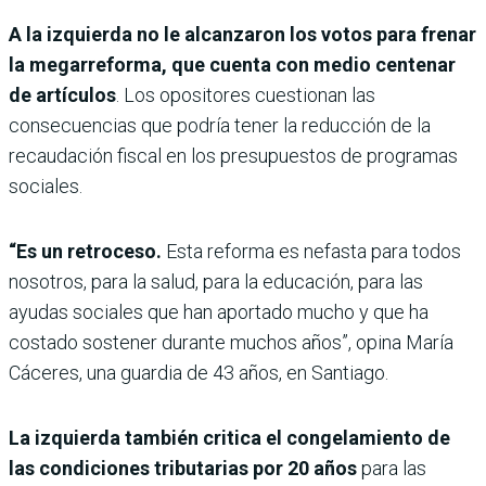
A la izquierda no le alcanzaron los votos para frenar
la megarreforma, que cuenta con medio centenar
de artículos
. Los opositores cuestionan las
consecuencias que podría tener la reducción de la
recaudación fiscal en los presupuestos de programas
sociales.
“Es un retroceso.
Esta reforma es nefasta para todos
nosotros, para la salud, para la educación, para las
ayudas sociales que han aportado mucho y que ha
costado sostener durante muchos años”, opina María
Cáceres, una guardia de 43 años, en Santiago.
La izquierda también critica el congelamiento de
las condiciones tributarias por 20 años
para las