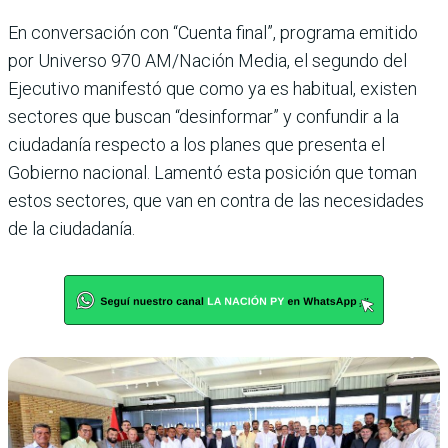
En conversación con “Cuenta final”, programa emitido
por Universo 970 AM/Nación Media, el segundo del
Ejecu­tivo manifestó que como ya es habitual, existen
sectores que buscan “desinformar” y confundir a la
ciudadanía respecto a los planes que pre­senta el
Gobierno nacional. Lamentó esta posición que toman
estos sectores, que van en contra de las necesidades
de la ciudadanía.