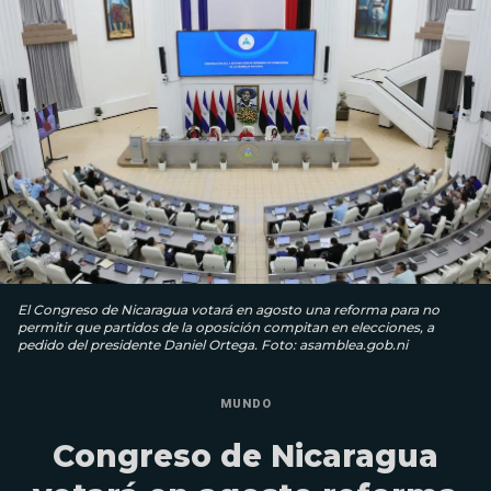
El Congreso de Nicaragua votará en agosto una reforma para no
permitir que partidos de la oposición compitan en elecciones, a
pedido del presidente Daniel Ortega. Foto: asamblea.gob.ni
MUNDO
Congreso de Nicaragua