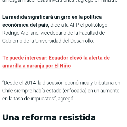
La medida significará un giro en la política
económica del país,
dice a la AFP el politólogo
Rodrigo Arellano, vicedecano de la Facultad de
Gobierno de la Universidad del Desarrollo.
Te puede interesar: Ecuador elevó la alerta de
amarilla a naranja por El Niño
“Desde el 2014, la discusión económica y tributaria en
Chile siempre había estado (enfocada) en un aumento
en la tasa de impuestos”, agregó.
Una reforma resistida