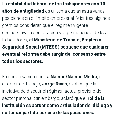
La
estabilidad laboral de los trabajadores con 10
años de antigüedad
es un tema que arrastra varias
posiciones en el ámbito empresarial. Mientras algunos
gremios consideran que el régimen vigente
desincentiva la contratación y la permanencia de los
trabajadores,
el Ministerio de Trabajo, Empleo y
Seguridad Social (MTESS) sostiene que cualquier
eventual reforma debe surgir del consenso entre
todos los sectores.
En conversación con
La Nación/Nación Media
, el
director de Trabajo,
Jorge Rivas
, explicó que la
iniciativa de discutir el régimen actual proviene del
sector patronal. Sin embargo, aclaró que el
rol de la
institución es actuar como articulador del diálogo y
no tomar partido por una de las posiciones.