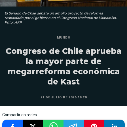
El Senado de Chile debate un amplio proyecto de reforma
respaldado por el gobierno en el Congreso Nacional de Valparaíso.
Foto: AFP
MUNDO
Congreso de Chile aprueba
la mayor parte de
megarreforma económica
de Kast
21 DE JULIO DE 2026 19:20
Compartir en redes