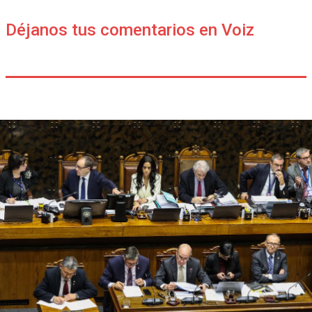
Déjanos tus comentarios en Voiz