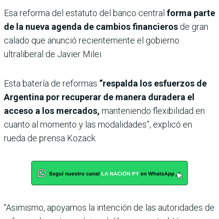
Esa reforma del estatuto del banco central
forma parte
de la nueva agenda de cambios financieros
de gran
calado que anunció recientemente el gobierno
ultraliberal de Javier Milei.
Esta batería de reformas
“respalda los esfuerzos de
Argentina por recuperar de manera duradera el
acceso a los mercados,
manteniendo flexibilidad en
cuanto al momento y las modalidades”, explicó en
rueda de prensa Kozack.
“Asimismo, apoyamos la intención de las autoridades de