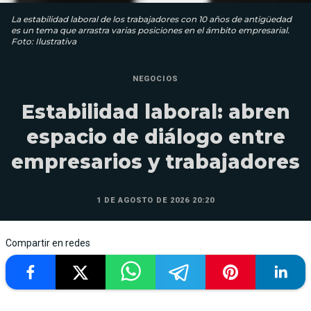
La estabilidad laboral de los trabajadores con 10 años de antigüedad
es un tema que arrastra varias posiciones en el ámbito empresarial.
Foto: Ilustrativa
NEGOCIOS
Estabilidad laboral: abren
espacio de diálogo entre
empresarios y trabajadores
1 DE AGOSTO DE 2026 20:20
Compartir en redes