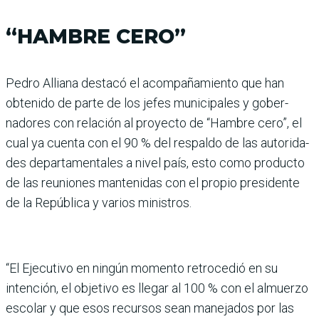
“HAMBRE CERO”
Pedro Alliana destacó el acompañamiento que han
obtenido de parte de los jefes municipales y gober­
nadores con relación al pro­yecto de “Hambre cero”, el
cual ya cuenta con el 90 % del respaldo de las autorida­
des departamentales a nivel país, esto como producto
de las reuniones mantenidas con el propio presidente
de la República y varios ministros.
“El Ejecutivo en ningún momento retrocedió en su
intención, el objetivo es lle­gar al 100 % con el almuerzo
escolar y que esos recur­sos sean manejados por las