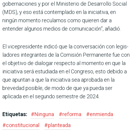
gobernaciones y por el Ministerio de Desarrollo Social
(MDS), y eso está con­templado en la iniciativa, en
ningún momento reculamos como quieren dar a
entender algunos medios de comuni­cación”, añadió.
El vicepresidente indicó que la conversación con legis­
ladores integrantes de la Comisión Permanente fue con
el objetivo de dialogar respecto al momento en que la
iniciativa será estudiada en el Congreso, esto debido a
que apuntan a que la ini­ciativa sea aprobada en la
brevedad posible, de modo de que ya pueda ser
aplicada en el segundo semestre de 2024.
Etiquetas:
#
Ninguna
#
reforma
#
enmienda
#
constitucional
#
planteada