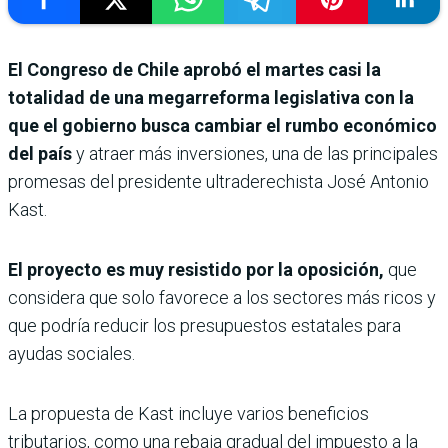
El Congreso de Chile aprobó el martes casi la
totalidad de una megarreforma legislativa con la
que el gobierno busca cambiar el rumbo económico
del país
y atraer más inversiones, una de las principales
promesas del presidente ultraderechista José Antonio
Kast.
El proyecto es muy resistido por la oposición,
que
considera que solo favorece a los sectores más ricos y
que podría reducir los presupuestos estatales para
ayudas sociales.
La propuesta de Kast incluye varios beneficios
tributarios, como una rebaja gradual del impuesto a la