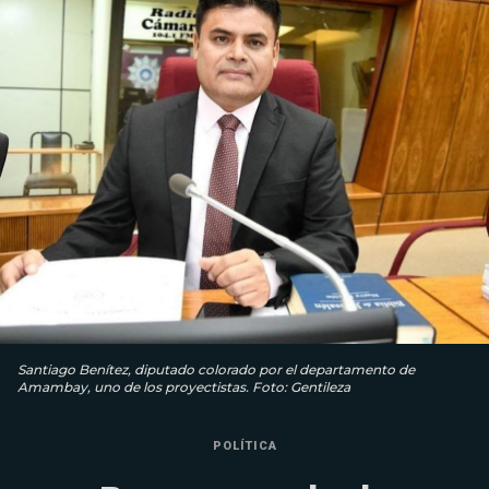
Santiago Benítez, diputado colorado por el departamento de
Amambay, uno de los proyectistas. Foto: Gentileza
POLÍTICA