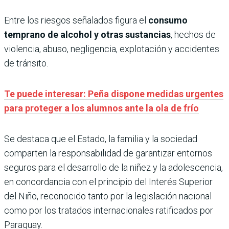
Entre los riesgos señalados figura el
consumo
temprano de alcohol y otras sustancias
, hechos de
violencia, abuso, negligencia, explotación y accidentes
de tránsito.
Te puede interesar: Peña dispone medidas urgentes
para proteger a los alumnos ante la ola de frío
Se destaca que el Estado, la familia y la sociedad
comparten la responsabilidad de garantizar entornos
seguros para el desarrollo de la niñez y la adolescencia,
en concordancia con el principio del Interés Superior
del Niño, reconocido tanto por la legislación nacional
como por los tratados internacionales ratificados por
Paraguay.