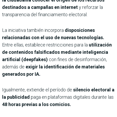
destinados a campañas en internet
y reforzar la
transparencia del financiamiento electoral.
La iniciativa también incorpora
disposiciones
relacionadas con el uso de nuevas tecnologías.
Entre ellas, establece restricciones para la
utilización
de contenidos falsificados mediante inteligencia
artificial (deepfakes)
con fines de desinformación,
además de
exigir la identificación de materiales
generados por IA.
Igualmente, extiende el período de
silencio electoral a
la publicidad
paga en plataformas digitales durante las
48 horas previas a los comicios.