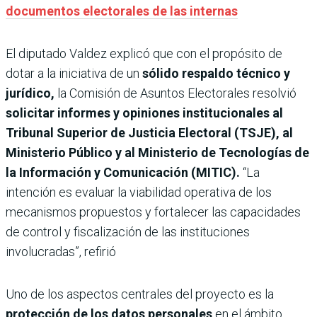
documentos electorales de las internas
El diputado Valdez explicó que con el propósito de
dotar a la iniciativa de un
sólido respaldo técnico y
jurídico,
la Comisión de Asuntos Electorales resolvió
solicitar informes y opiniones institucionales al
Tribunal Superior de Justicia Electoral (TSJE), al
Ministerio Público y al Ministerio de Tecnologías de
la Información y Comunicación (MITIC).
“La
intención es evaluar la viabilidad operativa de los
mecanismos propuestos y fortalecer las capacidades
de control y fiscalización de las instituciones
involucradas”, refirió
Uno de los aspectos centrales del proyecto es la
protección de los datos personales
en el ámbito