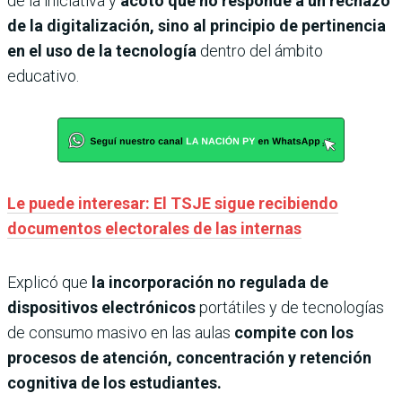
de la iniciativa y
acotó que no responde a un rechazo
de la digitalización, sino al principio de pertinencia
en el uso de la tecnología
dentro del ámbito
educativo.
Le puede interesar: El TSJE sigue recibiendo
documentos electorales de las internas
Explicó que
la incorporación no regulada de
dispositivos electrónicos
portátiles y de tecnologías
de consumo masivo en las aulas
compite con los
procesos de atención, concentración y retención
cognitiva de los estudiantes.