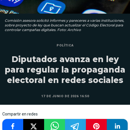
Comisión asesora solicitó informes y pareceres a varias instituciones,
sobre proyecto de ley que buscan actualizar el Código Electoral para
controlar campañas digitales. Foto: Archivo
POLÍTICA
Diputados avanza en ley
para regular la propaganda
electoral en redes sociales
17 DE JUNIO DE 2026 16:50
Compartir en redes