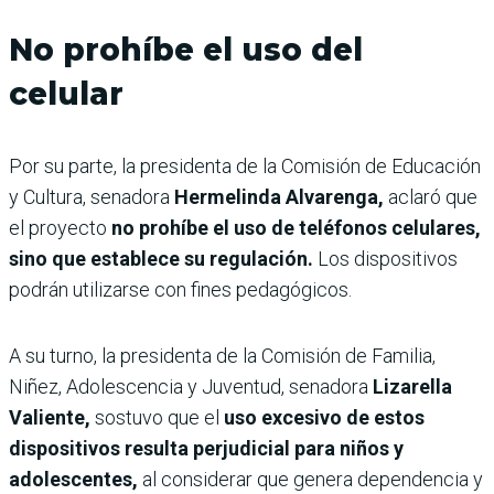
No prohíbe el uso del
celular
Por su parte, la presidenta de la Comisión de Educación
y Cultura, senadora
Hermelinda Alvarenga,
aclaró que
el proyecto
no prohíbe el uso de teléfonos celulares,
sino que establece su regulación.
Los dispositivos
podrán utilizarse con fines pedagógicos.
A su turno, la presidenta de la Comisión de Familia,
Niñez, Adolescencia y Juventud, senadora
Lizarella
Valiente,
sostuvo que el
uso excesivo de estos
dispositivos resulta perjudicial para niños y
adolescentes,
al considerar que genera dependencia y