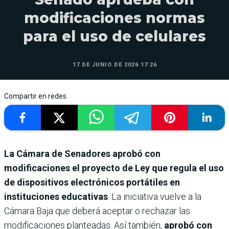
modificaciones normas
para el uso de celulares
17 DE JUNIO DE 2026 17:26
Compartir en redes
La Cámara de Senadores aprobó con
modificaciones el proyecto de Ley que regula el uso
de dispositivos electrónicos portátiles en
instituciones educativas
. La iniciativa vuelve a la
Cámara Baja que deberá aceptar o rechazar las
modificaciones planteadas. Así también,
aprobó con