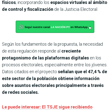
físicos
, incorporando los
espacios virtuales al ámbito
de control y fiscalización
de la Justicia Electoral.
Según los fundamentos de la propuesta, la necesidad
de esta regulación responde al
creciente
protagonismo de las plataformas digitales
en los
procesos electorales, especialmente entre los jóvenes.
Datos citados en el proyecto
señalan que el 47,4 % de
este sector de la población obtiene información
sobre asuntos electorales principalmente a través
de redes sociales.
Le puede interesar: El TSJE sigue recibiendo