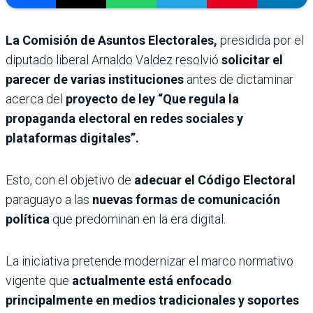
La Comisión de Asuntos Electorales,
presidida por el
diputado liberal Arnaldo Valdez resolvió
solicitar el
parecer de varias instituciones
antes de dictaminar
acerca del
proyecto de ley “Que regula la
propaganda electoral en redes sociales y
plataformas digitales”.
Esto, con el objetivo de
adecuar el Código Electoral
paraguayo a las
nuevas formas de comunicación
política
que predominan en la era digital.
La iniciativa pretende modernizar el marco normativo
vigente que
actualmente está enfocado
principalmente en medios tradicionales y soportes