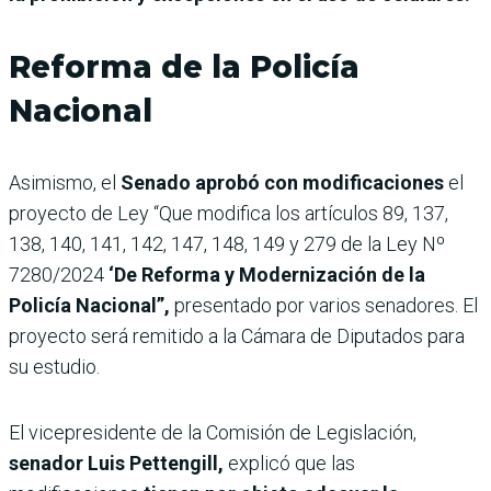
Reforma de la Policía
Nacional
Asimismo, el
Senado aprobó con modificaciones
el
proyecto de Ley “Que modifica los artículos 89, 137,
138, 140, 141, 142, 147, 148, 149 y 279 de la Ley Nº
7280/2024
‘De Reforma y Modernización de la
Policía Nacional”,
presentado por varios senadores. El
proyecto será remitido a la Cámara de Diputados para
su estudio.
El vicepresidente de la Comisión de Legislación,
senador Luis Pettengill,
explicó que las