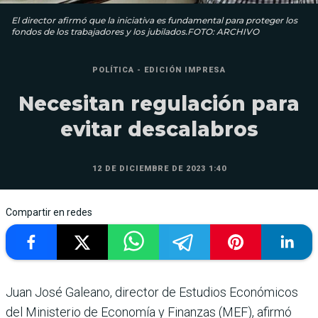
El director afirmó que la iniciativa es fundamental para proteger los
fondos de los trabajadores y los jubilados.FOTO: ARCHIVO
POLÍTICA - EDICIÓN IMPRESA
Necesitan regulación para
evitar descalabros
12 DE DICIEMBRE DE 2023 1:40
Compartir en redes
Juan José Galeano, director de Estudios Económicos
del Minis­terio de Economía y Finanzas (MEF), afirmó