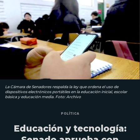
La Cámara de Senadores respalda la ley que ordena el uso de
dispositivos electrónicos portátiles en la educación inicial, escolar
básica y educación media. Foto: Archivo
POLÍTICA
Educación y tecnología:
Senado aprueba con