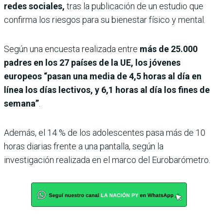
redes sociales,
tras la publicación de un estudio que
confirma los riesgos para su bienestar físico y mental.
Según una encuesta realizada entre
más de 25.000
padres en los 27 países de la UE, los jóvenes
europeos “pasan una media de 4,5 horas al día en
línea los días lectivos, y 6,1 horas al día los fines de
semana”
.
Además, el 14 % de los adolescentes pasa más de 10
horas diarias frente a una pantalla, según la
investigación realizada en el marco del Eurobarómetro.