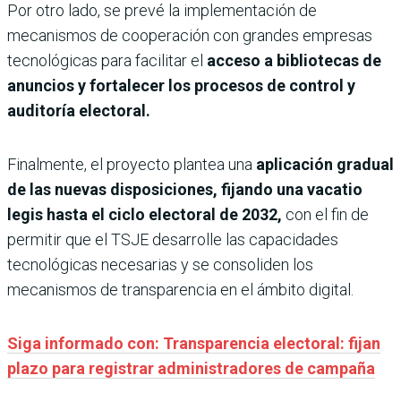
Por otro lado, se prevé la implementación de
mecanismos de cooperación con grandes empresas
tecnológicas para facilitar el
acceso a bibliotecas de
anuncios y fortalecer los procesos de control y
auditoría electoral.
Finalmente, el proyecto plantea una
aplicación gradual
de las nuevas disposiciones, fijando una vacatio
legis hasta el ciclo electoral de 2032,
con el fin de
permitir que el TSJE desarrolle las capacidades
tecnológicas necesarias y se consoliden los
mecanismos de transparencia en el ámbito digital.
Siga informado con: Transparencia electoral: fijan
plazo para registrar administradores de campaña