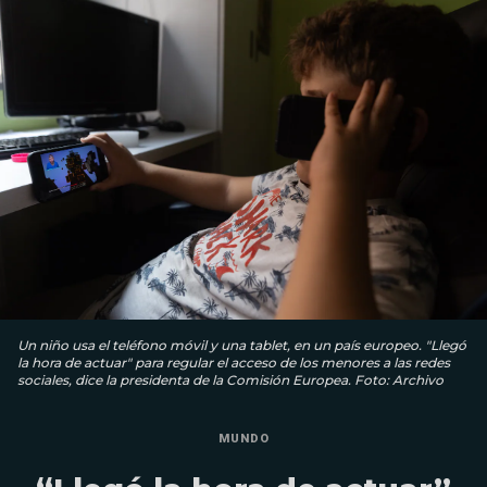
Un niño usa el teléfono móvil y una tablet, en un país europeo. "Llegó
la hora de actuar" para regular el acceso de los menores a las redes
sociales, dice la presidenta de la Comisión Europea. Foto: Archivo
MUNDO