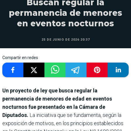
Buscan regular la
permanencia de menores
en eventos nocturnos
25 DE JUNIO DE 2026 20:37
Compartir en redes
Un proyecto de ley que busca regular la
permanencia de menores de edad en eventos
nocturnos fue presentado en la Cámara de
Diputados.
La iniciativa que se fundamenta, según la
exposición de motivos, en los principios establecidos