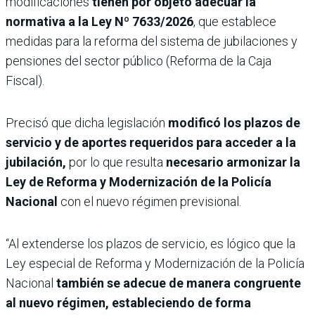
modificaciones
tienen por objeto adecuar la
normativa a la Ley Nº 7633/2026
, que establece
medidas para la reforma del sistema de jubilaciones y
pensiones del sector público (Reforma de la Caja
Fiscal).
Precisó que dicha legislación
modificó los plazos de
servicio y de aportes requeridos para acceder a la
jubilación,
por lo que resulta
necesario armonizar la
Ley de Reforma y Modernización de la Policía
Nacional
con el nuevo régimen previsional.
“Al extenderse los plazos de servicio, es lógico que la
Ley especial de Reforma y Modernización de la Policía
Nacional
también se adecue de manera congruente
al nuevo régimen, estableciendo de forma