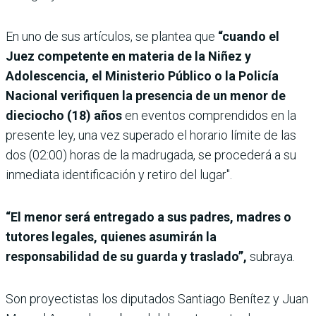
En uno de sus artículos, se plantea que
“cuando el
Juez competente en materia de la Niñez y
Adolescencia, el Ministerio Público o la Policía
Nacional verifiquen la presencia de un menor de
dieciocho (18) años
en eventos comprendidos en la
presente ley, una vez superado el horario límite de las
dos (02:00) horas de la madrugada, se procederá a su
inmediata identificación y retiro del lugar".
“El menor será entregado a sus padres, madres o
tutores legales, quienes asumirán la
responsabilidad de su guarda y traslado”,
subraya.
Son proyectistas los diputados Santiago Benítez y Juan