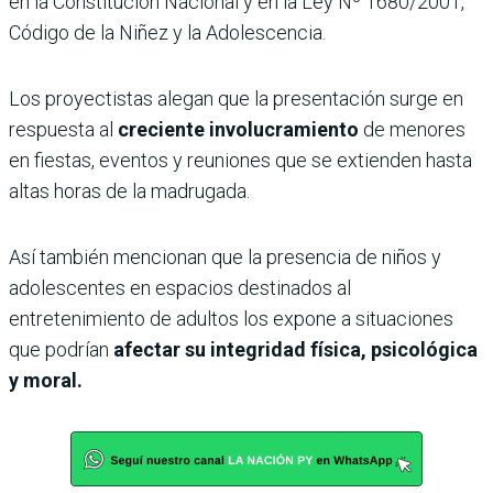
en la Constitución Nacional y en la Ley Nº 1680/2001,
Código de la Niñez y la Adolescencia.
Los proyectistas alegan que la presentación surge en
respuesta al
creciente involucramiento
de menores
en fiestas, eventos y reuniones que se extienden hasta
altas horas de la madrugada.
Así también mencionan que la presencia de niños y
adolescentes en espacios destinados al
entretenimiento de adultos los expone a situaciones
que podrían
afectar su integridad física, psicológica
y moral.