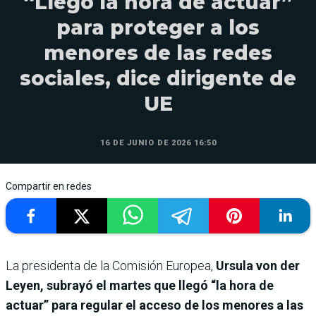
“Llegó la hora de actuar”
para proteger a los
menores de las redes
sociales, dice dirigente de
UE
16 DE JUNIO DE 2026 16:50
Compartir en redes
La presidenta de la Comisión Europea,
Ursula von der
Leyen, subrayó el martes que llegó “la hora de
actuar” para regular el acceso de los menores a las