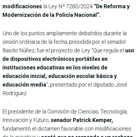
modificaciones
la Ley Nº 7280/2024
“De Reforma y
Modernización de la Policía Nacional”.
Uno de los puntos ampliamente debatidos durante la
sesión ordinaria de la fecha, presidida por el senador
Basilio Núñez, fue el proyecto de Ley “Que regula el
uso
de dispositivos electrónicos portátiles en
instituciones educativas en los niveles de
educación inicial, educación escolar básica y
educación media
”, presentado por el diputado José
Rodríguez.
El presidente de la Comisión de Ciencias, Tecnología,
Innovación y Futuro,
senador Patrick Kemper,
fundamentó el dictamen favorable con modificaciones