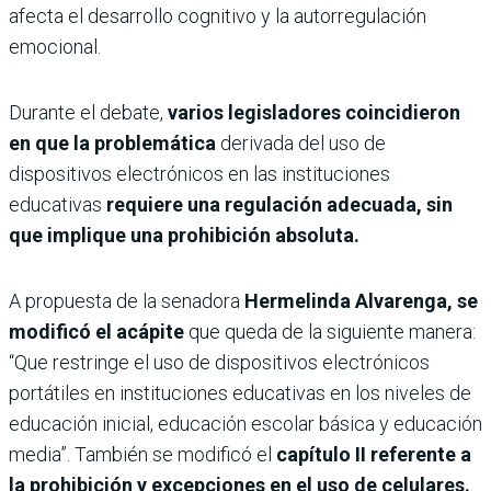
afecta el desarrollo cognitivo y la autorregulación
emocional.
Durante el debate,
varios legisladores coincidieron
en que la problemática
derivada del uso de
dispositivos electrónicos en las instituciones
educativas
requiere una regulación adecuada, sin
que implique una prohibición absoluta.
A propuesta de la senadora
Hermelinda Alvarenga, se
modificó el acápite
que queda de la siguiente manera:
“Que restringe el uso de dispositivos electrónicos
portátiles en instituciones educativas en los niveles de
educación inicial, educación escolar básica y educación
media”. También se modificó el
capítulo II referente a
la prohibición y excepciones en el uso de celulares.