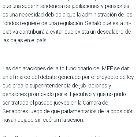
que una super­intendencia de jubilaciones y pensiones
es una necesidad debido a que la administración de los
fondos requiere de una regulación. Señaló que esta ini­
ciativa contribuirá a evitar que exista un descalabro de
las cajas en el país.
Las declaraciones del alto funcionario del MEF se dan
en el marco del debate generado por el proyecto de ley
que crea la superintendencia de jubila­ciones y
pensiones promovido por el Ejecutivo y que no pudo
ser tratado el pasado jueves en la Cámara de
Senadores luego de que parlamentarios de la oposi­ción
hayan dejado sin cuórum la sesión.