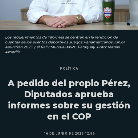
Los requerimientos de informes se centran en la rendición de
cuentas de los eventos deportivos Juegos Panamericanos Junior
Asunción 2025 y el Rally Mundial-WRC Paraguay. Foto: Matías
Amarilla
POLÍTICA
A pedido del propio Pérez,
Diputados aprueba
informes sobre su gestión
en el COP
16 DE JUNIO DE 2026 12:56