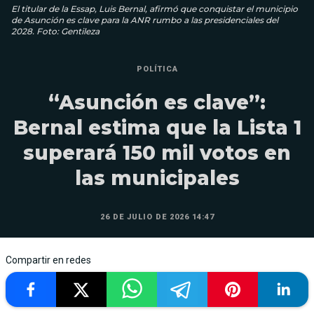
El titular de la Essap, Luis Bernal, afirmó que conquistar el municipio
de Asunción es clave para la ANR rumbo a las presidenciales del
2028. Foto: Gentileza
POLÍTICA
“Asunción es clave”:
Bernal estima que la Lista 1
superará 150 mil votos en
las municipales
26 DE JULIO DE 2026 14:47
Compartir en redes