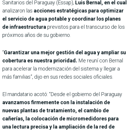
Sanitarios del Paraguay (Essap),
Luis Bernal, en el cual
analizaron las
acciones estratégicas para optimizar
el servicio de agua potable y coordinar los planes
de infraestructura
previstos para el transcurso de los
próximos años de su gobierno.
“
Garantizar una mejor gestión del agua y ampliar su
cobertura es nuestra prioridad.
Me reuní con Bernal
para acelerar la modernización del sistema y llegar a
más familias”, dijo en sus redes sociales oficiales.
El mandatario acotó: “Desde el gobierno del Paraguay
avanzamos firmemente con la instalación de
nuevas plantas de tratamiento, el cambio de
cañerías, la colocación de micromedidores para
una lectura precisa y la ampliación de la red de