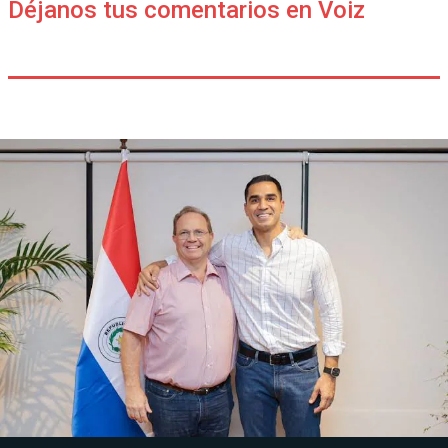
Déjanos tus comentarios en Voiz