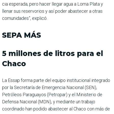
cia esperada, pero hacer lle­gar agua a Loma Plata y
llenar sus reservorios y así poder abastecer a otras
comunida­des”, explicó.
SEPA MÁS
5 millones de litros para el
Chaco
La Essap forma parte del equipo institucional integrado
por la Secretaría de Emergencia Nacional (SEN),
Petróleos Paraguayos (Petropar) y el Ministerio de
Defensa Nacional (MDN), y mediante un trabajo
coordinado han podido abastecer al Chaco con más de