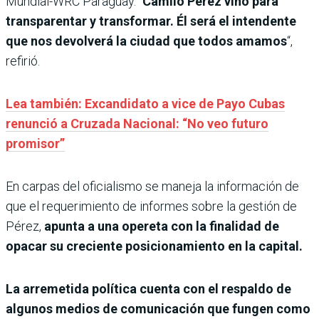
Mundial-WRC Paraguay. “
Camilo Pérez vino para
transparentar y transformar. Él será el intendente
que nos devolverá la ciudad que todos amamos
“,
refirió.
Lea también: Excandidato a vice de Payo Cubas
renunció a Cruzada Nacional: “No veo futuro
promisor”
En carpas del oficialismo se maneja la información de
que el requerimiento de informes sobre la gestión de
Pérez,
apunta a una opereta con la finalidad de
opacar su creciente posicionamiento en la capital.
La arremetida política cuenta con el respaldo de
algunos medios de comunicación que fungen como