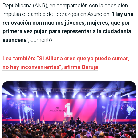
Republicana (ANR), en comparación con la oposición,
impulsa el cambio de liderazgos en Asunción. “
Hay una
renovación con muchos jóvenes, mujeres, que por
primera vez pujan para representar a la ciudadanía
asuncena
“, comentó.
Lea también: “Si Alliana cree que yo puedo sumar,
no hay inconvenientes”, afirma Baruja