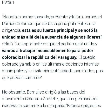
Lista 1.
“Nosotros somos pasado, presente y futuro, somos el
Partido Colorado que se basa principalmente en la
dirigencia,
esta es su fuerza principal y se notó la
unidad más allá de la ausencia de algunos líderes
”,
refirió. “Lo importante es que el partido está unido y
vamos a trabajar incansablemente para poder
coloradizar la república del Paraguay.
El pueblo
colorado ya habló en las últimas elecciones internas
municipales y la invitación está abierta para todos, para
que puedan sumarse".
No obstante, Bernal se dirigió a las bases del
movimiento Colorado Añetete, que aún permanecen
inactivas a sumarse a la campaña. “Espero que, en los