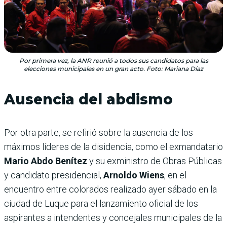
Por primera vez, la ANR reunió a todos sus candidatos para las
elecciones municipales en un gran acto. Foto: Mariana Díaz
Ausencia del abdismo
Por otra parte, se refirió sobre la ausencia de los
máximos líderes de la disidencia, como el exmandatario
Mario Abdo Benítez
y su exministro de Obras Públicas
y candidato presidencial,
Arnoldo Wiens
, en el
encuentro entre colorados realizado ayer sábado en la
ciudad de Luque para el lanzamiento oficial de los
aspirantes a intendentes y concejales municipales de la