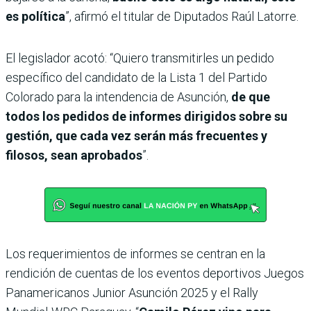
es política
”, afirmó el titular de Diputados Raúl Latorre.
El legislador acotó: “Quiero transmitirles un pedido
específico del candidato de la Lista 1 del Partido
Colorado para la intendencia de Asunción,
de que
todos los pedidos de informes dirigidos sobre su
gestión, que cada vez serán más frecuentes y
filosos, sean aprobados
”.
Los requerimientos de informes se centran en la
rendición de cuentas de los eventos deportivos Juegos
Panamericanos Junior Asunción 2025 y el Rally