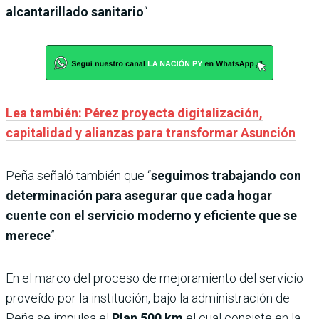
alcantarillado sanitario
“.
Lea también: Pérez proyecta digitalización,
capitalidad y alianzas para transformar Asunción
Peña señaló también que “
seguimos trabajando con
determinación para asegurar que cada hogar
cuente con el servicio moderno y eficiente que se
merece
”.
En el marco del proceso de mejoramiento del servicio
proveído por la institución, bajo la administración de
Peña se impulsa el
Plan 500 km
el cual consiste en la