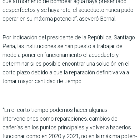
que al momento de bombear agua haya presentado
desperfec­tos y se haya roto, el acue­ducto nunca pudo
operar en su máxima potencia”, aseveró Bernal.
Por indicación del presidente de la República, Santiago
Peña, las instituciones se han puesto a trabajar de
modo a poner en funcionamiento el acueducto y
determinar si es posible encontrar una solu­ción en el
corto plazo debido a que la reparación definitiva va a
tomar mayor cantidad de tiempo.
“En el corto tiempo podemos hacer algunas
intervenciones como reparaciones, cambios de
cañerías en los puntos principales y volver a hacer­los
funcionar como en 2020 y 2021, no en la máxima poten­