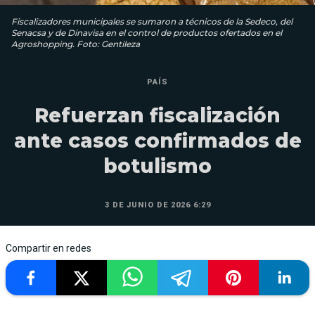
Fiscalizadores municipales se sumaron a técnicos de la Sedeco, del
Senacsa y de Dinavisa en el control de productos ofertados en el
Agroshopping. Foto: Gentileza
PAÍS
Refuerzan fiscalización
ante casos confirmados de
botulismo
3 DE JUNIO DE 2026 6:29
Compartir en redes