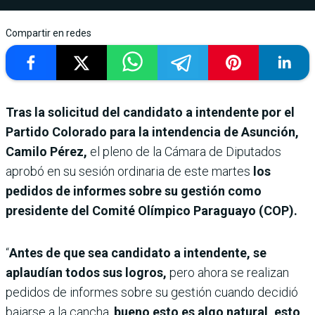
Compartir en redes
Tras la solicitud del candidato a intendente por el
Partido Colorado para la intendencia de Asunción,
Camilo Pérez,
el pleno de la Cámara de Diputados
aprobó en su sesión ordinaria de este martes
los
pedidos de informes sobre su gestión como
presidente del Comité Olímpico Paraguayo (COP).
“
Antes de que sea candidato a intendente, se
aplaudían todos sus logros,
pero ahora se realizan
pedidos de informes sobre su gestión cuando decidió
bajarse a la cancha,
bueno esto es algo natural, esto