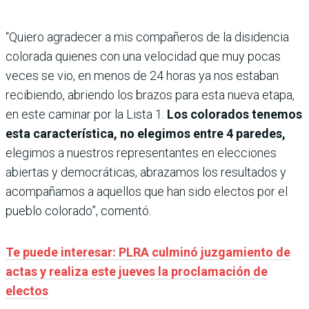
“Quiero agradecer a mis compañeros de la disidencia
colorada quienes con una velocidad que muy pocas
veces se vio, en menos de 24 horas ya nos estaban
recibiendo, abriendo los brazos para esta nueva etapa,
en este caminar por la Lista 1.
Los colorados tenemos
esta característica, no elegimos entre 4 paredes,
elegimos a nuestros representantes en elecciones
abiertas y democráticas, abrazamos los resultados y
acompañamos a aquellos que han sido electos por el
pueblo colorado”, comentó.
Te puede interesar: PLRA culminó juzgamiento de
actas y realiza este jueves la proclamación de
electos