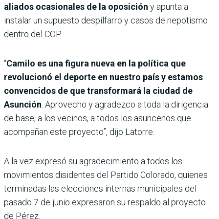
aliados ocasionales de la oposición
y apunta a
instalar un supuesto despilfarro y casos de nepotismo
dentro del COP.
“
Camilo es una figura nueva en la política que
revolucionó el deporte en nuestro país y estamos
convencidos de que transformará la ciudad de
Asunción
. Aprovecho y agradezco a toda la dirigencia
de base, a los vecinos, a todos los asuncenos que
acompañan este proyecto”, dijo Latorre.
A la vez expresó su agradecimiento a todos los
movimientos disidentes del Partido Colorado, quienes
terminadas las elecciones internas municipales del
pasado 7 de junio expresaron su respaldo al proyecto
de Pérez.