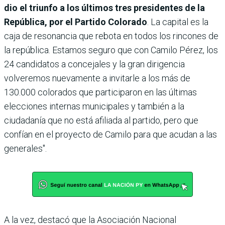
dio el triunfo a los últimos tres presidentes de la
República, por el Partido Colorado
. La capital es la
caja de resonancia que rebota en todos los rincones de
la república. Estamos seguro que con Camilo Pérez, los
24 candidatos a concejales y la gran dirigencia
volveremos nuevamente a invitarle a los más de
130.000 colorados que participaron en las últimas
elecciones internas municipales y también a la
ciudadanía que no está afiliada al partido, pero que
confían en el proyecto de Camilo para que acudan a las
generales".
A la vez, destacó que la Asociación Nacional