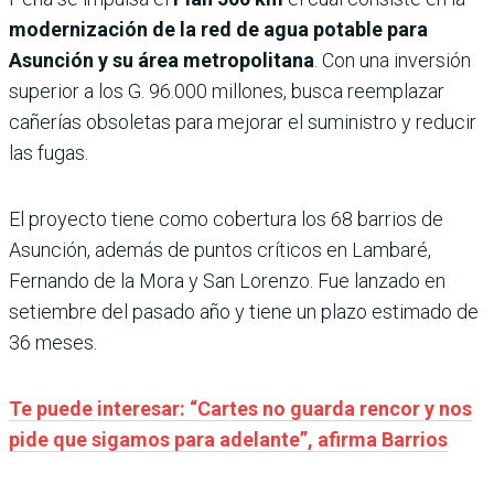
modernización de la red de agua potable para
Asunción y su área metropolitana
. Con una inversión
superior a los G. 96.000 millones, busca reemplazar
cañerías obsoletas para mejorar el suministro y reducir
las fugas.
El proyecto tiene como cobertura los 68 barrios de
Asunción, además de puntos críticos en Lambaré,
Fernando de la Mora y San Lorenzo. Fue lanzado en
setiembre del pasado año y tiene un plazo estimado de
36 meses.
Te puede interesar: “Cartes no guarda rencor y nos
pide que sigamos para adelante”, afirma Barrios