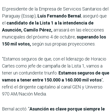
El presidente de la Empresa de Servicios Sanitarios del
Paraguay (Essap),
Luis Fernando Bernal
, aseguró que
el
candidato de la Lista 1 a la intendencia de
Asunción, Camilo Pérez,
arrasará en las elecciones
municipales del próximo 4 de octubre,
superando los
150 mil votos,
según sus propias proyecciones.
“Estamos seguros de que, con el liderazgo de Horacio
Cartes como jefe de campaña de la Lista 1, vamos a
tener un contundente triunfo.
Estamos seguros de que
vamos a tener entre 150.000 a 160.000 mil votos
“,
refirió el dirigente capitalino al canal GEN y Universo
970 AM/Nación Media.
Bernal acotó: "
Asunción es clave porque siempre le