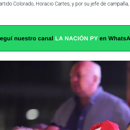
tido Colorado, Horacio Cartes, y por su jefe de campaña, R