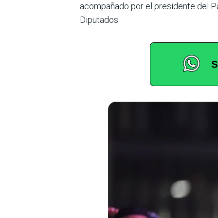
acompañado por el presidente del Par
Diputados.