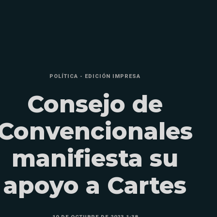
POLÍTICA - EDICIÓN IMPRESA
Consejo de
Convencionales
manifiesta su
apoyo a Cartes