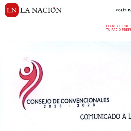
POLÍTIC
ELEGÍ Y
ESCUC
TU RADIO
PREF