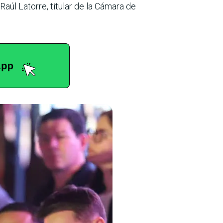
aúl Latorre, titular de la Cámara de