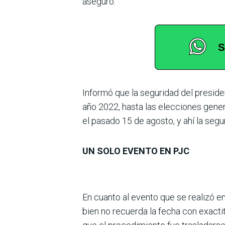
aseguró.
Informó que la seguridad del preside
año 2022, hasta las elecciones genera
el pasado 15 de agosto, y ahí la segu
UN SOLO EVENTO EN PJC
En cuanto al evento que se realizó e
bien no recuerda la fecha con exacti