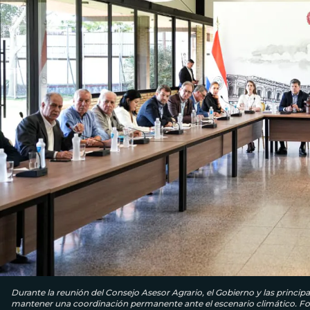
Durante la reunión del Consejo Asesor Agrario, el Gobierno y las princip
mantener una coordinación permanente ante el escenario climático. Fot