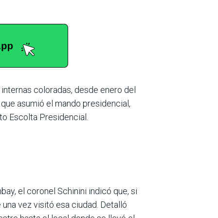
 internas coloradas, desde enero del
ía que asumió el mando presidencial,
to Escolta Presidencial.
y, el coronel Schinini indicó que, si
una vez visitó esa ciudad. Detalló