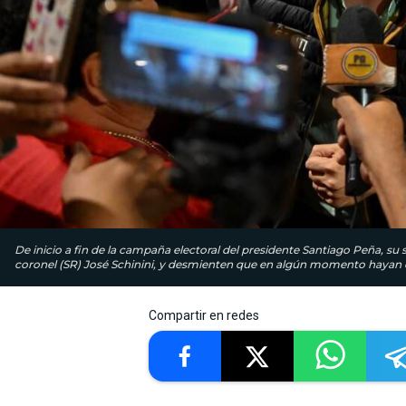
De inicio a fin de la campaña electoral del presidente Santiago Peña, su
coronel (SR) José Schinini, y desmienten que en algún momento hayan c
Compartir en redes