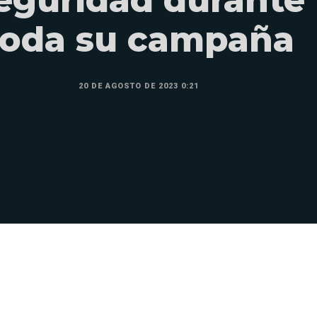
toda su campaña
20 DE AGOSTO DE 2023 0:21