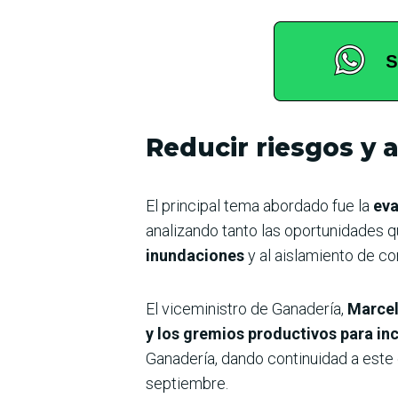
Reducir riesgos y
El principal tema abordado fue la
eva
analizando tanto las oportunidades 
inundaciones
y al aislamiento de co
El viceministro de Ganadería,
Marcel
y los gremios productivos para in
Ganadería, dando continuidad a este
septiembre.