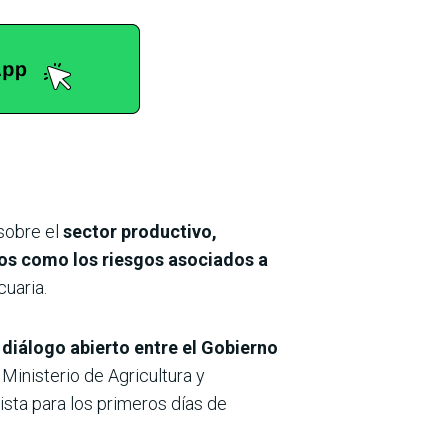
sobre el
sector productivo,
vos como los riesgos asociados a
uaria.
diálogo abierto entre el Gobierno
 Ministerio de Agricultura y
sta para los primeros días de