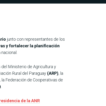
rio
junto con representantes de los
s y fortalecer la planificación
 nacional.
 del Ministerio de Agricultura y
ciación Rural del Paraguay
(ARP)
, la
, la Federación de Cooperativas de
)
.
presidencia de la ANR