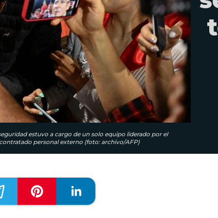
 seguridad estuvo a cargo de un solo equipo liderado por el
ontratado personal externo (foto: archivo/AFP)