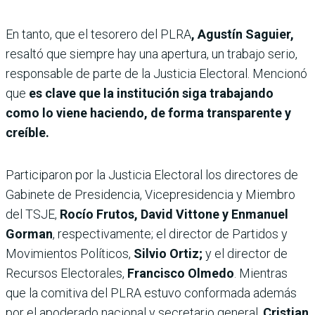
En tanto, que el tesorero del PLRA
, Agustín Saguier,
resaltó que siempre hay una apertura, un trabajo serio,
responsable de parte de la Justicia Electoral. Mencionó
que
es clave que la institución siga trabajando
como lo viene haciendo, de forma transparente y
creíble.
Participaron por la Justicia Electoral los directores de
Gabinete de Presidencia, Vicepresidencia y Miembro
del TSJE,
Rocío Frutos, David Vittone y Enmanuel
Gorman
, respectivamente; el director de Partidos y
Movimientos Políticos,
Silvio Ortiz;
y el director de
Recursos Electorales,
Francisco Olmedo
. Mientras
que la comitiva del PLRA estuvo conformada además
por el apoderado nacional y secretario general,
Cristian