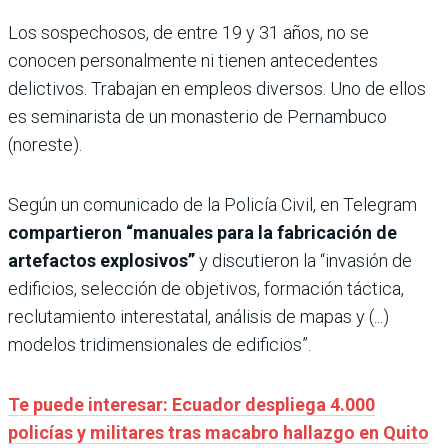
Los sospechosos, de entre 19 y 31 años, no se
conocen personalmente ni tienen antecedentes
delictivos. Trabajan en empleos diversos. Uno de ellos
es seminarista de un monasterio de Pernambuco
(noreste).
Según un comunicado de la Policía Civil, en Telegram
compartieron “manuales para la fabricación de
artefactos explosivos”
y discutieron la “invasión de
edificios, selección de objetivos, formación táctica,
reclutamiento interestatal, análisis de mapas y (...)
modelos tridimensionales de edificios”.
Te puede interesar: Ecuador despliega 4.000
policías y militares tras macabro hallazgo en Quito