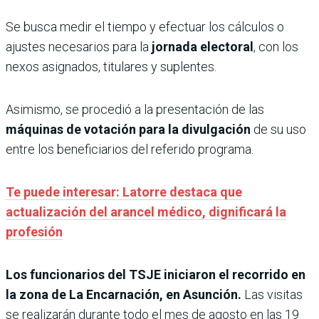
Se busca medir el tiempo y efectuar los cálculos o
ajustes necesarios para la
jornada electoral
, con los
nexos asignados, titulares y suplentes.
Asimismo, se procedió a la presentación de las
máquinas de votación para la divulgación
de su uso
entre los beneficiarios del referido programa.
Te puede interesar: Latorre destaca que
actualización del arancel médico, dignificará la
profesión
Los funcionarios del TSJE iniciaron el recorrido en
la zona de La Encarnación, en Asunción.
Las visitas
se realizarán durante todo el mes de agosto en las 19