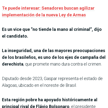
Te puede interesar: Senadores buscan agilizar
implementación de la nueva Ley de Armas
Es un vice que “no tiende la mano al criminal”, dijo
el candidato.
La inseguridad, una de las mayores preocupaciones
de los brasileños, es uno de los ejes de campaña del
derechista
, que promete mano dura contra el crimen.
Diputado desde 2023, Gaspar representa el estado de
Alagoas, ubicado en el noreste de Brasil.
Esta región pobre ha apoyado históricamente al
principal rival de Flávio Bolsonaro
, el presidente