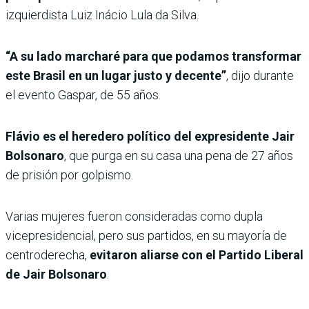
izquierdista Luiz Inácio Lula da Silva.
“A su lado marcharé para que podamos transformar
este Brasil en un lugar justo y decente”
, dijo durante
el evento Gaspar, de 55 años.
Flávio es el heredero político del expresidente Jair
Bolsonaro
, que purga en su casa una pena de 27 años
de prisión por golpismo.
Varias mujeres fueron consideradas como dupla
vicepresidencial, pero sus partidos, en su mayoría de
centroderecha,
evitaron aliarse con el Partido Liberal
de Jair Bolsonaro
.