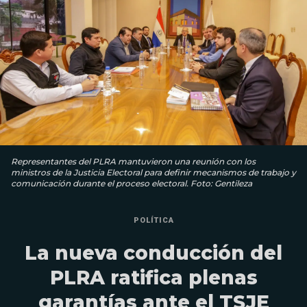
Representantes del PLRA mantuvieron una reunión con los
ministros de la Justicia Electoral para definir mecanismos de trabajo y
comunicación durante el proceso electoral. Foto: Gentileza
POLÍTICA
La nueva conducción del
PLRA ratifica plenas
garantías ante el TSJE