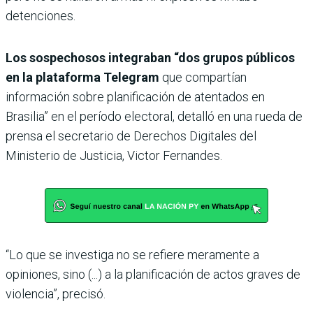
detenciones.
Los sospechosos integraban “dos grupos públicos
en la plataforma Telegram
que compartían
información sobre planificación de atentados en
Brasilia” en el período electoral, detalló en una rueda de
prensa el secretario de Derechos Digitales del
Ministerio de Justicia, Victor Fernandes.
“Lo que se investiga no se refiere meramente a
opiniones, sino (...) a la planificación de actos graves de
violencia”, precisó.