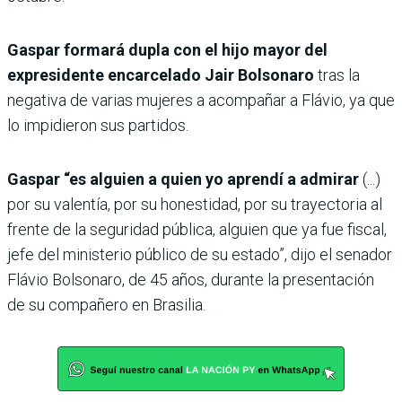
Gaspar formará dupla con el hijo mayor del
expresidente encarcelado Jair Bolsonaro
tras la
negativa de varias mujeres a acompañar a Flávio, ya que
lo impidieron sus partidos.
Gaspar “es alguien a quien yo aprendí a admirar
(...)
por su valentía, por su honestidad, por su trayectoria al
frente de la seguridad pública, alguien que ya fue fiscal,
jefe del ministerio público de su estado”, dijo el senador
Flávio Bolsonaro, de 45 años, durante la presentación
de su compañero en Brasilia.