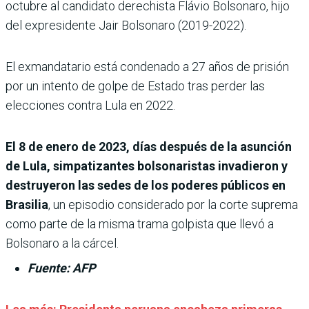
octubre al candidato derechista Flávio Bolsonaro, hijo
del expresidente Jair Bolsonaro (2019-2022).
El exmandatario está condenado a 27 años de prisión
por un intento de golpe de Estado tras perder las
elecciones contra Lula en 2022.
El 8 de enero de 2023, días después de la asunción
de Lula, simpatizantes bolsonaristas invadieron y
destruyeron las sedes de los poderes públicos en
Brasilia
, un episodio considerado por la corte suprema
como parte de la misma trama golpista que llevó a
Bolsonaro a la cárcel.
Fuente: AFP