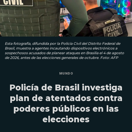
Esta fotografía, difundida por la Policía Civil del Distrito Federal de
Brasil, muestra a agentes incautando dispositivos electrónicos a
sospechosos acusados ​​de planear ataques en Brasilia el 4 de agosto
de 2026, antes de las elecciones generales de octubre. Foto: AFP
MUNDO
Policía de Brasil investiga
plan de atentados contra
poderes públicos en las
elecciones