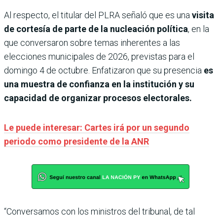
Al respecto, el titular del PLRA señaló que es una
visita
de cortesía de parte de la nucleación política
, en la
que conversaron sobre temas inherentes a las
elecciones municipales de 2026, previstas para el
domingo 4 de octubre. Enfatizaron que su presencia
es
una muestra de confianza en la institución y su
capacidad de organizar procesos electorales.
Le puede interesar: Cartes irá por un segundo
periodo como presidente de la ANR
“Conversamos con los ministros del tribunal, de tal