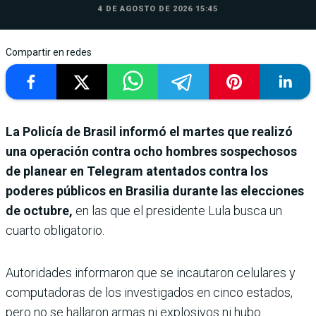
4 DE AGOSTO DE 2026 15:45
Compartir en redes
La Policía de Brasil informó el martes que realizó
una operación contra ocho hombres sospechosos
de planear en Telegram atentados contra los
poderes públicos en Brasilia durante las elecciones
de octubre,
en las que el presidente Lula busca un
cuarto obligatorio.
Autoridades informaron que se incautaron celulares y
computadoras de los investigados en cinco estados,
pero no se hallaron armas ni explosivos ni hubo