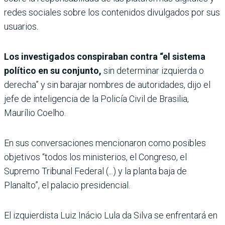
redes sociales sobre los contenidos divulgados por sus
usuarios.
Los investigados conspiraban contra “el sistema
político en su conjunto,
sin determinar izquierda o
derecha” y sin barajar nombres de autoridades, dijo el
jefe de inteligencia de la Policía Civil de Brasilia,
Maurílio Coelho.
En sus conversaciones mencionaron como posibles
objetivos “todos los ministerios, el Congreso, el
Supremo Tribunal Federal (...) y la planta baja de
Planalto”, el palacio presidencial.
El izquierdista Luiz Inácio Lula da Silva se enfrentará en