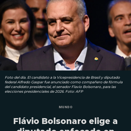
Foto del día. El candidato a la Vicepresidencia de Brasil y diputado
federal Alfredo Gaspar fue anunciado como compañero de fórmula
del candidato presidencial, el senador Flavio Bolsonaro, para las
elecciones presidenciales de 2026. Foto: AFP
MUNDO
Flávio Bolsonaro elige a