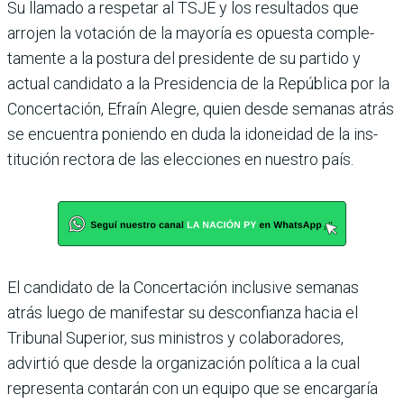
Su llamado a respetar al TSJE y los resultados que
arrojen la votación de la mayoría es opuesta comple­
tamente a la postura del pre­sidente de su partido y
actual candidato a la Presidencia de la República por la
Con­certación, Efraín Alegre, quien desde semanas atrás
se encuentra poniendo en duda la idoneidad de la ins­
titución rectora de las elec­ciones en nuestro país.
El candidato de la Concerta­ción inclusive semanas
atrás luego de manifestar su des­confianza hacia el
Tribunal Superior, sus ministros y cola­boradores,
advirtió que desde la organización política a la cual
representa contarán con un equipo que se encargaría