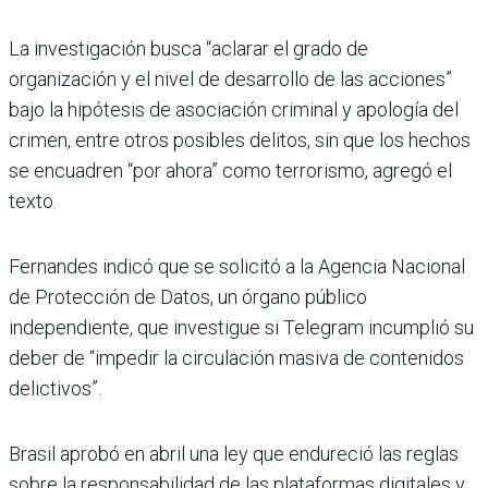
La investigación busca “aclarar el grado de
organización y el nivel de desarrollo de las acciones”
bajo la hipótesis de asociación criminal y apología del
crimen, entre otros posibles delitos, sin que los hechos
se encuadren “por ahora” como terrorismo, agregó el
texto.
Fernandes indicó que se solicitó a la Agencia Nacional
de Protección de Datos, un órgano público
independiente, que investigue si Telegram incumplió su
deber de “impedir la circulación masiva de contenidos
delictivos”.
Brasil aprobó en abril una ley que endureció las reglas
sobre la responsabilidad de las plataformas digitales y