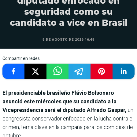
diputado enfocado en
seguridad como su
candidato a vice en Brasil
5 DE AGOSTO DE 2026 16:45
Compartir en redes
El presidenciable brasileño Flávio Bolsonaro
anunció este miércoles que su candidato a la
Vicepresidencia será el diputado Alfredo Gaspar,
un
congresista conservador enfocado en la lucha contra el
crimen, tema clave en la campaña para los comicios de
octubre.