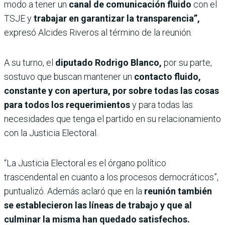
modo a tener un
canal de comunicación fluido
con el
TSJE y
trabajar en garantizar la transparencia”,
expresó Alcides Riveros al término de la reunión.
A su turno, el
diputado Rodrigo Blanco,
por su parte,
sostuvo que buscan mantener un
contacto fluido,
constante y con apertura, por sobre todas las cosas
para todos los requerimientos
y para todas las
necesidades que tenga el partido en su relacionamiento
con la Justicia Electoral.
“La Justicia Electoral es el órgano político
trascendental en cuanto a los procesos democráticos”,
puntualizó. Además aclaró que en la
reunión también
se establecieron las líneas de trabajo y que al
culminar la misma han quedado satisfechos.