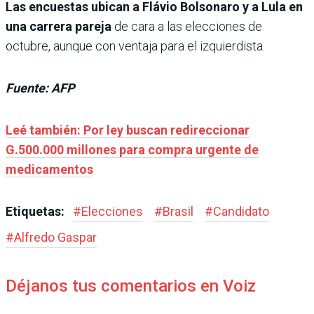
Las encuestas ubican a Flávio Bolsonaro y a Lula en
una carrera pareja
de cara a las elecciones de
octubre, aunque con ventaja para el izquierdista.
Fuente: AFP
Leé también: Por ley buscan redireccionar
G.500.000 millones para compra urgente de
medicamentos
Etiquetas:
#
Elecciones
#
Brasil
#
Candidato
#
Alfredo Gaspar
Déjanos tus comentarios en Voiz