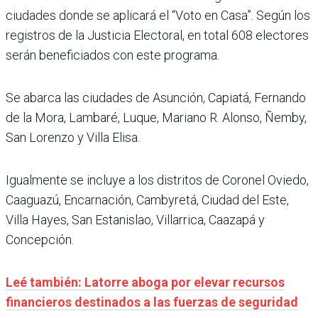
ciudades donde se aplicará el “Voto en Casa”. Según los
registros de la Justicia Electoral, en total 608 electores
serán beneficiados con este programa.
Se abarca las ciudades de Asunción, Capiatá, Fernando
de la Mora, Lambaré, Luque, Mariano R. Alonso, Ñemby,
San Lorenzo y Villa Elisa.
Igualmente se incluye a los distritos de Coronel Oviedo,
Caaguazú, Encarnación, Cambyretá, Ciudad del Este,
Villa Hayes, San Estanislao, Villarrica, Caazapá y
Concepción.
Leé también: Latorre aboga por elevar recursos
financieros destinados a las fuerzas de seguridad