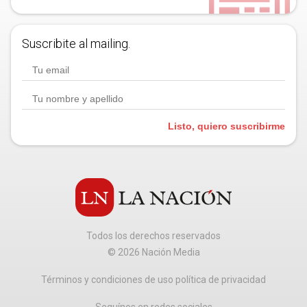
Suscribite al mailing.
Listo, quiero suscribirme
Todos los derechos reservados
©
2026
Nación Media
Términos y condiciones de uso política de privacidad
Seguínos en redes sociales