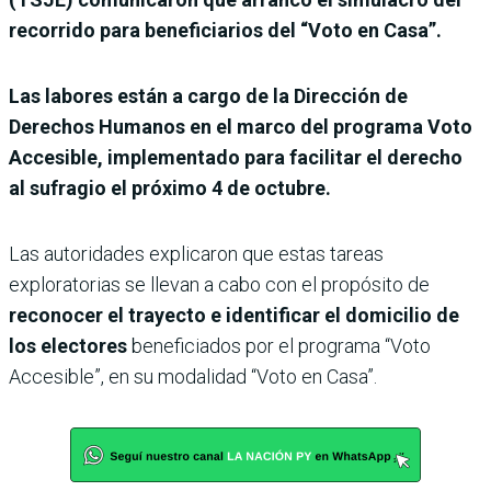
recorrido para beneficiarios del “Voto en Casa”.
Las labores están a cargo de la Dirección de
Derechos Humanos en el marco del programa Voto
Accesible, implementado para facilitar el derecho
al sufragio el próximo 4 de octubre.
Las autoridades explicaron que estas tareas
exploratorias se llevan a cabo con el propósito de
reconocer el trayecto e identificar el domicilio de
los electores
beneficiados por el programa “Voto
Accesible”, en su modalidad “Voto en Casa”.