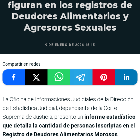
figuran en los registros de
Deudores Alimentarios y
Agresores Sexuales
9 DE ENERO DE 2026 18:15
Compartir en redes
La Oficina de Informaciones Judiciales de la Dirección
de Estadística Judicial, dependiente de la Corte
Suprema de Justicia, presentó un
informe estadístico
que detalla la cantidad de personas inscriptas en el
Registro de Deudores Alimentarios Morosos