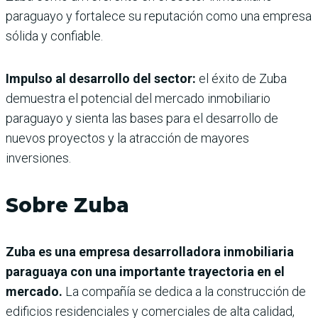
paraguayo y fortalece su reputación como una empresa
sólida y confiable.
Impulso al desarrollo del sector:
el éxito de Zuba
demuestra el potencial del mercado inmobiliario
paraguayo y sienta las bases para el desarrollo de
nuevos proyectos y la atracción de mayores
inversiones.
Sobre Zuba
Zuba es una empresa desarrolladora inmobiliaria
paraguaya con una importante trayectoria en el
mercado.
La compañía se dedica a la construcción de
edificios residenciales y comerciales de alta calidad,