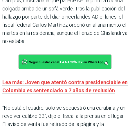
Campos, mostraba la que parece ser la pintura robada
colgada arriba de un sofá verde. Tras la publicación del
hallazgo por parte del diario neerlandés AD el lunes, el
fiscal federal Carlos Martínez ordenó un allanamiento el
martes en la residencia, aunque el lienzo de Ghislandi ya
no estaba.
Lea más: Joven que atentó contra presidenciable en
Colombia es sentenciado a 7 años de reclusión
“No está el cuadro, solo se secuestró una carabina y un
revólver calibre 32”, dijo el fiscal a la prensa en el lugar.
El aviso de venta fue retirado de la página y la