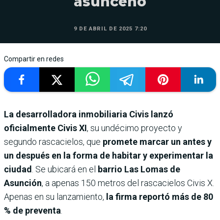
asunceno
9 DE ABRIL DE 2025 7:20
Compartir en redes
La desarrolladora inmobiliaria Civis lanzó
oficialmente Civis XI
, su undécimo proyecto y
segundo rascacielos, que
promete marcar un antes y
un después en la forma de habitar y experimentar la
ciudad
. Se ubicará en el
barrio Las Lomas de
Asunción
, a apenas 150 metros del rascacielos Civis X.
Apenas en su lanzamiento,
la firma reportó más de 80
% de preventa
.