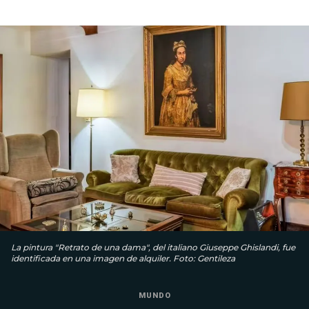
La pintura "Retrato de una dama", del italiano Giuseppe Ghislandi, fue
identificada en una imagen de alquiler. Foto: Gentileza
MUNDO