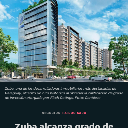
Zuba, una de las desarrolladoras inmobiliarias más destacadas de
Paraguay, alcanzó un hito histórico al obtener la calificación de grado
de inversión otorgada por Fitch Ratings. Foto: Gentileza
NEGOCIOS
PATROCINADO
Zuba alcanza grado de