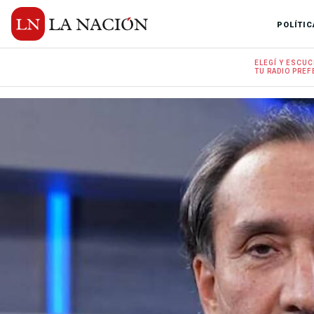
POLÍTIC
ELEGÍ Y
ESCUC
TU RADIO
PREF