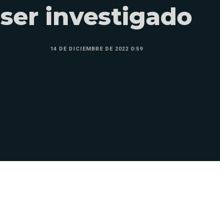
ser investigado
14 DE DICIEMBRE DE 2022 0:59