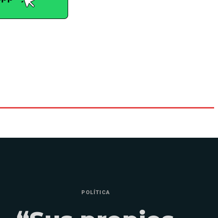
POLÍTICA