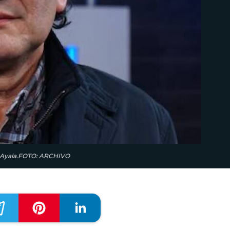
ón Ayala.FOTO: ARCHIVO