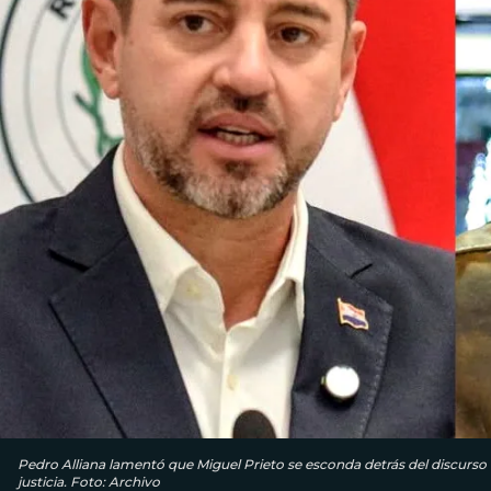
Pedro Alliana lamentó que Miguel Prieto se esconda detrás del discurso d
justicia. Foto: Archivo