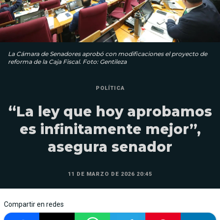
La Cámara de Senadores aprobó con modificaciones el proyecto de
reforma de la Caja Fiscal. Foto: Gentileza
POLÍTICA
“La ley que hoy aprobamos
es infinitamente mejor”,
asegura senador
11 DE MARZO DE 2026 20:45
Compartir en redes