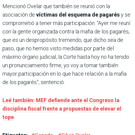
Mencionó Ovelar que también se reunió con la
asociación de
víctimas del esquema de pagarés
y se
comprometió a tener más participación. “Ayer me reuní
con la gente organizada contra la mafia de los pagarés,
que es un despropósito tremendo, que dicho sea de
paso, que no hemos visto medidas por parte del
máximo órgano judicial, la Corte hasta hoy no ha tenido
un pronunciamiento firme, yo voy a tomar también
mayor participación en lo que hace relación a la mafia
de los pagarés”, sentenció.
Leé también: MEF defiende ante el Congreso la
disciplina fiscal frente a propuestas de elevar el
tope