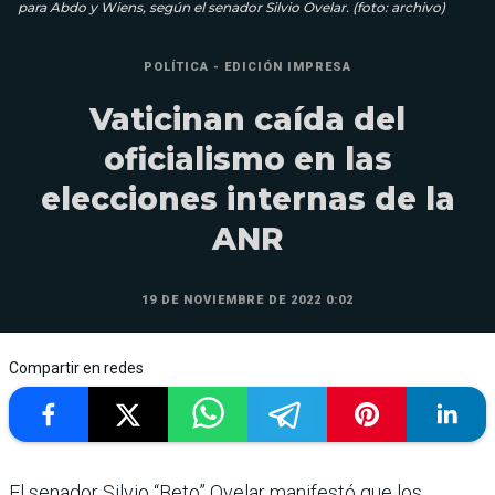
para Abdo y Wiens, según el senador Silvio Ovelar. (foto: archivo)
POLÍTICA - EDICIÓN IMPRESA
Vaticinan caída del
oficialismo en las
elecciones internas de la
ANR
19 DE NOVIEMBRE DE 2022 0:02
Compartir en redes
El senador Silvio “Beto” Ovelar manifestó que los