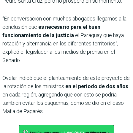
Pedro Santa Cruz, pero no prosperó en su momento.
“En conversación con muchos abogados llegamos a la
conclusión que
es necesario para el buen
funcionamiento de la justicia
el Paraguay que haya
rotación y alternancia en los diferentes territorios”,
explicó el legislador a los medios de prensa en el
Senado.
Ovelar indicó que el planteamiento de este proyecto de
la rotación de los ministros
en el periodo de dos años
en cada región, agregando que con esto se podría
también evitar los esquemas, como se dio en el caso
Mafia de Pagarés.