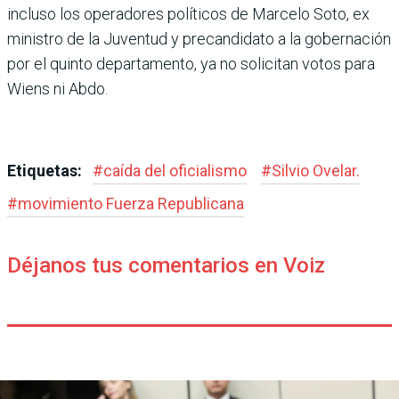
incluso los operadores políticos de Marcelo Soto, ex
ministro de la Juventud y precandidato a la gobernación
por el quinto departamento, ya no solicitan votos para
Wiens ni Abdo.
Etiquetas:
#
caída del oficialismo
#
Silvio Ovelar.
#
movimiento Fuerza Republicana
Déjanos tus comentarios en Voiz