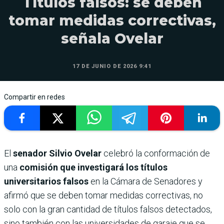
Títulos falsos: se deben
tomar medidas correctivas,
señala Ovelar
17 DE JUNIO DE 2026 9:41
Compartir en redes
El
senador Silvio Ovelar
celebró la conformación de
una
comisión que investigará los títulos
universitarios falsos
en la Cámara de Senadores y
afirmó que se deben tomar medidas correctivas, no
solo con la gran cantidad de títulos falsos detectados,
sino también con las universidades de garaje que se