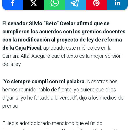
El senador Silvio “Beto” Ovelar afirmó que se
cumplieron los acuerdos con los gremios docentes
con la modificación al proyecto de ley de reforma
de la Caja Fiscal
, aprobado este miércoles en la
Cámara Alta. Aseguró que el texto es la mejor versión
de la ley.
“
Yo siempre cumplí con mi palabra.
Nosotros nos
hemos reunido, hablo de frente, yo quiero que ellos
digan si yo he faltado a la verdad”, dijo a los medios de
prensa.
El legislador colorado mencionó que el único