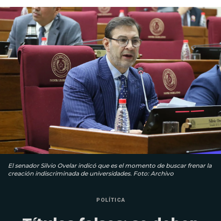
El senador Silvio Ovelar indicó que es el momento de buscar frenar la
creación indiscriminada de universidades. Foto: Archivo
POLÍTICA