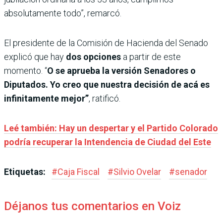
absolutamente todo”, remarcó.
El presidente de la Comisión de Hacienda del Senado
explicó que hay
dos opciones
a partir de este
momento. “
O se aprueba la versión Senadores o
Diputados. Yo creo que nuestra decisión de acá es
infinitamente mejor”
, ratificó.
Leé también: Hay un despertar y el Partido Colorado
podría recuperar la Intendencia de Ciudad del Este
Etiquetas:
#
Caja Fiscal
#
Silvio Ovelar
#
senador
Déjanos tus comentarios en Voiz