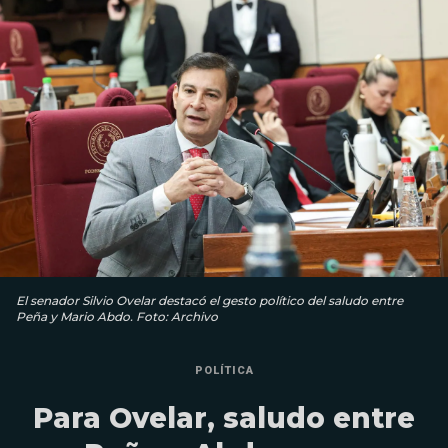
El senador Silvio Ovelar destacó el gesto político del saludo entre
Peña y Mario Abdo. Foto: Archivo
POLÍTICA
Para Ovelar, saludo entre