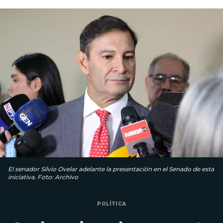
El senador Silvio Ovelar adelante la presentación en el Senado de esta
iniciativa. Foto: Archivo
POLÍTICA