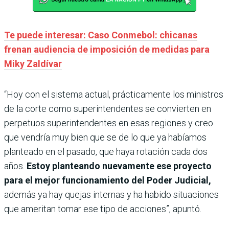
Te puede interesar: Caso Conmebol: chicanas
frenan audiencia de imposición de medidas para
Miky Zaldívar
“Hoy con el sistema actual, prácticamente los ministros
de la corte como superintendentes se convierten en
perpetuos superintendentes en esas regiones y creo
que vendría muy bien que se de lo que ya habíamos
planteado en el pasado, que haya rotación cada dos
años.
Estoy planteando nuevamente ese proyecto
para el mejor funcionamiento del Poder Judicial,
además ya hay quejas internas y ha habido situaciones
que ameritan tomar ese tipo de acciones”, apuntó.