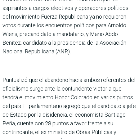
aspirantes a cargos electivos y operadores políticos
del movimiento Fuerza Republicana ya no requieren
votos durante los encuentros políticos para Arnoldo
Wiens, precandidato a mandatario, y Mario Abdo
Benítez, candidato a la presidencia de la Asociación
Nacional Republicana (ANR).
Puntualizó que el abandono hacia ambos referentes del
oficialismo surge ante la contundente victoria que
tendrá el movimiento Honor Colorado en varios puntos
del país. El parlamentario agregó que el candidato a jefe
de Estado por la disidencia, el economista Santiago
Peña, cuenta con 28 puntos a favor frente a su
contrincante, el ex ministro de Obras Públicas y