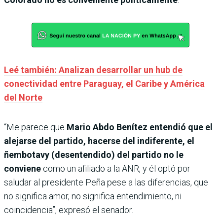
Leé también: Analizan desarrollar un hub de
conectividad entre Paraguay, el Caribe y América
del Norte
“Me parece que
Mario Abdo Benítez entendió que el
alejarse del partido, hacerse del indiferente, el
ñembotavy (desentendido) del partido no le
conviene
como un afiliado a la ANR, y él optó por
saludar al presidente Peña pese a las diferencias, que
no significa amor, no significa entendimiento, ni
coincidencia”, expresó el senador.