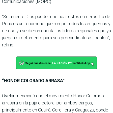
Comunicaciones (MOPC).
“Solamente Dios puede modificar estos números. Lo de
Peña es un fenómeno que rompe todos los esquemas y
de eso ya se dieron cuenta los líderes regionales que ya
juegan directamente para sus precandidaturas locales”,
refirió.
“HONOR COLORADO ARRASA”
Ovelar mencionó que el movimiento Honor Colorado
arrasará en la puja electoral por ambos cargos,
principalmente en Guairá, Cordillera y Caaguazú, donde