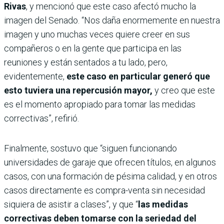
Rivas
, y mencionó que este caso afectó mucho la
imagen del Senado. “Nos daña enormemente en nuestra
imagen y uno muchas veces quiere creer en sus
compañeros o en la gente que participa en las
reuniones y están sentados a tu lado, pero,
evidentemente,
este caso en particular generó que
esto tuviera una repercusión mayor,
y creo que este
es el momento apropiado para tomar las medidas
correctivas”, refirió.
Finalmente, sostuvo que “siguen funcionando
universidades de garaje que ofrecen títulos, en algunos
casos, con una formación de pésima calidad, y en otros
casos directamente es compra-venta sin necesidad
siquiera de asistir a clases”, y que “
las medidas
correctivas deben tomarse con la seriedad del