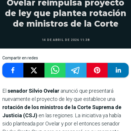
Ovelar reimpulsa proyecto
de ley que plantea rotación
de ministros de la Corte
14 DE ABRIL DE 2026 11:38
Compartir en redes
El
senador Silvio Ovelar
anunció que presentará
nuevamente el proyecto de ley que establece una
rotación de los ministros de la Corte Suprema de
Justicia (CSJ)
en las regiones. La iniciativa ya había
sido planteada por Ovelar y por el entonces senador