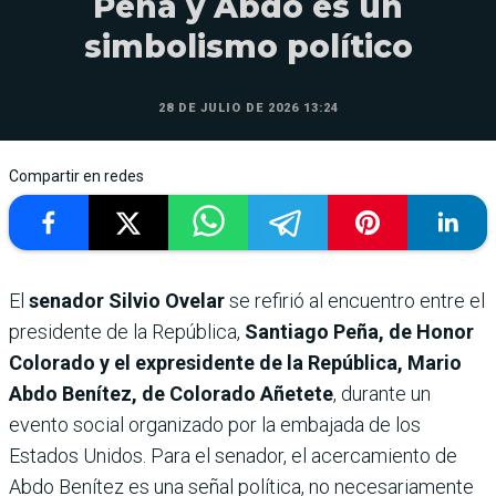
Peña y Abdo es un
simbolismo político
28 DE JULIO DE 2026 13:24
Compartir en redes
El
senador Silvio Ovelar
se refirió al encuentro entre el
presidente de la República,
Santiago Peña, de Honor
Colorado y el expresidente de la República, Mario
Abdo Benítez, de Colorado Añetete
, durante un
evento social organizado por la embajada de los
Estados Unidos. Para el senador, el acercamiento de
Abdo Benítez es una señal política, no necesariamente