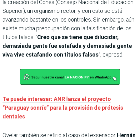
la creación del Cones (Consejo Nacional de Educación
Superior), un organismo rector, y con esto se está
avanzando bastante en los controles. Sin embargo, aún
existe mucha preocupación con la falsificación de los
títulos falsos. “
Creo que se tiene que dilucidar,
demasiada gente fue estafada y demasiada gente
viva vive estafando con títulos falsos
”, expresó.
Te puede interesar: ANR lanza el proyecto
“Paraguay sonríe” para la provisión de prótesis
dentales
Ovelar también se refirió al caso del exsenador
Hernán