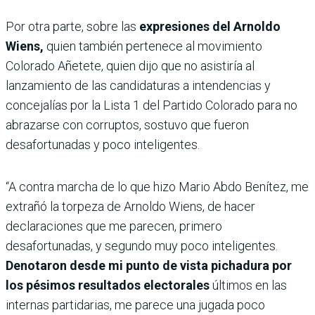
Por otra parte, sobre las
expresiones del Arnoldo
Wiens,
quien también pertenece al movimiento
Colorado Añetete, quien dijo que no asistiría al
lanzamiento de las candidaturas a intendencias y
concejalías por la Lista 1 del Partido Colorado para no
abrazarse con corruptos, sostuvo que fueron
desafortunadas y poco inteligentes.
“A contra marcha de lo que hizo Mario Abdo Benítez, me
extrañó la torpeza de Arnoldo Wiens, de hacer
declaraciones que me parecen, primero
desafortunadas, y segundo muy poco inteligentes.
Denotaron desde mi punto de vista pichadura por
los pésimos resultados electorales
últimos en las
internas partidarias, me parece una jugada poco