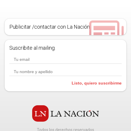
Publicitar /contactar con La Nación
Suscribite al mailing.
Listo, quiero suscribirme
Todos los derechos reservados