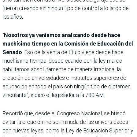
fueron creando sin ningún tipo de control a lo largo de
los años.
“
Nosotros ya veníamos analizando desde hace
muchísimo tiempo en la Comisión de Educación del
Senado
. Eso de la venta de título viene desde hace
muchísimo tiempo, desde cuando con la ley marco
habilitamos absolutamente de manera irracional la
creación de universidades e institutos superiores de
educación en todo el país son ningún tipo de dictamen
vinculante”, indicó el legislador a la 780 AM.
Recordó que, desde el Congreso Nacional, se buscó
evitar la creación indiscriminada de las universidades
con nuevas leyes, como la Ley de Educación Superior y