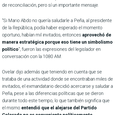
de reconciliación, pero sí un importante mensaje.
“Si Mario Abdo no quería saludarle a Peña, al presidente
de la República, podía haber esperado el momento
oportuno, habían mil invitados, entonces
aprovechó de
manera estratégica porque eso tiene un simbolismo
político
”, fueron las expresiones del legislador en
conversación con la 1080 AM.
Ovelar dijo además que teniendo en cuenta que se
trataba de una actividad donde se encontraban miles de
invitados, el exmandatario decidió acercarse y saludar a
Peña, pese a las diferencias políticas que se dieron
durante todo este tiempo, lo que también significa que
el mismo
entendió que el alejarse del Partido
Colorado no es conveniente políticamente
.