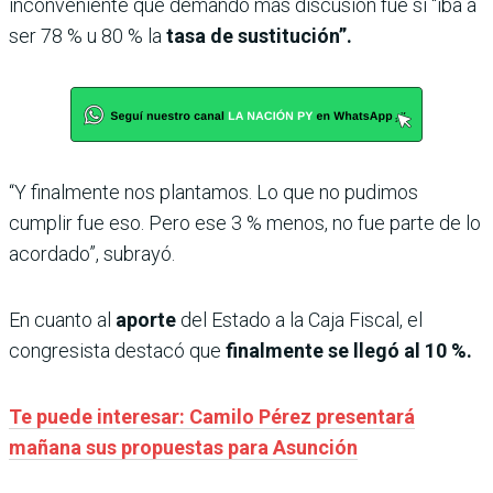
inconveniente que demandó más discusión fue si “iba a
ser 78 % u 80 % la
tasa de sustitución”.
“Y finalmente nos plantamos. Lo que no pudimos
cumplir fue eso. Pero ese 3 % menos, no fue parte de lo
acordado”, subrayó.
En cuanto al
aporte
del Estado a la Caja Fiscal, el
congresista destacó que
finalmente se llegó al 10 %.
Te puede interesar: Camilo Pérez presentará
mañana sus propuestas para Asunción