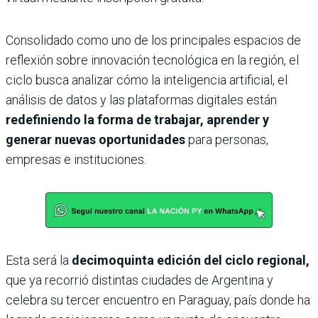
Consolidado como uno de los principales espacios de
reflexión sobre innovación tecnológica en la región, el
ciclo busca analizar cómo la inteligencia artificial, el
análisis de datos y las plataformas digitales están
redefiniendo la forma de trabajar, aprender y
generar nuevas oportunidades
para personas,
empresas e instituciones.
Esta será la
decimoquinta edición del ciclo regional,
que ya recorrió distintas ciudades de Argentina y
celebra su tercer encuentro en Paraguay, país donde ha