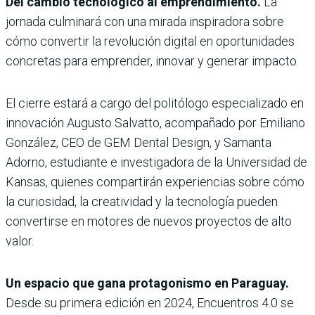
Del cambio tecnológico al emprendimiento.
La
jornada culminará con una mirada inspiradora sobre
cómo convertir la revolución digital en oportunidades
concretas para emprender, innovar y generar impacto.
El cierre estará a cargo del politólogo especializado en
innovación Augusto Salvatto, acompañado por Emiliano
González, CEO de GEM Dental Design, y Samanta
Adorno, estudiante e investigadora de la Universidad de
Kansas, quienes compartirán experiencias sobre cómo
la curiosidad, la creatividad y la tecnología pueden
convertirse en motores de nuevos proyectos de alto
valor.
Un espacio que gana protagonismo en Paraguay.
Desde su primera edición en 2024, Encuentros 4.0 se