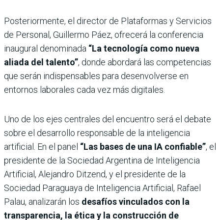
Posteriormente, el director de Plataformas y Servicios
de Personal, Guillermo Páez, ofrecerá la conferencia
inaugural denominada
“La tecnología como nueva
aliada del talento”
, donde abordará las competencias
que serán indispensables para desenvolverse en
entornos laborales cada vez más digitales.
Uno de los ejes centrales del encuentro será el debate
sobre el desarrollo responsable de la inteligencia
artificial. En el panel
“Las bases de una IA confiable”
, el
presidente de la Sociedad Argentina de Inteligencia
Artificial, Alejandro Ditzend, y el presidente de la
Sociedad Paraguaya de Inteligencia Artificial, Rafael
Palau, analizarán los
desafíos vinculados con la
transparencia, la ética y la construcción de