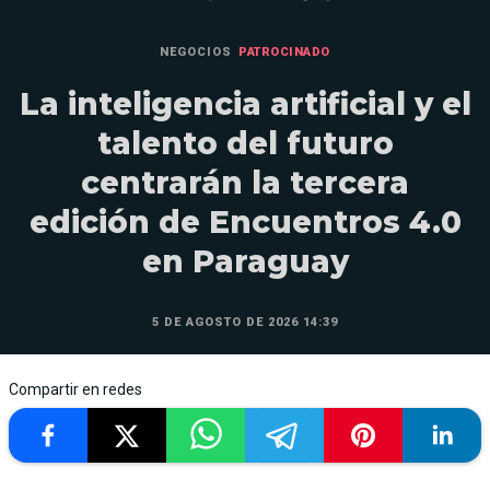
NEGOCIOS
PATROCINADO
La inteligencia artificial y el
talento del futuro
centrarán la tercera
edición de Encuentros 4.0
en Paraguay
5 DE AGOSTO DE 2026 14:39
Compartir en redes