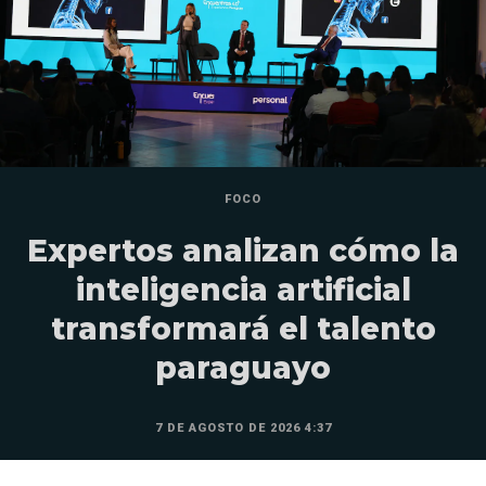
FOCO
Expertos analizan cómo la
inteligencia artificial
transformará el talento
paraguayo
7 DE AGOSTO DE 2026 4:37