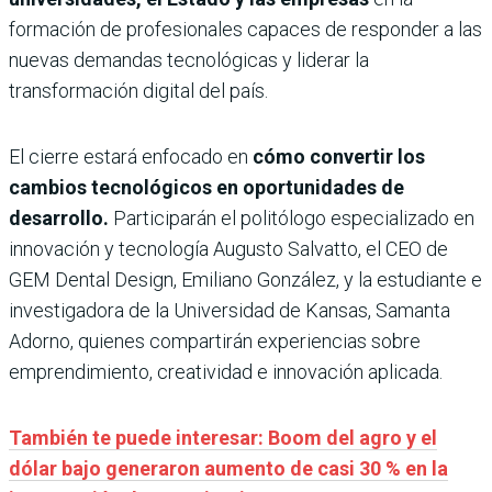
formación de profesionales capaces de responder a las
nuevas demandas tecnológicas y liderar la
transformación digital del país.
El cierre estará enfocado en
cómo convertir los
cambios tecnológicos en oportunidades de
desarrollo.
Participarán el politólogo especializado en
innovación y tecnología Augusto Salvatto, el CEO de
GEM Dental Design, Emiliano González, y la estudiante e
investigadora de la Universidad de Kansas, Samanta
Adorno, quienes compartirán experiencias sobre
emprendimiento, creatividad e innovación aplicada.
También te puede interesar: Boom del agro y el
dólar bajo generaron aumento de casi 30 % en la