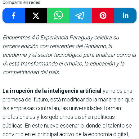
Compartir en redes
Encuentros 4.0 Experiencia Paraguay celebra su
tercera edición con referentes del Gobierno, la
academia y el sector tecnológico para analizar cómo la
IA está transformando el empleo, la educación y la
competitividad del país.
La irrupción de la inteligencia artificial
ya no es una
promesa del futuro, está modificando la manera en que
las empresas contratan, las universidades forman
profesionales y los gobiernos diseñan políticas
públicas. En este nuevo escenario, donde el talento se
convirtió en el principal activo de la economía digital,