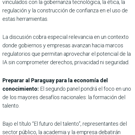
vinculados con la gobernanza tecnológica, la ética, la
regulación y la construcción de confianza en el uso de
estas herramientas.
La discusión cobra especial relevancia en un contexto
donde gobiernos y empresas avanzan hacia marcos
regulatorios que permitan aprovechar el potencial de la
IA sin comprometer derechos, privacidad ni seguridad.
Preparar al Paraguay para la economía del
conocimiento:
El segundo panel pondrá el foco en uno
de los mayores desafíos nacionales: la formación del
talento.
Bajo el título “El futuro del talento”, representantes del
sector público, la academia y la empresa debatirán