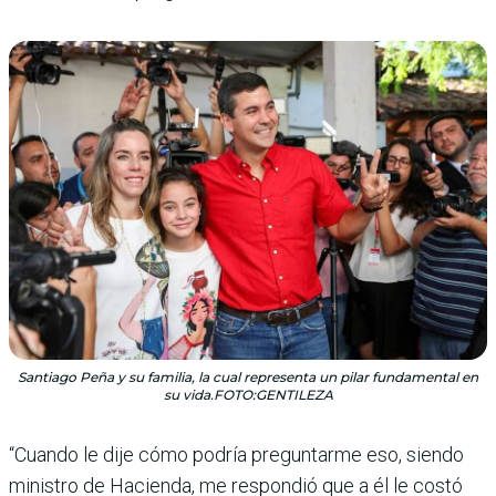
Santiago Peña y su familia, la cual representa un pilar fundamental en
su vida.FOTO:GENTILEZA
“Cuando le dije cómo podría preguntarme eso, siendo
ministro de Hacienda, me respondió que a él le costó