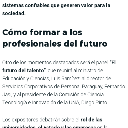
sistemas confiables que generen valor para la
sociedad.
Cómo formar a los
profesionales del futuro
Otro de los momentos destacados será el panel
“El
futuro del talento”
, que reunirá al ministro de
Educación y Ciencias, Luis Ramírez; al director de
Servicios Corporativos de Personal Paraguay, Fernando
Jasi, y al presidente de la Comisión de Ciencia,
Tecnología e Innovación de la UNA, Diego Pinto.
Los expositores debatirán sobre el
rol de las
universidades, el Estado y las empresas
en la