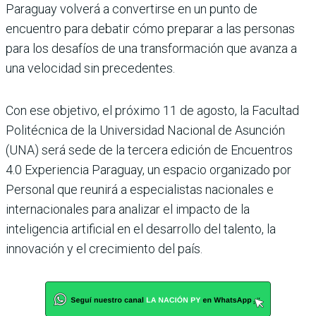
Paraguay volverá a convertirse en un punto de
encuentro para debatir cómo preparar a las personas
para los desafíos de una transformación que avanza a
una velocidad sin precedentes.
Con ese objetivo, el próximo 11 de agosto, la Facultad
Politécnica de la Universidad Nacional de Asunción
(UNA) será sede de la tercera edición de Encuentros
4.0 Experiencia Paraguay, un espacio organizado por
Personal que reunirá a especialistas nacionales e
internacionales para analizar el impacto de la
inteligencia artificial en el desarrollo del talento, la
innovación y el crecimiento del país.