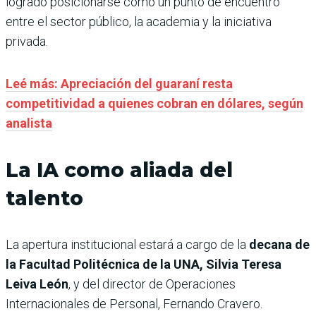
logrado posicionarse como un punto de encuentro
entre el sector público, la academia y la iniciativa
privada.
Leé más: Apreciación del guaraní resta
competitividad a quienes cobran en dólares, según
analista
La IA como aliada del
talento
La apertura institucional estará a cargo de la
decana de
la Facultad Politécnica de la UNA, Silvia Teresa
Leiva León
, y del director de Operaciones
Internacionales de Personal, Fernando Cravero.