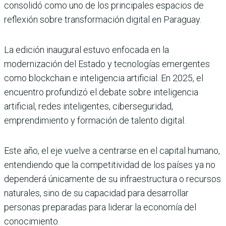
consolidó como uno de los principales espacios de
reflexión sobre transformación digital en Paraguay.
La edición inaugural estuvo enfocada en la
modernización del Estado y tecnologías emergentes
como blockchain e inteligencia artificial. En 2025, el
encuentro profundizó el debate sobre inteligencia
artificial, redes inteligentes, ciberseguridad,
emprendimiento y formación de talento digital.
Este año, el eje vuelve a centrarse en el capital humano,
entendiendo que la competitividad de los países ya no
dependerá únicamente de su infraestructura o recursos
naturales, sino de su capacidad para desarrollar
personas preparadas para liderar la economía del
conocimiento.