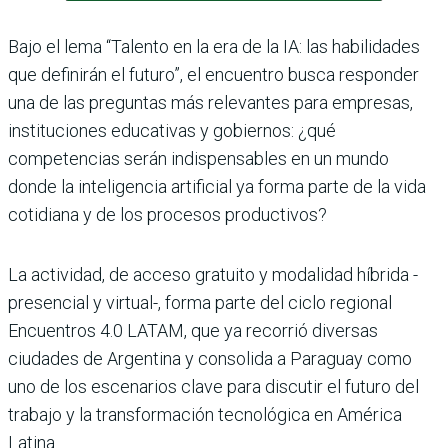
Bajo el lema “Talento en la era de la IA: las habilidades
que definirán el futuro”, el encuentro busca responder
una de las preguntas más relevantes para empresas,
instituciones educativas y gobiernos: ¿qué
competencias serán indispensables en un mundo
donde la inteligencia artificial ya forma parte de la vida
cotidiana y de los procesos productivos?
La actividad, de acceso gratuito y modalidad híbrida -
presencial y virtual-, forma parte del ciclo regional
Encuentros 4.0 LATAM, que ya recorrió diversas
ciudades de Argentina y consolida a Paraguay como
uno de los escenarios clave para discutir el futuro del
trabajo y la transformación tecnológica en América
Latina.