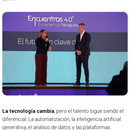
La tecnología cambia
, pero el talento sigue siendo el
diferencial: La automatización, la inteligencia artificial
generativa, el análisis de datos y las plataformas