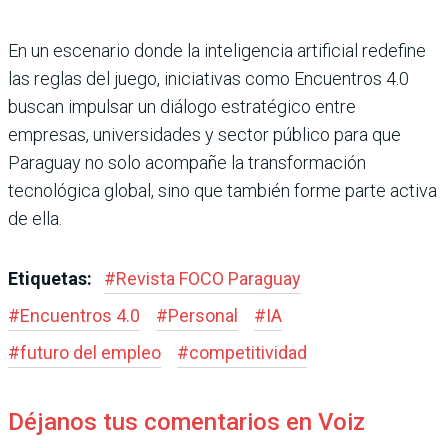
En un escenario donde la inteligencia artificial redefine
las reglas del juego, iniciativas como Encuentros 4.0
buscan impulsar un diálogo estratégico entre
empresas, universidades y sector público para que
Paraguay no solo acompañe la transformación
tecnológica global, sino que también forme parte activa
de ella.
Etiquetas:
#
Revista FOCO Paraguay
#
Encuentros 4.0
#
Personal
#
IA
#
futuro del empleo
#
competitividad
Déjanos tus comentarios en Voiz