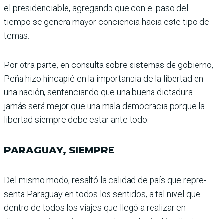
el presidenciable, agregando que con el paso del
tiempo se genera mayor conciencia hacia este tipo de
temas.
Por otra parte, en consulta sobre sistemas de gobierno,
Peña hizo hincapié en la importancia de la liber­tad en
una nación, senten­ciando que una buena dicta­dura
jamás será mejor que una mala democracia por­que la
libertad siempre debe estar ante todo.
PARAGUAY, SIEMPRE
Del mismo modo, resaltó la calidad de país que repre­
senta Paraguay en todos los sentidos, a tal nivel que
dentro de todos los via­jes que llegó a realizar en