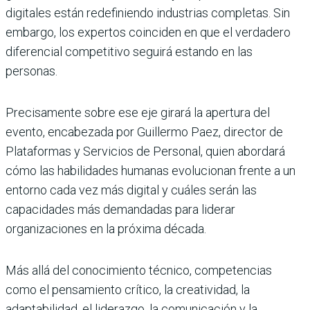
digitales están redefiniendo industrias completas. Sin
embargo, los expertos coinciden en que el verdadero
diferencial competitivo seguirá estando en las
personas.
Precisamente sobre ese eje girará la apertura del
evento, encabezada por Guillermo Paez, director de
Plataformas y Servicios de Personal, quien abordará
cómo las habilidades humanas evolucionan frente a un
entorno cada vez más digital y cuáles serán las
capacidades más demandadas para liderar
organizaciones en la próxima década.
Más allá del conocimiento técnico, competencias
como el pensamiento crítico, la creatividad, la
adaptabilidad, el liderazgo, la comunicación y la