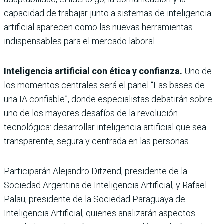
capacidad de trabajar junto a sistemas de inteligencia
artificial aparecen como las nuevas herramientas
indispensables para el mercado laboral.
Inteligencia artificial con ética y confianza.
Uno de
los momentos centrales será el panel “Las bases de
una IA confiable”, donde especialistas debatirán sobre
uno de los mayores desafíos de la revolución
tecnológica: desarrollar inteligencia artificial que sea
transparente, segura y centrada en las personas.
Participarán Alejandro Ditzend, presidente de la
Sociedad Argentina de Inteligencia Artificial, y Rafael
Palau, presidente de la Sociedad Paraguaya de
Inteligencia Artificial, quienes analizarán aspectos