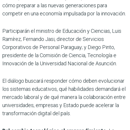
cómo preparar a las nuevas generaciones para
competir en una economía impulsada por la innovación.
Participarán el ministro de Educación y Ciencias, Luis
Ramírez; Fernando Jasi, director de Servicios
Corporativos de Personal Paraguay; y Diego Pinto,
presidente de la Comisión de Ciencia, Tecnología e
Innovación de la Universidad Nacional de Asunción.
El diálogo buscará responder cómo deben evolucionar
los sistemas educativos, qué habilidades demandará el
mercado laboral y de qué manera la colaboración entre
universidades, empresas y Estado puede acelerar la
transformación digital del país.