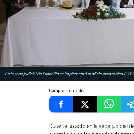
En la sede judicial de Filadelfia se implementó el oficio electrónico.F
Compartir en redes
Durante un acto en la sede judicial de