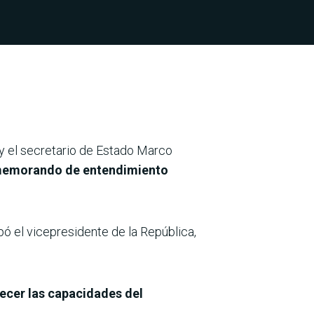
 y el secretario de Estado Marco
emorando de entendimiento
ó el vicepresidente de la República,
lecer las capacidades del