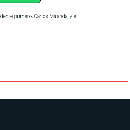
idente primero, Carlos Miranda, y el