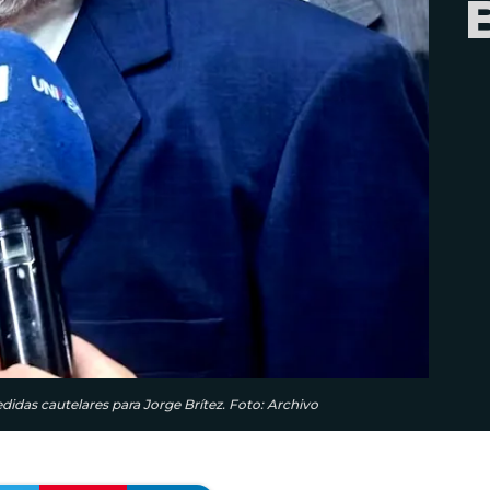
didas cautelares para Jorge Brítez. Foto: Archivo