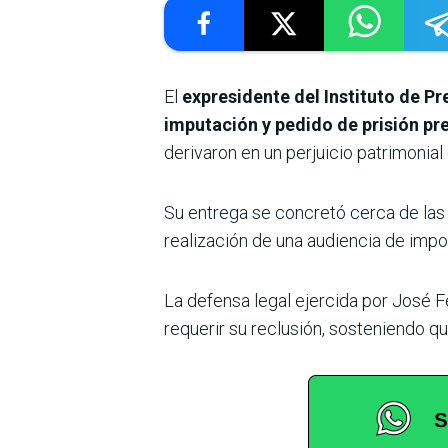
El
expresidente del Instituto de Pr
imputación y pedido de prisión pre
derivaron en un perjuicio patrimonial
Su entrega se concretó cerca de las 
realización de una audiencia de impo
La defensa legal ejercida por José F
requerir su reclusión, sosteniendo q