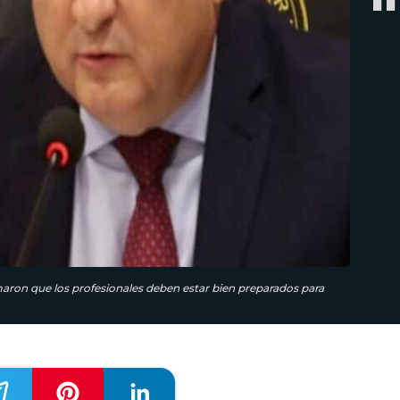
ron que los pro­fesionales deben estar bien preparados para