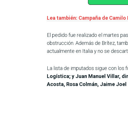
Lea también: Campaña de Camilo 
El pedido fue realizado el martes pas
obstrucción. Además de Brítez, tam
actualmente en Italia y no se descart
La lista de imputados sigue con los
Logística; y Juan Manuel Villar, d
Acosta, Rosa Colmán, Jaime Joel 