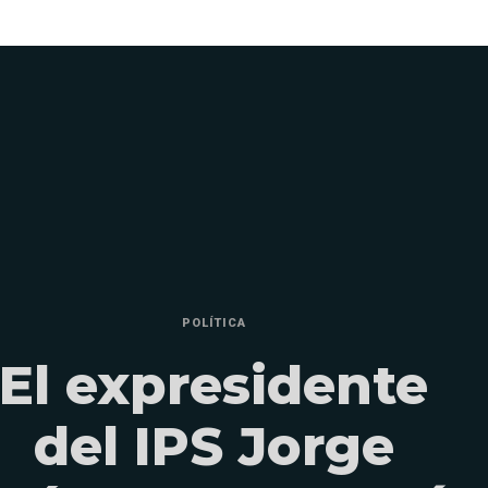
POLÍTICA
El expresidente
del IPS Jorge