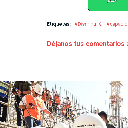
Etiquetas:
#
Disminuirá
#
capacid
Déjanos tus comentarios 