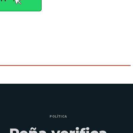
POLÍTICA