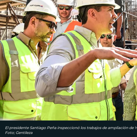
El presidente Santiago Peña inspeccionó los trabajos de ampliación de Y
Foto; Gentileza