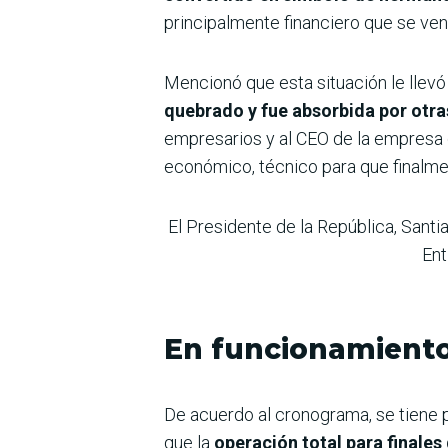
principalmente financiero que se ven
Mencionó que esta situación le llevó h
quebrado y fue absorbida por otr
empresarios y al CEO de la empresa 
económico, técnico para que finalme
El Presidente de la República, Santi
Ent
En funcionamiento
De acuerdo al cronograma, se tiene 
que la
operación total para finales