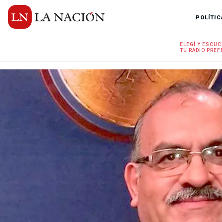
POLÍTIC
ELEGÍ Y
ESCUC
TU RADIO
PREF