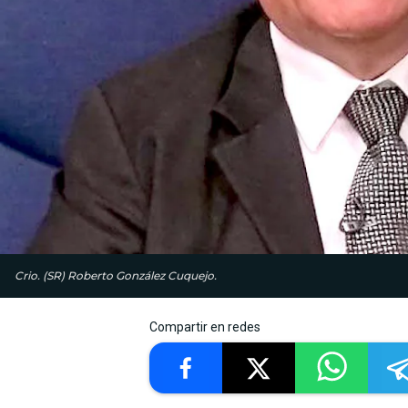
Crio. (SR) Roberto González Cuquejo.
Compartir en redes