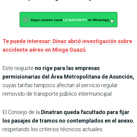
Te puede interesar: Dinac abrió investigación sobre
accidente aéreo en Minga Guazú
Este reajuste
no rige para las empresas
permisionarias del Área Metropolitana de Asunción,
cuyas tarifas tampoco afectan al servicio regular
removido de transporte público intermunicipal.
El Consejo de la
Dinatran queda facultado para fijar
los pasajes de tramos no contemplados en el anexo
,
respetando los criterios técnicos actuales.