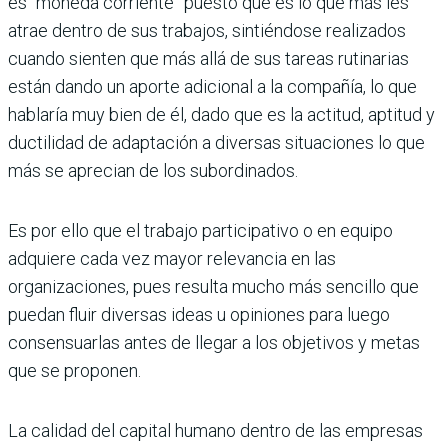
es “moneda corriente” puesto que es lo que más les
atrae dentro de sus trabajos, sintiéndose realizados
cuando sienten que más allá de sus tareas rutinarias
están dando un aporte adicional a la compañía, lo que
hablaría muy bien de él, dado que es la actitud, aptitud y
ductilidad de adaptación a diversas situaciones lo que
más se aprecian de los subordinados.
Es por ello que el trabajo participativo o en equipo
adquiere cada vez mayor relevancia en las
organizaciones, pues resulta mucho más sencillo que
puedan fluir diversas ideas u opiniones para luego
consensuarlas antes de llegar a los objetivos y metas
que se proponen.
La calidad del capital humano dentro de las empresas