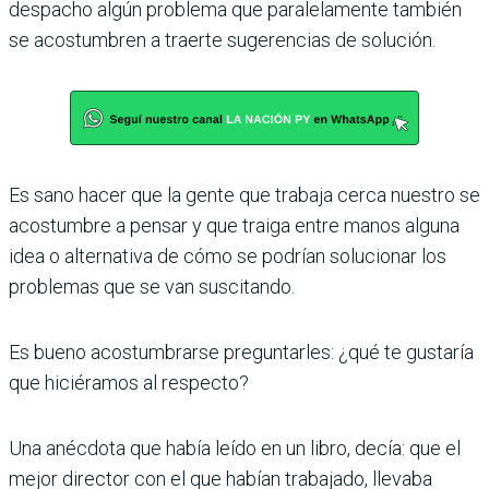
despacho algún problema que paralelamente también
se acostumbren a traerte sugerencias de solución.
Es sano hacer que la gente que trabaja cerca nuestro se
acostumbre a pensar y que traiga entre manos alguna
idea o alternativa de cómo se podrían solucionar los
problemas que se van suscitando.
Es bueno acostumbrarse preguntarles: ¿qué te gustaría
que hiciéramos al respecto?
Una anécdota que había leído en un libro, decía: que el
mejor director con el que habían trabajado, llevaba