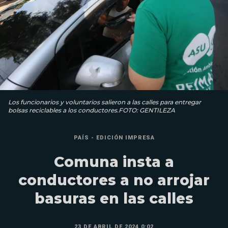
Los funcionarios y voluntarios salieron a las calles para entregar
bolsas reciclables a los conductores.FOTO: GENTILEZA
PAÍS - EDICIÓN IMPRESA
Comuna insta a
conductores a no arrojar
basuras en las calles
23 DE ABRIL DE 2024 0:02