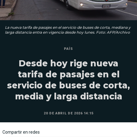
La nueva tarifa de pasajes en el servicio de buses de corta, mediana y
larga distancia entra en vigencia desde hoy lunes. Foto: AFP/Archivo
PAÍS
Desde hoy rige nueva
tarifa de pasajes en el
servicio de buses de corta,
media y larga distancia
20 DE ABRIL DE 2026 14:15
Compartir en redes