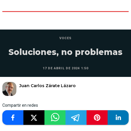
VOCES
Soluciones, no problemas
17 DE ABRIL DE 2024 1:50
Juan Carlos Zárate Lázaro
Compartir en redes