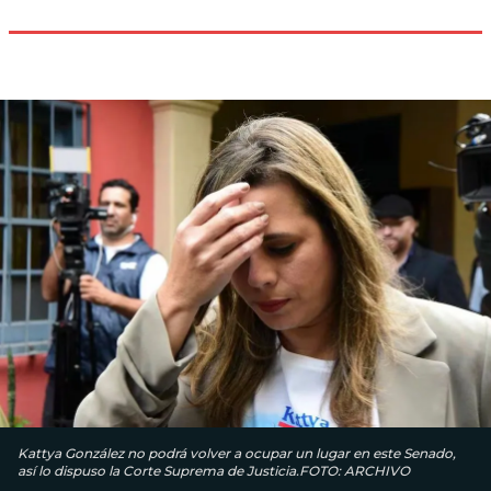
Kattya González no podrá volver a ocupar un lugar en este Senado,
así lo dispuso la Corte Suprema de Justicia.FOTO: ARCHIVO