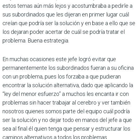
estos temas aún más lejos y acostumbraba a pedirle a
sus subordinados que les dijeran en primer lugar cuál
creían que podría ser la solución y en base a ello que se
los dejaran poder acertar de cuál se podría tratar el
problema. Buena estrategia.
En muchas ocasiones este jefe logró evitar que
permanentemente los subordinados fueran a su oficina
con un problema, pues los forzaba a que pudieran
encontrar la solución alternativa, dado que aplicando la
“ley del menor esfuerzo” a muchos les encanta ir con
problemas sin hacer trabajar al cerebro y ver también
nosotros quienes somos parte del equipo cuál podría
ser la solución y no dejar todo en manos del jefe a que
sea al final él quien tenga que pensar y estructurar los
caminos alternativos a todos los problemas.