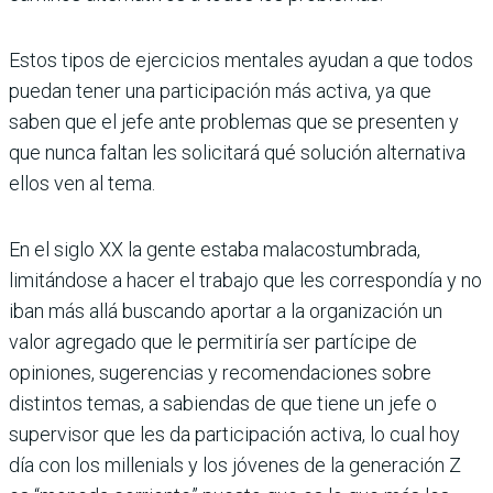
Estos tipos de ejercicios mentales ayudan a que todos
puedan tener una participación más activa, ya que
saben que el jefe ante problemas que se presenten y
que nunca faltan les solicitará qué solución alternativa
ellos ven al tema.
En el siglo XX la gente estaba malacostumbrada,
limitándose a hacer el trabajo que les correspondía y no
iban más allá buscando aportar a la organización un
valor agregado que le permitiría ser partícipe de
opiniones, sugerencias y recomendaciones sobre
distintos temas, a sabiendas de que tiene un jefe o
supervisor que les da participación activa, lo cual hoy
día con los millenials y los jóvenes de la generación Z