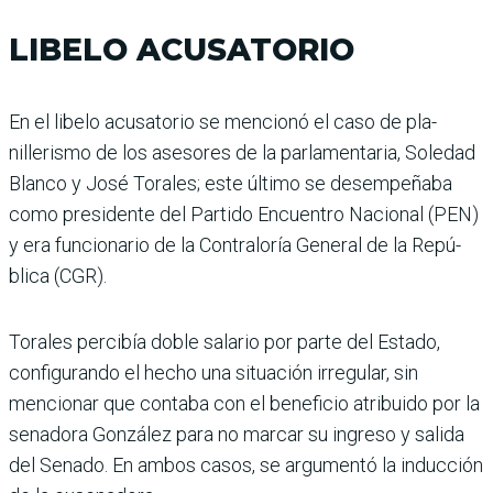
LIBELO ACUSATORIO
En el libelo acusatorio se mencionó el caso de pla­
nillerismo de los asesores de la parlamentaria, Sole­dad
Blanco y José Torales; este último se desempeñaba
como presidente del Partido Encuentro Nacional (PEN)
y era funcionario de la Con­traloría General de la Repú­
blica (CGR).
Torales percibía doble sala­rio por parte del Estado,
configurando el hecho una situación irregular, sin
mencionar que contaba con el beneficio atribuido por la
senadora González para no marcar su ingreso y salida
del Senado. En ambos casos, se argumentó la inducción