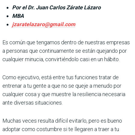
Por el Dr. Juan Carlos Zárate Lázaro
MBA
jzaratelazaro@gmail.com
Es común que tengamos dentro de nuestras empresas
a personas que continuamente se están quejando por
cualquier minucia, convirtiéndolo casi en un hábito.
Como ejecutivo, está entre tus funciones tratar de
entrenar a tu gente a que no se queje a menudo por
cualquier cosa y que muestre la resiliencia necesaria
ante diversas situaciones.
Muchas veces resulta difícil evitarlo, pero es bueno
adoptar como costumbre si te llegaren a traer a tu