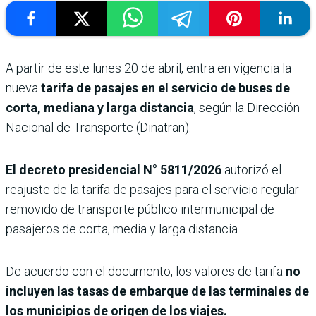
A partir de este lunes 20 de abril, entra en vigencia la
nueva
tarifa de pasajes en el servicio de buses de
corta, mediana y larga distancia
, según la Dirección
Nacional de Transporte (Dinatran).
El decreto presidencial N° 5811/2026
autorizó el
reajuste de la tarifa de pasajes para el servicio regular
removido de transporte público intermunicipal de
pasajeros de corta, media y larga distancia.
De acuerdo con el documento, los valores de tarifa
no
incluyen las tasas de embarque de las terminales de
los municipios de origen de los viajes.