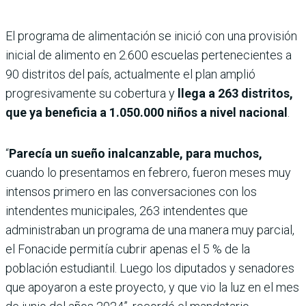
El programa de alimentación se inició con una provisión
inicial de alimento en 2.600 escuelas pertenecientes a
90 distritos del país, actualmente el plan amplió
progresivamente su cobertura y
llega a 263 distritos,
que ya beneficia a 1.050.000 niños a nivel nacional
.
“
Parecía un sueño inalcanzable, para muchos,
cuando lo presentamos en febrero, fueron meses muy
intensos primero en las conversaciones con los
intendentes municipales, 263 intendentes que
administraban un programa de una manera muy parcial,
el Fonacide permitía cubrir apenas el 5 % de la
población estudiantil. Luego los diputados y senadores
que apoyaron a este proyecto, y que vio la luz en el mes