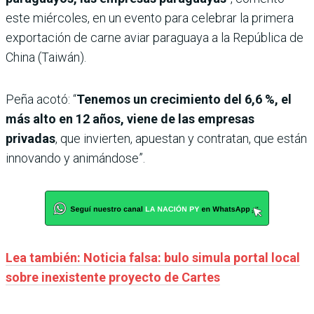
este miércoles, en un evento para celebrar la primera
exportación de carne aviar paraguaya a la República de
China (Taiwán).
Peña acotó: “
Tenemos un crecimiento del 6,6 %, el
más alto en 12 años, viene de las empresas
privadas
, que invierten, apuestan y contratan, que están
innovando y animándose”.
Lea también: Noticia falsa: bulo simula portal local
sobre inexistente proyecto de Cartes