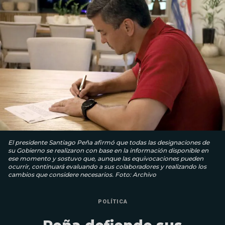
El presidente Santiago Peña afirmó que todas las designaciones de
su Gobierno se realizaron con base en la información disponible en
ese momento y sostuvo que, aunque las equivocaciones pueden
ocurrir, continuará evaluando a sus colaboradores y realizando los
cambios que considere necesarios. Foto: Archivo
POLÍTICA