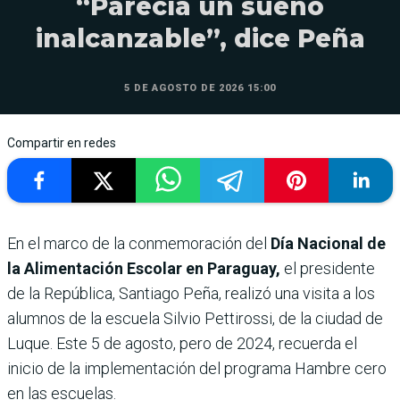
“Parecía un sueño
inalcanzable”, dice Peña
5 DE AGOSTO DE 2026 15:00
Compartir en redes
En el marco de la conmemoración del
Día Nacional de
la Alimentación Escolar en Paraguay,
el presidente
de la República, Santiago Peña, realizó una visita a los
alumnos de la escuela Silvio Pettirossi, de la ciudad de
Luque. Este 5 de agosto, pero de 2024, recuerda el
inicio de la implementación del programa Hambre cero
en las escuelas.