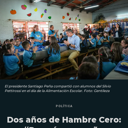
El presidente Santiago Peña compartió con alumnos del Silvio
Pettirossi en el día de la Alimentación Escolar. Foto: Gentileza
POLÍTICA
Dos años de Hambre Cero: