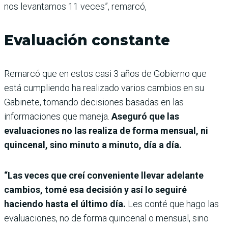
nos levantamos 11 veces”, remarcó,
Evaluación constante
Remarcó que en estos casi 3 años de Gobierno que
está cumpliendo ha realizado varios cambios en su
Gabinete, tomando decisiones basadas en las
informaciones que maneja.
Aseguró que las
evaluaciones no las realiza de forma mensual, ni
quincenal, sino minuto a minuto, día a día.
“Las veces que creí conveniente llevar adelante
cambios, tomé esa decisión y así lo seguiré
haciendo hasta el último día.
Les conté que hago las
evaluaciones, no de forma quincenal o mensual, sino