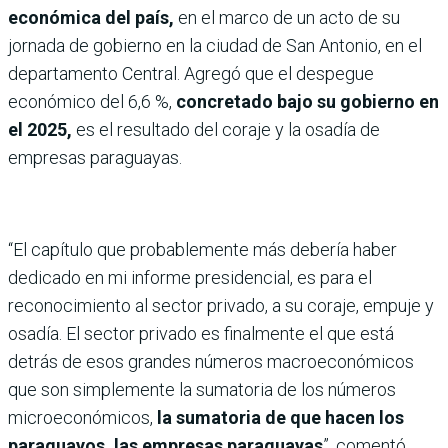
económica del país,
en el marco de un acto de su
jornada de gobierno en la ciudad de San Antonio, en el
departamento Central. Agregó que el despegue
económico del 6,6 %,
concretado bajo su gobierno en
el 2025,
es el resultado del coraje y la osadía de
empresas paraguayas.
“El capítulo que probablemente más debería haber
dedicado en mi informe presidencial, es para el
reconocimiento al sector privado, a su coraje, empuje y
osadía. El sector privado es finalmente el que está
detrás de esos grandes números macroeconómicos
que son simplemente la sumatoria de los números
microeconómicos,
la sumatoria de que hacen los
paraguayos, las empresas paraguayas
”, comentó