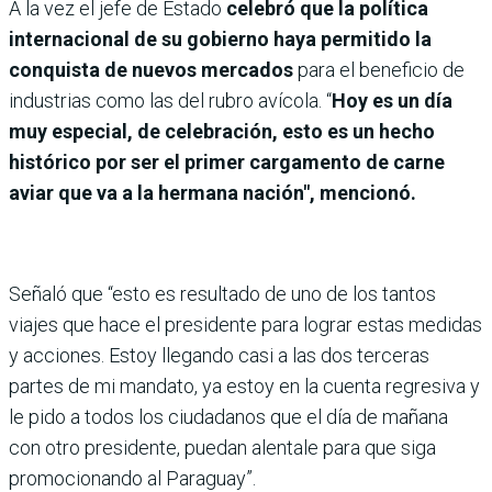
A la vez el jefe de Estado
celebró que la política
internacional de su gobierno haya permitido la
conquista de nuevos mercados
para el beneficio de
industrias como las del rubro avícola. “
Hoy es un día
muy especial, de celebración, esto es un hecho
histórico por ser el primer cargamento de carne
aviar que va a la hermana nación", mencionó.
Señaló que “esto es resultado de uno de los tantos
viajes que hace el presidente para lograr estas medidas
y acciones. Estoy llegando casi a las dos terceras
partes de mi mandato, ya estoy en la cuenta regresiva y
le pido a todos los ciudadanos que el día de mañana
con otro presidente, puedan alentale para que siga
promocionando al Paraguay”.