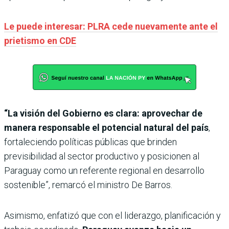
Le puede interesar: PLRA cede nuevamente ante el
prietismo en CDE
“La visión del Gobierno es clara: aprovechar de
manera responsable el potencial natural del país
,
fortaleciendo políticas públicas que brinden
previsibilidad al sector productivo y posicionen al
Paraguay como un referente regional en desarrollo
sostenible”, remarcó el ministro De Barros.
Asimismo, enfatizó que con el liderazgo, planificación y