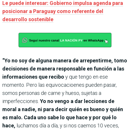
Le puede interesar: Gobierno impulsa agenda para
posicionar a Paraguay como referente del
desarrollo sostenible
“Yo no soy de alguna manera de arrepentirme, tomo
decisiones de manera responsable en función a las
informaciones que recibo
y que tengo en ese
momento. Pero las equivocacioenes pueden pasar,
somos personas de carne y hueso, sujetas a
imperfecciones.
Yo no vengo a dar lecciones de
moral a nadie, ni para decir quién es bueno y quién
es malo. Cada uno sabe lo que hace y por qué lo
hace,
luchamos día a día, y si nos caemos 10 veces,