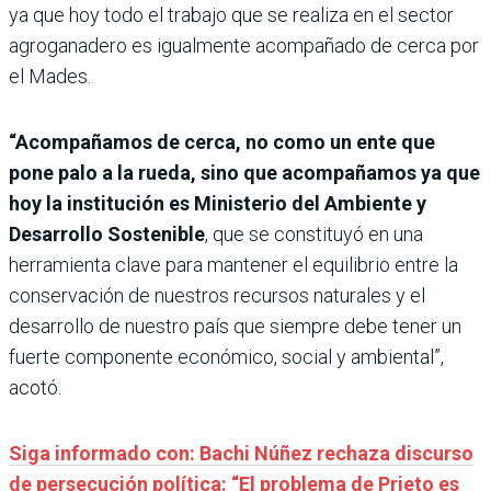
ya que hoy todo el trabajo que se realiza en el sector
agroganadero es igualmente acompañado de cerca por
el Mades.
“Acompañamos de cerca, no como un ente que
pone palo a la rueda, sino que acompañamos ya que
hoy la institución es Ministerio del Ambiente y
Desarrollo Sostenible
, que se constituyó en una
herramienta clave para mantener el equilibrio entre la
conservación de nuestros recursos naturales y el
desarrollo de nuestro país que siempre debe tener un
fuerte componente económico, social y ambiental”,
acotó.
Siga informado con: Bachi Núñez rechaza discurso
de persecución política: “El problema de Prieto es