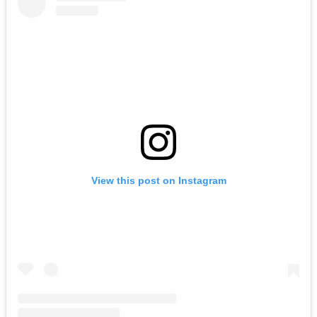
View this post on Instagram