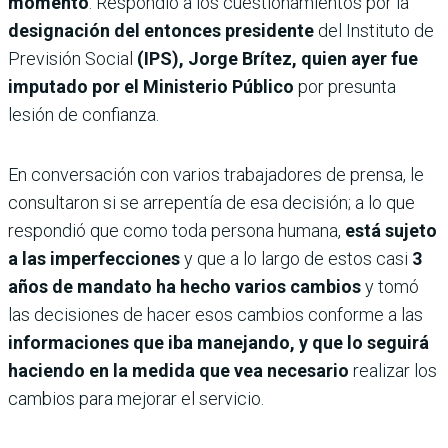
momento
. Respondió a los cuestionamientos por la
designación del entonces presidente
del Instituto de
Previsión Social
(IPS), Jorge Brítez, quien ayer fue
imputado por el Ministerio Público
por presunta
lesión de confianza.
En conversación con varios trabajadores de prensa, le
consultaron si se arrepentía de esa decisión; a lo que
respondió que como toda persona humana,
está sujeto
a las imperfecciones
y que a lo largo de estos casi
3
años de mandato ha hecho varios cambios
y tomó
las decisiones de hacer esos cambios conforme a las
informaciones que iba manejando, y que lo seguirá
haciendo en la medida que vea necesario
realizar los
cambios para mejorar el servicio.