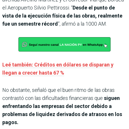
el Aeropuerto Silvio Pettirossi. “
Desde el punto de
vista de la ejecución física de las obras, realmente
fue un semestre récord
”, afirmó a la 1000 AM.
Leé también: Créditos en dólares se disparan y
llegan a crecer hasta 67 %
No obstante, señaló que el buen ritmo de las obras
contrastó con las dificultades financieras que
siguen
enfrentando las empresas del sector debido a
problemas de liquidez derivados de atrasos en los
pagos.