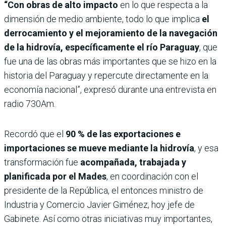
“Con obras de alto impacto
en lo que respecta a la
dimensión de medio ambiente, todo lo que implica
el
derrocamiento y el mejoramiento de la navegación
de la hidrovía, específicamente el río Paraguay
, que
fue una de las obras más importantes que se hizo en la
historia del Paraguay y repercute directamente en la
economía nacional”, expresó durante una entrevista en
radio 730Am.
Recordó que el
90 % de las exportaciones e
importaciones se mueve mediante la hidrovía
, y esa
transformación fue
acompañada, trabajada y
planificada por el Mades
, en coordinación con el
presidente de la República, el entonces ministro de
Industria y Comercio Javier Giménez, hoy jefe de
Gabinete. Así como otras iniciativas muy importantes,