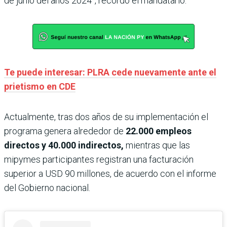
de junio del años 2024”, recordó el mandatario.
Te puede interesar: PLRA cede nuevamente ante el
prietismo en CDE
Actualmente, tras dos años de su implementación el
programa genera alrededor de
22.000 empleos
directos y 40.000 indirectos,
mientras que las
mipymes participantes registran una facturación
superior a USD 90 millones, de acuerdo con el informe
del Gobierno nacional.