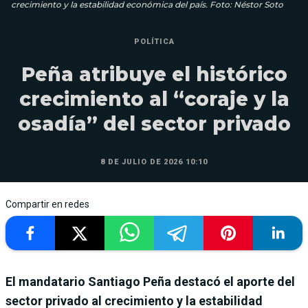
crecimiento y la estabilidad económica del país. Foto: Néstor Soto
POLÍTICA
Peña atribuye el histórico
crecimiento al “coraje y la
osadía” del sector privado
8 DE JULIO DE 2026 10:10
Compartir en redes
El mandatario Santiago Peña destacó el aporte del
sector privado al crecimiento y la estabilidad