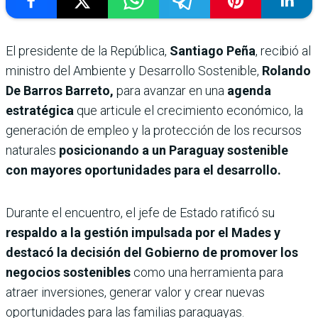
El presidente de la República,
Santiago Peña
, recibió al
ministro del Ambiente y Desarrollo Sostenible,
Rolando
De Barros Barreto,
para avanzar en una
agenda
estratégica
que articule el crecimiento económico, la
generación de empleo y la protección de los recursos
naturales
posicionando a un Paraguay sostenible
con mayores oportunidades para el desarrollo.
Durante el encuentro, el jefe de Estado ratificó su
respaldo a la gestión impulsada por el Mades y
destacó la decisión del Gobierno de promover los
negocios sostenibles
como una herramienta para
atraer inversiones, generar valor y crear nuevas
oportunidades para las familias paraguayas.