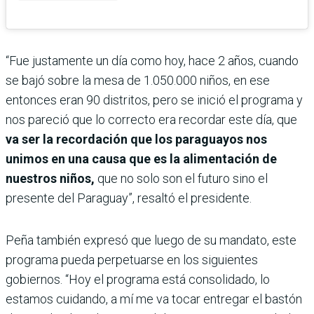
“Fue justamente un día como hoy, hace 2 años, cuando
se bajó sobre la mesa de 1.050.000 niños, en ese
entonces eran 90 distritos, pero se inició el programa y
nos pareció que lo correcto era recordar este día, que
va ser la recordación que los paraguayos nos
unimos en una causa que es la alimentación de
nuestros niños,
que no solo son el futuro sino el
presente del Paraguay”, resaltó el presidente.
Peña también expresó que luego de su mandato, este
programa pueda perpetuarse en los siguientes
gobiernos. “Hoy el programa está consolidado, lo
estamos cuidando, a mí me va tocar entregar el bastón