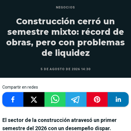
NEGOCIOS
Construcción cerró un
semestre mixto: récord de
obras, pero con problemas
de liquidez
5 DE AGOSTO DE 2026 14:30
Compartir en redes
El sector de la construcción atravesó un primer
semestre del 2026 con un desempeño dispar.