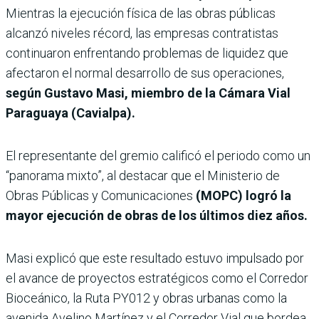
Mientras la ejecución física de las obras públicas
alcanzó niveles récord, las empresas contratistas
continuaron enfrentando problemas de liquidez que
afectaron el normal desarrollo de sus operaciones,
según Gustavo Masi, miembro de la Cámara Vial
Paraguaya (Cavialpa).
El representante del gremio calificó el periodo como un
“panorama mixto”, al destacar que el Ministerio de
Obras Públicas y Comunicaciones
(MOPC) logró la
mayor ejecución de obras de los últimos diez años.
Masi explicó que este resultado estuvo impulsado por
el avance de proyectos estratégicos como el Corredor
Bioceánico, la Ruta PY012 y obras urbanas como la
avenida Avelino Martínez y el Corredor Vial que bordea