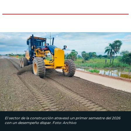
El sector de la construcción atravesó un primer semestre del 2026
con un desempeño dispar. Foto: Archivo