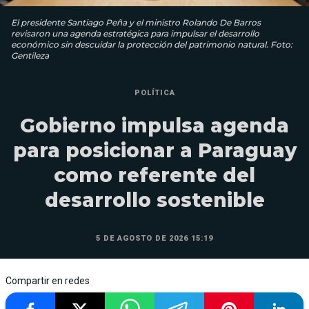
El presidente Santiago Peña y el ministro Rolando De Barros
revisaron una agenda estratégica para impulsar el desarrollo
económico sin descuidar la protección del patrimonio natural. Foto:
Gentileza
POLÍTICA
Gobierno impulsa agenda
para posicionar a Paraguay
como referente del
desarrollo sostenible
5 DE AGOSTO DE 2026 15:19
Compartir en redes