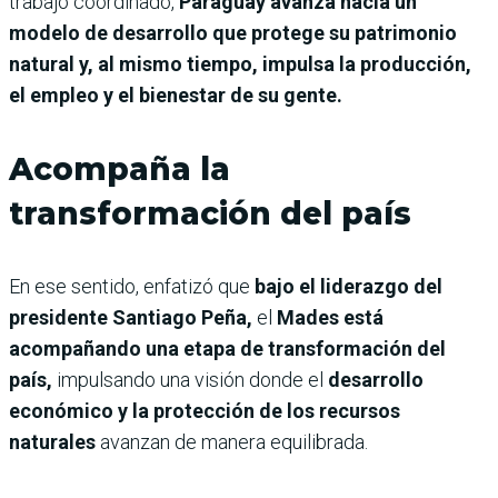
trabajo coordinado,
Paraguay avanza hacia un
modelo de desarrollo que protege su patrimonio
natural y, al mismo tiempo, impulsa la producción,
el empleo y el bienestar de su gente.
Acompaña la
transformación del país
En ese sentido, enfatizó que
bajo el liderazgo del
presidente Santiago Peña,
el
Mades está
acompañando una etapa de transformación del
país,
impulsando una visión donde el
desarrollo
económico y la protección de los recursos
naturales
avanzan de manera equilibrada.