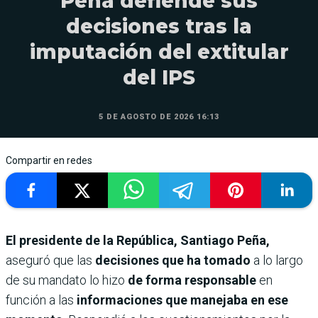
Peña defiende sus
decisiones tras la
imputación del extitular
del IPS
5 DE AGOSTO DE 2026 16:13
Compartir en redes
El presidente de la República, Santiago Peña,
aseguró que las
decisiones que ha tomado
a lo largo
de su mandato lo hizo
de forma responsable
en
función a las
informaciones que manejaba en ese