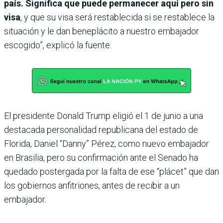
país. Significa que puede permanecer aquí pero sin
visa
, y que su visa será restablecida si se restablece la
situación y le dan beneplácito a nuestro embajador
escogido”, explicó la fuente.
El presidente Donald Trump eligió el 1 de junio a una
destacada personalidad republicana del estado de
Florida, Daniel “Danny” Pérez, como nuevo embajador
en Brasilia, pero su confirmación ante el Senado ha
quedado postergada por la falta de ese “plácet” que dan
los gobiernos anfitriones, antes de recibir a un
embajador.