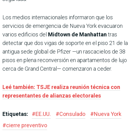
Los medios internacionales informaron que los
servicios de emergencia de Nueva York evacuaron
varios edificios del
Midtown de Manhattan
tras
detectar que dos vigas de soporte en el piso 21 de la
antigua sede global de Pfizer —un rascacielos de 38
pisos en plena reconversión en apartamentos de lujo
cerca de Grand Central— comenzaron a ceder.
Leé también: TSJE realiza reunión técnica con
representantes de alianzas electorales
Etiquetas:
#
EE.UU.
#
Consulado
#
Nueva York
#
cierre preventivo