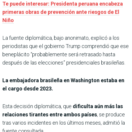
Te puede interesar: Presidenta peruana encabeza
primeras obras de prevención ante riesgos de El
Niño
La fuente diplomática, bajo anonimato, explicó a los
periodistas que el gobierno Trump comprendió que ese
beneplácito “probablemente será retrasado hasta
después de las elecciones” presidenciales brasileñas.
La embajadora brasileña en Washington estaba en
el cargo desde 2023.
Esta decisión diplomática, que
dificulta aún más las
relaciones tirantes entre ambos países
, se produce
tras varios incidentes en los últimos meses, admitió la
fuente consultada.