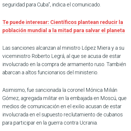
seguridad para Cuba”, indica el comunicado.
Te puede interesar: Científicos plantean reducir la
población mundial a la mitad para salvar el planeta
Las sanciones alcanzan al ministro López Miera y a su
viceministro Roberto Legrá, al que se acusa de estar
involucrado en la compra de armamento ruso. También
abarcan a altos funcionarios del ministerio.
Asimismo, fue sancionada la coronel Mónica Milián
Gómez, agregada militar en la embajada en Moscú, que
medios de comunicación en el exilio acusan de estar
involucrada en el supuesto reclutamiento de cubanos
para participar en la guerra contra Ucrania.