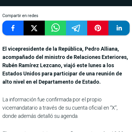
Compartir en redes
El vicepresidente de la República, Pedro Alliana,
acompañado del ministro de Relaciones Exteriores,
Rubén Ramírez Lezcano, viajó este lunes a los
Estados Unidos para participar de una reunión de
alto nivel en el Departamento de Estado.
La información fue confirmada por el propio
vicemandatario a través de su cuenta oficial en “X”,
donde además detalló su agenda.