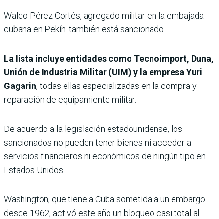
Waldo Pérez Cortés, agregado militar en la embajada
cubana en Pekín, también está sancionado.
La lista incluye entidades como Tecnoimport, Duna,
Unión de Industria Militar (UIM) y la empresa Yuri
Gagarin
, todas ellas especializadas en la compra y
reparación de equipamiento militar.
De acuerdo a la legislación estadounidense, los
sancionados no pueden tener bienes ni acceder a
servicios financieros ni económicos de ningún tipo en
Estados Unidos.
Washington, que tiene a Cuba sometida a un embargo
desde 1962, activó este año un bloqueo casi total al