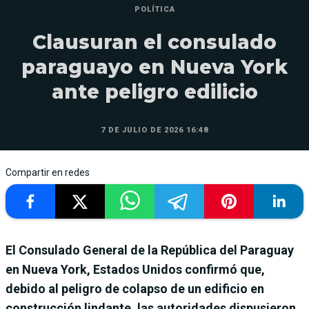
POLÍTICA
Clausuran el consulado
paraguayo en Nueva York
ante peligro edilicio
7 DE JULIO DE 2026 16:48
Compartir en redes
El Consulado General de la República del Paraguay
en Nueva York, Estados Unidos confirmó que,
debido al peligro de colapso de un edificio en
construcción lindante, las autoridades dispusieron