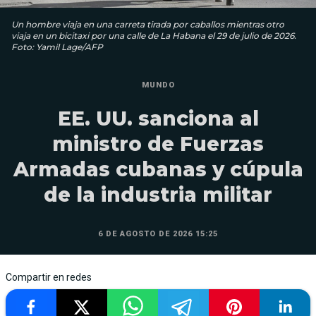
Un hombre viaja en una carreta tirada por caballos mientras otro
viaja en un bicitaxi por una calle de La Habana el 29 de julio de 2026.
Foto: Yamil Lage/AFP
MUNDO
EE. UU. sanciona al
ministro de Fuerzas
Armadas cubanas y cúpula
de la industria militar
6 DE AGOSTO DE 2026 15:25
Compartir en redes