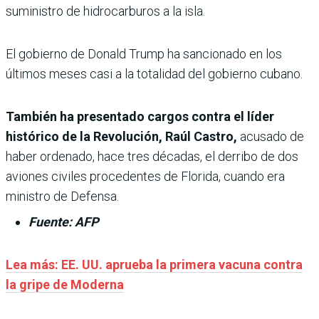
suministro de hidrocarburos a la isla.
El gobierno de Donald Trump ha sancionado en los
últimos meses casi a la totalidad del gobierno cubano.
También ha presentado cargos contra el líder
histórico de la Revolución, Raúl Castro,
acusado de
haber ordenado, hace tres décadas, el derribo de dos
aviones civiles procedentes de Florida, cuando era
ministro de Defensa.
Fuente: AFP
Lea más: EE. UU. aprueba la primera vacuna contra
la gripe de Moderna