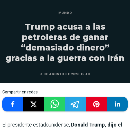
MUNDO
Trump acusa a las
petroleras de ganar
“demasiado dinero”
gracias a la guerra con Irán
3 DE AGOSTO DE 2026 15:40
Compartir en redes
El presidente estadounidense,
Donald Trump, dijo el