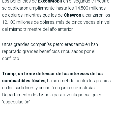
Los beneficios de
ExxonMobil
en el segundo trimestre
se duplicaron ampliamente, hasta los 14.500 millones
de dólares, mientras que los de
Chevron
alcanzaron los
12.100 millones de dólares, más de cinco veces el nivel
del mismo trimestre del año anterior.
Otras grandes compañías petroleras también han
reportado grandes beneficios impulsados ​​por el
conflicto.
Trump, un firme defensor de los intereses de los
combustibles fósiles
, ha arremetido contra los precios
en los surtidores y anunció en junio que instruía al
Departamento de Justicia para investigar cualquier
“especulación”.