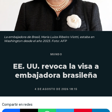
La embajadora de Brasil, María Luiza Ribeiro Viotti, estaba en
Washington desde el año 2023. Foto: AFP
MUNDO
EE. UU. revoca la visa a
embajadora brasileña
4 DE AGOSTO DE 2026 18:15
Compartir en redes