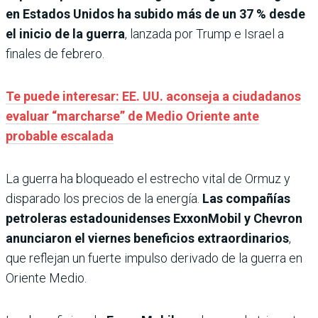
en Estados Unidos ha subido más de un 37 % desde
el inicio de la guerra
, lanzada por Trump e Israel a
finales de febrero.
Te puede interesar: EE. UU. aconseja a ciudadanos
evaluar “marcharse” de Medio Oriente ante
probable escalada
La guerra ha bloqueado el estrecho vital de Ormuz y
disparado los precios de la energía.
Las compañías
petroleras estadounidenses ExxonMobil y Chevron
anunciaron el viernes beneficios extraordinarios
,
que reflejan un fuerte impulso derivado de la guerra en
Oriente Medio.