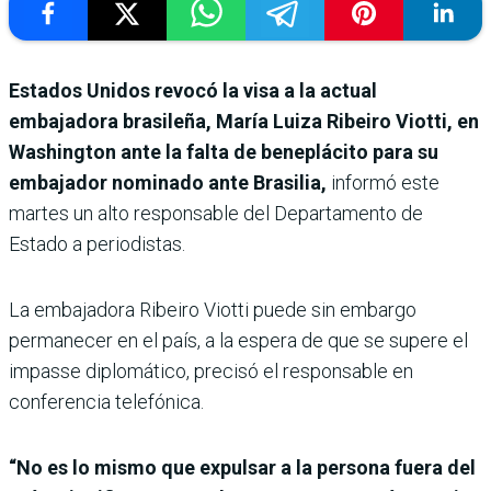
Estados Unidos revocó la visa a la actual
embajadora brasileña, María Luiza Ribeiro Viotti, en
Washington ante la falta de beneplácito para su
embajador nominado ante Brasilia,
informó este
martes un alto responsable del Departamento de
Estado a periodistas.
La embajadora Ribeiro Viotti puede sin embargo
permanecer en el país, a la espera de que se supere el
impasse diplomático, precisó el responsable en
conferencia telefónica.
“No es lo mismo que expulsar a la persona fuera del