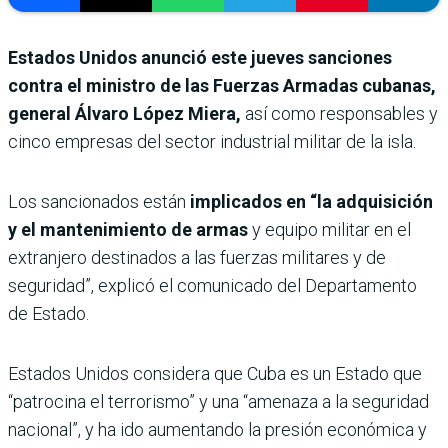
Estados Unidos anunció este jueves sanciones
contra el ministro de las Fuerzas Armadas cubanas,
general Álvaro López Miera,
así como responsables y
cinco empresas del sector industrial militar de la isla.
Los sancionados están
implicados en “la adquisición
y el mantenimiento de armas
y equipo militar en el
extranjero destinados a las fuerzas militares y de
seguridad”, explicó el comunicado del Departamento
de Estado.
Estados Unidos considera que Cuba es un Estado que
“patrocina el terrorismo” y una “amenaza a la seguridad
nacional”, y ha ido aumentando la presión económica y