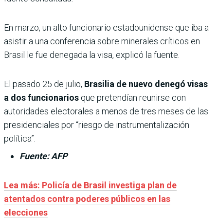
En marzo, un alto funcionario estadounidense que iba a
asistir a una conferencia sobre minerales críticos en
Brasil le fue denegada la visa, explicó la fuente.
El pasado 25 de julio,
Brasilia de nuevo denegó visas
a dos funcionarios
que pretendían reunirse con
autoridades electorales a menos de tres meses de las
presidenciales por “riesgo de instrumentalización
política”.
Fuente: AFP
Lea más: Policía de Brasil investiga plan de
atentados contra poderes públicos en las
elecciones