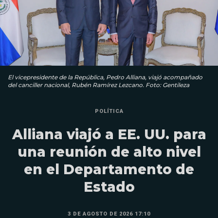
El vicepresidente de la República, Pedro Alliana, viajó acompañado
del canciller nacional, Rubén Ramírez Lezcano. Foto: Gentileza
POLÍTICA
Alliana viajó a EE. UU. para
una reunión de alto nivel
en el Departamento de
Estado
3 DE AGOSTO DE 2026 17:10