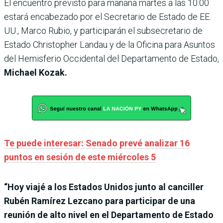
El encuentro previsto para mañana martes a las 10:00
estará encabezado por el Secretario de Estado de EE.
UU., Marco Rubio, y participarán el subsecretario de
Estado Christopher Landau y de la Oficina para Asuntos
del Hemisferio Occidental del Departamento de Estado,
Michael Kozak.
Te puede interesar: Senado prevé analizar 16
puntos en sesión de este miércoles 5
“Hoy viajé a los Estados Unidos junto al canciller
Rubén Ramírez Lezcano para participar de una
reunión de alto nivel en el Departamento de Estado
.