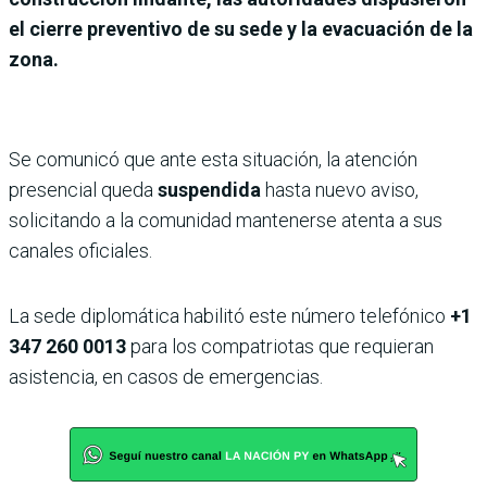
el cierre preventivo de su sede y la evacuación de la
zona.
Se comunicó que ante esta situación, la atención
presencial queda
suspendida
hasta nuevo aviso,
solicitando a la comunidad mantenerse atenta a sus
canales oficiales.
La sede diplomática habilitó este número telefónico
+1
347 260 0013
para los compatriotas que requieran
asistencia, en casos de emergencias.