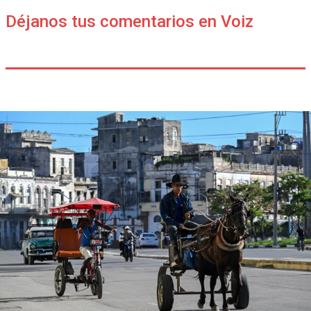
Déjanos tus comentarios en Voiz