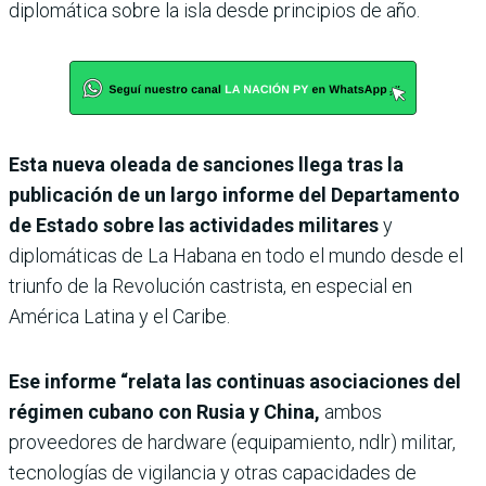
diplomática sobre la isla desde principios de año.
Esta nueva oleada de sanciones llega tras la
publicación de un largo informe del Departamento
de Estado sobre las actividades militares
y
diplomáticas de La Habana en todo el mundo desde el
triunfo de la Revolución castrista, en especial en
América Latina y el Caribe.
Ese informe “relata las continuas asociaciones del
régimen cubano con Rusia y China,
ambos
proveedores de hardware (equipamiento, ndlr) militar,
tecnologías de vigilancia y otras capacidades de