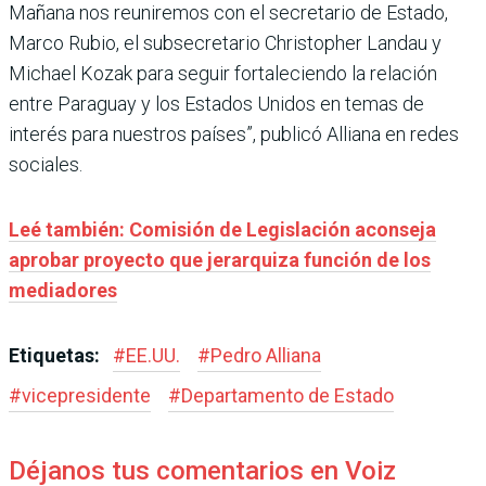
Mañana nos reuniremos con el secretario de Estado,
Marco Rubio, el subsecretario Christopher Landau y
Michael Kozak para seguir fortaleciendo la relación
entre Paraguay y los Estados Unidos en temas de
interés para nuestros países”, publicó Alliana en redes
sociales.
Leé también: Comisión de Legislación aconseja
aprobar proyecto que jerarquiza función de los
mediadores
Etiquetas:
#
EE.UU.
#
Pedro Alliana
#
vicepresidente
#
Departamento de Estado
Déjanos tus comentarios en Voiz