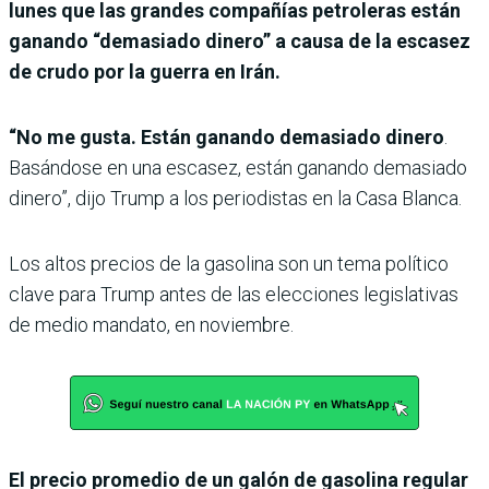
lunes que las grandes compañías petroleras están
ganando “demasiado dinero” a causa de la escasez
de crudo por la guerra en Irán.
“No me gusta. Están ganando demasiado dinero
.
Basándose en una escasez, están ganando demasiado
dinero”, dijo Trump a los periodistas en la Casa Blanca.
Los altos precios de la gasolina son un tema político
clave para Trump antes de las elecciones legislativas
de medio mandato, en noviembre.
El precio promedio de un galón de gasolina regular