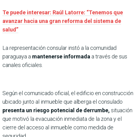
Te puede interesar: Raúl Latorre: “Tenemos que
avanzar hacia una gran reforma del sistema de
salud”
La representación consular instó a la comunidad
paraguaya a
mantenerse informada
a través de sus
canales oficiales.
Según el comunicado oficial, el edificio en construcción
ubicado junto al inmueble que alberga el consulado
presenta un riesgo potencial de derrumbe,
situación
que motivó la evacuación inmediata de la zona y el
cierre del acceso al inmueble como medida de
seguridad.