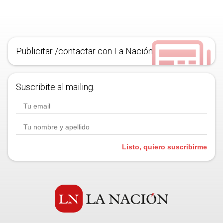
Publicitar /contactar con La Nación
Suscribite al mailing.
Listo, quiero suscribirme