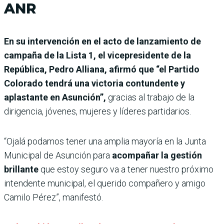
ANR
En su intervención en el acto de lanzamiento de
campaña de la Lista 1, el vicepresidente de la
República, Pedro Alliana, afirmó que “el Partido
Colorado tendrá una victoria contundente y
aplastante en Asunción”,
gracias al trabajo de la
dirigencia, jóvenes, mujeres y líderes partidarios.
“Ojalá podamos tener una amplia mayoría en la Junta
Municipal de Asunción para
acompañar la gestión
brillante
que estoy seguro va a tener nuestro próximo
intendente municipal, el querido compañero y amigo
Camilo Pérez”, manifestó.