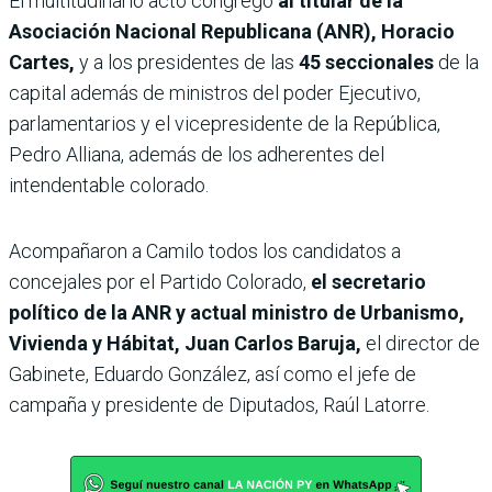
El multitudinario acto congregó
al titular de la
Asociación Nacional Republicana (ANR), Horacio
Cartes,
y a los presidentes de las
45 seccionales
de la
capital además de ministros del poder Ejecutivo,
parlamentarios y el vicepresidente de la República,
Pedro Alliana, además de los adherentes del
intendentable colorado.
Acompañaron a Camilo todos los candidatos a
concejales por el Partido Colorado,
el secretario
político de la ANR y actual ministro de Urbanismo,
Vivienda y Hábitat, Juan Carlos Baruja,
el director de
Gabinete, Eduardo González, así como el jefe de
campaña y presidente de Diputados, Raúl Latorre.