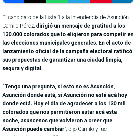
El candidato de la Lista 1 a la Intendencia de Asunción,
Camilo Pérez,
dirigió un mensaje de gratitud a los
130.000 colorados que lo eligieron para competir en
las elecciones municipales generales. En el acto de
lanzamiento oficial de la campaña electoral ratificó
sus propuestas de garantizar una ciudad limpia,
segura y digital.
“Tengo una pregunta, si esto no es Asunción,
Asunción donde está, si Asunción no está acá hoy
donde está. Hoy el día de agradecer a los 130 mil
colorados que nos permitieron estar acá esta
noche, asuncenos que volvieron a creer que
Asunción puede cambiar
”, dijo Camilo y fue