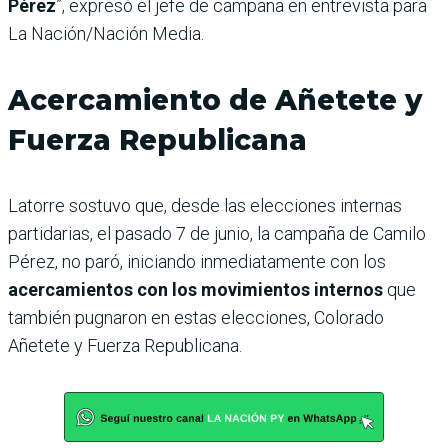
Pérez
”, expresó el jefe de campaña en entrevista para
La Nación/Nación Media.
Acercamiento de Añetete y
Fuerza Republicana
Latorre sostuvo que, desde las elecciones internas
partidarias, el pasado 7 de junio, la campaña de Camilo
Pérez, no paró, iniciando inmediatamente con los
acercamientos con los movimientos internos
que
también pugnaron en estas elecciones, Colorado
Añetete y Fuerza Republicana.