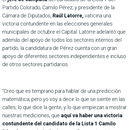
Partido Colorado, Camilo Pérez, y presidente de la
Cámara de Diputados,
Raúl Latorre,
vaticina una
victoria contundente en las elecciones generales
municipales de octubre el Capital. Latorre adelantó que
además del apoyo de todos los sectores internos del
partido, la candidatura de Pérez cuenta con un gran
apoyo de diferentes sectores independientes e incluso
de otros sectores partidarios.
“Creo que es temprano para hablar de una predicción
matemática, pero yo voy a decir lo que se siente en las
calles, lo que dice la gente, y lo que empiezan a mostrar
nuestras mediciones, que
aquí va haber una victoria
contundente del candidato de la Lista 1 Camilo