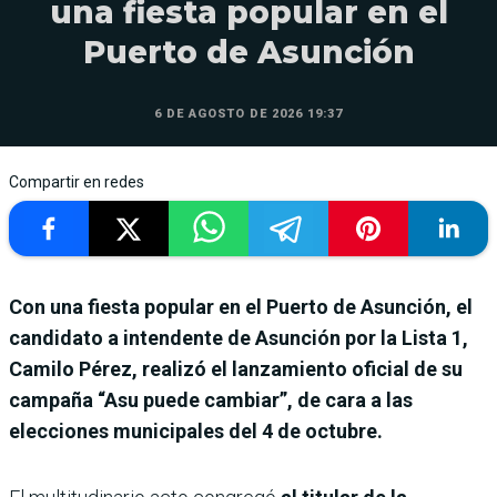
una fiesta popular en el
Puerto de Asunción
6 DE AGOSTO DE 2026 19:37
Compartir en redes
Con una fiesta popular en el Puerto de Asunción, el
candidato a intendente de Asunción por la Lista 1,
Camilo Pérez, realizó el lanzamiento oficial de su
campaña “Asu puede cambiar”, de cara a las
elecciones municipales del 4 de octubre.