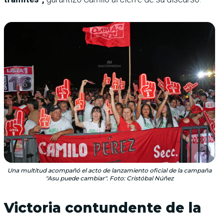
Una multitud acompañó el acto de lanzamiento oficial de la campaña
"Asu puede cambiar". Foto: Cristóbal Núñez
Victoria contundente de la