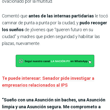
ovacionado por la multitud.
Comentó que
antes de las internas partidarias
le tocó
caminar de punta a punta por la ciudad, y
pudo recoger
los sueños
de jóvenes que “quieren futuro en su
ciudad” y madres que piden seguridad y habilitar las
plazas, nuevamente.
Te puede interesar: Senador pide investigar a
empresarios relacionados al IPS
“Sueño con una Asunción sin baches, una Asunción
limpia y una Asunción segura. Me comprometo a