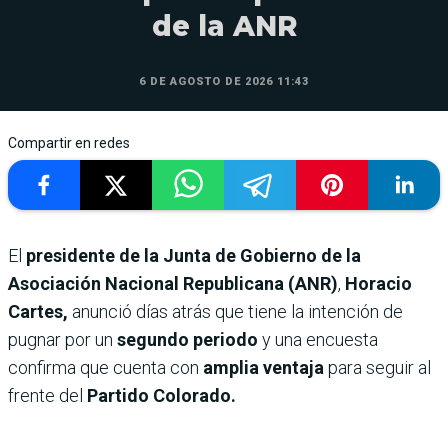
de la ANR
6 DE AGOSTO DE 2026 11:43
Compartir en redes
El
presidente de la Junta de Gobierno de la
Asociación Nacional Republicana (ANR)
,
Horacio
Cartes,
anunció días atrás que tiene la intención de
pugnar por un
segundo periodo
y una encuesta
confirma que cuenta con
amplia ventaja
para seguir al
frente del
Partido Colorado.