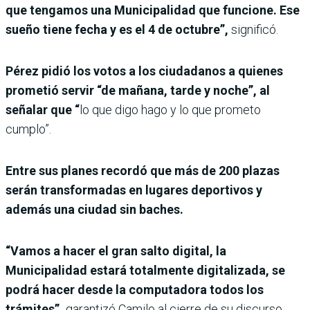
que tengamos una Municipalidad que funcione. Ese
sueño tiene fecha y es el 4 de octubre”,
significó.
Pérez pidió los votos a los ciudadanos a quienes
prometió servir “de mañana, tarde y noche”, al
señalar que “
lo que digo hago y lo que prometo
cumplo”.
Entre sus planes recordó que más de 200 plazas
serán transformadas en lugares deportivos y
además una ciudad sin baches.
“Vamos a hacer el gran salto digital, la
Municipalidad estará totalmente digitalizada, se
podrá hacer desde la computadora todos los
trámites”,
garantizó Camilo al cierre de su discurso.