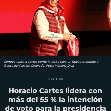
Sondeo ubica a Cartes como favorito para un nuevo mandato al
frente del Partido Colorado. Foto: Mariana Díaz
POLÍTICA
Horacio Cartes lidera con
más del 55 % la intención
de voto para la presidencia