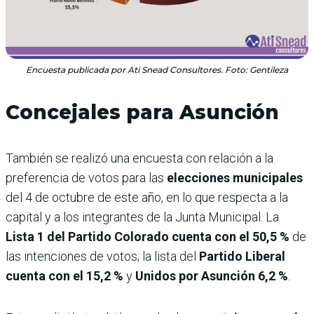
Encuesta publicada por Ati Snead Consultores. Foto: Gentileza
Concejales para Asunción
También se realizó una encuesta con relación a la
preferencia de votos para las
elecciones municipales
del 4 de octubre de este año, en lo que respecta a la
capital y a los integrantes de la Junta Municipal. La
Lista 1 del Partido Colorado cuenta con el 50,5 %
de
las intenciones de votos; la lista del
Partido Liberal
cuenta con el 15,2 %
y
Unidos por Asunción 6,2 %
.