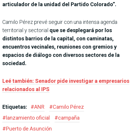
articulador de la unidad del Partido Colorado”.
Camilo Pérez prevé seguir con una intensa agenda
territorial y sectorial
que se desplegará por los
distintos barrios de la capital, con caminatas,
encuentros vecinales, reuniones con gremios y
espacios de diálogo con diversos sectores de la
sociedad.
Leé también: Senador pide investigar a empresarios
relacionados al IPS
Etiquetas:
#
ANR
#
Camilo Pérez
#
lanzamiento oficial
#
campaña
#
Puerto de Asunción