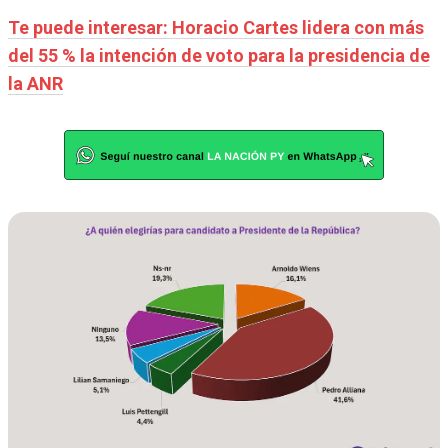
Te puede interesar: Horacio Cartes lidera con más
del 55 % la intención de voto para la presidencia de
la ANR