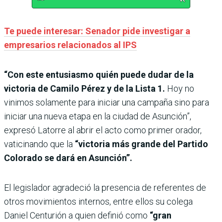
Te puede interesar: Senador pide investigar a
empresarios relacionados al IPS
“Con este entusiasmo quién puede dudar de la
victoria de Camilo Pérez y de la Lista 1.
Hoy no
vinimos solamente para iniciar una campaña sino para
iniciar una nueva etapa en la ciudad de Asunción”,
expresó Latorre al abrir el acto como primer orador,
vaticinando que la
“victoria más grande del Partido
Colorado se dará en Asunción”.
El legislador agradeció la presencia de referentes de
otros movimientos internos, entre ellos su colega
Daniel Centurión a quien definió como
“gran