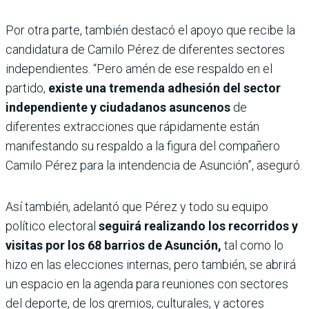
Por otra parte, también destacó el apoyo que recibe la
candidatura de Camilo Pérez de diferentes sectores
independientes. “Pero amén de ese respaldo en el
partido,
existe una tremenda adhesión del sector
independiente y ciudadanos asuncenos
de
diferentes extracciones que rápidamente están
manifestando su respaldo a la figura del compañero
Camilo Pérez para la intendencia de Asunción”, aseguró.
Así también, adelantó que Pérez y todo su equipo
político electoral
seguirá realizando los recorridos y
visitas por los 68 barrios de Asunción,
tal como lo
hizo en las elecciones internas, pero también, se abrirá
un espacio en la agenda para reuniones con sectores
del deporte, de los gremios, culturales, y actores