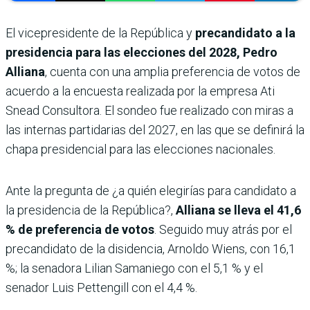
El vicepresidente de la República y
precandidato a la
presidencia para las elecciones del 2028, Pedro
Alliana
, cuenta con una amplia preferencia de votos de
acuerdo a la encuesta realizada por la empresa Ati
Snead Consultora. El sondeo fue realizado con miras a
las internas partidarias del 2027, en las que se definirá la
chapa presidencial para las elecciones nacionales.
Ante la pregunta de ¿a quién elegirías para candidato a
la presidencia de la República?,
Alliana se lleva el 41,6
% de preferencia de votos
. Seguido muy atrás por el
precandidato de la disidencia, Arnoldo Wiens, con 16,1
%; la senadora Lilian Samaniego con el 5,1 % y el
senador Luis Pettengill con el 4,4 %.