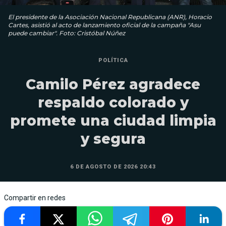
El presidente de la Asociación Nacional Republicana (ANR), Horacio
Cartes, asistió al acto de lanzamiento oficial de la campaña "Asu
puede cambiar". Foto: Cristóbal Núñez
POLÍTICA
Camilo Pérez agradece
respaldo colorado y
promete una ciudad limpia
y segura
6 DE AGOSTO DE 2026 20:43
Compartir en redes