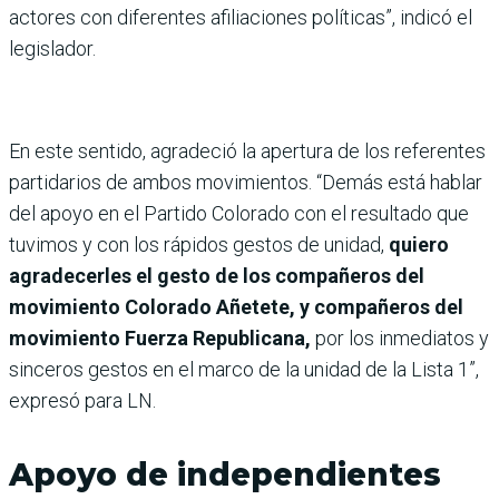
actores con diferentes afiliaciones políticas”, indicó el
legislador.
En este sentido, agradeció la apertura de los referentes
partidarios de ambos movimientos. “Demás está hablar
del apoyo en el Partido Colorado con el resultado que
tuvimos y con los rápidos gestos de unidad,
quiero
agradecerles el gesto de los compañeros del
movimiento Colorado Añetete, y compañeros del
movimiento Fuerza Republicana,
por los inmediatos y
sinceros gestos en el marco de la unidad de la Lista 1”,
expresó para LN.
Apoyo de independientes