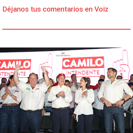
Déjanos tus comentarios en Voiz