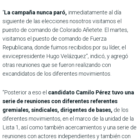
“
La campaña nunca paró,
inmediatamente al día
siguiente de las elecciones nosotros visitamos el
puesto de comando de Colorado Añetete. El martes,
visitamos el puesto de comando de Fuerza
Republicana, donde fuimos recibidos por su líder, el
exvicepresidente Hugo Velázquez”, indicó, y agregó
otras reuniones que se fueron realizando con
excandidatos de los diferentes movimientos.
“Posterior a eso el
candidato Camilo Pérez tuvo una
serie de reuniones con diferentes referentes
gremiales, sindicales, dirigentes de bases,
de los
diferentes movimientos, en el marco de la unidad de la
Lista 1, así como también acercamientos y una serie de
reuniones con actores independientes y también con