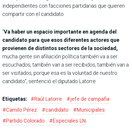
independientes con facciones partidarias que quieren
compartir con el candidato.
“
Va haber un espacio importante en agenda del
candidato para que esos diferentes actores que
provienen de distintos sectores de la sociedad,
mucha gente sin afiliación política también va a ser
escuchados, también van a ser recibidos, también van a
ser visitados, porque esa es la voluntad de nuestro
candidato”, sentenció el diputado Latorre.
Etiquetas:
#
Raúl Latorre
#
jefe de campaña
#
Camilo Pérez
#
candidato
#
Municipales
#
Partido Colorado
#
Especiales LN