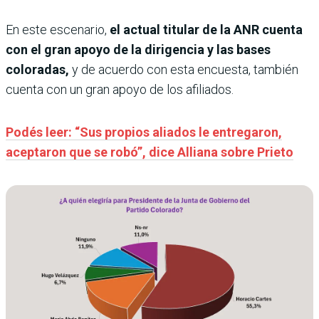
En este escenario,
el actual titular de la ANR cuenta
con el gran apoyo de la dirigencia y las bases
coloradas,
y de acuerdo con esta encuesta, también
cuenta con un gran apoyo de los afiliados.
Podés leer: “Sus propios aliados le entregaron,
aceptaron que se robó”, dice Alliana sobre Prieto