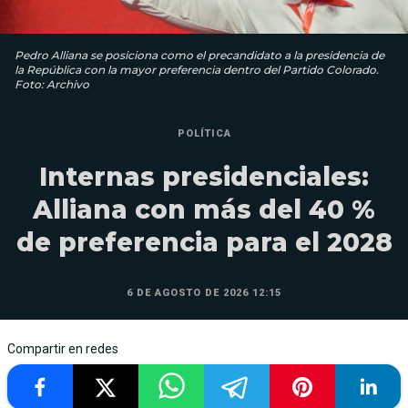
Pedro Alliana se posiciona como el precandidato a la presidencia de
la República con la mayor preferencia dentro del Partido Colorado.
Foto: Archivo
POLÍTICA
Internas presidenciales:
Alliana con más del 40 %
de preferencia para el 2028
6 DE AGOSTO DE 2026 12:15
Compartir en redes