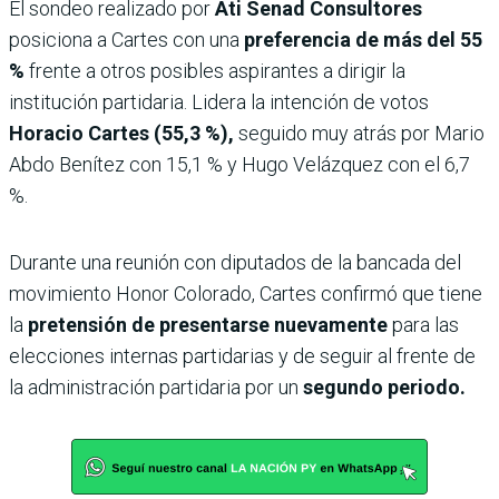
El sondeo realizado por
Ati Senad Consultores
posiciona a Cartes con una
preferencia de más del 55
%
frente a otros posibles aspirantes a dirigir la
institución partidaria. Lidera la intención de votos
Horacio Cartes (55,3 %),
seguido muy atrás por Mario
Abdo Benítez con 15,1 % y Hugo Velázquez con el 6,7
%.
Durante una reunión con diputados de la bancada del
movimiento Honor Colorado, Cartes confirmó que tiene
la
pretensión de presentarse nuevamente
para las
elecciones internas partidarias y de seguir al frente de
la administración partidaria por un
segundo periodo.