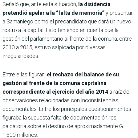
Señaló que, ante esta situación,
la disidencia
pretendió apelar a la “falta de memoria”
y presentar
a Samaniego como el precandidato que dará un nuevo
rostro a la capital. Esto teniendo en cuenta que la
gestión del parlamentario al frente de la comuna, entre
2010 a 2015, estuvo salpicada por diversas
irregularidades.
Entre ellas figuran,
el rechazo del balance de su
gestión al frente de la comuna capitalina
correspondiente al ejercicio del año 2014
a raíz de
observaciones relacionadas con inconsis­tencias
documentales. Entre los principales cuestiona­mientos
figuraba la supuesta falta de documentación res­
paldatoria sobre el destino de aproximadamente G.
1.800 millones.