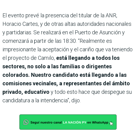
El evento prevé la presencia del titular de la ANR,
Horacio Cartes, y de otras altas autoridades nacionales
y partidarias. Se realizará en el Puerto de Asunción y
comenzará a partir de las 18:30. “Realmente es
impresionante la aceptación y el cariño que va teniendo
el proyecto de Camilo,
está llegando a todos los
sectores, no solo a las familias o dirigentes
colorados. Nuestro candidato está llegando a las
comisiones vecinales, a representantes del ámbito
privado, educativo
y todo esto hace que despegue su
candidatura a la intendencia”, dijo.