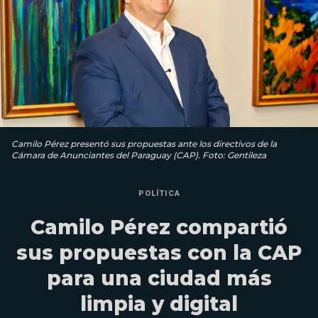
Camilo Pérez presentó sus propuestas ante los directivos de la
Cámara de Anunciantes del Paraguay (CAP). Foto: Gentileza
POLÍTICA
Camilo Pérez compartió
sus propuestas con la CAP
para una ciudad más
limpia y digital