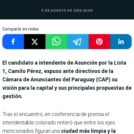
5 DE AGOSTO DE 2026 20:50
Compartir en redes
El candidato a intendente de Asunción por la Lista
1, Camilo Pérez, expuso ante directivos de la
Cámara de Anunciantes del Paraguay (CAP) su
visión para la capital y sus principales propuestas de
gestión.
Tras el encuentro, en conferencia de prensa el
intendentable colorado reiteró que entre los ejes
mencionados figuran una
ciudad más limpia y la