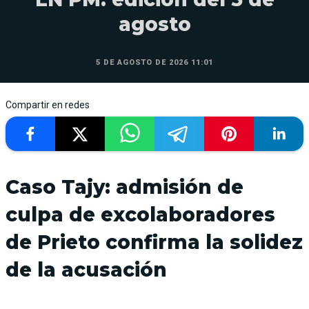
agosto
5 DE AGOSTO DE 2026 11:01
Compartir en redes
Caso Tajy: admisión de
culpa de excolaboradores
de Prieto confirma la solidez
de la acusación