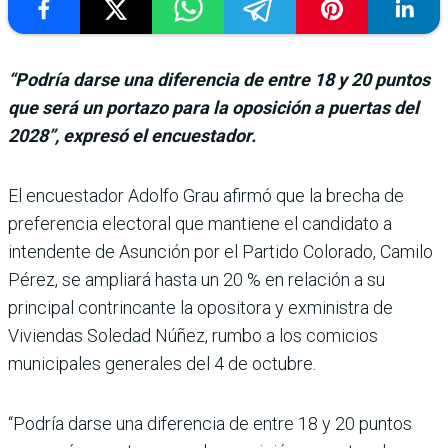
“Podría darse una diferencia de entre 18 y 20 puntos
que será un portazo para la oposición a puertas del
2028”, expresó el encuestador.
El encuestador Adolfo Grau afirmó que la brecha de
preferen­cia electoral que mantiene el candidato a
intendente de Asunción por el Partido Colorado, Camilo
Pérez, se ampliará hasta un 20 % en relación a su
principal contrincante la opositora y exministra de
Viviendas Soledad Núñez, rumbo a los comicios
municipales generales del 4 de octubre.
“Podría darse una diferen­cia de entre 18 y 20 puntos