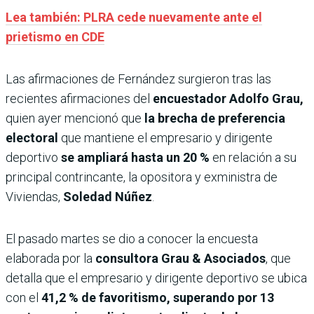
Lea también: PLRA cede nuevamente ante el
prietismo en CDE
Las afirmaciones de Fernández surgieron tras las
recientes afirmaciones del
encuestador Adolfo Grau,
quien ayer mencionó que
la brecha de preferencia
electoral
que mantiene el empresario y dirigente
deportivo
se ampliará hasta un 20 %
en relación a su
principal contrincante, la opositora y exministra de
Viviendas,
Soledad Núñez
.
El pasado martes se dio a conocer la encuesta
elaborada por la
consultora Grau & Asociados
, que
detalla que el empresario y dirigente deportivo se ubica
con el
41,2 % de favoritismo, superando por 13