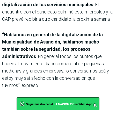
digitalización de los servicios municipales
. El
encuentro con el candidato culminó este miércoles y la
CAP prevé recibir a otro candidato la próxima semana.
“Hablamos en general de la digitalización de la
Municipalidad de Asunción, hablamos mucho
también sobre la seguridad, los procesos
administrativos
. En general todos los puntos que
hacen al movimiento diario comercial de pequeñas,
medianas y grandes empresas, lo conversamos acá y
estoy muy satisfecho con la conversación que
tuvimos”, expresó.