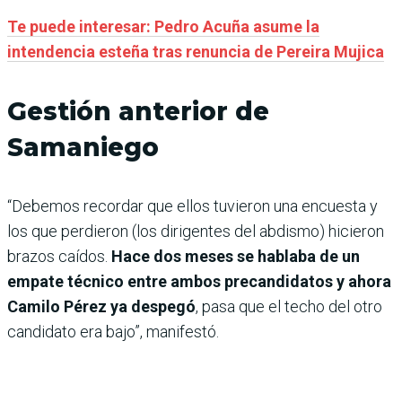
Te puede interesar: Pedro Acuña asume la
intendencia esteña tras renuncia de Pereira Mujica
Gestión anterior de
Samaniego
“Debemos recordar que ellos tuvieron una encuesta y
los que perdieron (los dirigentes del abdismo) hicieron
brazos caídos.
Hace dos meses se hablaba de un
empate técnico entre ambos precandidatos y ahora
Camilo Pérez ya despegó
, pasa que el techo del otro
candidato era bajo”, manifestó.