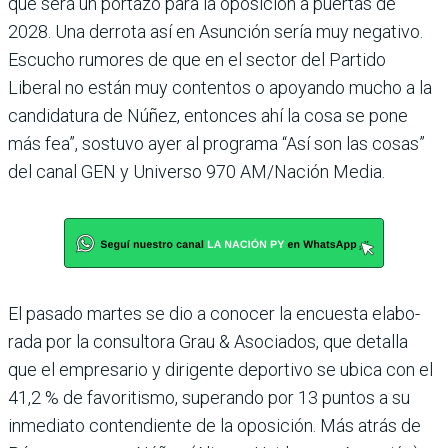
que será un portazo para la oposición a puertas de
2028. Una derrota así en Asunción sería muy negativo.
Escucho rumores de que en el sector del Partido
Liberal no están muy contentos o apoyando mucho a la
candidatura de Núñez, entonces ahí la cosa se pone
más fea”, sostuvo ayer al programa “Así son las cosas”
del canal GEN y Universo 970 AM/Nación Media.
El pasado martes se dio a conocer la encuesta elabo­
rada por la consultora Grau & Asociados, que detalla
que el empresario y dirigente deportivo se ubica con el
41,2 % de favoritismo, superando por 13 puntos a su
inmediato contendiente de la oposición. Más atrás de