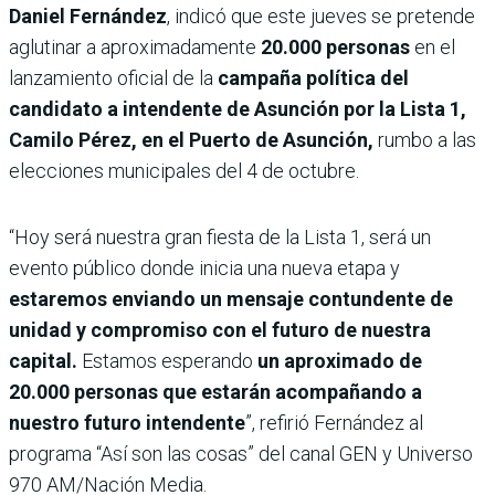
Daniel Fernández
, indicó que este jueves se pretende
aglutinar a aproximadamente
20.000 personas
en el
lanzamiento oficial de la
campaña política del
candidato a intendente de Asunción por la Lista 1,
Camilo Pérez, en el Puerto de Asunción,
rumbo a las
elecciones municipales del 4 de octubre.
“Hoy será nuestra gran fiesta de la Lista 1, será un
evento público donde inicia una nueva etapa y
estaremos enviando un mensaje contundente de
unidad y compromiso con el futuro de nuestra
capital.
Estamos esperando
un aproximado de
20.000 personas que estarán acompañando a
nuestro futuro intendente
”, refirió Fernández al
programa “Así son las cosas” del canal GEN y Universo
970 AM/Nación Media.