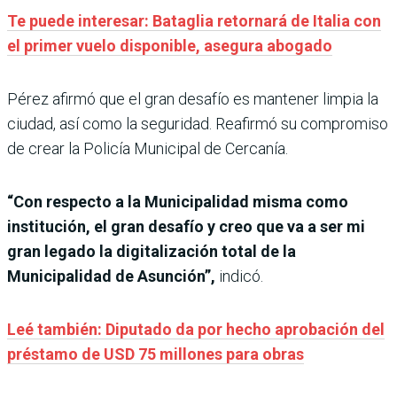
Te puede interesar: Bataglia retornará de Italia con
el primer vuelo disponible, asegura abogado
Pérez afirmó que el gran desafío es mantener limpia la
ciudad, así como la seguridad. Reafirmó su compromiso
de crear la Policía Municipal de Cercanía.
“Con respecto a la Municipalidad misma como
institución, el gran desafío y creo que va a ser mi
gran legado la digitalización total de la
Municipalidad de Asunción”,
indicó.
Leé también: Diputado da por hecho aprobación del
préstamo de USD 75 millones para obras