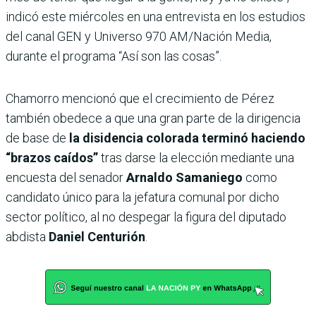
indicó este miércoles en una entrevista en los estudios
del canal GEN y Universo 970 AM/Nación Media,
durante el programa “Así son las cosas”.
Chamorro mencionó que el crecimiento de Pérez
también obedece a que una gran parte de la dirigencia
de base de
la disidencia colorada terminó haciendo
“brazos caídos”
tras darse la elección mediante una
encuesta del senador
Arnaldo Samaniego
como
candidato único para la jefatura comunal por dicho
sector político, al no despegar la figura del diputado
abdista
Daniel Centurión
.