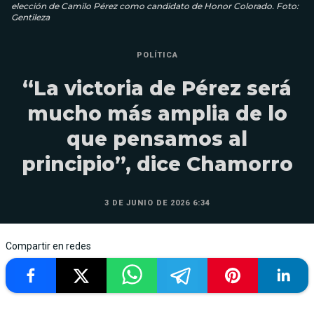
elección de Camilo Pérez como candidato de Honor Colorado. Foto:
Gentileza
POLÍTICA
“La victoria de Pérez será
mucho más amplia de lo
que pensamos al
principio”, dice Chamorro
3 DE JUNIO DE 2026 6:34
Compartir en redes