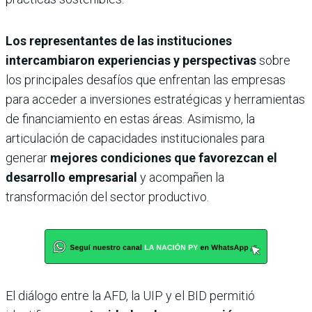
Los representantes de las instituciones
intercambiaron experiencias y perspectivas
sobre
los principales desafíos que enfrentan las empresas
para acceder a inversiones estratégicas y herramientas
de financiamiento en estas áreas. Asimismo, la
articulación de capacidades institucionales para
generar
mejores condiciones que favorezcan el
desarrollo empresarial
y acompañen la
transformación del sector productivo.
El diálogo entre la AFD, la UIP y el BID permitió