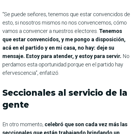
“Se puede señores, tenemos que estar convencidos de
esto, si nosotros mismos no nos convencemos, cómo
vamos a convencer a nuestros electores.
Tenemos
que estar convencidos, y me pongo a disposición,
acá en el partido y en mi casa, no hay: deje su
mensaje. Estoy para atender, y estoy para servir.
No
perdamos esta oportunidad porque en el partido hay
efervescencia”, enfatizó.
Seccionales al servicio de la
gente
En otro momento,
celebró que son cada vez más las
seccionales que están trabajando brindando un