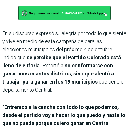
En su discurso expresó su alegría por todo lo que siente
y vive en medio de esta campaña de cara las
elecciones municipales del próximo 4 de octubre.
Indicó que
se percibe que el Partido Colorado está
lleno de euforia.
Exhortó a
no conformarse con
ganar unos cuantos distritos, sino que alentó a
trabajar para ganar en los 19 municipios
que tiene el
departamento Central.
“Entremos a la cancha con todo lo que podamos,
desde el partido voy a hacer lo que puedo y hasta lo
que no pueda porque quiero ganar en Central
,