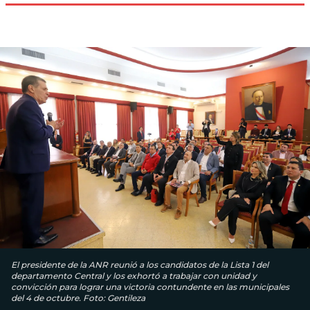
El presidente de la ANR reunió a los candidatos de la Lista 1 del
departamento Central y los exhortó a trabajar con unidad y
convicción para lograr una victoria contundente en las municipales
del 4 de octubre. Foto: Gentileza