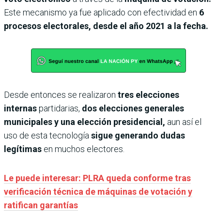
Este mecanismo ya fue aplicado con efectividad en
6
procesos electorales, desde el año 2021 a la fecha.
Desde entonces se realizaron
tres elecciones
internas
partidarias,
dos elecciones generales
municipales y una elección presidencial,
aun así el
uso de esta tecnología
sigue generando dudas
legítimas
en muchos electores.
Le puede interesar: PLRA queda conforme tras
verificación técnica de máquinas de votación y
ratifican garantías