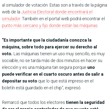
al simulador de votación. Estas son a través de la página
web de la
Justicia Electoral donde encontrará el
simulador
. También en el portal web podrá encontrar el
punto más cercano y fijo donde están las máquinas
.
“Es importante que la ciudadanía conozca la
máquina, sobre todo para ejercer su derecho al
voto.
Las máquinas tienen un uso muy sencillo, es muy
sociable, no se tarda más de dos minutos en hacer su
elección y es una máquina tan segura porque
uno
puede verificar en el cuarto oscuro antes de salir a
depositar su voto
que lo que está impreso en el
boletín está guardado en el chip”, expresó.
Remarcó que todos los electores
tienen la seguridad