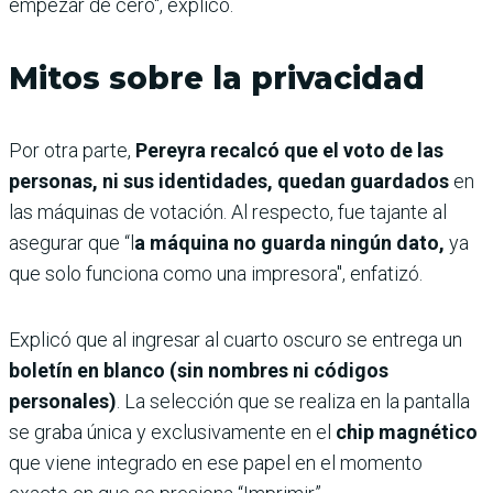
empezar de cero", explicó.
Mitos sobre la privacidad
Por otra parte,
Pereyra recalcó que el voto de las
personas, ni sus identidades, quedan guardados
en
las máquinas de votación. Al respecto, fue tajante al
asegurar que “l
a máquina no guarda ningún dato,
ya
que solo funciona como una impresora", enfatizó.
Explicó que al ingresar al cuarto oscuro se entrega un
boletín en blanco (sin nombres ni códigos
personales)
. La selección que se realiza en la pantalla
se graba única y exclusivamente en el
chip magnético
que viene integrado en ese papel en el momento