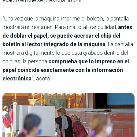
exacto en que se presiona “Imprimir”.
“Una vez que la máquina imprime el boletín, la pantalla
mostrará un resumen. Para una total tranquilidad,
antes
de doblar el papel, se puede acercar el chip del
boletín al lector integrado de la máquina
. La pantalla
mostrará digitalmente lo que está grabado dentro del
chip; así la persona
comprueba que lo impreso en el
papel coincide exactamente con la información
electrónica",
acoto.