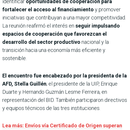
identificar
oportunidades de cooperación para
fortalecer el acceso al financiamiento
y promover
iniciativas que contribuyan a una mayor competitividad.
La reunión reafirmó el interés en
seguir impulsando
espacios de cooperación que favorezcan el
desarrollo del sector productivo
nacional y la
transición hacia una economía más eficiente y
sostenible.
El encuentro fue encabezado por la presidenta de la
AFD, Stella Guillén
; el presidente de la UIP, Enrique
Duarte y Hernando Guzmán Lesme Ferreira, en
representación del BID. También participaron directivos
y equipos técnicos de las tres instituciones.
Lea más: Envíos vía Certificado de Origen superan