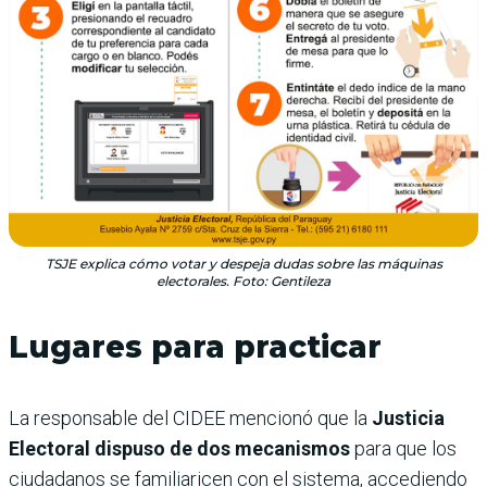
TSJE explica cómo votar y despeja dudas sobre las máquinas
electorales. Foto: Gentileza
Lugares para practicar
La responsable del CIDEE mencionó que la
Justicia
Electoral dispuso de dos mecanismos
para que los
ciudadanos se familiaricen con el sistema, accediendo