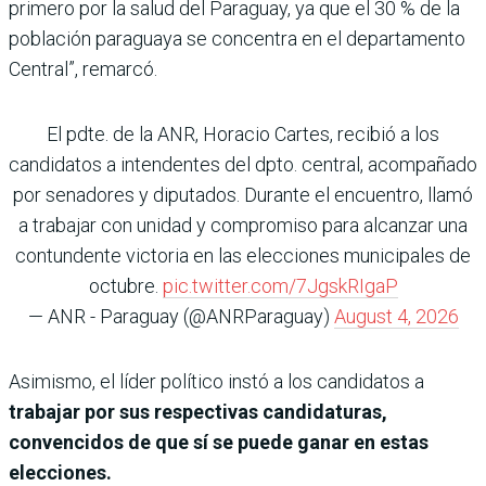
primero por la salud del Paraguay, ya que el 30 % de la
población paraguaya se concentra en el departamento
Central”, remarcó.
El pdte. de la ANR, Horacio Cartes, recibió a los
candidatos a intendentes del dpto. central, acompañado
por senadores y diputados. Durante el encuentro, llamó
a trabajar con unidad y compromiso para alcanzar una
contundente victoria en las elecciones municipales de
octubre.
pic.twitter.com/7JgskRIgaP
— ANR - Paraguay (@ANRParaguay)
August 4, 2026
Asimismo, el líder político instó a los candidatos a
trabajar por sus respectivas candidaturas,
convencidos de que sí se puede ganar en estas
elecciones.