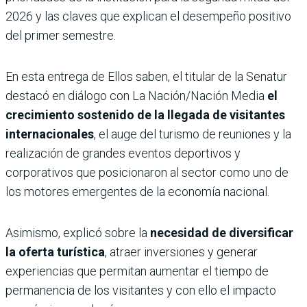
2026 y las claves que explican el desempeño positivo
del primer semestre.
En esta entrega de Ellos saben, el titular de la Senatur
destacó en diálogo con La Nación/Nación Media
el
crecimiento sostenido de la llegada de visitantes
internacionales
, el auge del turismo de reuniones y la
realización de grandes eventos deportivos y
corporativos que posicionaron al sector como uno de
los motores emergentes de la economía nacional.
Asimismo, explicó sobre la
necesidad de diversificar
la oferta turística
, atraer inversiones y generar
experiencias que permitan aumentar el tiempo de
permanencia de los visitantes y con ello el impacto