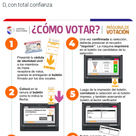
D, con total confianza.