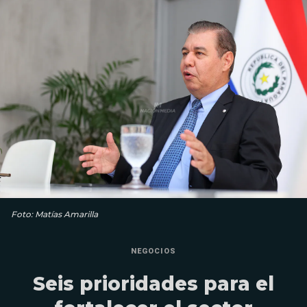
Foto: Matías Amarilla
NEGOCIOS
Seis prioridades para el