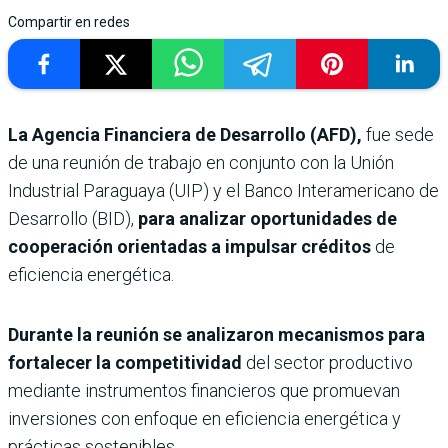
Compartir en redes
La Agencia Financiera de Desarrollo (AFD),
fue sede
de una reunión de trabajo en conjunto con la Unión
Industrial Paraguaya (UIP) y el Banco Interamericano de
Desarrollo (BID),
para analizar oportunidades de
cooperación orientadas a impulsar créditos
de
eficiencia energética.
Durante la reunión se analizaron mecanismos para
fortalecer la competitividad
del sector productivo
mediante instrumentos financieros que promuevan
inversiones con enfoque en eficiencia energética y
prácticas sostenibles.