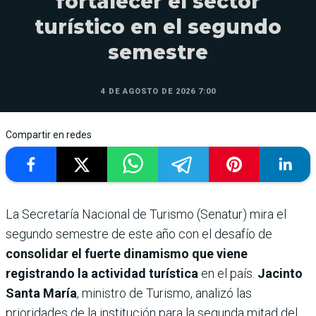
fortalecer el sector
turístico en el segundo
semestre
4 DE AGOSTO DE 2026 7:00
Compartir en redes
La Secretaría Nacional de Turismo (Senatur) mira el
segundo semestre de este año con el desafío de
consolidar el fuerte dinamismo que viene
registrando la actividad turística
en el país.
Jacinto
Santa María
, ministro de Turismo, analizó las
prioridades de la institución para la segunda mitad del