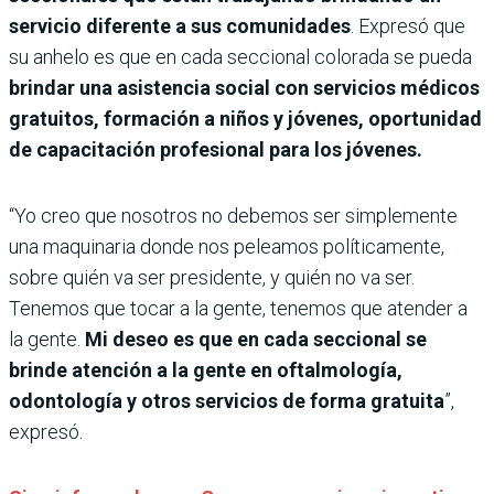
servicio diferente a sus comunidades
. Expresó que
su anhelo es que en cada seccional colorada se pueda
brindar una asistencia social con servicios médicos
gratuitos, formación a niños y jóvenes, oportunidad
de capacitación profesional para los jóvenes.
“Yo creo que nosotros no debemos ser simplemente
una maquinaria donde nos peleamos políticamente,
sobre quién va ser presidente, y quién no va ser.
Tenemos que tocar a la gente, tenemos que atender a
la gente.
Mi deseo es que en cada seccional se
brinde atención a la gente en oftalmología,
odontología y otros servicios de forma gratuita
”,
expresó.