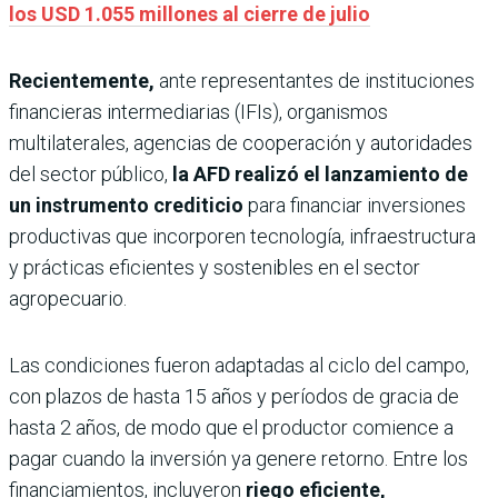
los USD 1.055 millones al cierre de julio
Recientemente,
ante representantes de instituciones
financieras intermediarias (IFIs), organismos
multilaterales, agencias de cooperación y autoridades
del sector público,
la AFD realizó el lanzamiento de
un instrumento crediticio
para financiar inversiones
productivas que incorporen tecnología, infraestructura
y prácticas eficientes y sostenibles en el sector
agropecuario.
Las condiciones fueron adaptadas al ciclo del campo,
con plazos de hasta 15 años y períodos de gracia de
hasta 2 años, de modo que el productor comience a
pagar cuando la inversión ya genere retorno. Entre los
financiamientos, incluyeron
riego eficiente,