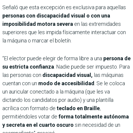
Señaló que esta excepción es exclusiva para aquellas
personas con discapacidad visual o con una
imposibilidad motora severa
en las extremidades
superiores que les impida físicamente interactuar con
la máquina o marcar el boletín.
“El elector puede elegir de forma libre a una
persona de
su estricta confianza
. Nadie puede ser impuesto. Para
las personas con
discapacidad visual,
las máquinas
cuentan con un
modo de accesibilidad
. Se le coloca
un auricular conectado a la máquina (que les va
dictando los candidatos por audio) y una plantilla
acrílica con formato de
teclado en Braille
,
permitiéndoles votar de
forma totalmente autónoma
y secreta en el cuarto oscuro
sin necesidad de un