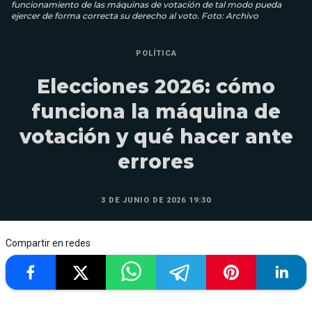
funcionamiento de las máquinas de votación de tal modo pueda
ejercer de forma correcta su derecho al voto. Foto: Archivo
POLÍTICA
Elecciones 2026: cómo
funciona la máquina de
votación y qué hacer ante
errores
3 DE JUNIO DE 2026 19:30
Compartir en redes