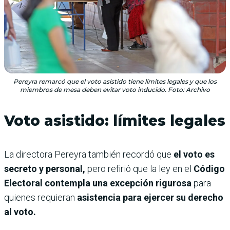
Pereyra remarcó que el voto asistido tiene límites legales y que los
miembros de mesa deben evitar voto inducido. Foto: Archivo
Voto asistido: límites legales
La directora Pereyra también recordó que
el voto es
secreto y personal,
pero refirió que la ley en el
Código
Electoral contempla una excepción rigurosa
para
quienes requieran
asistencia para ejercer su derecho
al voto.