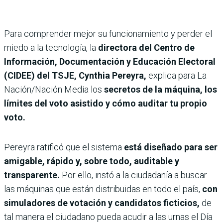
Para comprender mejor su funcionamiento y perder el
miedo a la tecnología, la
directora del Centro de
Información, Documentación y Educación Electoral
(CIDEE) del TSJE, Cynthia Pereyra,
explica para La
Nación/Nación Media los
secretos de la máquina, los
límites del voto asistido y cómo auditar tu propio
voto.
Pereyra ratificó que el sistema
está diseñado para ser
amigable, rápido y, sobre todo, auditable y
transparente.
Por ello, instó a la ciudadanía a buscar
las máquinas que están distribuidas en todo el país,
con
simuladores de votación y candidatos ficticios,
de
tal manera el ciudadano pueda acudir a las urnas el Día