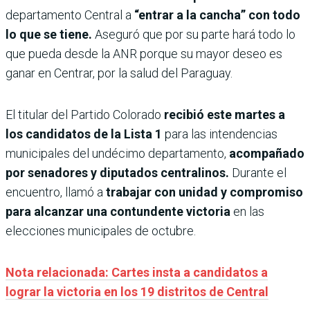
departamento Central a
“entrar a la cancha” con todo
lo que se tiene.
Aseguró que por su parte hará todo lo
que pueda desde la ANR porque su mayor deseo es
ganar en Centrar, por la salud del Paraguay.
El titular del Partido Colorado
recibió este martes a
los candidatos de la Lista 1
para las intendencias
municipales del undécimo departamento,
acompañado
por senadores y diputados centralinos.
Durante el
encuentro, llamó a
trabajar con unidad y compromiso
para alcanzar una contundente victoria
en las
elecciones municipales de octubre.
Nota relacionada: Cartes insta a candidatos a
lograr la victoria en los 19 distritos de Central