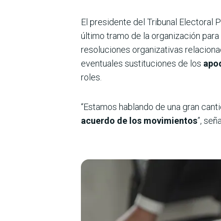
El presidente del Tribunal Electoral P
último tramo de la organización para 
resoluciones organizativas relaciona
eventuales sustituciones de los
apod
roles.
“Estamos hablando de una gran canti
acuerdo de los movimientos
”, señ