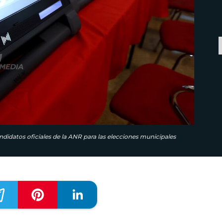
andidatos oficiales de la ANR para las elecciones municipales