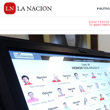
POLÍTIC
ELEGÍ Y
ESCUC
TU RADIO
PREF