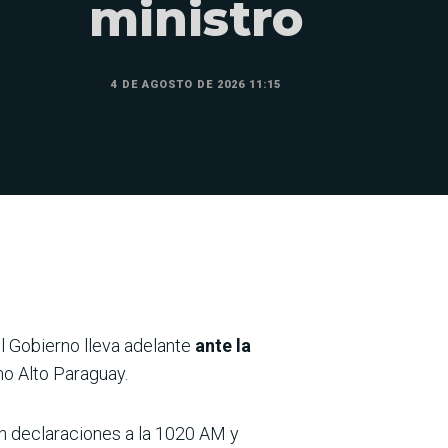
ministro
4 DE AGOSTO DE 2026 11:15
l Gobierno lleva adelante
ante la
o Alto Paraguay.
n declaraciones a la 1020 AM y