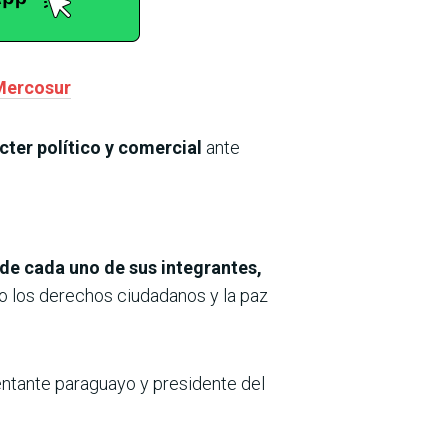
 Mercosur
cter político y comercial
ante
 de cada uno de sus integrantes,
go los derechos ciudadanos y la paz
entante paraguayo y presidente del