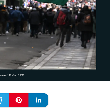
ional. Foto: AFP