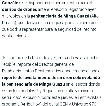
González
, se dispondrán de herramientas para el
derribo de drones
ante el episodio registrado ayer
miércoles en la
penitenciaría de Minga Guazú
(Alto
Paraná), que derivó en una requisa por la vulneración
que podría representar para la seguridad del recinto
penitenciario.
“En horario de la tarde de ayer, entrando ya a la noche,
recibí el reporte del director general de
Establecimientos Penitenciarios donde mencionaba el
reporte del avistamiento de un dron sobrevolando
la penitenciaría de Minga Guazú
en el sector donde
están los módulos 7 y 8, que son de alta y máxima
seguridad”, expuso Nicora, este jueves, en entrevista al
programa “Arriba hoy” del canal GEN y Universo 970