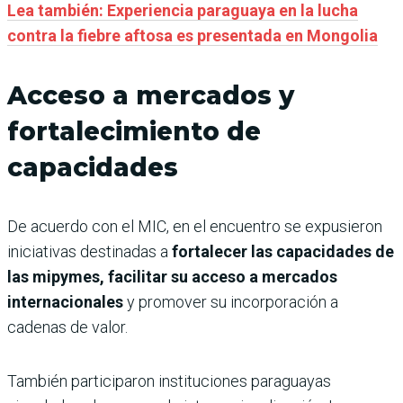
Lea también: Experiencia paraguaya en la lucha
contra la fiebre aftosa es presentada en Mongolia
Acceso a mercados y
fortalecimiento de
capacidades
De acuerdo con el MIC, en el encuentro se expusieron
iniciativas destinadas a
fortalecer las capacidades de
las mipymes, facilitar su acceso a mercados
internacionales
y promover su incorporación a
cadenas de valor.
También participaron instituciones paraguayas