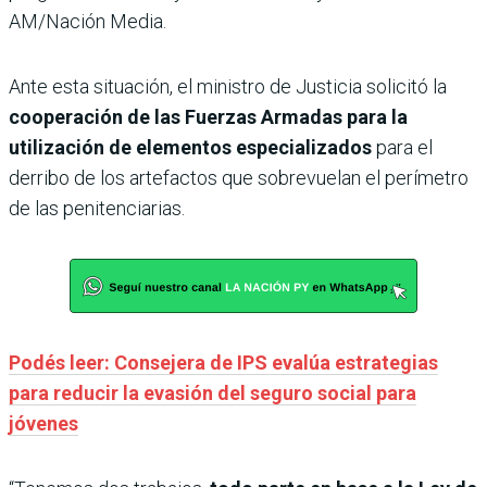
AM/Nación Media.
Ante esta situación, el ministro de Justicia solicitó la
cooperación de las Fuerzas Armadas para la
utilización de elementos especializados
para el
derribo de los artefactos que sobrevuelan el perímetro
de las penitenciarias.
Podés leer: Consejera de IPS evalúa estrategias
para reducir la evasión del seguro social para
jóvenes