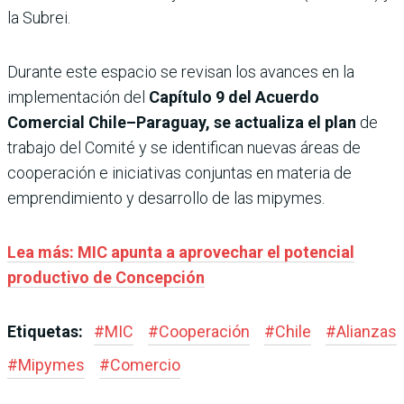
la Subrei.
Durante este espacio se revisan los avances en la
implementación del
Capítulo 9 del Acuerdo
Comercial Chile–Paraguay, se actualiza el plan
de
trabajo del Comité y se identifican nuevas áreas de
cooperación e iniciativas conjuntas en materia de
emprendimiento y desarrollo de las mipymes.
Lea más: MIC apunta a aprovechar el potencial
productivo de Concepción
Etiquetas:
#
MIC
#
Cooperación
#
Chile
#
Alianzas
#
Mipymes
#
Comercio