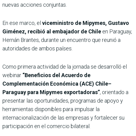
nuevas acciones conjuntas.
En ese marco, el
viceministro de Mipymes, Gustavo
Giménez, recibió al embajador de Chile
en Paraguay,
Hernán Brantes, durante un encuentro que reunió a
autoridades de ambos países.
Como primera actividad de la jornada se desarrolló el
webinar
“Beneficios del Acuerdo de
Complementación Económica (ACE) Chile–
Paraguay para Mipymes exportadoras”
, orientado a
presentar las oportunidades, programas de apoyo y
herramientas disponibles para impulsar la
internacionalización de las empresas y fortalecer su
participación en el comercio bilateral.