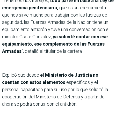
“Tenemos dos trabajos,
todo parte en base a la Ley de
emergencia penitenciaria,
que es una herramienta
que nos sirve mucho para trabajar con las fuerzas de
seguridad, las Fuerzas Armadas de la Nación tiene un
equipamiento antidrón y tuve una conversación con el
ministro Óscar González,
ya solicité contar con ese
equipamiento, ese complemento de las Fuerzas
Armadas
”, detalló el titular de la cartera.
Explicó que desde
el Ministerio de Justicia no
cuentan con estos elementos
específicos y el
personal capacitado para su uso por lo que solicitó la
cooperación del Ministerio de Defensa y a partir de
ahora se podrá contar con el antidrón.