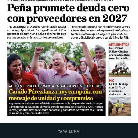
TAPA LNPM