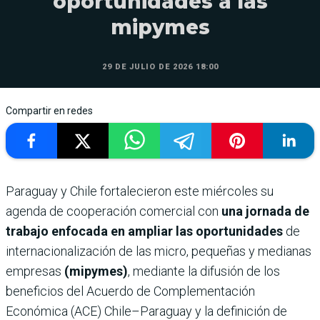
oportunidades a las
mipymes
29 DE JULIO DE 2026 18:00
Compartir en redes
Paraguay y Chile fortalecieron este miércoles su
agenda de cooperación comercial con
una jornada de
trabajo enfocada en ampliar las oportunidades
de
internacionalización de las micro, pequeñas y medianas
empresas
(mipymes)
, mediante la difusión de los
beneficios del Acuerdo de Complementación
Económica (ACE) Chile–Paraguay y la definición de