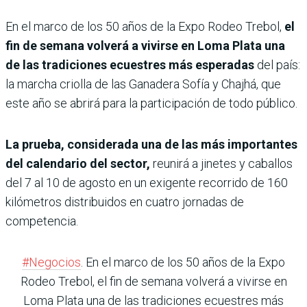
En el marco de los 50 años de la Expo Rodeo Trebol,
el
fin de semana volverá a vivirse en Loma Plata una
de las tradiciones ecuestres más esperadas
del país:
la marcha criolla de las Ganadera Sofía y Chajhá, que
este año se abrirá para la participación de todo público.
La prueba, considerada una de las más importantes
del calendario del sector,
reunirá a jinetes y caballos
del 7 al 10 de agosto en un exigente recorrido de 160
kilómetros distribuidos en cuatro jornadas de
competencia.
#Negocios
. En el marco de los 50 años de la Expo
Rodeo Trebol, el fin de semana volverá a vivirse en
Loma Plata una de las tradiciones ecuestres más