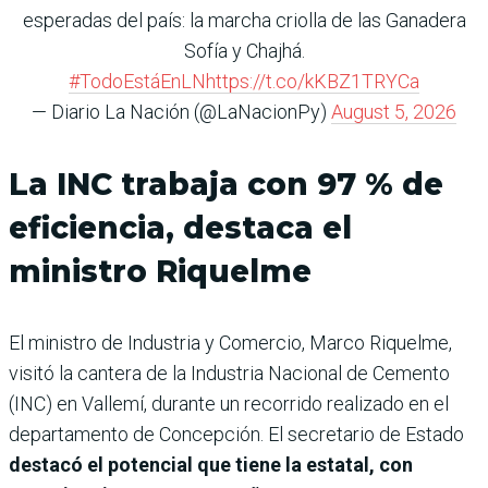
esperadas del país: la marcha criolla de las Ganadera
Sofía y Chajhá.
#TodoEstáEnLN
https://t.co/kKBZ1TRYCa
— Diario La Nación (@LaNacionPy)
August 5, 2026
La INC trabaja con 97 % de
eficiencia, destaca el
ministro Riquelme
El ministro de Industria y Comercio, Marco Riquelme,
visitó la cantera de la Industria Nacional de Cemento
(INC) en Vallemí, durante un recorrido realizado en el
departamento de Concepción. El secretario de Estado
destacó el potencial que tiene la estatal, con