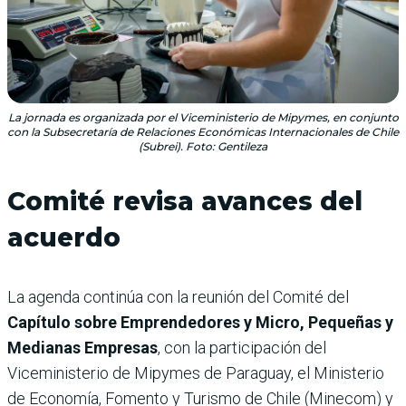
La jornada es organizada por el Viceministerio de Mipymes, en conjunto
con la Subsecretaría de Relaciones Económicas Internacionales de Chile
(Subrei). Foto: Gentileza
Comité revisa avances del
acuerdo
La agenda continúa con la reunión del Comité del
Capítulo sobre Emprendedores y Micro, Pequeñas y
Medianas Empresas
, con la participación del
Viceministerio de Mipymes de Paraguay, el Ministerio
de Economía, Fomento y Turismo de Chile (Minecom) y