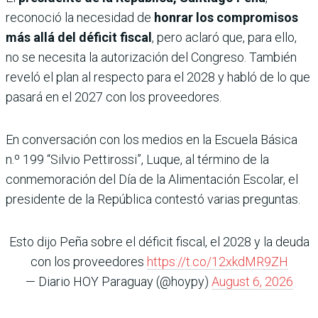
reconoció la necesidad de
honrar los compromisos
más allá del déficit fiscal
, pero aclaró que, para ello,
no se necesita la autorización del Congreso. También
reveló el plan al respecto para el 2028 y habló de lo que
pasará en el 2027 con los proveedores.
En conversación con los medios en la Escuela Básica
n.º 199 “Silvio Pettirossi”, Luque, al término de la
conmemoración del Día de la Alimentación Escolar, el
presidente de la República contestó varias preguntas.
Esto dijo Peña sobre el déficit fiscal, el 2028 y la deuda
con los proveedores
https://t.co/12xkdMR9ZH
— Diario HOY Paraguay (@hoypy)
August 6, 2026