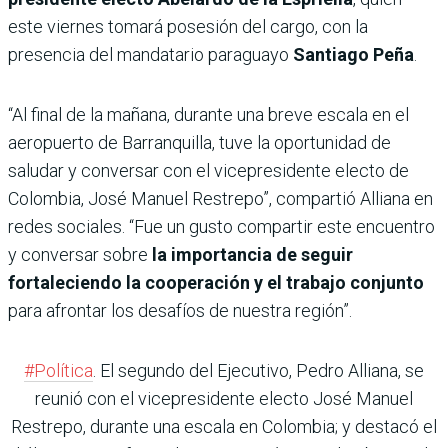
este viernes tomará posesión del cargo, con la
presencia del mandatario paraguayo
Santiago Peña
.
“Al final de la mañana, durante una breve escala en el
aeropuerto de Barranquilla, tuve la oportunidad de
saludar y conversar con el vicepresidente electo de
Colombia, José Manuel Restrepo”, compartió Alliana en
redes sociales. “Fue un gusto compartir este encuentro
y conversar sobre
la importancia de seguir
fortaleciendo la cooperación y el trabajo conjunto
para afrontar los desafíos de nuestra región”.
#Política
. El segundo del Ejecutivo, Pedro Alliana, se
reunió con el vicepresidente electo José Manuel
Restrepo, durante una escala en Colombia; y destacó el