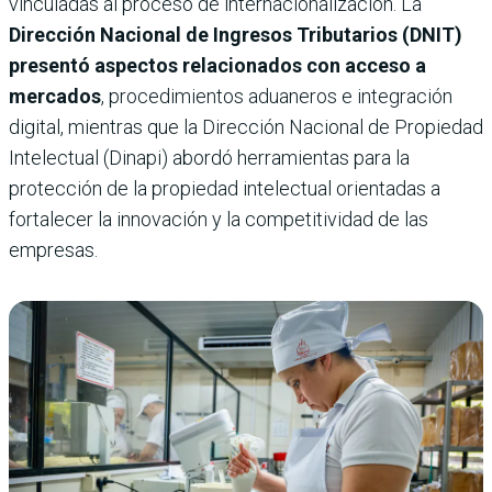
vinculadas al proceso de internacionalización. La
Dirección Nacional de Ingresos Tributarios (DNIT)
presentó aspectos relacionados con acceso a
mercados
, procedimientos aduaneros e integración
digital, mientras que la Dirección Nacional de Propiedad
Intelectual (Dinapi) abordó herramientas para la
protección de la propiedad intelectual orientadas a
fortalecer la innovación y la competitividad de las
empresas.