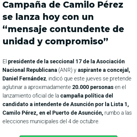
Campaña de Camilo Pérez
se lanza hoy con un
“mensaje contundente de
unidad y compromiso”
El
presidente de la seccional 17 de la Asociación
Nacional Republicana
(ANR) y
aspirante a concejal,
Daniel Fernández
, indicó que este jueves se pretende
aglutinar a aproximadamente
20.000 personas
en el
lanzamiento oficial de la
campaña política del
candidato a intendente de Asunción por la Lista 1,
Camilo Pérez, en el Puerto de Asunción,
rumbo a las
elecciones municipales del 4 de octubre.