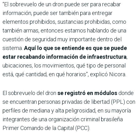
“El sobrevuelo de un dron puede ser para recabar
información, puede ser también para entregar
elementos prohibidos, sustancias prohibidas, como
también armas, entonces estamos hablando de una
cuestión de seguridad muy importante dentro del
sistema.
Aquí lo que se entiende es que se puede
estar recabando información de infraestructura
,
ubicaciones, los movimientos, qué tipo de personal
está, qué cantidad, en qué horarios”, explicó Nicora.
El sobrevuelo del dron
se registró en módulos
donde
se encuentran personas privadas de libertad (PPL) con
perfiles de mediana y alta peligrosidad, en su mayoría
integrantes de una organización criminal brasileña
Primer Comando de la Capital (PCC).