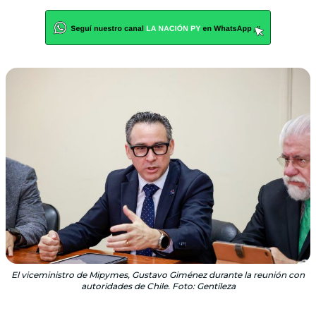
El viceministro de Mipymes, Gustavo Giménez durante la reunión con
autoridades de Chile. Foto: Gentileza