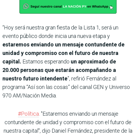
“Hoy será nuestra gran fiesta de la Lista 1, será un
evento público donde inicia una nueva etapa y
estaremos enviando un mensaje contundente de
unidad y compromiso con el futuro de nuestra
capital.
Estamos esperando
un aproximado de
20.000 personas que estarán acompañando a
nuestro futuro intendente
”, refirió Fernández al
programa “Así son las cosas” del canal GEN y Universo
970 AM/Nación Media.
#Política
. "Estaremos enviando un mensaje
contundente de unidad y compromiso con el futuro de
nuestra capital", dijo Daniel Fernández, presidente de la