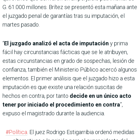
G. 61.000 millones. Brítez se presentó esta mañana ante
el juzgado penal de garantías tras su imputación, el
martes pasado.
“
El juzgado analizó el acta de imputación
y prima
fácil hay circunstancias fácticas que se le atribuyen,
estas circunstancias en grado de sospechas, lesión de
confianza, también el Ministerio Público acercó algunos
elementos. El primer análisis que el juzgado hizo a esta
imputación es que existe una relación suscitas de
hechos en contra, por tanto
decide en un único acto
tener por iniciado el procedimiento en contra
”,
expuso el magistrado durante la audiencia.
#Política
. El juez Rodrigo Estigarribia ordenó medidas