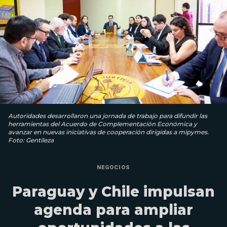
Autoridades desarrollaron una jornada de trabajo para difundir las
herramientas del Acuerdo de Complementación Económica y
avanzar en nuevas iniciativas de cooperación dirigidas a mipymes.
Foto: Gentileza
NEGOCIOS
Paraguay y Chile impulsan
agenda para ampliar