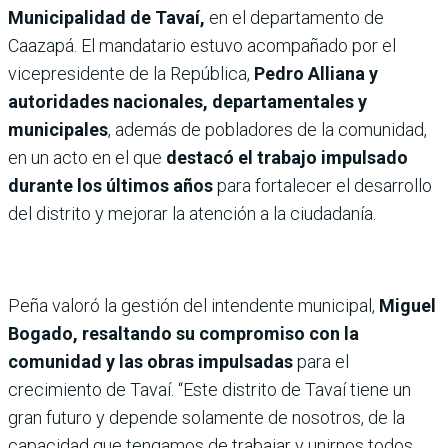
Municipalidad de Tavaí,
en el departamento de
Caazapá. El mandatario estuvo acompañado por el
vicepresidente de la República,
Pedro Alliana y
autoridades nacionales, departamentales y
municipales
, además de pobladores de la comunidad,
en un acto en el que
destacó el trabajo impulsado
durante los últimos años
para fortalecer el desarrollo
del distrito y mejorar la atención a la ciudadanía.
Peña valoró la gestión del intendente municipal,
Miguel
Bogado, resaltando su compromiso con la
comunidad y las obras impulsadas
para el
crecimiento de Tavaí. “Este distrito de Tavaí tiene un
gran futuro y depende solamente de nosotros, de la
capacidad que tengamos de trabajar y unirnos todos