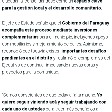
ciudadanía, consolidándose como un
espacio clave
para la gestión local y el desarrollo comunitario.
El jefe de Estado señaló que el
Gobierno del Paraguay
acompaña este proceso mediante inversiones
complementarias
para el municipio, incluyendo apoyo
con mobiliarios y mejoramiento de calles. Asimismo,
reconoció que todavía existen
importantes desafíos
pendientes en el distrito
y reafirmó el compromiso del
Ejecutivo de continuar impulsando nuevas obras y
proyectos para la comunidad.
“Somos conscientes de que todavía falta mucho.
Yo
quiero seguir viniendo acá y seguir trabajando con
cada uno de ustedes
para traer más beneficios a