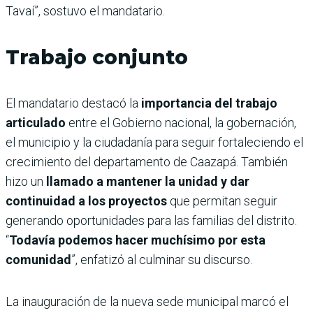
Tavaí”, sostuvo el mandatario.
Trabajo conjunto
El mandatario destacó la
importancia del trabajo
articulado
entre el Gobierno nacional, la gobernación,
el municipio y la ciudadanía para seguir fortaleciendo el
crecimiento del departamento de Caazapá. También
hizo un
llamado a mantener la unidad y dar
continuidad a los proyectos
que permitan seguir
generando oportunidades para las familias del distrito.
“
Todavía podemos hacer muchísimo por esta
comunidad
”, enfatizó al culminar su discurso.
La inauguración de la nueva sede municipal marcó el