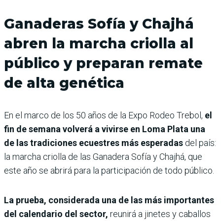
Ganaderas Sofía y Chajhá
abren la marcha criolla al
público y preparan remate
de alta genética
En el marco de los 50 años de la Expo Rodeo Trebol,
el
fin de semana volverá a vivirse en Loma Plata una
de las tradiciones ecuestres más esperadas
del país:
la marcha criolla de las Ganadera Sofía y Chajhá, que
este año se abrirá para la participación de todo público.
La prueba, considerada una de las más importantes
del calendario del sector,
reunirá a jinetes y caballos