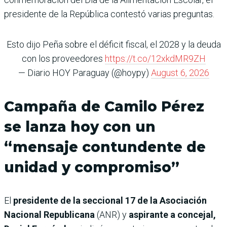
presidente de la República contestó varias preguntas.
Esto dijo Peña sobre el déficit fiscal, el 2028 y la deuda
con los proveedores
https://t.co/12xkdMR9ZH
— Diario HOY Paraguay (@hoypy)
August 6, 2026
Campaña de Camilo Pérez
se lanza hoy con un
“mensaje contundente de
unidad y compromiso”
El
presidente de la seccional 17 de la Asociación
Nacional Republicana
(ANR) y
aspirante a concejal,