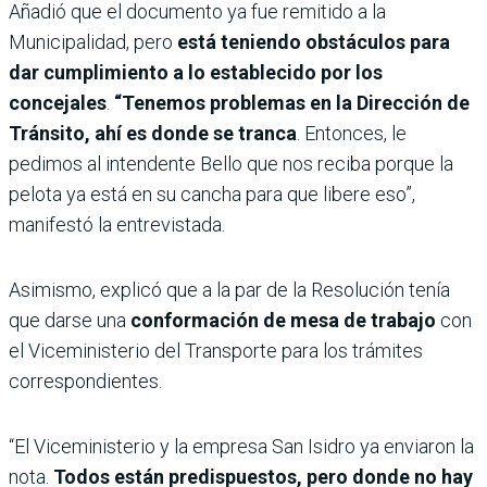
Añadió que el documento ya fue remitido a la
Municipalidad, pero
está teniendo obstáculos para
dar cumplimiento a lo establecido por los
concejales
.
“Tenemos problemas en la Dirección de
Tránsito, ahí es donde se tranca
. Entonces, le
pedimos al intendente Bello que nos reciba porque la
pelota ya está en su cancha para que libere eso”,
manifestó la entrevistada.
Asimismo, explicó que a la par de la Resolución tenía
que darse una
conformación de mesa de trabajo
con
el Viceministerio del Transporte para los trámites
correspondientes.
“El Viceministerio y la empresa San Isidro ya enviaron la
nota.
Todos están predispuestos, pero donde no hay