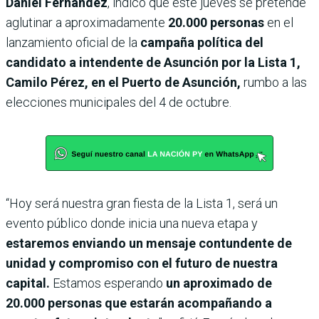
Daniel Fernández
, indicó que este jueves se pretende
aglutinar a aproximadamente
20.000 personas
en el
lanzamiento oficial de la
campaña política del
candidato a intendente de Asunción por la Lista 1,
Camilo Pérez, en el Puerto de Asunción,
rumbo a las
elecciones municipales del 4 de octubre.
“Hoy será nuestra gran fiesta de la Lista 1, será un
evento público donde inicia una nueva etapa y
estaremos enviando un mensaje contundente de
unidad y compromiso con el futuro de nuestra
capital.
Estamos esperando
un aproximado de
20.000 personas que estarán acompañando a