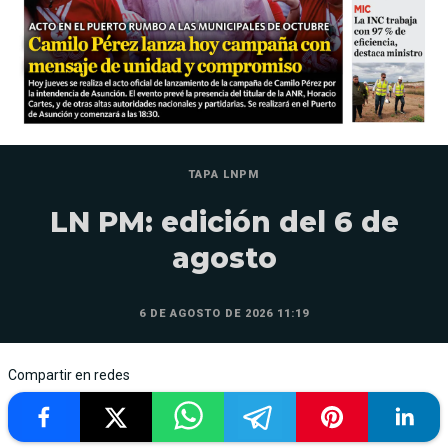
TAPA LNPM
LN PM: edición del 6 de
agosto
6 DE AGOSTO DE 2026 11:19
Compartir en redes