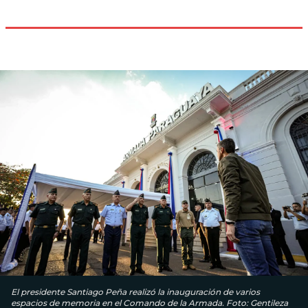
El presidente Santiago Peña realizó la inauguración de varios
espacios de memoria en el Comando de la Armada. Foto: Gentileza