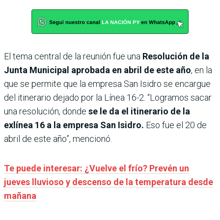
El tema central de la reunión fue una
Resolución de la
Junta Municipal aprobada en abril de este año
, en la
que se permite que la empresa San Isidro se encargue
del itinerario dejado por la Línea 16-2. “Logramos sacar
una resolución, donde
se le da el itinerario de la
exlínea 16 a la empresa San Isidro.
Eso fue el 20 de
abril de este año”, mencionó.
Te puede interesar: ¿Vuelve el frío? Prevén un
jueves lluvioso y descenso de la temperatura desde
mañana