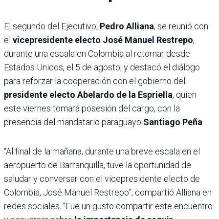
El segundo del Ejecutivo,
Pedro Alliana
, se reunió con
el
vicepresidente electo José Manuel Restrepo
,
durante una escala en Colombia al retornar desde
Estados Unidos, el 5 de agosto; y destacó el diálogo
para reforzar la cooperación con el gobierno del
presidente electo Abelardo de la Espriella
, quien
este viernes tomará posesión del cargo, con la
presencia del mandatario paraguayo
Santiago Peña
.
“Al final de la mañana, durante una breve escala en el
aeropuerto de Barranquilla, tuve la oportunidad de
saludar y conversar con el vicepresidente electo de
Colombia, José Manuel Restrepo”, compartió Alliana en
redes sociales. “Fue un gusto compartir este encuentro