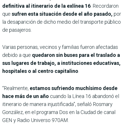
definitiva al itinerario de la exlínea 16
. Recordaron
que
sufren esta situación desde el año pasado,
por
la desaparición de dicho medio del transporte público
de pasajeros.
Varias personas, vecinos y familias fueron afectadas
debido a que
quedaron sin buses para el traslado a
sus lugares de trabajo, a instituciones educativas,
hospitales o al centro capitalino
.
“Realmente,
estamos sufriendo muchísimo desde
hace más de un año
cuando la Línea 16 abandonó el
itinerario de manera injustificada”, señaló Rosmary
González, en el programa Dos en la Ciudad de canal
GEN y Radio Universo 970AM.