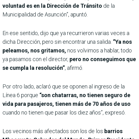
voluntad es en la Dirección de Tránsito
de la
Municipalidad de Asunción”, apuntó.
En ese sentido, dijo que ya recurrieron varias veces a
dicha Dirección, pero sin encontrar una salida.
“Ya nos
peleamos, nos gritamos,
nos volvimos a hablar, todo
ya pasamos con el director,
pero no conseguimos que
se cumpla la resolución”
, afirmó.
Por otro lado, aclaró que se oponen al ingreso de la
Línea 6 porque
“son chatarras, no tienen seguro de
vida para pasajeros, tienen más de 70 años de uso
cuando no tienen que pasar los diez años”, expresó.
Los vecinos más afectados son los de los
barrios