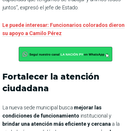
juntos”, expresó el jefe de Estado.
Le puede interesar: Funcionarios colorados dieron
su apoyo a Camilo Pérez
Fortalecer la atención
ciudadana
La nueva sede municipal busca
mejorar las
condiciones de funcionamiento
institucional y
brindar una atención más eficiente y cercana
a la