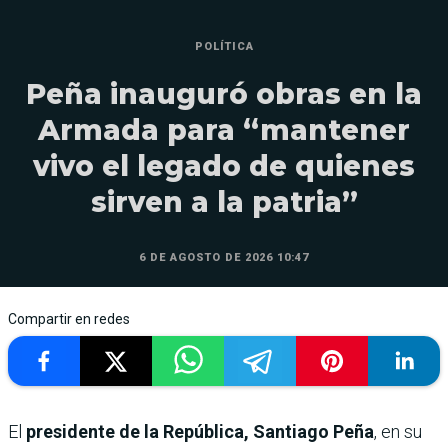
POLÍTICA
Peña inauguró obras en la
Armada para “mantener
vivo el legado de quienes
sirven a la patria”
6 DE AGOSTO DE 2026 10:47
Compartir en redes
El
presidente de la República, Santiago Peña
, en su