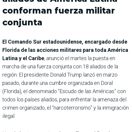
conforman fuerza militar
conjunta
El Comando Sur estadounidense, encargado desde
Florida de las acciones militares para toda América
Latina y el Caribe
, anunció el martes la puesta en
marcha de una fuerza conjunta con 18 aliados de la
región. El presidente Donald Trump lanzó en marzo
pasado, durante una cumbre organizada en Doral
(Florida), el denominado “Escudo de las Américas” con
todos los países aliados, para enfrentar la amenaza del
crimen organizado, el “narcoterrorismo” y la inmigración
ilegal.