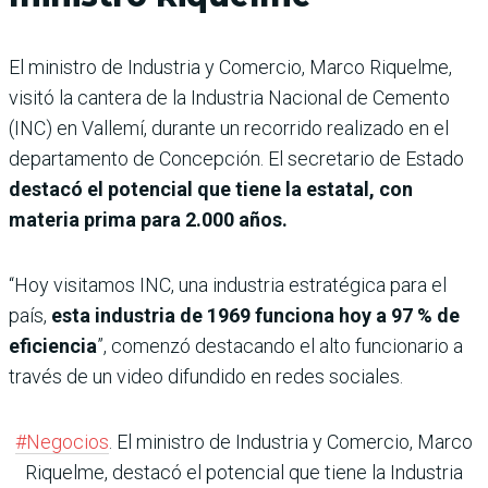
El ministro de Industria y Comercio, Marco Riquelme,
visitó la cantera de la Industria Nacional de Cemento
(INC) en Vallemí, durante un recorrido realizado en el
departamento de Concepción. El secretario de Estado
destacó el potencial que tiene la estatal, con
materia prima para 2.000 años.
“Hoy visitamos INC, una industria estratégica para el
país,
esta industria de 1969 funciona hoy a 97 % de
eficiencia
”, comenzó destacando el alto funcionario a
través de un video difundido en redes sociales.
#Negocios
. El ministro de Industria y Comercio, Marco
Riquelme, destacó el potencial que tiene la Industria