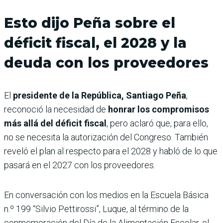
Esto dijo Peña sobre el
déficit fiscal, el 2028 y la
deuda con los proveedores
El
presidente de la República, Santiago Peña
,
reconoció la necesidad de
honrar los compromisos
más allá del déficit fiscal
, pero aclaró que, para ello,
no se necesita la autorización del Congreso. También
reveló el plan al respecto para el 2028 y habló de lo que
pasará en el 2027 con los proveedores.
En conversación con los medios en la Escuela Básica
n.º 199 “Silvio Pettirossi”, Luque, al término de la
conmemoración del Día de la Alimentación Escolar, el