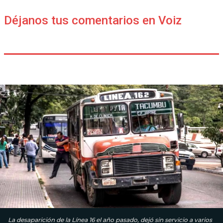
Déjanos tus comentarios en Voiz
La desaparición de la Línea 16 el año pasado, dejó sin servicio a varios