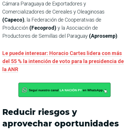
Cámara Paraguaya de Exportadores y
Comercializadores de Cereales y Oleaginosas
(Capeco)
, la Federación de Cooperativas de
Producción
(Fecoprod)
y la Asociación de
Productores de Semillas del Paraguay
(Aprosemp)
.
Le puede interesar: Horacio Cartes lidera con más
del 55 % la intención de voto para la presidencia de
la ANR
Reducir riesgos y
aprovechar oportunidades