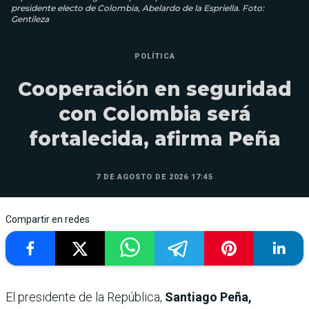
presidente electo de Colombia, Abelardo de la Espriella. Foto:
Gentileza
POLÍTICA
Cooperación en seguridad
con Colombia será
fortalecida, afirma Peña
7 DE AGOSTO DE 2026 17:45
Compartir en redes
El presidente de la República,
Santiago Peña,