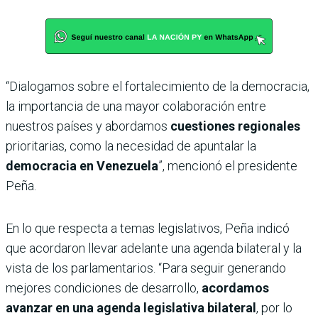
“Dialogamos sobre el fortalecimiento de la democracia,
la importancia de una mayor colaboración entre
nuestros países y abordamos
cuestiones regionales
prioritarias, como la necesidad de apuntalar la
democracia en Venezuela
”, mencionó el presidente
Peña.
En lo que respecta a temas legislativos, Peña indicó
que acordaron llevar adelante una agenda bilateral y la
vista de los parlamentarios. “Para seguir generando
mejores condiciones de desarrollo,
acordamos
avanzar en una agenda legislativa bilateral
, por lo