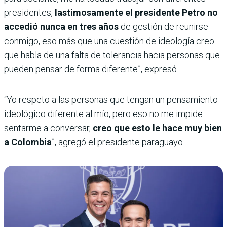
presidentes,
lastimosamente el presidente Petro no
accedió nunca en tres años
de gestión de reunirse
conmigo, eso más que una cuestión de ideología creo
que habla de una falta de tolerancia hacia personas que
pueden pensar de forma diferente”, expresó.
“Yo respeto a las personas que tengan un pensamiento
ideológico diferente al mío, pero eso no me impide
sentarme a conversar,
creo que esto le hace muy bien
a Colombia
”, agregó el presidente paraguayo.