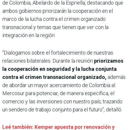
de Colombia, Abelardo de la Espriella, destacando que
ambos gobiernos priorizarán la cooperación en el
marco de la lucha contra el crimen organizado
transnacional y temas que tienen que ver con la
integración en la región.
“Dialogamos sobre el fortalecimiento de nuestras
relaciones bilaterales. Durante la reunión
priorizamos
la cooperación en seguridad y la lucha conjunta
contra el crimen transnacional organizado,
además
de abordar un mayor acercamiento de Colombia al
Mercosur para potenciar, de manera específica, el
comercio y las inversiones con nuestro país, trazando
un sendero de trabajo conjunto para el futuro”, detalló.
Leé también: Kemper apuesta por renovación y