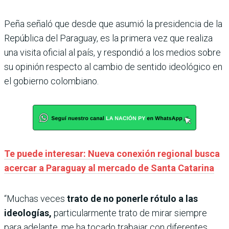
Peña señaló que desde que asumió la presidencia de la
República del Paraguay, es la primera vez que realiza
una visita oficial al país, y respondió a los medios sobre
su opinión respecto al cambio de sentido ideológico en
el gobierno colombiano.
Te puede interesar: Nueva conexión regional busca
acercar a Paraguay al mercado de Santa Catarina
“Muchas veces
trato de no ponerle rótulo a las
ideologías,
particularmente trato de mirar siempre
para adelante, me ha tocado trabajar con diferentes