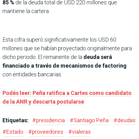
85 %
de la deuda total de USD 220 millones que
mantiene la cartera.
Esta cifra superó significativamente los USD 60
millones que se habían proyectado originalmente para
dicho periodo. El remanente de la
deuda será
financiado a través de mecanismos de factoring
con entidades bancarias.
Podés leer: Peña ratifica a Cartes como candidato
de la ANR y descarta postularse
Etiquetas:
#
presidencia
#
Santiago Peña
#
deudas
#
Estado
#
proveedores
#
vialeras