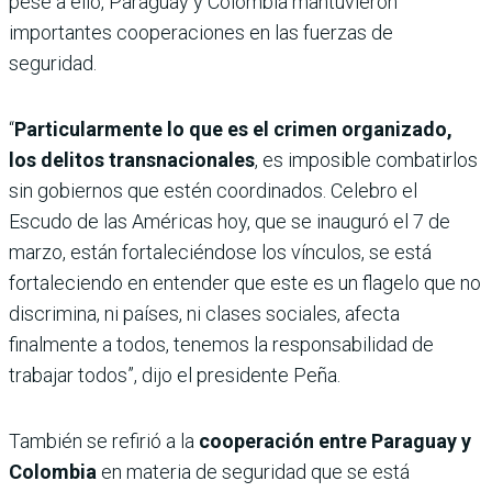
pese a ello, Paraguay y Colombia mantuvieron
importantes cooperaciones en las fuerzas de
seguridad.
“
Particularmente lo que es el crimen organizado,
los delitos transnacionales
, es imposible combatirlos
sin gobiernos que estén coordinados. Celebro el
Escudo de las Américas hoy, que se inauguró el 7 de
marzo, están fortaleciéndose los vínculos, se está
fortaleciendo en entender que este es un flagelo que no
discrimina, ni países, ni clases sociales, afecta
finalmente a todos, tenemos la responsabilidad de
trabajar todos”, dijo el presidente Peña.
También se refirió a la
cooperación entre Paraguay y
Colombia
en materia de seguridad que se está