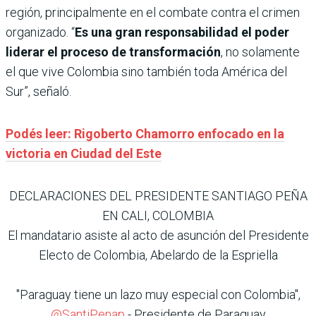
región, principalmente en el combate contra el crimen
organizado. “
Es una gran responsabilidad el poder
liderar el proceso de transformación
, no solamente
el que vive Colombia sino también toda América del
Sur”, señaló.
Podés leer: Rigoberto Chamorro enfocado en la
victoria en Ciudad del Este
DECLARACIONES DEL PRESIDENTE SANTIAGO PEÑA
EN CALI, COLOMBIA
El mandatario asiste al acto de asunción del Presidente
Electo de Colombia, Abelardo de la Espriella
"Paraguay tiene un lazo muy especial con Colombia",
@SantiPenap
- Presidente de Paraguay