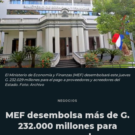
El Ministerio de Economía y Finanzas (MEF) desembolsará este jueves
G. 232.029 millones para el pago a proveedores y acreedores del
Estado. Foto: Archivo
NEGOCIOS
MEF desembolsa más de G.
232.000 millones para