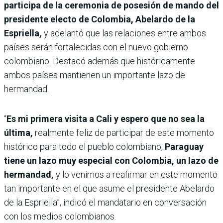
participa de la ceremonia de posesión de mando del
presidente electo de Colombia, Abelardo de la
Espriella,
y adelantó que las relaciones entre ambos
países serán fortalecidas con el nuevo gobierno
colombiano. Destacó además que históricamente
ambos países mantienen un importante lazo de
hermandad.
“
Es mi primera visita a Cali y espero que no sea la
última,
realmente feliz de participar de este momento
histórico para todo el pueblo colombiano,
Paraguay
tiene un lazo muy especial con Colombia, un lazo de
hermandad,
y lo venimos a reafirmar en este momento
tan importante en el que asume el presidente Abelardo
de la Espriella”, indicó el mandatario en conversación
con los medios colombianos.