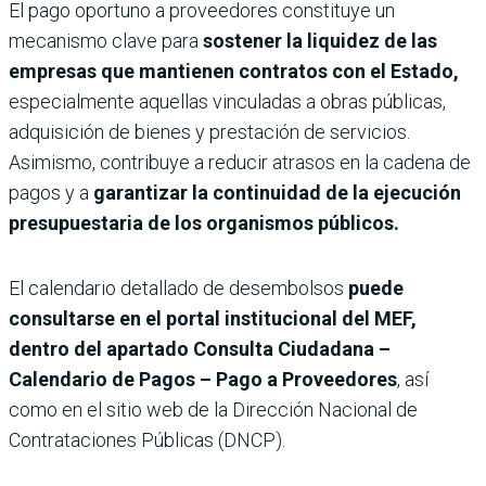
El pago oportuno a proveedores constituye un
mecanismo clave para
sostener la liquidez de las
empresas que mantienen contratos con el Estado,
especialmente aquellas vinculadas a obras públicas,
adquisición de bienes y prestación de servicios.
Asimismo, contribuye a reducir atrasos en la cadena de
pagos y a
garantizar la continuidad de la ejecución
presupuestaria de los organismos públicos.
El calendario detallado de desembolsos
puede
consultarse en el portal institucional del MEF,
dentro del apartado Consulta Ciudadana –
Calendario de Pagos – Pago a Proveedores
, así
como en el sitio web de la Dirección Nacional de
Contrataciones Públicas (DNCP).