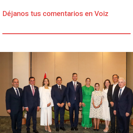
Déjanos tus comentarios en Voiz