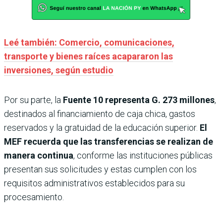
Leé también: Comercio, comunicaciones,
transporte y bienes raíces acapararon las
inversiones, según estudio
Por su parte, la
Fuente 10
representa G. 273 millones
,
destinados al financiamiento de caja chica, gastos
reservados y la gratuidad de la educación superior.
El
MEF recuerda que las transferencias se realizan de
manera continua
, conforme las instituciones públicas
presentan sus solicitudes y estas cumplen con los
requisitos administrativos establecidos para su
procesamiento.