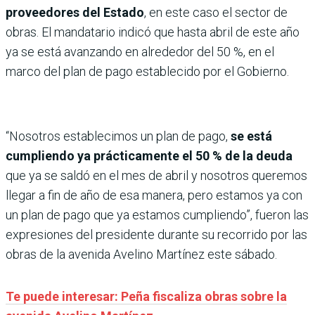
proveedores del Estado
, en este caso el sector de
obras. El mandatario indicó que hasta abril de este año
ya se está avanzando en alrededor del 50 %, en el
marco del plan de pago establecido por el Gobierno.
“Nosotros establecimos un plan de pago,
se está
cumpliendo ya prácticamente el 50 % de la deuda
que ya se saldó en el mes de abril y nosotros queremos
llegar a fin de año de esa manera, pero estamos ya con
un plan de pago que ya estamos cumpliendo”, fueron las
expresiones del presidente durante su recorrido por las
obras de la avenida Avelino Martínez este sábado.
Te puede interesar: Peña fiscaliza obras sobre la