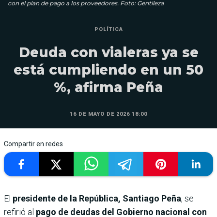
con el plan de pago a los proveedores. Foto: Gentileza
POLÍTICA
Deuda con vialeras ya se
está cumpliendo en un 50
%, afirma Peña
16 DE MAYO DE 2026 18:00
Compartir en redes
El
presidente de la República, Santiago Peña
, se
refirió al
pago de deudas del Gobierno nacional con