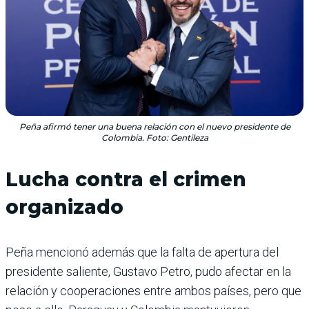
Peña afirmó tener una buena relación con el nuevo presidente de
Colombia. Foto: Gentileza
Lucha contra el crimen
organizado
Peña mencionó además que la falta de apertura del
presidente saliente, Gustavo Petro, pudo afectar en la
relación y cooperaciones entre ambos países, pero que