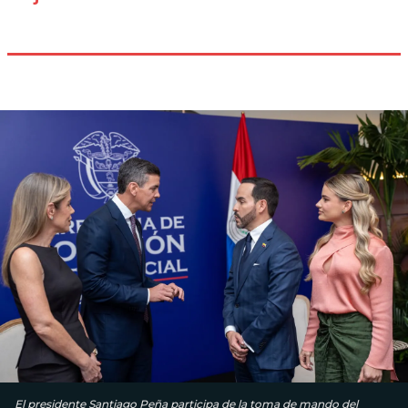
El presidente Santiago Peña participa de la toma de mando del