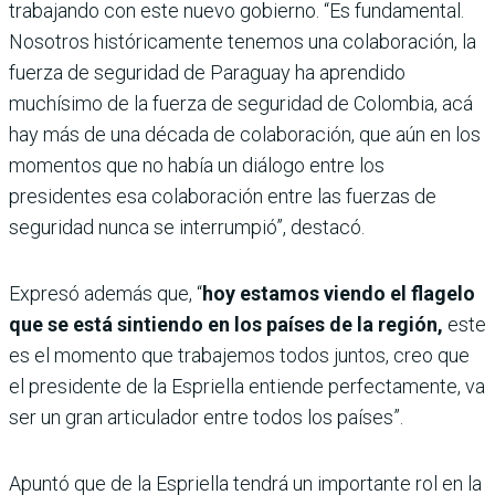
trabajando con este nuevo gobierno. “Es fundamental.
Nosotros históricamente tenemos una colaboración, la
fuerza de seguridad de Paraguay ha aprendido
muchísimo de la fuerza de seguridad de Colombia, acá
hay más de una década de colaboración, que aún en los
momentos que no había un diálogo entre los
presidentes esa colaboración entre las fuerzas de
seguridad nunca se interrumpió”, destacó.
Expresó además que, “
hoy estamos viendo el flagelo
que se está sintiendo en los países de la región,
este
es el momento que trabajemos todos juntos, creo que
el presidente de la Espriella entiende perfectamente, va
ser un gran articulador entre todos los países”.
Apuntó que de la Espriella tendrá un importante rol en la