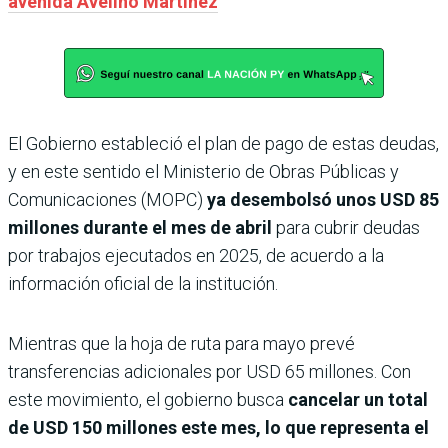
avenida Avelino Martínez
El Gobierno estableció el plan de pago de estas deudas,
y en este sentido el Ministerio de Obras Públicas y
Comunicaciones (MOPC)
ya desembolsó unos USD 85
millones durante el mes de abril
para cubrir deudas
por trabajos ejecutados en 2025, de acuerdo a la
información oficial de la institución.
Mientras que la hoja de ruta para mayo prevé
transferencias adicionales por USD 65 millones. Con
este movimiento, el gobierno busca
cancelar un total
de USD 150 millones este mes, lo que representa el