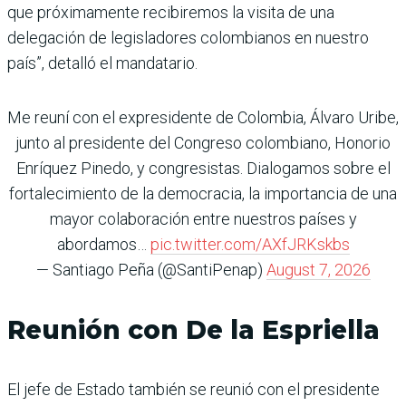
que próximamente recibiremos la visita de una
delegación de legisladores colombianos en nuestro
país”, detalló el mandatario.
Me reuní con el expresidente de Colombia, Álvaro Uribe,
junto al presidente del Congreso colombiano, Honorio
Enríquez Pinedo, y congresistas. Dialogamos sobre el
fortalecimiento de la democracia, la importancia de una
mayor colaboración entre nuestros países y
abordamos…
pic.twitter.com/AXfJRKskbs
— Santiago Peña (@SantiPenap)
August 7, 2026
Reunión con De la Espriella
El jefe de Estado también se reunió con el presidente