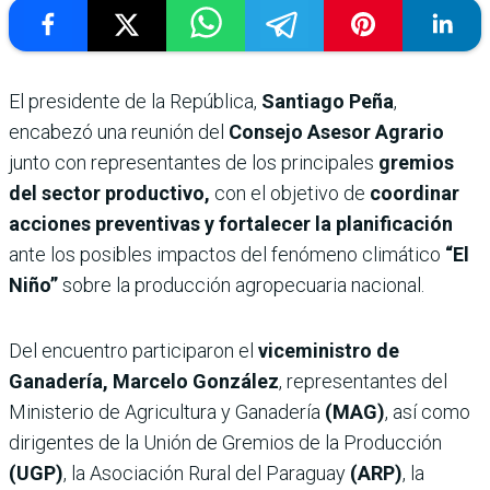
El presidente de la República,
Santiago Peña
,
encabezó una reunión del
Consejo Asesor Agrario
junto con representantes de los principales
gremios
del sector productivo,
con el objetivo de
coordinar
acciones preventivas y fortalecer la planificación
ante los posibles impactos del fenómeno climático
“El
Niño”
sobre la producción agropecuaria nacional.
Del encuentro participaron el
viceministro de
Ganadería, Marcelo González
, representantes del
Ministerio de Agricultura y Ganadería
(MAG)
, así como
dirigentes de la Unión de Gremios de la Producción
(UGP)
, la Asociación Rural del Paraguay
(ARP)
, la