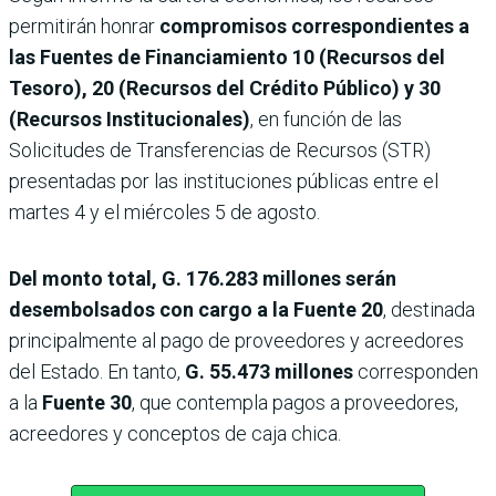
permitirán honrar
compromisos correspondientes a
las Fuentes de Financiamiento 10 (Recursos del
Tesoro), 20 (Recursos del Crédito Público) y 30
(Recursos Institucionales)
, en función de las
Solicitudes de Transferencias de Recursos (STR)
presentadas por las instituciones públicas entre el
martes 4 y el miércoles 5 de agosto.
Del monto total, G. 176.283 millones serán
desembolsados con cargo a la Fuente 20
, destinada
principalmente al pago de proveedores y acreedores
del Estado. En tanto,
G. 55.473 millones
corresponden
a la
Fuente 30
, que contempla pagos a proveedores,
acreedores y conceptos de caja chica.