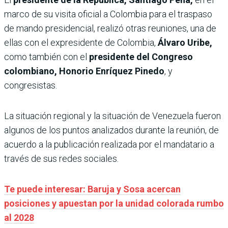
marco de su visita oficial a Colombia para el traspaso
de mando presidencial, realizó otras reuniones, una de
ellas con el expresidente de Colombia,
Álvaro Uribe,
como también con el
presidente del Congreso
colombiano, Honorio Enríquez Pinedo
, y
congresistas.
La situación regional y la situación de Venezuela fueron
algunos de los puntos analizados durante la reunión, de
acuerdo a la publicación realizada por el mandatario a
través de sus redes sociales.
Te puede interesar: Baruja y Sosa acercan
posiciones y apuestan por la unidad colorada rumbo
al 2028