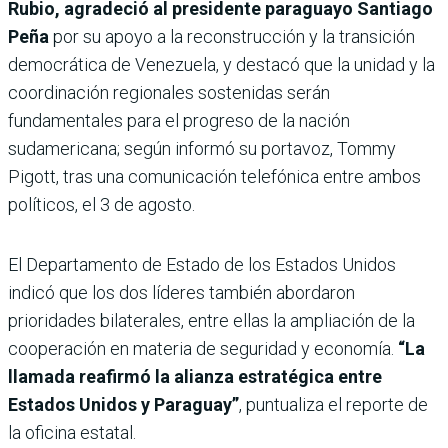
Rubio, agradeció al presidente paraguayo Santiago
Peña
por su apoyo a la reconstrucción y la transición
democrática de Venezuela, y destacó que la unidad y la
coordinación regionales sostenidas serán
fundamentales para el progreso de la nación
sudamericana; según informó su portavoz, Tommy
Pigott, tras una comunicación telefónica entre ambos
políticos, el 3 de agosto.
El Departamento de Estado de los Estados Unidos
indicó que los dos líderes también abordaron
prioridades bilaterales, entre ellas la ampliación de la
cooperación en materia de seguridad y economía.
“La
llamada reafirmó la alianza estratégica entre
Estados Unidos y Paraguay”
, puntualiza el reporte de
la oficina estatal.