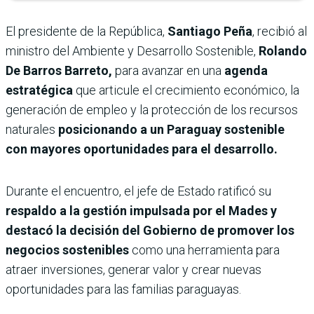
El presidente de la República,
Santiago Peña
, recibió al
ministro del Ambiente y Desarrollo Sostenible,
Rolando
De Barros Barreto,
para avanzar en una
agenda
estratégica
que articule el crecimiento económico, la
generación de empleo y la protección de los recursos
naturales
posicionando a un Paraguay sostenible
con mayores oportunidades para el desarrollo.
Durante el encuentro, el jefe de Estado ratificó su
respaldo a la gestión impulsada por el Mades y
destacó la decisión del Gobierno de promover los
negocios sostenibles
como una herramienta para
atraer inversiones, generar valor y crear nuevas
oportunidades para las familias paraguayas.