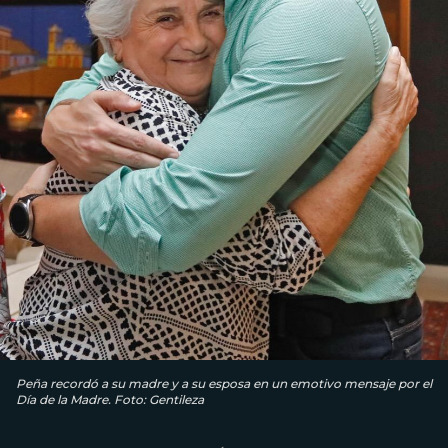
Peña recordó a su madre y a su esposa en un emotivo mensaje por el
Día de la Madre. Foto: Gentileza