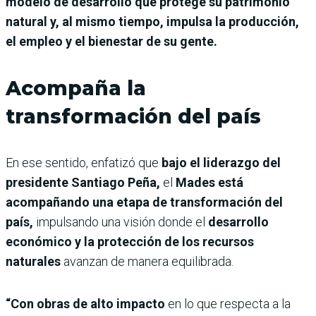
modelo de desarrollo que protege su patrimonio
natural y, al mismo tiempo, impulsa la producción,
el empleo y el bienestar de su gente.
Acompaña la
transformación del país
En ese sentido, enfatizó que
bajo el liderazgo del
presidente Santiago Peña,
el
Mades está
acompañando una etapa de transformación del
país,
impulsando una visión donde el
desarrollo
económico y la protección de los recursos
naturales
avanzan de manera equilibrada.
“Con obras de alto impacto
en lo que respecta a la