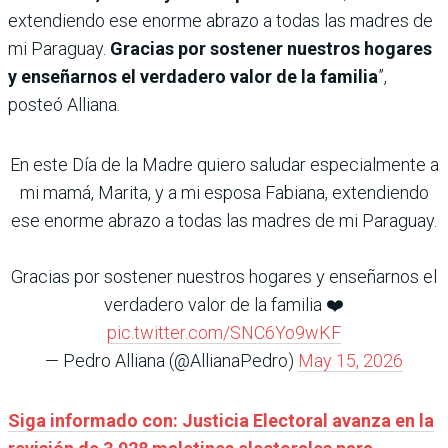
extendiendo ese enorme abrazo a todas las madres de
mi Paraguay.
Gracias por sostener nuestros hogares
y enseñarnos el verdadero valor de la familia
”,
posteó Alliana.
En este Día de la Madre quiero saludar especialmente a
mi mamá, Marita, y a mi esposa Fabiana, extendiendo
ese enorme abrazo a todas las madres de mi Paraguay.
Gracias por sostener nuestros hogares y enseñarnos el
verdadero valor de la familia ❤️
pic.twitter.com/SNC6Yo9wKF
— Pedro Alliana (@AllianaPedro)
May 15, 2026
Siga informado con: Justicia Electoral avanza en la