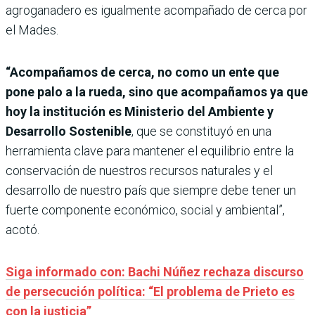
agroganadero es igualmente acompañado de cerca por
el Mades.
“Acompañamos de cerca, no como un ente que
pone palo a la rueda, sino que acompañamos ya que
hoy la institución es Ministerio del Ambiente y
Desarrollo Sostenible
, que se constituyó en una
herramienta clave para mantener el equilibrio entre la
conservación de nuestros recursos naturales y el
desarrollo de nuestro país que siempre debe tener un
fuerte componente económico, social y ambiental”,
acotó.
Siga informado con: Bachi Núñez rechaza discurso
de persecución política: “El problema de Prieto es
con la justicia”