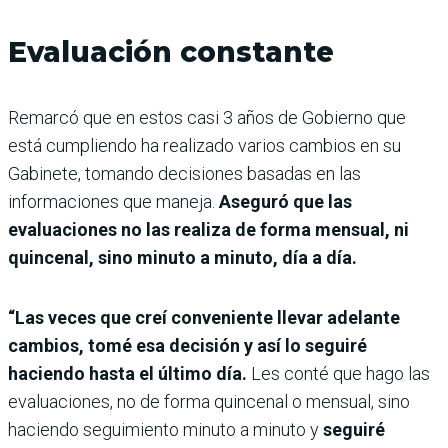
Evaluación constante
Remarcó que en estos casi 3 años de Gobierno que
está cumpliendo ha realizado varios cambios en su
Gabinete, tomando decisiones basadas en las
informaciones que maneja.
Aseguró que las
evaluaciones no las realiza de forma mensual, ni
quincenal, sino minuto a minuto, día a día.
“Las veces que creí conveniente llevar adelante
cambios, tomé esa decisión y así lo seguiré
haciendo hasta el último día.
Les conté que hago las
evaluaciones, no de forma quincenal o mensual, sino
haciendo seguimiento minuto a minuto y
seguiré