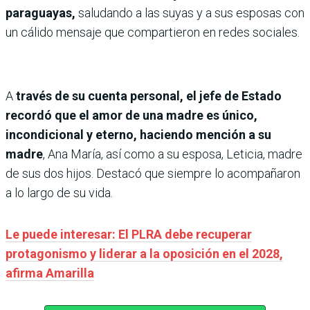
paraguayas,
saludando a las suyas y a sus esposas con
un cálido mensaje que compartieron en redes sociales.
A
través de su cuenta personal, el jefe de Estado
recordó que el amor de una madre es único,
incondicional y eterno, haciendo mención a su
madre
, Ana María, así como a su esposa, Leticia, madre
de sus dos hijos. Destacó que siempre lo acompañaron
a lo largo de su vida.
Le puede interesar: El PLRA debe recuperar
protagonismo y liderar a la oposición en el 2028,
afirma Amarilla