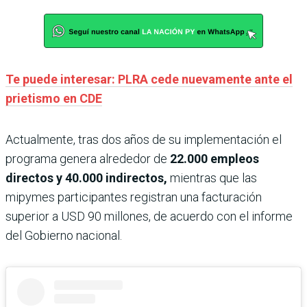
Te puede interesar: PLRA cede nuevamente ante el
prietismo en CDE
Actualmente, tras dos años de su implementación el
programa genera alrededor de
22.000 empleos
directos y 40.000 indirectos,
mientras que las
mipymes participantes registran una facturación
superior a USD 90 millones, de acuerdo con el informe
del Gobierno nacional.