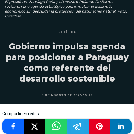
El presidente Santiago Peña y el ministro Rolando De Barros
revisaron una agenda estratégica para impulsar el desarrollo
económico sin descuidar la protección del patrimonio natural. Foto:
Gentileza
POLÍTICA
Gobierno impulsa agenda
para posicionar a Paraguay
como referente del
desarrollo sostenible
5 DE AGOSTO DE 2026 15:19
Compartir en redes