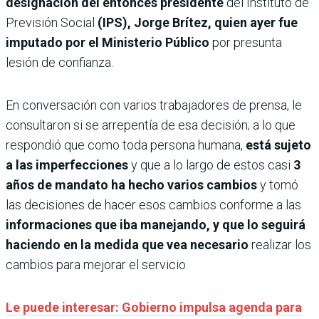
designación del entonces presidente
del Instituto de
Previsión Social
(IPS), Jorge Brítez, quien ayer fue
imputado por el Ministerio Público
por presunta
lesión de confianza.
En conversación con varios trabajadores de prensa, le
consultaron si se arrepentía de esa decisión; a lo que
respondió que como toda persona humana,
está sujeto
a las imperfecciones
y que a lo largo de estos casi
3
años de mandato ha hecho varios cambios
y tomó
las decisiones de hacer esos cambios conforme a las
informaciones que iba manejando, y que lo seguirá
haciendo en la medida que vea necesario
realizar los
cambios para mejorar el servicio.
Le puede interesar: Gobierno impulsa agenda para