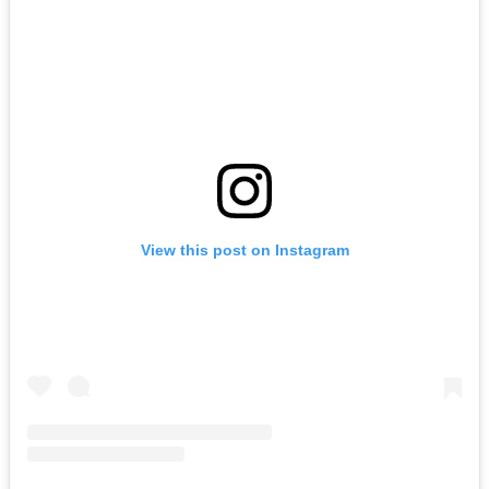
View this post on Instagram