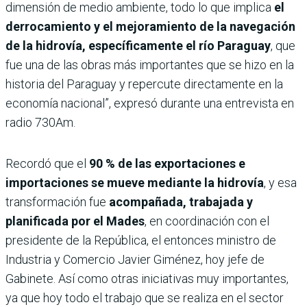
dimensión de medio ambiente, todo lo que implica
el
derrocamiento y el mejoramiento de la navegación
de la hidrovía, específicamente el río Paraguay
, que
fue una de las obras más importantes que se hizo en la
historia del Paraguay y repercute directamente en la
economía nacional”, expresó durante una entrevista en
radio 730Am.
Recordó que el
90 % de las exportaciones e
importaciones se mueve mediante la hidrovía
, y esa
transformación fue
acompañada, trabajada y
planificada por el Mades
, en coordinación con el
presidente de la República, el entonces ministro de
Industria y Comercio Javier Giménez, hoy jefe de
Gabinete. Así como otras iniciativas muy importantes,
ya que hoy todo el trabajo que se realiza en el sector