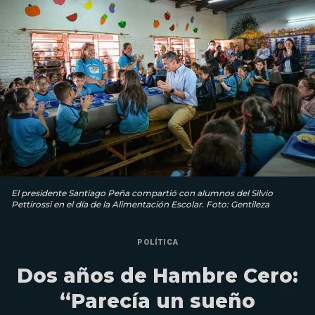
El presidente Santiago Peña compartió con alumnos del Silvio
Pettirossi en el día de la Alimentación Escolar. Foto: Gentileza
POLÍTICA
Dos años de Hambre Cero:
“Parecía un sueño