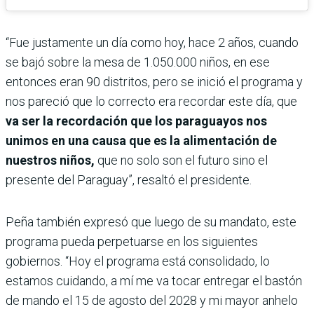
“Fue justamente un día como hoy, hace 2 años, cuando
se bajó sobre la mesa de 1.050.000 niños, en ese
entonces eran 90 distritos, pero se inició el programa y
nos pareció que lo correcto era recordar este día, que
va ser la recordación que los paraguayos nos
unimos en una causa que es la alimentación de
nuestros niños,
que no solo son el futuro sino el
presente del Paraguay”, resaltó el presidente.
Peña también expresó que luego de su mandato, este
programa pueda perpetuarse en los siguientes
gobiernos. “Hoy el programa está consolidado, lo
estamos cuidando, a mí me va tocar entregar el bastón
de mando el 15 de agosto del 2028 y mi mayor anhelo