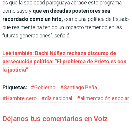
es que la sociedad paraguaya abrace este programa
como suyo y
que en décadas posteriores sea
recordado como un hito,
como una política de Estado
que realmente ha tenido un impacto tremendo en las
futuras generaciones”, señaló.
Leé también: Bachi Núñez rechaza discurso de
persecución política: “El problema de Prieto es con
la justicia”
Etiquetas:
#
Gobierno
#
Santiago Peña
#
Hambre cero
#
día nacional
#
alimentación escolar
Déjanos tus comentarios en Voiz