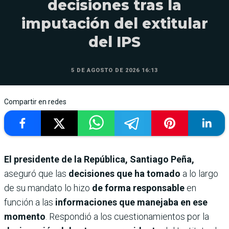
decisiones tras la
imputación del extitular
del IPS
5 DE AGOSTO DE 2026 16:13
Compartir en redes
El presidente de la República, Santiago Peña,
aseguró que las
decisiones que ha tomado
a lo largo
de su mandato lo hizo
de forma responsable
en
función a las
informaciones que manejaba en ese
momento
. Respondió a los cuestionamientos por la