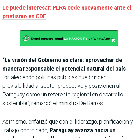
Le puede interesar: PLRA cede nuevamente ante el
prietismo en CDE
“La visión del Gobierno es clara: aprovechar de
manera responsable el potencial natural del país
,
fortaleciendo políticas públicas que brinden
previsibilidad al sector productivo y posicionen al
Paraguay como un referente regional en desarrollo
sostenible”, remarcó el ministro De Barros.
Asimismo, enfatizó que con el liderazgo, planificación y
trabajo coordinado,
Paraguay avanza hacia un