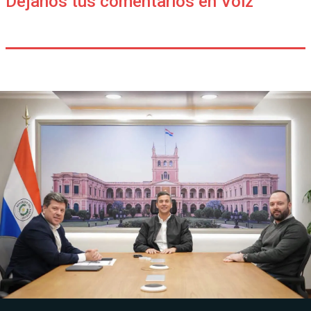
Déjanos tus comentarios en Voiz