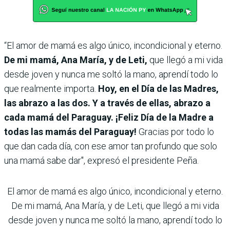
“El amor de mamá es algo único, incondicional y eterno.
De mi mamá, Ana María, y de Leti,
que llegó a mi vida
desde joven y nunca me soltó la mano, aprendí todo lo
que realmente importa.
Hoy, en el Día de las Madres,
las abrazo a las dos. Y a través de ellas, abrazo a
cada mamá del Paraguay. ¡Feliz Día de la Madre a
todas las mamás del Paraguay!
Gracias por todo lo
que dan cada día, con ese amor tan profundo que solo
una mamá sabe dar", expresó el presidente Peña.
El amor de mamá es algo único, incondicional y eterno.
De mi mamá, Ana María, y de Leti, que llegó a mi vida
desde joven y nunca me soltó la mano, aprendí todo lo