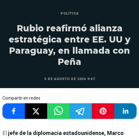
POLÍTICA
Rubio reafirmó alianza
estratégica entre EE. UU y
Paraguay, en llamada con
Peña
5 DE AGOSTO DE 2026 9:47
Compartir en redes
El
jefe de la diplomacia estadounidense, Marco