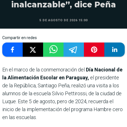
inalcanzable”, dice Peña
5 DE AGOSTO DE 2026 15:00
Compartir en redes
En el marco de la conmemoración del
Día Nacional de
la Alimentación Escolar en Paraguay,
el presidente
de la República, Santiago Peña, realizó una visita a los
alumnos de la escuela Silvio Pettirossi, de la ciudad de
Luque. Este 5 de agosto, pero de 2024, recuerda el
inicio de la implementación del programa Hambre cero
en las escuelas.