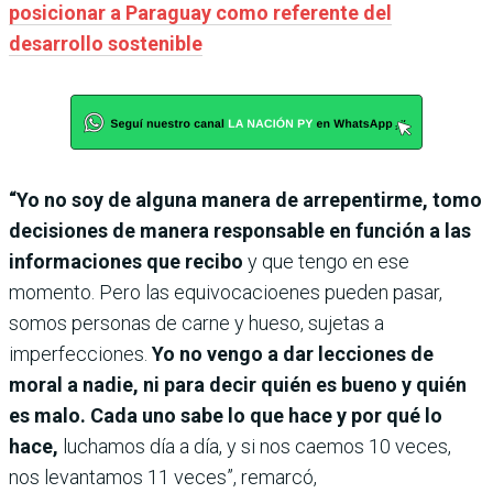
posicionar a Paraguay como referente del
desarrollo sostenible
“Yo no soy de alguna manera de arrepentirme, tomo
decisiones de manera responsable en función a las
informaciones que recibo
y que tengo en ese
momento. Pero las equivocacioenes pueden pasar,
somos personas de carne y hueso, sujetas a
imperfecciones.
Yo no vengo a dar lecciones de
moral a nadie, ni para decir quién es bueno y quién
es malo. Cada uno sabe lo que hace y por qué lo
hace,
luchamos día a día, y si nos caemos 10 veces,
nos levantamos 11 veces”, remarcó,