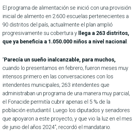
El programa de alimentación se inició con una provisión
inicial de alimento en 2.600 escuelas pertenecientes a
90 distritos del país, actualmente el plan amplió
progresivamente su cobertura y
llega a 263 distritos,
que ya beneficia a 1.050.000 niños a nivel nacional
.
“
Parecía un sueño inalcanzable, para muchos,
cuando lo presentamos en febrero, fueron meses muy
intensos primero en las conversaciones con los
intendentes municipales, 263 intendentes que
administraban un programa de una manera muy parcial,
el Fonacide permitía cubrir apenas el 5 % de la
población estudiantil. Luego los diputados y senadores
que apoyaron a este proyecto, y que vio la luz en el mes
de junio del años 2024”, recordó el mandatario.