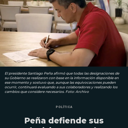
El presidente Santiago Peña afirmó que todas las designaciones de
su Gobierno se realizaron con base en la información disponible en
ese momento y sostuvo que, aunque las equivocaciones pueden
ocurrir, continuará evaluando a sus colaboradores y realizando los
cambios que considere necesarios. Foto: Archivo
POLÍTICA
Peña defiende sus