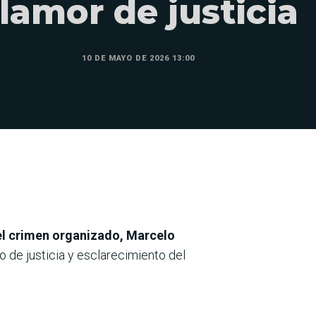
lamor de justicia
10 DE MAYO DE 2026 13:00
 el crimen organizado, Marcelo
o de justicia y esclarecimiento del