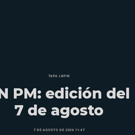
TAPA LNPM
N PM: edición del
7 de agosto
7 DE AGOSTO DE 2026 11:47