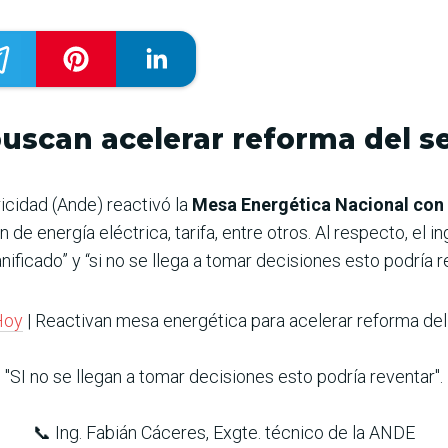
uscan acelerar reforma del se
icidad (Ande) reactivó la
Mesa Energética Nacional con
 de energía eléctrica, tarifa, entre otros. Al respecto, el 
ficado” y “si no se llega a tomar decisiones esto podría r
Hoy
| Reactivan mesa energética para acelerar reforma de
"SI no se llegan a tomar decisiones esto podría reventar".
📞 Ing. Fabián Cáceres, Exgte. técnico de la ANDE