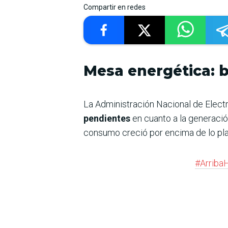
Compartir en redes
Mesa energética: b
La Administración Nacional de Electr
pendientes
en cuanto a la generación
consumo creció por encima de lo plani
#Arriba