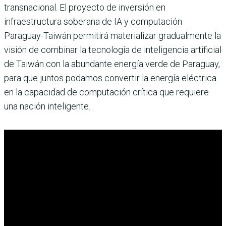
transnacional. El proyecto de inversión en
infraestructura soberana de IA y computación
Paraguay-Taiwán permitirá materializar gradualmente la
visión de combinar la tecnología de inteligencia artificial
de Taiwán con la abundante energía verde de Paraguay,
para que juntos podamos convertir la energía eléctrica
en la capacidad de computación crítica que requiere
una nación inteligente.