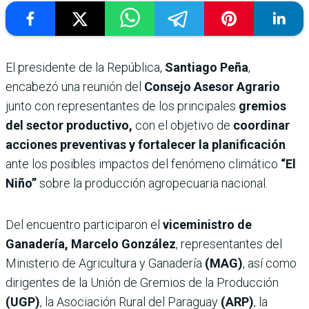
El presidente de la República,
Santiago Peña
,
encabezó una reunión del
Consejo Asesor Agrario
junto con representantes de los principales
gremios
del sector productivo,
con el objetivo de
coordinar
acciones preventivas y fortalecer la planificación
ante los posibles impactos del fenómeno climático
“El
Niño”
sobre la producción agropecuaria nacional.
Del encuentro participaron el
viceministro de
Ganadería, Marcelo González
, representantes del
Ministerio de Agricultura y Ganadería
(MAG)
, así como
dirigentes de la Unión de Gremios de la Producción
(UGP)
, la Asociación Rural del Paraguay
(ARP)
, la