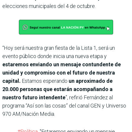
elecciones municipales del 4 de octubre.
“Hoy será nuestra gran fiesta de la Lista 1, será un
evento público donde inicia una nueva etapa y
estaremos enviando un mensaje contundente de
unidad y compromiso con el futuro de nuestra
capital.
Estamos esperando
un aproximado de
20.000 personas que estarán acompañando a
nuestro futuro intendente
”, refirió Fernández al
programa “Así son las cosas” del canal GEN y Universo
970 AM/Nación Media.
#Política
. "Estaremos enviando un mensaje