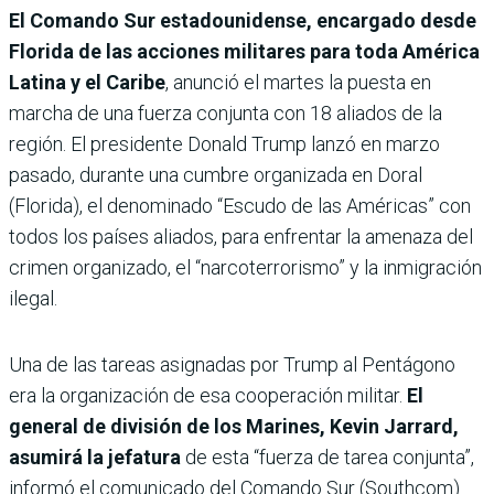
El Comando Sur estadounidense, encargado desde
Florida de las acciones militares para toda América
Latina y el Caribe
, anunció el martes la puesta en
marcha de una fuerza conjunta con 18 aliados de la
región. El presidente Donald Trump lanzó en marzo
pasado, durante una cumbre organizada en Doral
(Florida), el denominado “Escudo de las Américas” con
todos los países aliados, para enfrentar la amenaza del
crimen organizado, el “narcoterrorismo” y la inmigración
ilegal.
Una de las tareas asignadas por Trump al Pentágono
era la organización de esa cooperación militar.
El
general de división de los Marines, Kevin Jarrard,
asumirá la jefatura
de esta “fuerza de tarea conjunta”,
informó el comunicado del Comando Sur (Southcom).