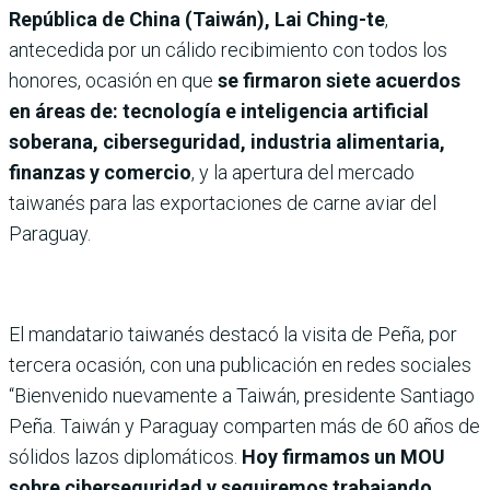
República de China (Taiwán), Lai Ching-te
,
antecedida por un cálido recibimiento con todos los
honores, ocasión en que
se firmaron siete acuerdos
en áreas de: tecnología e inteligencia artificial
soberana, ciberseguridad, industria alimentaria,
finanzas y comercio
, y la apertura del mercado
taiwanés para las exportaciones de carne aviar del
Paraguay.
El mandatario taiwanés destacó la visita de Peña, por
tercera ocasión, con una publicación en redes sociales
“Bienvenido nuevamente a Taiwán, presidente Santiago
Peña. Taiwán y Paraguay comparten más de 60 años de
sólidos lazos diplomáticos.
Hoy firmamos un MOU
sobre ciberseguridad y seguiremos trabajando