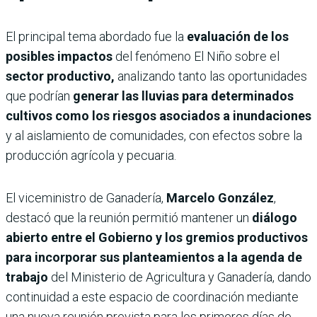
El principal tema abordado fue la
evaluación de los
posibles impactos
del fenómeno El Niño sobre el
sector productivo,
analizando tanto las oportunidades
que podrían
generar las lluvias para determinados
cultivos como los riesgos asociados a inundaciones
y al aislamiento de comunidades, con efectos sobre la
producción agrícola y pecuaria.
El viceministro de Ganadería,
Marcelo González
,
destacó que la reunión permitió mantener un
diálogo
abierto entre el Gobierno y los gremios productivos
para incorporar sus planteamientos a la agenda de
trabajo
del Ministerio de Agricultura y Ganadería, dando
continuidad a este espacio de coordinación mediante
una nueva reunión prevista para los primeros días de