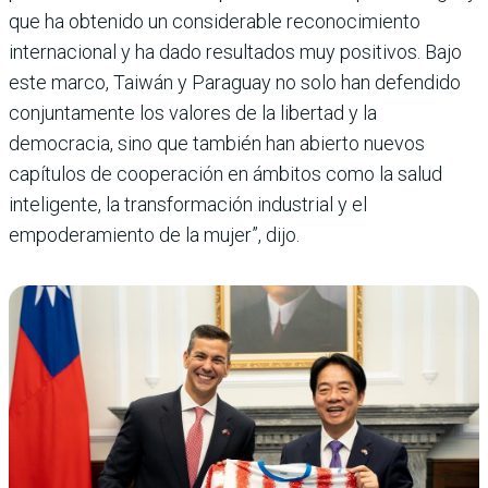
que ha obtenido un considerable reconocimiento
internacional y ha dado resultados muy positivos. Bajo
este marco, Taiwán y Paraguay no solo han defendido
conjuntamente los valores de la libertad y la
democracia, sino que también han abierto nuevos
capítulos de cooperación en ámbitos como la salud
inteligente, la transformación industrial y el
empoderamiento de la mujer”, dijo.