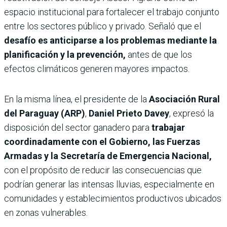
espacio institucional para fortalecer el trabajo conjunto
entre los sectores público y privado. Señaló que el
desafío es anticiparse a los problemas mediante la
planificación y la prevención,
antes de que los
efectos climáticos generen mayores impactos.
En la misma línea, el presidente de la
Asociación Rural
del Paraguay (ARP)
,
Daniel Prieto Davey
, expresó la
disposición del sector ganadero para
trabajar
coordinadamente con el Gobierno, las Fuerzas
Armadas y la Secretaría de Emergencia Nacional,
con el propósito de reducir las consecuencias que
podrían generar las intensas lluvias, especialmente en
comunidades y establecimientos productivos ubicados
en zonas vulnerables.