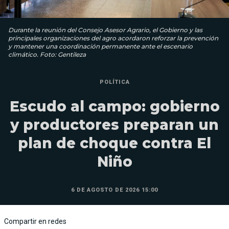
Durante la reunión del Consejo Asesor Agrario, el Gobierno y las
principales organizaciones del agro acordaron reforzar la prevención
y mantener una coordinación permanente ante el escenario
climático. Foto: Gentileza
POLÍTICA
Escudo al campo: gobierno
y productores preparan un
plan de choque contra El
Niño
6 DE AGOSTO DE 2026 15:00
Compartir en redes