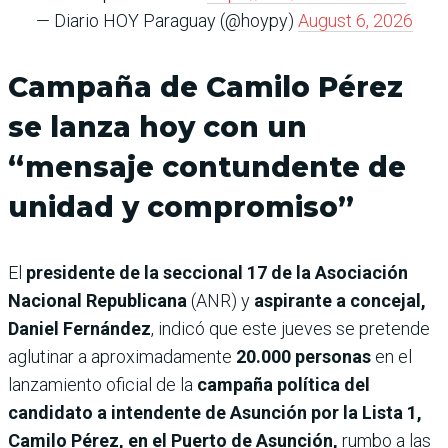
— Diario HOY Paraguay (@hoypy)
August 6, 2026
Campaña de Camilo Pérez
se lanza hoy con un
“mensaje contundente de
unidad y compromiso”
El
presidente de la seccional 17 de la Asociación
Nacional Republicana
(ANR) y
aspirante a concejal,
Daniel Fernández
, indicó que este jueves se pretende
aglutinar a aproximadamente
20.000 personas
en el
lanzamiento oficial de la
campaña política del
candidato a intendente de Asunción por la Lista 1,
Camilo Pérez, en el Puerto de Asunción,
rumbo a las