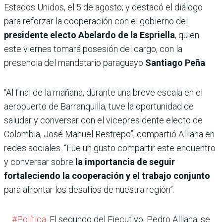
Estados Unidos, el 5 de agosto; y destacó el diálogo
para reforzar la cooperación con el gobierno del
presidente electo Abelardo de la Espriella
, quien
este viernes tomará posesión del cargo, con la
presencia del mandatario paraguayo
Santiago Peña
.
“Al final de la mañana, durante una breve escala en el
aeropuerto de Barranquilla, tuve la oportunidad de
saludar y conversar con el vicepresidente electo de
Colombia, José Manuel Restrepo”, compartió Alliana en
redes sociales. “Fue un gusto compartir este encuentro
y conversar sobre
la importancia de seguir
fortaleciendo la cooperación y el trabajo conjunto
para afrontar los desafíos de nuestra región”.
#Política
. El segundo del Ejecutivo, Pedro Alliana, se