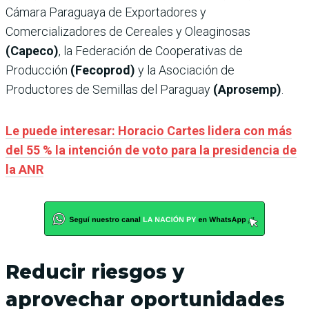
Cámara Paraguaya de Exportadores y
Comercializadores de Cereales y Oleaginosas
(Capeco)
, la Federación de Cooperativas de
Producción
(Fecoprod)
y la Asociación de
Productores de Semillas del Paraguay
(Aprosemp)
.
Le puede interesar: Horacio Cartes lidera con más
del 55 % la intención de voto para la presidencia de
la ANR
Reducir riesgos y
aprovechar oportunidades