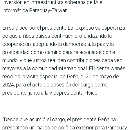
inversión en infraestructura soberana de IA e
informática Paraguay-Taiwán.
En su discurso, el presidente Lai expresó su esperanza
de que ambos países continúen profundizando la
cooperación, adoptando la democracia, la paz y la
prosperidad como camino para relacionarse con el
mundo, y que juntos realicen contribuciones cada vez
mayores a la comunidad internacional. El líder taiwanés
recordó la visita especial de Peña, el 20 de mayo de
2024, para el acto de posesión del cargo como
presidente, junto a la vicepresidenta Hsiao.
“Desde que asumió el cargo, el presidente Peña ha
presentado un marco de política exterior para Paraguay