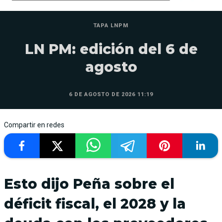
TAPA LNPM
LN PM: edición del 6 de
agosto
6 DE AGOSTO DE 2026 11:19
Compartir en redes
Esto dijo Peña sobre el
déficit fiscal, el 2028 y la