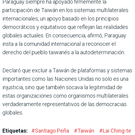
Paraguay siempre ha apoyado firmemente la
participación de Taiwán en los sistemas multilaterales
internacionales, un apoyo basado en los principios
democráticos y equitativos que reflejan las realidades
globales actuales. En consecuencia, afirmó, Paraguay
insta a la comunidad internacional a reconocer el
derecho del pueblo taiwanés a la autodeterminación.
Declaró que excluir a Taiwán de plataformas y sistemas
importantes como las Naciones Unidas no solo es una
injusticia, sino que también socava la legitimidad de
estas organizaciones como organismos multilaterales
verdaderamente representativos de las democracias
globales.
Etiquetas:
#
Santiago Peña
#
Taiwán
#
Lai Ching-te