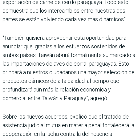
exportación de carne de cerdo paraguaya. Todo esto
demuestra que los intercambios entre nuestras dos
partes se están volviendo cada vez más dinámicos”.
“También quisiera aprovechar esta oportunidad para
anunciar que, gracias a los esfuerzos sostenidos de
ambos países, Taiwán abrirá formalmente su mercado a
las importaciones de aves de corral paraguayas. Esto
brindará a nuestros ciudadanos una mayor selección de
productos cárnicos de alta calidad, al tiempo que
profundizará aún más la relación económica y
comercial entre Taiwán y Paraguay”, agregó.
Sobre los nuevos acuerdos, explicó que el tratado de
asistencia judicial mutua en materia penal fortalecerá la
cooperación en la lucha contra la delincuencia