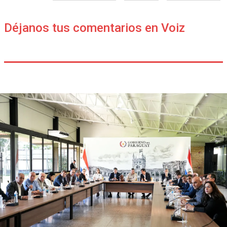
Déjanos tus comentarios en Voiz