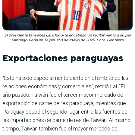
El presidente taiwanés Lai Ching-te encabezó un recibimiento a su par
Santiago Peña en Taipéi, el 8 de mayo de 2026. Foto: Gentileza
Exportaciones paraguayas
“Esto ha sido especialmente cierto en el ámbito de las
relaciones económicas y comerciales”, refirió Lai. “El
año pasado, Taiwán fue el tercer mayor mercado de
exportación de carne de res paraguaya, mientras que
Paraguay ocupó el segundo lugar entre las fuentes de
las importaciones de carne de res de Taiwán. Al mismo
tiempo, Taiwán también fue el mayor mercado de