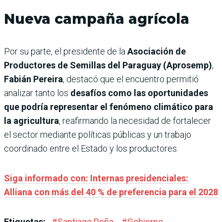
Nueva campaña agrícola
Por su parte, el presidente de la
Asociación de
Productores de Semillas del Paraguay (Aprosemp)
,
Fabián Pereira
, destacó que el encuentro permitió
analizar tanto los
desafíos como las oportunidades
que podría representar el fenómeno climático para
la agricultura
, reafirmando la necesidad de fortalecer
el sector mediante políticas públicas y un trabajo
coordinado entre el Estado y los productores.
Siga informado con: Internas presidenciales:
Alliana con más del 40 % de preferencia para el 2028
Etiquetas:
#
Santiago Peña
#
Gobierno