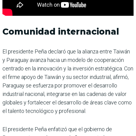
Comunidad internacional
El presidente Peña declaró que la alianza entre Taiwán
y Paraguay avanza hacia un modelo de cooperación
centrado en la innovación y la inversión estratégica. Con
el firme apoyo de Taiwán y su sector industrial, afirmó,
Paraguay se esfuerza por promover el desarrollo
industrial nacional, integrarse en las cadenas de valor
globales y fortalecer el desarrollo de áreas clave como
el talento tecnológico y profesional.
El presidente Peña enfatizó que el gobierno de