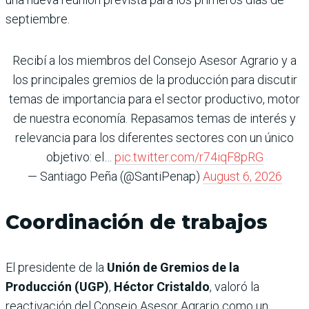
septiembre.
Recibí a los miembros del Consejo Asesor Agrario y a
los principales gremios de la producción para discutir
temas de importancia para el sector productivo, motor
de nuestra economía. Repasamos temas de interés y
relevancia para los diferentes sectores con un único
objetivo: el…
pic.twitter.com/r74iqF8pRG
— Santiago Peña (@SantiPenap)
August 6, 2026
Coordinación de trabajos
El presidente de la
Unión de Gremios de la
Producción (UGP)
,
Héctor Cristaldo
, valoró la
reactivación del Consejo Asesor Agrario como un