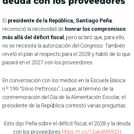
deuda con los proveedores
El
presidente de la República, Santiago Peña
,
reconoció la necesidad de
honrar los compromisos
más allá del déficit fiscal
, pero aclaró que, para ello,
no se necesita la autorización del Congreso. También
reveló el plan al respecto para el 2028 y habló de lo que
pasará en el 2027 con los proveedores.
En conversación con los medios en la Escuela Básica
n.º 199 “Silvio Pettirossi”, Luque, al término de la
conmemoración del Día de la Alimentación Escolar, el
presidente de la República contestó varias preguntas.
Esto dijo Peña sobre el déficit fiscal, el 2028 y la deuda
con los proveedores
https://t.co/12xkdMR9ZH