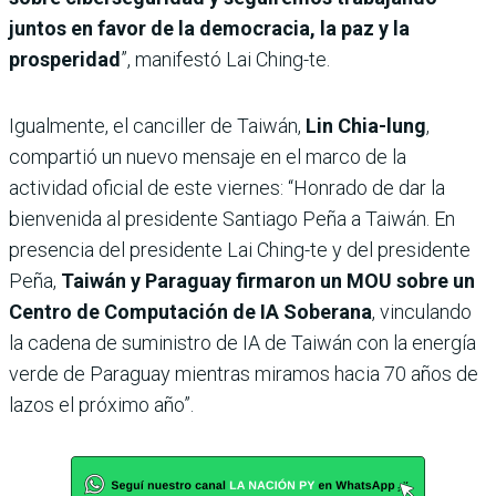
juntos en favor de la democracia, la paz y la
prosperidad
”, manifestó Lai Ching-te.
Igualmente, el canciller de Taiwán,
Lin Chia-lung
,
compartió un nuevo mensaje en el marco de la
actividad oficial de este viernes: “Honrado de dar la
bienvenida al presidente Santiago Peña a Taiwán. En
presencia del presidente Lai Ching-te y del presidente
Peña,
Taiwán y Paraguay firmaron un MOU sobre un
Centro de Computación de IA Soberana
, vinculando
la cadena de suministro de IA de Taiwán con la energía
verde de Paraguay mientras miramos hacia 70 años de
lazos el próximo año”.