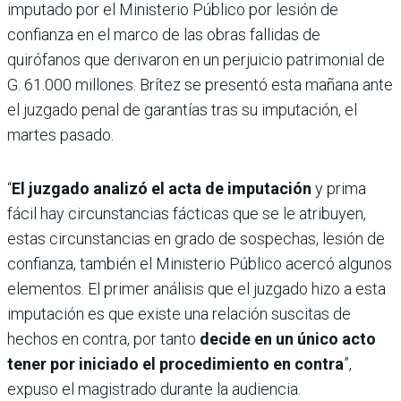
imputado por el Ministerio Público por lesión de
confianza en el marco de las obras fallidas de
quirófanos que derivaron en un perjuicio patrimonial de
G. 61.000 millones. Brítez se presentó esta mañana ante
el juzgado penal de garantías tras su imputación, el
martes pasado.
“
El juzgado analizó el acta de imputación
y prima
fácil hay circunstancias fácticas que se le atribuyen,
estas circunstancias en grado de sospechas, lesión de
confianza, también el Ministerio Público acercó algunos
elementos. El primer análisis que el juzgado hizo a esta
imputación es que existe una relación suscitas de
hechos en contra, por tanto
decide en un único acto
tener por iniciado el procedimiento en contra
”,
expuso el magistrado durante la audiencia.