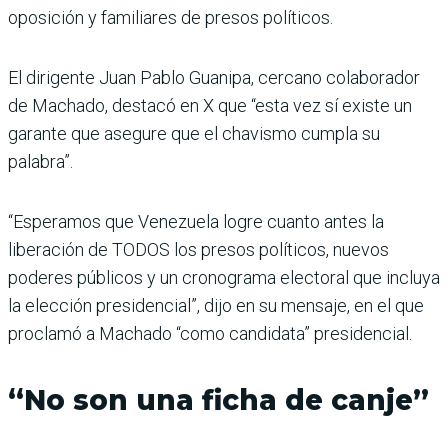
oposición y familiares de presos políticos.
El dirigente Juan Pablo Guanipa, cercano colaborador
de Machado, destacó en X que “esta vez sí existe un
garante que asegure que el chavismo cumpla su
palabra”.
“Esperamos que Venezuela logre cuanto antes la
liberación de TODOS los presos políticos, nuevos
poderes públicos y un cronograma electoral que incluya
la elección presidencial”, dijo en su mensaje, en el que
proclamó a Machado “como candidata” presidencial.
“No son una ficha de canje”