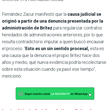
Fernández Zacur manifestó que la
causa judicial se
originó a partir de una denuncia presentada por la
administración de Brítez
para regularizar contratos
heredados de administraciones anteriores, por lo que
resulta contradictorio imputar a quien buscó encausar
el proceso. “
Esto es un sin sentido procesal,
esta es
una causa que la denuncia el propio Brítez hace dos
años y medio, qué nueva evidencia podría recolectarse
sobre esta situación cuando ya pasó ese tiempo”,
mencionó.