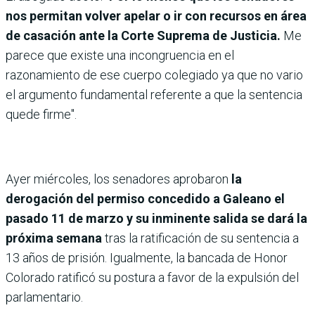
nos permitan volver apelar o ir con recursos en área
de casación ante la Corte Suprema de Justicia.
Me
parece que existe una incongruencia en el
razonamiento de ese cuerpo colegiado ya que no vario
el argumento fundamental referente a que la sentencia
quede firme".
Ayer miércoles, los senadores aprobaron
la
derogación del permiso concedido a Galeano el
pasado 11 de marzo y su inminente salida se dará la
próxima semana
tras la ratificación de su sentencia a
13 años de prisión. Igualmente, la bancada de Honor
Colorado ratificó su postura a favor de la expulsión del
parlamentario.