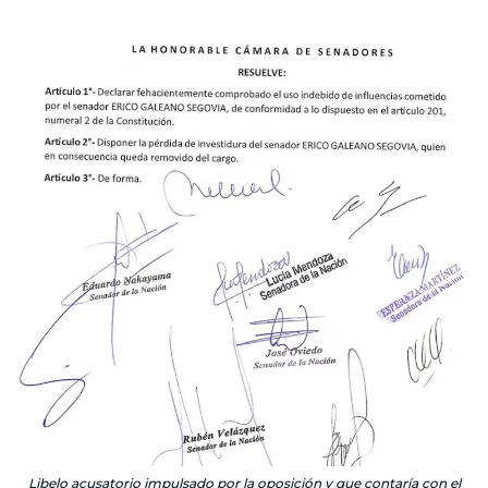
Libelo acusatorio impulsado por la oposición y que contaría con el