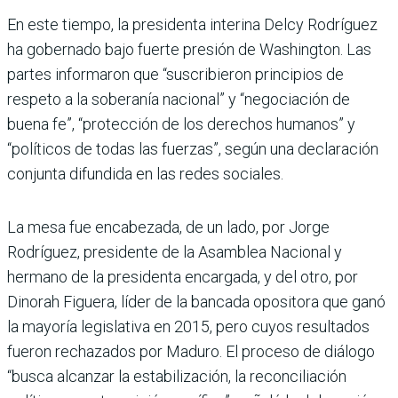
En este tiempo, la presidenta interina Delcy Rodríguez
ha gobernado bajo fuerte presión de Washington. Las
partes informaron que “suscribieron principios de
respeto a la soberanía nacional” y “negociación de
buena fe”, “protección de los derechos humanos” y
“políticos de todas las fuerzas”, según una declaración
conjunta difundida en las redes sociales.
La mesa fue encabezada, de un lado, por Jorge
Rodríguez, presidente de la Asamblea Nacional y
hermano de la presidenta encargada, y del otro, por
Dinorah Figuera, líder de la bancada opositora que ganó
la mayoría legislativa en 2015, pero cuyos resultados
fueron rechazados por Maduro. El proceso de diálogo
“busca alcanzar la estabilización, la reconciliación