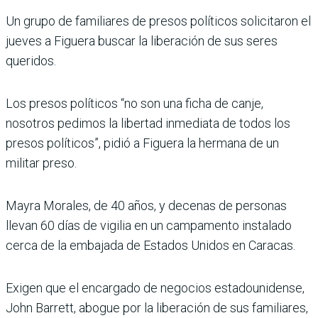
Un grupo de familiares de presos políticos solicitaron el
jueves a Figuera buscar la liberación de sus seres
queridos.
Los presos políticos “no son una ficha de canje,
nosotros pedimos la libertad inmediata de todos los
presos políticos”, pidió a Figuera la hermana de un
militar preso.
Mayra Morales, de 40 años, y decenas de personas
llevan 60 días de vigilia en un campamento instalado
cerca de la embajada de Estados Unidos en Caracas.
Exigen que el encargado de negocios estadounidense,
John Barrett, abogue por la liberación de sus familiares,