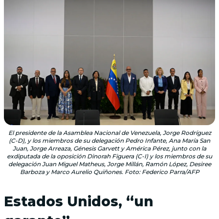
El presidente de la Asamblea Nacional de Venezuela, Jorge Rodríguez
(C-D), y los miembros de su delegación Pedro Infante, Ana María San
Juan, Jorge Arreaza, Génesis Garvett y América Pérez, junto con la
exdiputada de la oposición Dinorah Figuera (C-I) y los miembros de su
delegación Juan Miguel Matheus, Jorge Millán, Ramón López, Desiree
Barboza y Marco Aurelio Quiñones. Foto: Federico Parra/AFP
Estados Unidos, “un