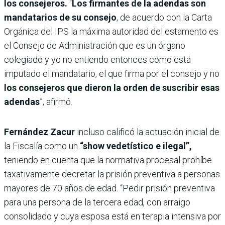
los consejeros.
“
Los firmantes de la adendas son
mandatarios de su consejo
, de acuerdo con la Carta
Orgánica del IPS la máxima autoridad del estamento es
el Consejo de Administración que es un órgano
colegiado y yo no entiendo entonces cómo está
imputado el mandatario, el que firma por el consejo y no
los consejeros que dieron la orden de suscribir esas
adendas
”, afirmó.
Fernández Zacur
incluso calificó la actuación inicial de
la Fiscalía como un
“show vedetístico e ilegal”,
teniendo en cuenta que la normativa procesal prohíbe
taxativamente decretar la prisión preventiva a personas
mayores de 70 años de edad. “Pedir prisión preventiva
para una persona de la tercera edad, con arraigo
consolidado y cuya esposa está en terapia intensiva por