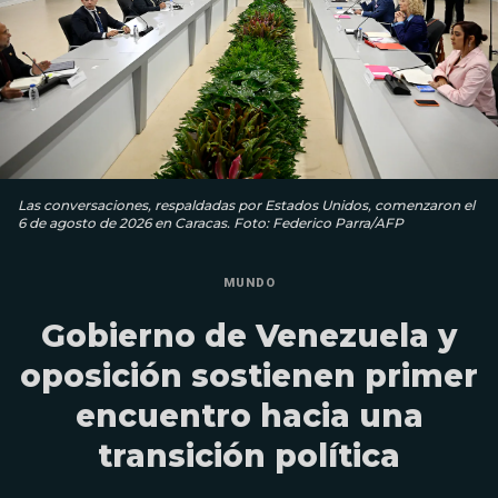
Las conversaciones, respaldadas por Estados Unidos, comenzaron el
6 de agosto de 2026 en Caracas. Foto: Federico Parra/AFP
MUNDO
Gobierno de Venezuela y
oposición sostienen primer
encuentro hacia una
transición política