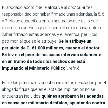
El abogado acotó: “Se le atribuye al doctor Brítez
responsabilidad por haber firmado unas adendas, la 5, 6
y 7. No se específica en la imputación qué es lo que
dice en las adendas y cuál sería el nexo causal entre el
haber firmado estas adendas y el eventual perjuicio
patrimonial que se le atribuye.
Se le atribuye un
perjuicio de G. 61.000 millones, cuando el doctor
Brítez en el peor de los casos intervino solamente
en un tramo de todos los hechos que está
imputando el Ministerio Público
”, refirió.
Entre los principales cuestionamientos señalados por el
abogado figura que en el acta de imputación no se
encuentran incluidos
quiénes aprobaron las adendas
en causa por millonario desfalco, apuntando contra