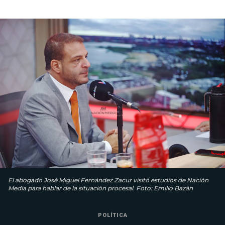
El abogado José Miguel Fernández Zacur visitó estudios de Nación
Media para hablar de la situación procesal. Foto: Emilio Bazán
POLÍTICA