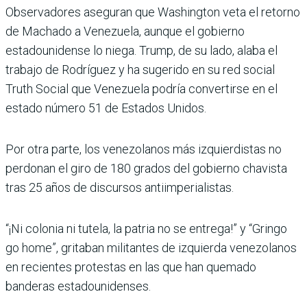
Observadores aseguran que Washington veta el retorno
de Machado a Venezuela, aunque el gobierno
estadounidense lo niega. Trump, de su lado, alaba el
trabajo de Rodríguez y ha sugerido en su red social
Truth Social que Venezuela podría convertirse en el
estado número 51 de Estados Unidos.
Por otra parte, los venezolanos más izquierdistas no
perdonan el giro de 180 grados del gobierno chavista
tras 25 años de discursos antiimperialistas.
“¡Ni colonia ni tutela, la patria no se entrega!” y “Gringo
go home”, gritaban militantes de izquierda venezolanos
en recientes protestas en las que han quemado
banderas estadounidenses.