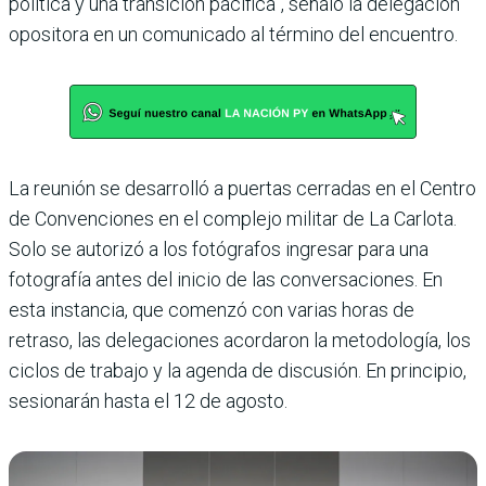
política y una transición pacífica”, señaló la delegación
opositora en un comunicado al término del encuentro.
La reunión se desarrolló a puertas cerradas en el Centro
de Convenciones en el complejo militar de La Carlota.
Solo se autorizó a los fotógrafos ingresar para una
fotografía antes del inicio de las conversaciones. En
esta instancia, que comenzó con varias horas de
retraso, las delegaciones acordaron la metodología, los
ciclos de trabajo y la agenda de discusión. En principio,
sesionarán hasta el 12 de agosto.