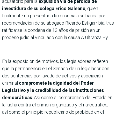
acusatorio para la
expulsión vía de pérdida de
investidura de su colega Erico Galeano
, quien
finalmente no presentaría la renuncia a su banca por
recomendación de su abogado Ricardo Estigarribia, tras
ratificarse la condena de 13 años de prisión en un
proceso judicial vinculado con la causa A Ultranza Py.
En la exposición de motivos, los legisladores refieren
que la permanencia en el Senado de un legislador con
dos sentencias por lavado de activos y asociación
criminal
compromete la dignidad del Poder
Legislativo y la credibilidad de las instituciones
democráticas
. Así como el compromiso del Estado en
la lucha contra el crimen organizado y el narcotráfico,
así como el principio republicano de probidad en el