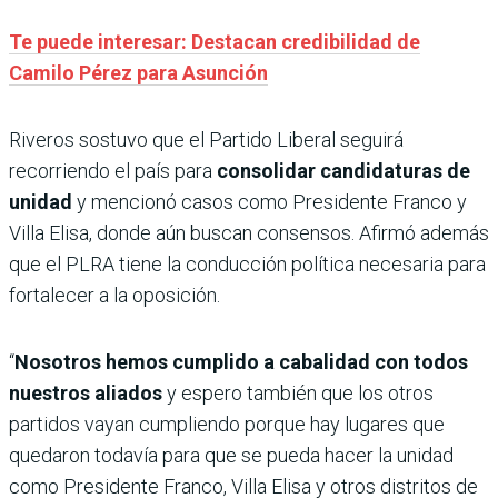
Te puede interesar: Destacan credibilidad de
Camilo Pérez para Asunción
Riveros sostuvo que el Partido Liberal seguirá
recorriendo el país para
consolidar candidaturas de
unidad
y mencionó casos como Presidente Franco y
Villa Elisa, donde aún buscan consensos. Afirmó además
que el PLRA tiene la conducción política necesaria para
fortalecer a la oposición.
“
Nosotros hemos cumplido a cabalidad con todos
nuestros aliados
y espero también que los otros
partidos vayan cumpliendo porque hay lugares que
quedaron todavía para que se pueda hacer la unidad
como Presidente Franco, Villa Elisa y otros distritos de