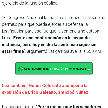
ejercicio de la función pública.
“El Congreso Nacional le facilitó o autorizó a Galeano un
permiso para que pueda ejercer su defensa, la
justificación para eso fue que la sentencia no estaba
firme.
Existe una confirmación en la segunda
instancia, pero hoy en día la sentencia sigue sin
estar firme
”, argumentó Estigarribia ayer a la 650 AM.
Lea también: Honor Colorado acompaña la
expulsión de Erico Galeano, anticipó Núñez
El abogado acotó: “
Por lo menos que los senadores