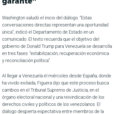
garante”
Washington saludó el inicio del diálogo. “Estas
conversaciones directas representan una oportunidad
única”, indicó el Departamento de Estado en un
comunicado. El texto recuerda que el objetivo del
gobierno de Donald Trump para Venezuela se desarrolla
en tres fases: “estabilización, recuperación económica
y reconciliación política”.
Al llegar a Venezuela el miércoles desde España, donde
ha vivido exiliada, Figuera dijo que este proceso busca
cambios en el Tribunal Supremo de Justicia, en el
órgano electoral nacional y una reivindicación de los
derechos civiles y políticos de los venezolanos. El
diálogo despierta expectativa entre miembros de la