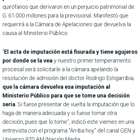
quirófanos que derivaron en un perjuicio patrimonial de
G. 61.000 millones para la previsional. Manifestó que
requerirá a la Cámara de Apelaciones que devuelva la
causa al Ministerio Público.
“
El acta de imputación está fisurada y tiene agujeros
por donde se la vea
y nuestro primer temperamento
procesal será solicitarle a la cámara apelando la
resolución de admisión del doctor Rodrigo Estigarribia,
que la cámara devuelva esa imputación al
Ministerio Público para que se tome una decisión
seria
. Si fuese presentar de vuelta la imputación que lo
haga de manera adecuada y si fuese tomar otra
decisión, pues que lo tome”, indicó este viernes en una
entrevista con el programa “Arriba hoy” del canal GEN y
Universo 970 AM/Nación Media.