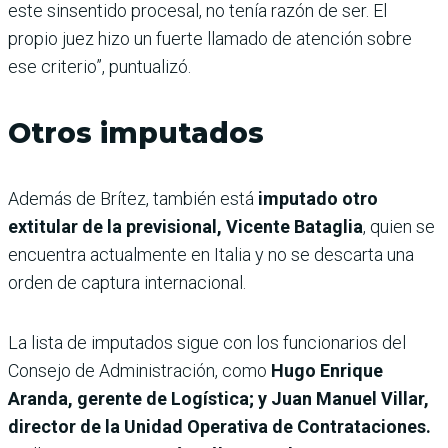
este sinsentido procesal, no tenía razón de ser. El
propio juez hizo un fuerte llamado de atención sobre
ese criterio”, puntualizó.
Otros imputados
Además de Brítez, también está
imputado otro
extitular de la previsional, Vicente Bataglia
, quien se
encuentra actualmente en Italia y no se descarta una
orden de captura internacional.
La lista de imputados sigue con los funcionarios del
Consejo de Administración, como
Hugo Enrique
Aranda, gerente de Logística; y Juan Manuel Villar,
director de la Unidad Operativa de Contrataciones.