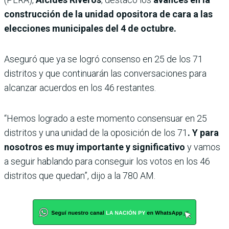
construcción de la unidad opositora de cara a las
elecciones municipales del 4 de octubre.
Aseguró que ya se logró consenso en 25 de los 71
distritos y que continuarán las conversaciones para
alcanzar acuerdos en los 46 restantes.
“Hemos logrado a este momento consensuar en 25
distritos y una unidad de la oposición de los 71
. Y para
nosotros es muy importante y significativo
y vamos
a seguir hablando para conseguir los votos en los 46
distritos que quedan”, dijo a la 780 AM.