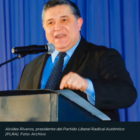
Alcides Riveros, presidente del Partido Liberal Radical Auténtico
(PLRA). Foto: Archivo