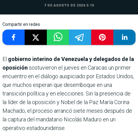
7 DE AGOSTO DE 2026 5:15
Compartir en redes
El
gobierno interino de Venezuela y delegados de la
oposición
sostuvieron el jueves en Caracas un primer
encuentro en el diálogo auspiciado por Estados Unidos,
que muchos esperan que desemboque en una
transición política y en elecciones. Sin la presencia de
la líder de la oposición y Nobel de la Paz María Corina
Machado, el proceso arrancó siete meses después de
la captura del mandatario Nicolás Maduro en un
operativo estadounidense.