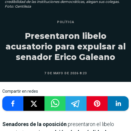
credibilidad de las instituciones democráticas, alegan sus colegas.
Foto: Gentileza
POLÍTICA
Presentaron libelo
acusatorio para expulsar al
senador Erico Galeano
7 DE MAYO DE 2026 8:23
Compartir en redes
Senadores de la oposición
presentaron el libelo