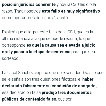
posición jurídica coherente
y hoy la CSJ les dio la
razón. “Para nosotros
este fallo es muy significativo
como operadores de justicia”, acotó.
Explicó que al lograr este fallo de la CSJ, que es la
última instancia a la que se puede recurrir, lo que
corresponde
es que la causa sea elevada a juicio
oral y pasar a la etapa de sentencia
para que sea
sorteado.
La fiscal Sánchez explicó que el exsenador Rivas lo que
se le señala son tres cuestiones fácticas, el
haber
declarado falsamente su condición de abogado,
esa declaración falsa
produjo tres documentos
públicos de contenido falso
, que son: