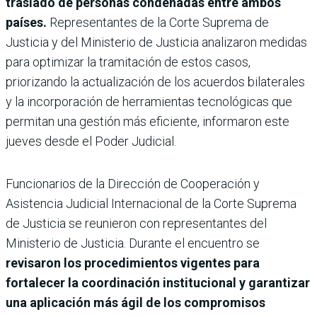
traslado de personas condenadas entre ambos
países.
Representantes de la Corte Suprema de
Justicia y del Ministerio de Justicia analizaron medidas
para optimizar la tramitación de estos casos,
priorizando la actualización de los acuerdos bilaterales
y la incorporación de herramientas tecnológicas que
permitan una gestión más eficiente, informaron este
jueves desde el Poder Judicial.
Funcionarios de la Dirección de Cooperación y
Asistencia Judicial Internacional de la Corte Suprema
de Justicia se reunieron con representantes del
Ministerio de Justicia. Durante el encuentro se
revisaron los procedimientos vigentes para
fortalecer la coordinación institucional y garantizar
una aplicación más ágil de los compromisos