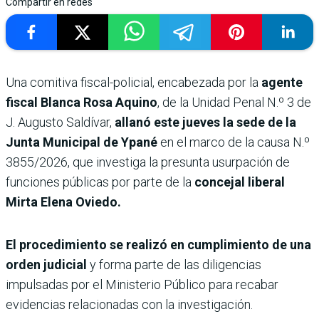
Compartir en redes
Una comitiva fiscal-policial, encabezada por la
agente
fiscal Blanca Rosa Aquino
, de la Unidad Penal N.º 3 de
J. Augusto Saldívar,
allanó este jueves la sede de la
Junta Municipal de Ypané
en el marco de la causa N.º
3855/2026, que investiga la presunta usurpación de
funciones públicas por parte de la
concejal liberal
Mirta Elena Oviedo.
El procedimiento se realizó en cumplimiento de una
orden judicial
y forma parte de las diligencias
impulsadas por el Ministerio Público para recabar
evidencias relacionadas con la investigación.