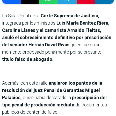
La Sala Penal de la
Corte Suprema de Justicia,
integrada por los ministros
Luis María Benítez Riera,
Carolina Llanes y el camarista Arnaldo Fleitas,
anuló el sobreseimiento definitivo por prescripción
del senador Hernán David Rivas
quien fue en su
momento procesado penalmente por su presunto
título falso de abogado.
Además, con este fallo
anularon los puntos de la
resolución del juez Penal de Garantías Miguel
Palacios,
quien había declarado la
prescripción del
tipo penal de producción mediata
de documentos
públicos de contenido falso.