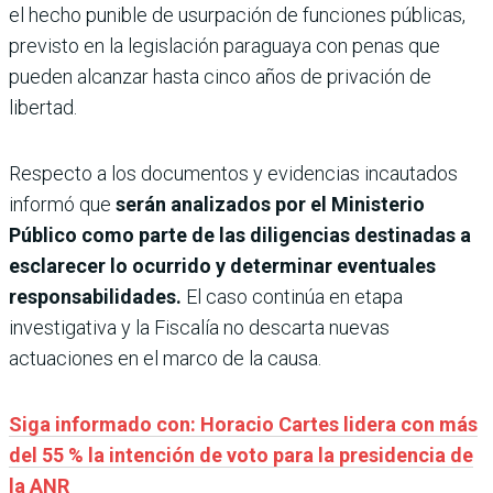
el hecho punible de usurpación de funciones públicas,
previsto en la legislación paraguaya con penas que
pueden alcanzar hasta cinco años de privación de
libertad.
Respecto a los documentos y evidencias incautados
informó que
serán analizados por el Ministerio
Público como parte de las diligencias destinadas a
esclarecer lo ocurrido y determinar eventuales
responsabilidades.
El caso continúa en etapa
investigativa y la Fiscalía no descarta nuevas
actuaciones en el marco de la causa.
Siga informado con: Horacio Cartes lidera con más
del 55 % la intención de voto para la presidencia de
la ANR