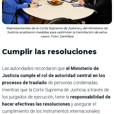
Representantes de la Corte Suprema de Justicia y del Ministerio de
Justicia analizaron medidas para optimizar la tramitación de estos
casos. Foto: Gentileza
Cumplir las resoluciones
Las autoridades recordaron que
el Ministerio de
Justicia cumple el rol de autoridad central en los
procesos de traslado
de personas condenadas,
mientras que la Corte Suprema de Justicia, a través de
los juzgados de ejecución, tiene la
responsabilidad de
hacer efectivas las resoluciones
y asegurar el
cumplimiento de los instrumentos internacionales