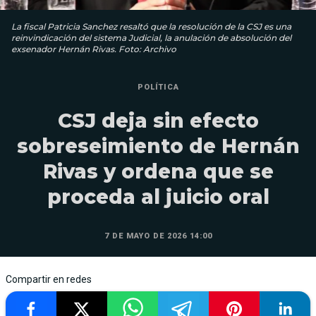
La fiscal Patricia Sanchez resaltó que la resolución de la CSJ es una
reinvindicación del sistema Judicial, la anulación de absolución del
exsenador Hernán Rivas. Foto: Archivo
POLÍTICA
CSJ deja sin efecto
sobreseimiento de Hernán
Rivas y ordena que se
proceda al juicio oral
7 DE MAYO DE 2026 14:00
Compartir en redes