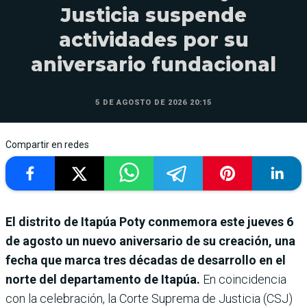
Justicia suspende
actividades por su
aniversario fundacional
5 DE AGOSTO DE 2026 20:15
Compartir en redes
El distrito de Itapúa Poty conmemora este jueves 6
de agosto un nuevo aniversario de su creación, una
fecha que marca tres décadas de desarrollo en el
norte del departamento de Itapúa.
En coincidencia
con la celebración, la Corte Suprema de Justicia (CSJ)