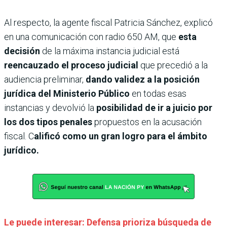
Al respecto, la agente fiscal Patricia Sánchez, explicó
en una comunicación con radio 650 AM, que
esta
decisión
de la máxima instancia judicial está
reencauzado el proceso judicial
que precedió a la
audiencia preliminar,
dando validez a la posición
jurídica del Ministerio Público
en todas esas
instancias y devolvió la
posibilidad de ir a juicio por
los dos tipos penales
propuestos en la acusación
fiscal. C
alificó como un gran logro para el ámbito
jurídico.
Le puede interesar: Defensa prioriza búsqueda de