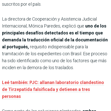
suscritos por el país.
La directora de Cooperación y Asistencia Judicial
Internacional, Mónica Paredes, explicó que
uno de los
principales desafíos detectados es el tiempo que
demanda la traducción oficial de la documentación
al portugués,
requisito indispensable para la
tramitación de los expedientes con Brasil. Ese proceso
ha sido identificado como uno de los factores que más
inciden en la demora de los traslados.
Leé también: PJC: allanan laboratorio clandestino
de Tirzepatida falsificada y detienen a tres
personas