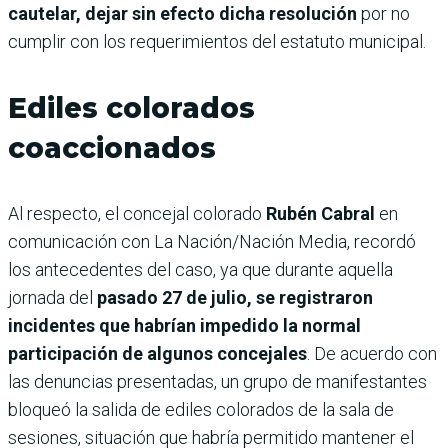
cautelar, dejar sin efecto dicha resolución
por no
cumplir con los requerimientos del estatuto municipal.
Ediles colorados
coaccionados
Al respecto, el concejal colorado
Rubén Cabral
en
comunicación con La Nación/Nación Media, recordó
los antecedentes del caso, ya que durante aquella
jornada del
pasado 27 de julio, se registraron
incidentes que habrían impedido la normal
participación de algunos concejales
. De acuerdo con
las denuncias presentadas, un grupo de manifestantes
bloqueó la salida de ediles colorados de la sala de
sesiones, situación que habría permitido mantener el