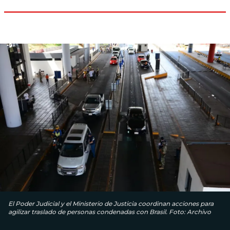
El Poder Judicial y el Ministerio de Justicia coordinan acciones para
agilizar traslado de personas condenadas con Brasil. Foto: Archivo