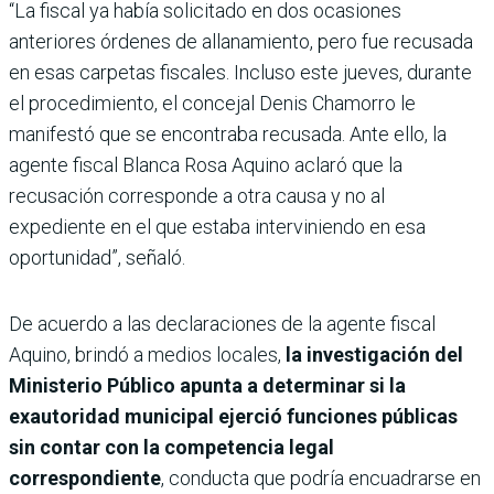
“La fiscal ya había solicitado en dos ocasiones
anteriores órdenes de allanamiento, pero fue recusada
en esas carpetas fiscales. Incluso este jueves, durante
el procedimiento, el concejal Denis Chamorro le
manifestó que se encontraba recusada. Ante ello, la
agente fiscal Blanca Rosa Aquino aclaró que la
recusación corresponde a otra causa y no al
expediente en el que estaba interviniendo en esa
oportunidad”, señaló.
De acuerdo a las declaraciones de la agente fiscal
Aquino, brindó a medios locales,
la investigación del
Ministerio Público apunta a determinar si la
exautoridad municipal ejerció funciones públicas
sin contar con la competencia legal
correspondiente
, conducta que podría encuadrarse en