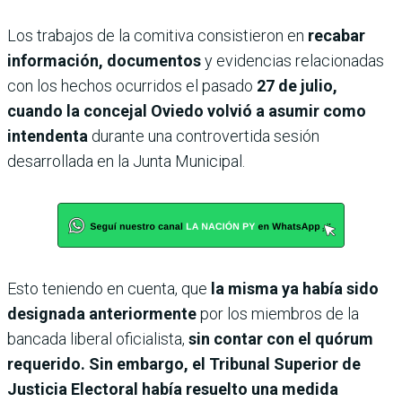
Los trabajos de la comitiva consistieron en
recabar
información, documentos
y evidencias relacionadas
con los hechos ocurridos el pasado
27 de julio,
cuando la concejal Oviedo volvió a asumir como
intendenta
durante una controvertida sesión
desarrollada en la Junta Municipal.
Esto teniendo en cuenta, que
la misma ya había sido
designada anteriormente
por los miembros de la
bancada liberal oficialista,
sin contar con el quórum
requerido. Sin embargo, el Tribunal Superior de
Justicia Electoral había resuelto una medida