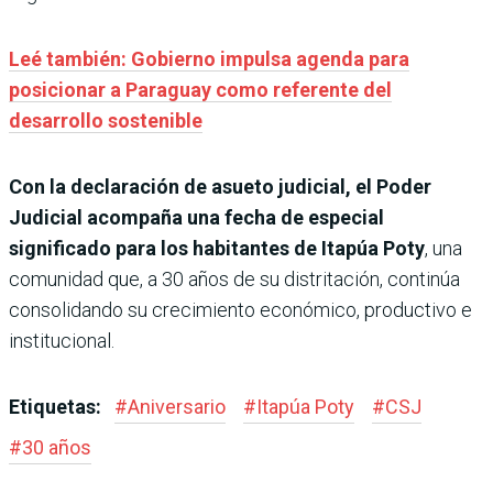
Leé también: Gobierno impulsa agenda para
posicionar a Paraguay como referente del
desarrollo sostenible
Con la declaración de asueto judicial, el Poder
Judicial acompaña una fecha de especial
significado para los habitantes de Itapúa Poty
, una
comunidad que, a 30 años de su distritación, continúa
consolidando su crecimiento económico, productivo e
institucional.
Etiquetas:
#
Aniversario
#
Itapúa Poty
#
CSJ
#
30 años