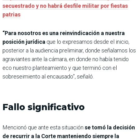
secuestrado y no habrá desfile militar por fiestas
patrias
“Para nosotros es una reinvindicación a nuestra
posición jurídica
que lo expresamos desde el inicio,
posterior a la audiencia preliminar, donde señalamos los
agraviantes ante la cámara, en donde no había tenido
eco nuestro planteamiento y que terminó con el
sobreseimiento al encausado”, señaló.
Fallo significativo
Mencionó que ante esta situación
se tomó la decisión
de recurrir a la Corte manteniendo siempre la