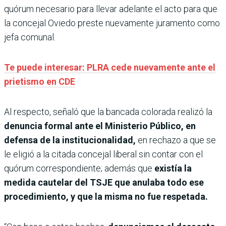
quórum necesario para llevar adelante el acto para que
la concejal Oviedo preste nuevamente juramento como
jefa comunal.
Te puede interesar: PLRA cede nuevamente ante el
prietismo en CDE
Al respecto, señaló que la bancada colorada realizó la
denuncia formal ante el Ministerio Público, en
defensa de la institucionalidad,
en rechazo a que se
le eligió a la citada concejal liberal sin contar con el
quórum correspondiente; además que
existía la
medida cautelar del TSJE que anulaba todo ese
procedimiento, y que la misma no fue respetada.