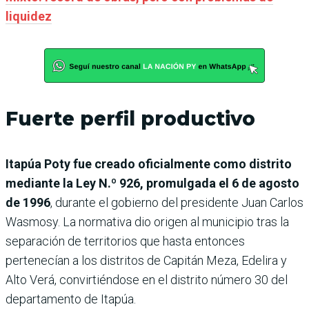
liquidez
Fuerte perfil productivo
Itapúa Poty fue creado oficialmente como distrito
mediante la Ley N.º 926, promulgada el 6 de agosto
de 1996
, durante el gobierno del presidente Juan Carlos
Wasmosy. La normativa dio origen al municipio tras la
separación de territorios que hasta entonces
pertenecían a los distritos de Capitán Meza, Edelira y
Alto Verá, convirtiéndose en el distrito número 30 del
departamento de Itapúa.