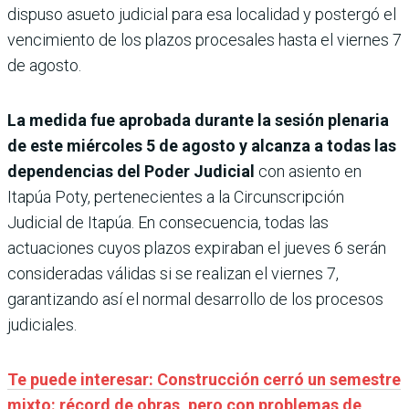
dispuso asueto judicial para esa localidad y postergó el
vencimiento de los plazos procesales hasta el viernes 7
de agosto.
La medida fue aprobada durante la sesión plenaria
de este miércoles 5 de agosto y alcanza a todas las
dependencias del Poder Judicial
con asiento en
Itapúa Poty, pertenecientes a la Circunscripción
Judicial de Itapúa. En consecuencia, todas las
actuaciones cuyos plazos expiraban el jueves 6 serán
consideradas válidas si se realizan el viernes 7,
garantizando así el normal desarrollo de los procesos
judiciales.
Te puede interesar: Construcción cerró un semestre
mixto: récord de obras, pero con problemas de