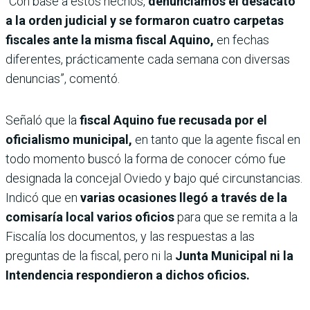
“Con base a estos hechos,
denunciamos el desacato
a la orden judicial y se formaron cuatro carpetas
fiscales ante la misma fiscal Aquino,
en fechas
diferentes, prácticamente cada semana con diversas
denuncias”, comentó.
Señaló que la
fiscal Aquino fue recusada por el
oficialismo municipal,
en tanto que la agente fiscal en
todo momento buscó la forma de conocer cómo fue
designada la concejal Oviedo y bajo qué circunstancias.
Indicó que en
varias ocasiones llegó a través de la
comisaría local varios oficios
para que se remita a la
Fiscalía los documentos, y las respuestas a las
preguntas de la fiscal, pero ni la
Junta Municipal ni la
Intendencia respondieron a dichos oficios.