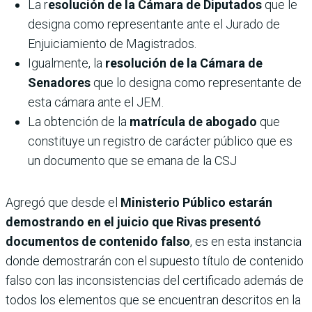
La r
esolución de la Cámara de Diputados
que le
designa como representante ante el Jurado de
Enjuiciamiento de Magistrados.
Igualmente, la
resolución de la Cámara de
Senadores
que lo designa como representante de
esta cámara ante el JEM.
La obtención de la
matrícula de abogado
que
constituye un registro de carácter público que es
un documento que se emana de la CSJ
Agregó que desde el
Ministerio Público estarán
demostrando en el juicio que Rivas presentó
documentos de contenido falso
, es en esta instancia
donde demostrarán con el supuesto título de contenido
falso con las inconsistencias del certificado además de
todos los elementos que se encuentran descritos en la