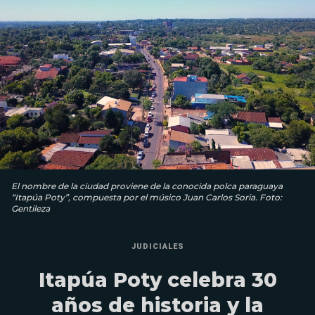
El nombre de la ciudad proviene de la conocida polca paraguaya
“Itapúa Poty”, compuesta por el músico Juan Carlos Soria. Foto:
Gentileza
JUDICIALES
Itapúa Poty celebra 30
años de historia y la