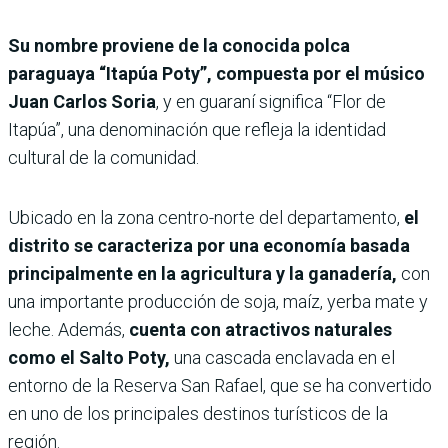
Su nombre proviene de la conocida polca
paraguaya “Itapúa Poty”, compuesta por el músico
Juan Carlos Soria
, y en guaraní significa “Flor de
Itapúa”, una denominación que refleja la identidad
cultural de la comunidad.
Ubicado en la zona centro-norte del departamento,
el
distrito se caracteriza por una economía basada
principalmente en la agricultura y la ganadería,
con
una importante producción de soja, maíz, yerba mate y
leche. Además,
cuenta con atractivos naturales
como el Salto Poty,
una cascada enclavada en el
entorno de la Reserva San Rafael, que se ha convertido
en uno de los principales destinos turísticos de la
región.