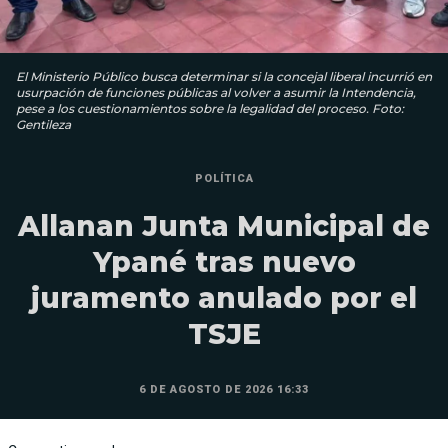
El Ministerio Público busca determinar si la concejal liberal incurrió en
usurpación de funciones públicas al volver a asumir la Intendencia,
pese a los cuestionamientos sobre la legalidad del proceso. Foto:
Gentileza
POLÍTICA
Allanan Junta Municipal de
Ypané tras nuevo
juramento anulado por el
TSJE
6 DE AGOSTO DE 2026 16:33