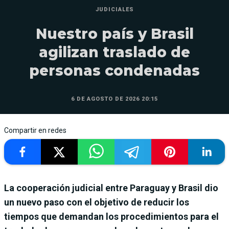
JUDICIALES
Nuestro país y Brasil
agilizan traslado de
personas condenadas
6 DE AGOSTO DE 2026 20:15
Compartir en redes
La cooperación judicial entre Paraguay y Brasil dio
un nuevo paso con el objetivo de reducir los
tiempos que demandan los procedimientos para el