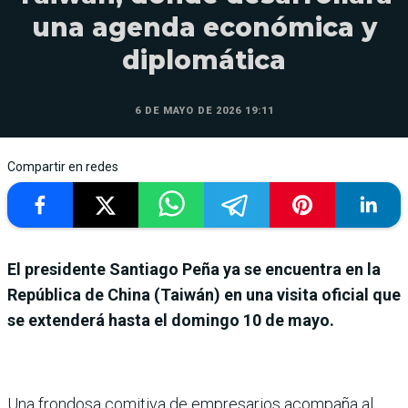
una agenda económica y
diplomática
6 DE MAYO DE 2026 19:11
Compartir en redes
El presidente Santiago Peña ya se encuentra en la
República de China (Taiwán) en una visita oficial que
se extenderá hasta el domingo 10 de mayo.
Una frondosa comitiva de empresarios acompaña al