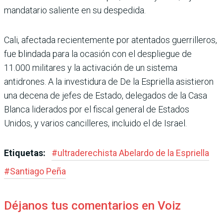
man­datario saliente en su despe­dida.
Cali, afectada recientemente por atentados guerrilleros,
fue blindada para la ocasión con el despliegue de
11.000 militares y la activación de un sistema
antidrones. A la investidura de De la Esprie­lla asistieron
una decena de jefes de Estado, delegados de la Casa
Blanca liderados por el fiscal general de Estados
Unidos, y varios cancilleres, incluido el de Israel.
Etiquetas:
#
ultraderechista Abe­lardo de la Espriella
#
Santiago Peña
Déjanos tus comentarios en Voiz