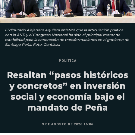
El diputado Alejandro Aguilera enfatizó que la articulación política
con la ANR y el Congreso Nacional ha sido el principal motor de
estabilidad para la concreción de transformaciones en el gobierno de
Santiago Peña. Foto: Gentileza
POLÍTICA
Resaltan “pasos históricos
y concretos” en inversión
social y economía bajo el
mandato de Peña
9 DE AGOSTO DE 2026 16:04