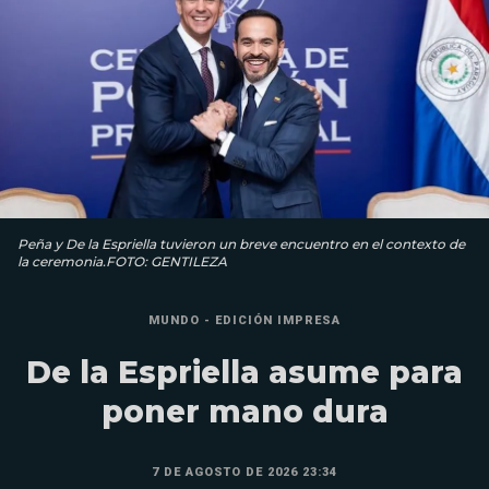
Peña y De la Espriella tuvieron un breve encuentro en el contexto de
la ceremonia.FOTO: GENTILEZA
MUNDO - EDICIÓN IMPRESA
De la Espriella asume para
poner mano dura
7 DE AGOSTO DE 2026 23:34