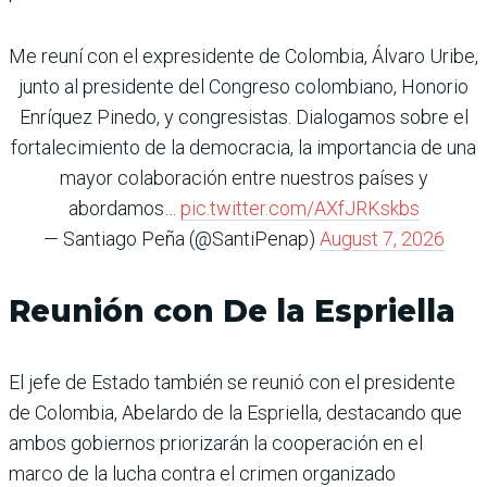
Me reuní con el expresidente de Colombia, Álvaro Uribe,
junto al presidente del Congreso colombiano, Honorio
Enríquez Pinedo, y congresistas. Dialogamos sobre el
fortalecimiento de la democracia, la importancia de una
mayor colaboración entre nuestros países y
abordamos…
pic.twitter.com/AXfJRKskbs
— Santiago Peña (@SantiPenap)
August 7, 2026
Reunión con De la Espriella
El jefe de Estado también se reunió con el presidente
de Colombia, Abelardo de la Espriella, destacando que
ambos gobiernos priorizarán la cooperación en el
marco de la lucha contra el crimen organizado