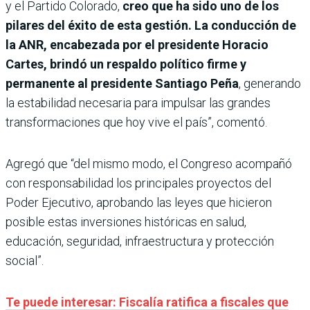
y el Partido Colorado,
creo que ha sido uno de los
pilares del éxito de esta gestión. La conducción de
la ANR, encabezada por el presidente Horacio
Cartes, brindó un respaldo político firme y
permanente al presidente Santiago Peña
, generando
la estabilidad necesaria para impulsar las grandes
transformaciones que hoy vive el país”, comentó.
Agregó que “del mismo modo, el Congreso acompañó
con responsabilidad los principales proyectos del
Poder Ejecutivo, aprobando las leyes que hicieron
posible estas inversiones históricas en salud,
educación, seguridad, infraestructura y protección
social”.
Te puede interesar: Fiscalía ratifica a fiscales que