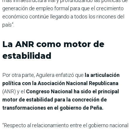
más infraestructura vial y profundizando las políticas de
generación de empleo formal para que el crecimiento
económico continúe llegando a todos los rincones del
país”.
La ANR como motor de
estabilidad
Por otra parte, Aguilera enfatizó que
la articulación
política con la Asociación Nacional Republicana
(ANR) y el
Congreso Nacional ha sido el principal
motor de estabilidad para la concreción de
transformaciones en el gobierno de Peña.
“Respecto al relacionamiento entre el gobierno nacional