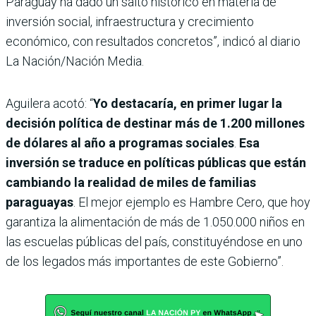
Paraguay ha dado un salto histórico en materia de
inversión social, infraestructura y crecimiento
económico, con resultados concretos”, indicó al diario
La Nación/Nación Media.
Aguilera acotó: “
Yo destacaría, en primer lugar la
decisión política de destinar más de 1.200 millones
de dólares al año a programas sociales
.
Esa
inversión se traduce en políticas públicas que están
cambiando la realidad de miles de familias
paraguayas
. El mejor ejemplo es Hambre Cero, que hoy
garantiza la alimentación de más de 1.050.000 niños en
las escuelas públicas del país, constituyéndose en uno
de los legados más importantes de este Gobierno”.