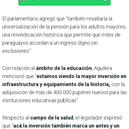
El parlamentario agregó que “también resaltaría la
universalización de la pensión para los adultos mayores,
una reivindicación histórica que permite que miles de
paraguayos accedan a un ingreso digno sin
exclusiones”.
Con relación al
ámbito de la educación
, Aguilera
mencionó que “
estamos viendo la mayor inversión en
infraestructura y equipamiento de la historia,
con la
adquisición de más de 400.000 pupitres nuevos para las
instituciones educativas públicas”.
Respecto al
campo de la salud
, el legislador expresó
que “
acá la inversión también marca un antes y un