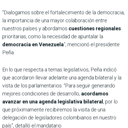
“Dialogamos sobre el fortalecimiento de la democracia,
la importancia de una mayor colaboración entre
nuestros países y abordamos
cuestiones regionales
prioritarias, como la necesidad de apuntalar la
democracia en Venezuela
”, mencionó el presidente
Peña.
En lo que respecta a temas legislativos, Peña indicó
que acordaron llevar adelante una agenda bilateral y la
vista de los parlamentarios. “Para seguir generando
mejores condiciones de desarrollo,
acordamos
avanzar en una agenda legislativa bilateral
, por lo
que próximamente recibiremos la visita de una
delegación de legisladores colombianos en nuestro
país”, detalló el mandatario.