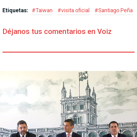
Etiquetas:
#
Taiwan
#
visita oficial
#
Santiago Peña
Déjanos tus comentarios en Voiz