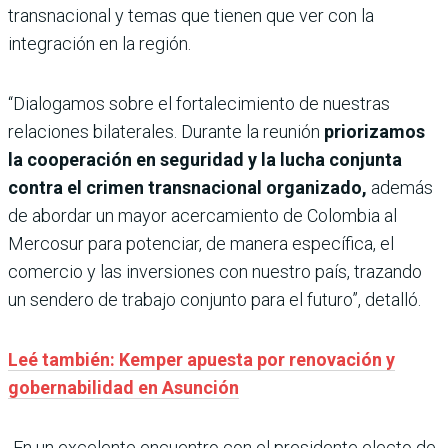
transnacional y temas que tienen que ver con la
integración en la región.
“Dialogamos sobre el fortalecimiento de nuestras
relaciones bilaterales. Durante la reunión
priorizamos
la cooperación en seguridad y la lucha conjunta
contra el crimen transnacional organizado,
además
de abordar un mayor acercamiento de Colombia al
Mercosur para potenciar, de manera específica, el
comercio y las inversiones con nuestro país, trazando
un sendero de trabajo conjunto para el futuro”, detalló.
Leé también: Kemper apuesta por renovación y
gobernabilidad en Asunción
En un excelente encuentro con el presidente electo de