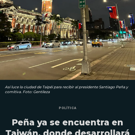
Así luce la ciudad de Taipéi para recibir al presidente Santiago Peña y
comitiva. Foto: Gentileza
POLÍTICA
Peña ya se encuentra en
Taiwán, donde desarrollará