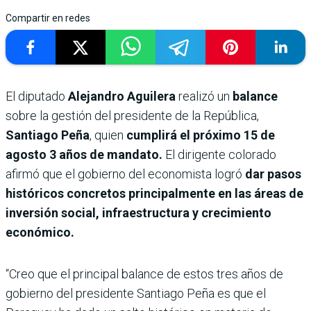
Compartir en redes
El diputado
Alejandro Aguilera
realizó un
balance
sobre la gestión del presidente de la República,
Santiago Peña
, quien
cumplirá el próximo 15 de
agosto 3 años de mandato.
El dirigente colorado
afirmó que el gobierno del economista logró
dar pasos
históricos concretos principalmente en las áreas de
inversión social, infraestructura y crecimiento
económico.
“Creo que el principal balance de estos tres años de
gobierno del presidente Santiago Peña es que el