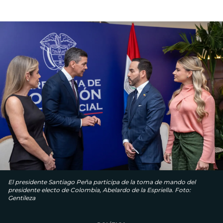
El presidente Santiago Peña participa de la toma de mando del
presidente electo de Colombia, Abelardo de la Espriella. Foto:
Gentileza