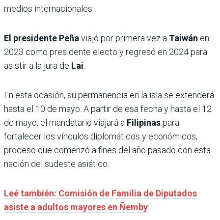
medios internacionales.
El presidente Peña
viajó por primera vez a
Taiwán
en
2023 como presidente electo y regresó en 2024 para
asistir a la jura de
Lai
.
En esta ocasión, su permanencia en la isla se extenderá
hasta el 10 de mayo. A partir de esa fecha y hasta el 12
de mayo, el mandatario viajará a
Filipinas
para
fortalecer los vínculos diplomáticos y económicos,
proceso que comenzó a fines del año pasado con esta
nación del sudeste asiático.
Leé también: Comisión de Familia de Diputados
asiste a adultos mayores en Ñemby