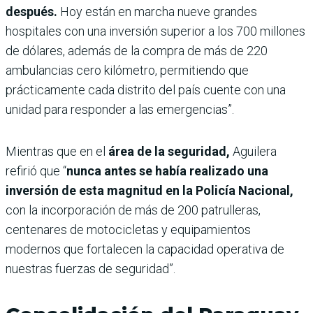
después.
Hoy están en marcha nueve grandes
hospitales con una inversión superior a los 700 millones
de dólares, además de la compra de más de 220
ambulancias cero kilómetro, permitiendo que
prácticamente cada distrito del país cuente con una
unidad para responder a las emergencias”.
Mientras que en el
área de la seguridad,
Aguilera
refirió que “
nunca antes se había realizado una
inversión de esta magnitud en la Policía Nacional,
con la incorporación de más de 200 patrulleras,
centenares de motocicletas y equipamientos
modernos que fortalecen la capacidad operativa de
nuestras fuerzas de seguridad”.