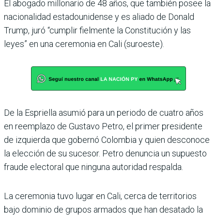
El abogado millonario de 48 años, que también posee la
nacionalidad estadouni­dense y es aliado de Donald
Trump, juró “cumplir fiel­mente la Constitución y las
leyes” en una ceremonia en Cali (suroeste).
De la Espriella asumió para un periodo de cuatro años
en reemplazo de Gustavo Petro, el primer presidente
de izquierda que gobernó Colombia y quien desconoce
la elección de su sucesor. Petro denuncia un supuesto
fraude electoral que ninguna autoridad respalda.
La ceremonia tuvo lugar en Cali, cerca de territorios
bajo dominio de grupos armados que han desatado la