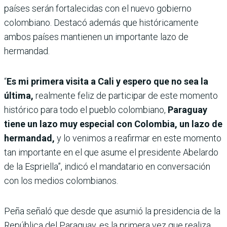
países serán fortalecidas con el nuevo gobierno
colombiano. Destacó además que históricamente
ambos países mantienen un importante lazo de
hermandad.
“
Es mi primera visita a Cali y espero que no sea la
última,
realmente feliz de participar de este momento
histórico para todo el pueblo colombiano,
Paraguay
tiene un lazo muy especial con Colombia, un lazo de
hermandad,
y lo venimos a reafirmar en este momento
tan importante en el que asume el presidente Abelardo
de la Espriella”, indicó el mandatario en conversación
con los medios colombianos.
Peña señaló que desde que asumió la presidencia de la
República del Paraguay, es la primera vez que realiza