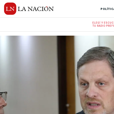
POLÍTIC
ELEGÍ Y
ESCUC
TU RADIO
PREF