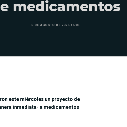
e medicamentos
5 DE AGOSTO DE 2026 16:05
ron este miércoles un proyecto de
 manera inmediata- a medicamentos