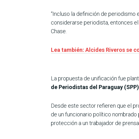
“Incluso la definición de periodismo 
considerarse periodista, entonces e
Chase.
Lea también: Alcides Riveros se 
La propuesta de unificación fue pla
de Periodistas del Paraguay (SPP)
Desde este sector refieren que el pro
de un funcionario político nombrado po
protección a un trabajador de prensa