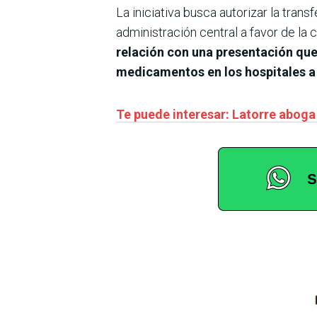
La iniciativa busca autorizar la tra
administración central a favor de la c
relación con una presentación que
medicamentos en los hospitales a
Te puede interesar: Latorre aboga