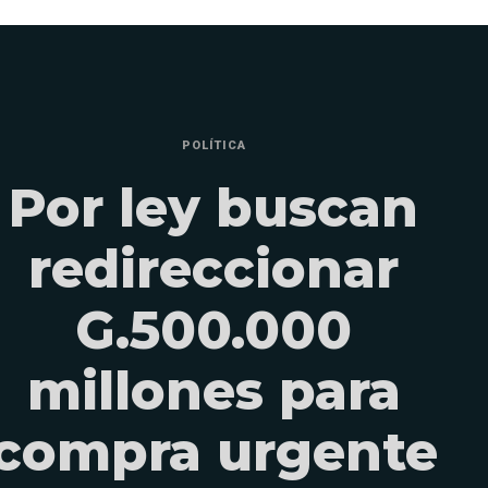
POLÍTICA
Por ley buscan
redireccionar
G.500.000
millones para
compra urgente