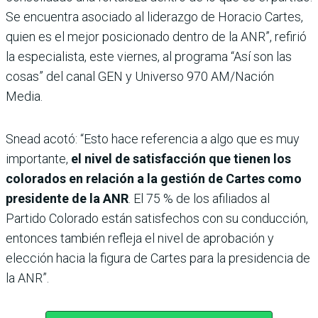
Se encuentra asociado al liderazgo de Horacio Cartes,
quien es el mejor posicionado dentro de la ANR”, refirió
la especialista, este viernes, al programa “Así son las
cosas” del canal GEN y Universo 970 AM/Nación
Media.
Snead acotó: “Esto hace referencia a algo que es muy
importante,
el nivel de satisfacción que tienen los
colorados en relación a la gestión de Cartes como
presidente de la ANR
. El 75 % de los afiliados al
Partido Colorado están satisfechos con su conducción,
entonces también refleja el nivel de aprobación y
elección hacia la figura de Cartes para la presidencia de
la ANR”.