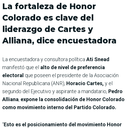
La fortaleza de Honor
Colorado es clave del
liderazgo de Cartes y
Alliana, dice encuestadora
La encuestadora y consultora política
Ati Snead
manifestó que el
alto de nivel de preferencia
electoral
que poseen el presidente de la Asociación
Nacional Republicana (ANR),
Horacio Cartes,
y el
segundo del Ejecutivo y aspirante a mandatario,
Pedro
Alliana
,
expone la consolidación de Honor Colorado
como movimiento interno del Partido Colorado.
“
Esto es el posicionamiento del movimiento Honor