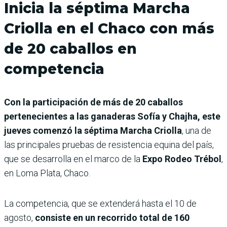
Inicia la séptima Marcha
Criolla en el Chaco con más
de 20 caballos en
competencia
Con la participación de más de 20 caballos
pertenecientes a las ganaderas Sofía y Chajha, este
jueves comenzó la séptima Marcha Criolla
, una de
las principales pruebas de resistencia equina del país,
que se desarrolla en el marco de la
Expo Rodeo Trébol
,
en Loma Plata, Chaco.
La competencia, que se extenderá hasta el 10 de
agosto,
consiste en un recorrido total de 160