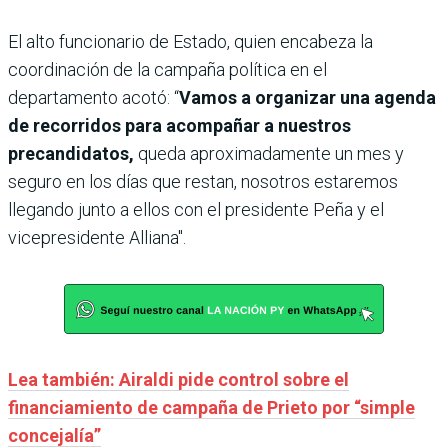
El alto funcionario de Estado, quien encabeza la
coordinación de la campaña política en el
departamento acotó: “
Vamos a organizar una agenda
de recorridos para acompañar a nuestros
precandidatos,
queda aproximadamente un mes y
seguro en los días que restan, nosotros estaremos
llegando junto a ellos con el presidente Peña y el
vicepresidente Alliana".
Lea también: Airaldi pide control sobre el
financiamiento de campaña de Prieto por “simple
concejalía”