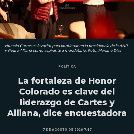
Horacio Cartes es favorito para continuar en la presidencia de la ANR
y Pedro Alliana como aspirante a mandatario. Foto: Mariana Díaz
POLÍTICA
La fortaleza de Honor
Colorado es clave del
liderazgo de Cartes y
Alliana, dice encuestadora
7 DE AGOSTO DE 2026 7:47