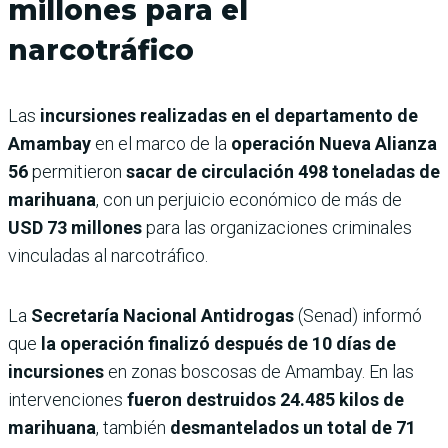
millones para el
narcotráfico
Las
incursiones realizadas en el departamento de
Amambay
en el marco de la
operación Nueva Alianza
56
permitieron
sacar de circulación 498 toneladas de
marihuana
, con un perjuicio económico de más de
USD 73 millones
para las organizaciones criminales
vinculadas al narcotráfico.
La
Secretaría Nacional Antidrogas
(Senad) informó
que
la operación finalizó después de 10 días de
incursiones
en zonas boscosas de Amambay. En las
intervenciones
fueron destruidos 24.485 kilos de
marihuana
, también
desmantelados un total de 71