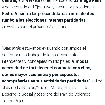
Central,
alista la visitas del mandatario
Santiago Peña
y del segundo del Ejecutivo y aspirante presidencial
Pedro Alliana
a los
precandidatos a intendentes
rumbo a las elecciones internas partidarias,
previstas para el próximo 7 de junio.
“Días atrás estuvimos evaluando con ambos el
desempeño o trabajo de los precandidatos a
intendentes y concejales municipales.
Vimos la
necesidad de fortalecer el contacto con ellos,
darles mayor asistencia y por supuesto,
acompañarles en sus actividades partidarias
“, indicó
al diario La Nación/Nación Media, el ministro de
Desarrollo Social y tesorero del Partido Colorado,
Tadeo Rojas