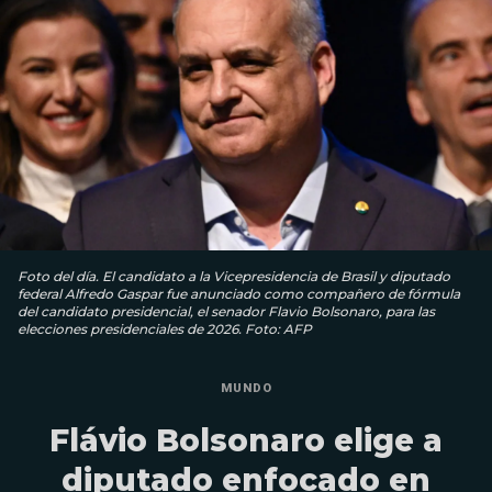
Foto del día. El candidato a la Vicepresidencia de Brasil y diputado
federal Alfredo Gaspar fue anunciado como compañero de fórmula
del candidato presidencial, el senador Flavio Bolsonaro, para las
elecciones presidenciales de 2026. Foto: AFP
MUNDO
Flávio Bolsonaro elige a
diputado enfocado en