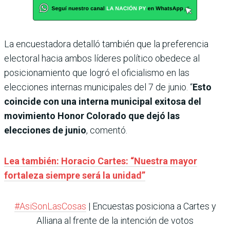
La encuestadora detalló también que la preferencia
electoral hacia ambos líderes político obedece al
posicionamiento que logró el oficialismo en las
elecciones internas municipales del 7 de junio. “
Esto
coincide con una interna municipal exitosa del
movimiento Honor Colorado que dejó las
elecciones de junio
, comentó.
Lea también: Horacio Cartes: “Nuestra mayor
fortaleza siempre será la unidad”
#AsiSonLasCosas
| Encuestas posiciona a Cartes y
Alliana al frente de la intención de votos