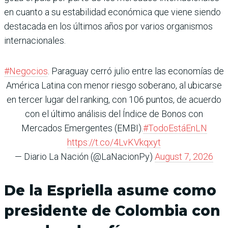
en cuanto a su estabilidad económica que viene siendo
destacada en los últimos años por varios organismos
internacionales.
#Negocios
. Paraguay cerró julio entre las economías de
América Latina con menor riesgo soberano, al ubicarse
en tercer lugar del ranking, con 106 puntos, de acuerdo
con el último análisis del Índice de Bonos con
Mercados Emergentes (EMBI).
#TodoEstáEnLN
https://t.co/4LvKVkqxyt
— Diario La Nación (@LaNacionPy)
August 7, 2026
De la Espriella asume como
presidente de Colombia con