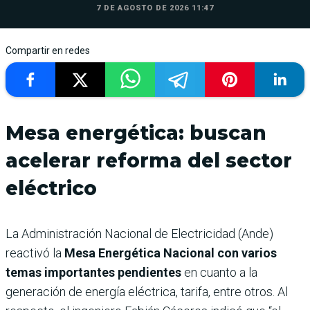
7 DE AGOSTO DE 2026 11:47
Compartir en redes
Mesa energética: buscan
acelerar reforma del sector
eléctrico
La Administración Nacional de Electricidad (Ande)
reactivó la
Mesa Energética Nacional con varios
temas importantes pendientes
en cuanto a la
generación de energía eléctrica, tarifa, entre otros. Al