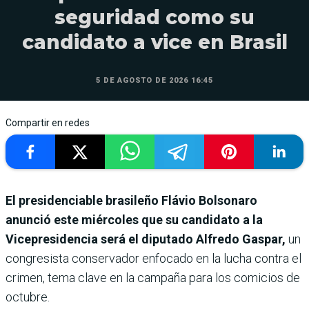
seguridad como su
candidato a vice en Brasil
5 DE AGOSTO DE 2026 16:45
Compartir en redes
El presidenciable brasileño Flávio Bolsonaro
anunció este miércoles que su candidato a la
Vicepresidencia será el diputado Alfredo Gaspar,
un
congresista conservador enfocado en la lucha contra el
crimen, tema clave en la campaña para los comicios de
octubre.