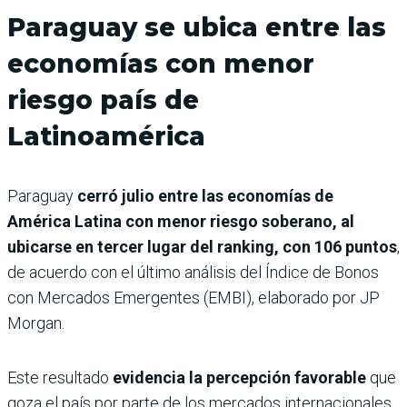
Paraguay se ubica entre las
economías con menor
riesgo país de
Latinoamérica
Paraguay
cerró julio entre las economías de
América Latina con menor riesgo soberano, al
ubicarse en tercer lugar del ranking, con 106 puntos
,
de acuerdo con el último análisis del Índice de Bonos
con Mercados Emergentes (EMBI), elaborado por JP
Morgan.
Este resultado
evidencia la percepción favorable
que
goza el país por parte de los mercados internacionales