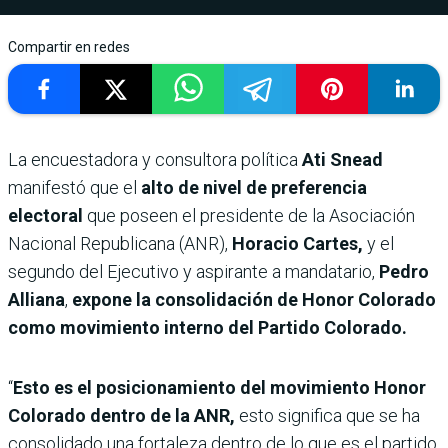
Compartir en redes
La encuestadora y consultora política
Ati Snead
manifestó que el
alto de nivel de preferencia
electoral
que poseen el presidente de la Asociación
Nacional Republicana (ANR),
Horacio Cartes,
y el
segundo del Ejecutivo y aspirante a mandatario,
Pedro
Alliana
,
expone la consolidación de Honor Colorado
como movimiento interno del Partido Colorado.
“
Esto es el posicionamiento del movimiento Honor
Colorado dentro de la ANR,
esto significa que se ha
consolidado una fortaleza dentro de lo que es el partido.