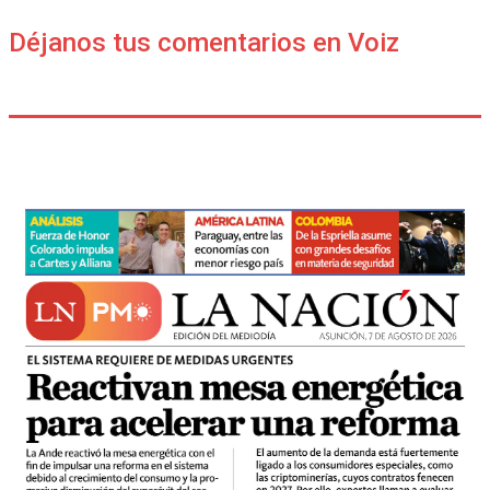
Déjanos tus comentarios en Voiz