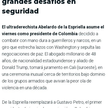
grandes desafíos en
seguridad
El ultraderechista Abelardo de la Espriella asume el
viernes como presidente de Colombia
decidido a
combatir con mano dura a guerrilleros y narcos, en un
giro que estrecha lazos con Washington y sepulta las
negociaciones de paz. El abogado millonario de 48
años, de nacionalidad estadounidense y aliado de
Donald Trump, tomará juramento en Cali (suroeste), en
una ceremonia inusual cerca de territorios bajo dominio
de los grupos armados que avivan la peor ola de
violencia en una década.
De la Espriella reemplazará a Gustavo Petro, el primer