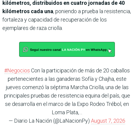
kilómetros, distribuidos en cuatro jornadas de 40
kilómetros cada una
, poniendo a prueba la resistencia,
fortaleza y capacidad de recuperación de los
ejemplares de raza criolla.
#Negocios
Con la participación de más de 20 caballos
pertenecientes a las ganaderas Sofía y Chajha, este
jueves comenzó la séptima Marcha Criolla, una de las
principales pruebas de resistencia equina del país, que
se desarrolla en el marco de la Expo Rodeo Trébol, en
Loma Plata,…
— Diario La Nación (@LaNacionPy)
August 7, 2026