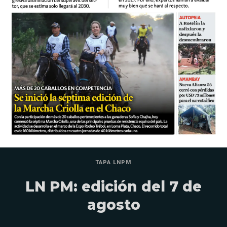
TAPA LNPM
LN PM: edición del 7 de
agosto