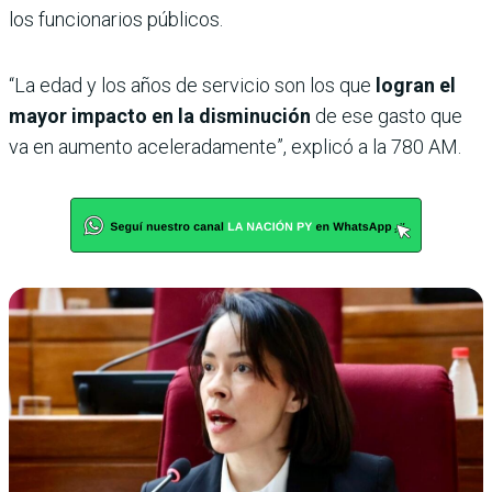
los funcionarios públicos.
“La edad y los años de servicio son los que
logran el
mayor impacto en la disminución
de ese gasto que
va en aumento aceleradamente”, explicó a la 780 AM.