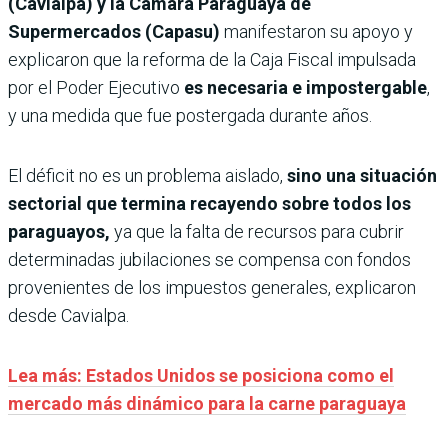
(Cavialpa) y la Cámara Paraguaya de
Supermercados (Capasu)
manifestaron su apoyo y
explicaron que la reforma de la Caja Fiscal impulsada
por el Poder Ejecutivo
es necesaria e impostergable
,
y una medida que fue postergada durante años.
El déficit no es un problema aislado,
sino una situación
sectorial que termina recayendo sobre todos los
paraguayos,
ya que la falta de recursos para cubrir
determinadas jubilaciones se compensa con fondos
provenientes de los impuestos generales, explicaron
desde Cavialpa.
Lea más: Estados Unidos se posiciona como el
mercado más dinámico para la carne paraguaya