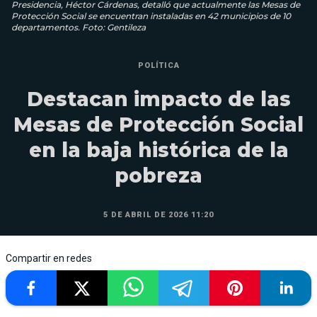
Presidencia, Héctor Cárdenas, detalló que actualmente las Mesas de
Protección Social se encuentran instaladas en 42 municipios de 10
departamentos. Foto: Gentileza
POLÍTICA
Destacan impacto de las
Mesas de Protección Social
en la baja histórica de la
pobreza
5 DE ABRIL DE 2026 11:20
Compartir en redes