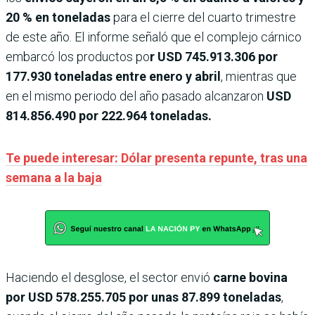
20 % en toneladas
para el cierre del cuarto trimestre
de este año. El informe señaló que el complejo cárnico
embarcó los productos po
r USD 745.913.306 por
177.930 toneladas entre enero y abril
, mientras que
en el mismo periodo del año pasado alcanzaron
USD
814.856.490 por 222.964 toneladas.
Te puede interesar: Dólar presenta repunte, tras una
semana a la baja
Haciendo el desglose, el sector envió
carne bovina
por USD 578.255.705 por unas 87.899 toneladas
,