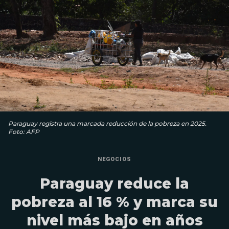
Paraguay registra una marcada reducción de la pobreza en 2025.
Foto: AFP
NEGOCIOS
Paraguay reduce la
pobreza al 16 % y marca su
nivel más bajo en años