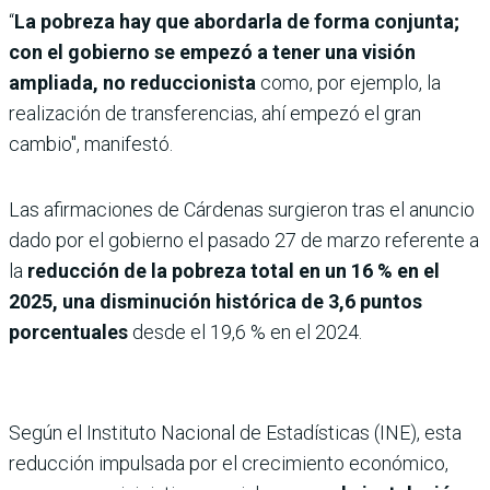
“
La pobreza hay que abordarla de forma conjunta;
con el gobierno se empezó a tener una visión
ampliada, no reduccionista
como, por ejemplo, la
realización de transferencias, ahí empezó el gran
cambio", manifestó.
Las afirmaciones de Cárdenas surgieron tras el anuncio
dado por el gobierno el pasado 27 de marzo referente a
la
reducción de la pobreza total en un 16 % en el
2025, una disminución histórica de 3,6 puntos
porcentuales
desde el 19,6 % en el 2024.
Según el Instituto Nacional de Estadísticas (INE), esta
reducción impulsada por el crecimiento económico,