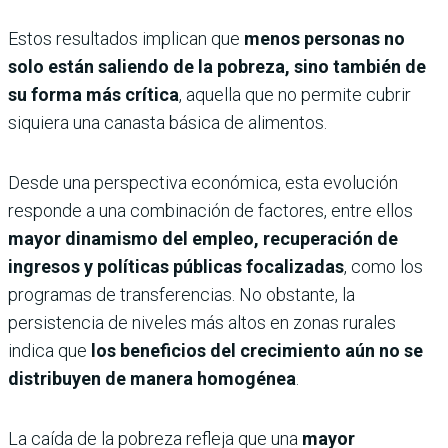
Estos resultados implican que
menos personas no
solo están saliendo de la pobreza, sino también de
su forma más crítica
, aquella que no permite cubrir
siquiera una canasta básica de alimentos.
Desde una perspectiva económica, esta evolución
responde a una combinación de factores, entre ellos
mayor dinamismo del empleo, recuperación de
ingresos y políticas públicas focalizadas
, como los
programas de transferencias. No obstante, la
persistencia de niveles más altos en zonas rurales
indica que
los beneficios del crecimiento aún no se
distribuyen de manera homogénea
.
La caída de la pobreza refleja que una
mayor