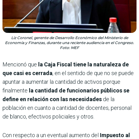
Liz Coronel, gerente de Desarrollo Económico del Ministerio de
Economía y Finanzas, durante una reciente audiencia en el Congreso.
Foto: MEF
Mencionó que
la Caja Fiscal tiene la naturaleza de
que casi es cerrada
, en el sentido de que no se puede
apuntar a aumentar la cantidad de activos porque
finalmente
la cantidad de funcionarios públicos se
define en relación con las necesidades
de la
población en cuanto a cantidad de docentes, personal
de blanco, efectivos policiales y otros.
Con respecto a un eventual aumento del
Impuesto al