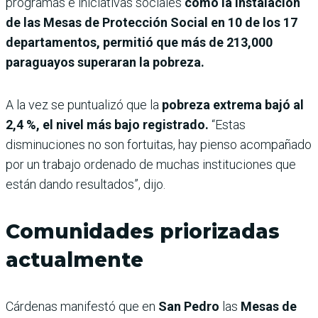
programas e iniciativas sociales
como la instalación
de las Mesas de Protección Social en 10 de los 17
departamentos, permitió que más de 213,000
paraguayos superaran la pobreza.
A la vez se puntualizó que la
pobreza extrema bajó al
2,4 %, el nivel más bajo registrado.
“Estas
disminuciones no son fortuitas, hay pienso acompañado
por un trabajo ordenado de muchas instituciones que
están dando resultados”, dijo.
Comunidades priorizadas
actualmente
Cárdenas manifestó que en
San Pedro
las
Mesas de