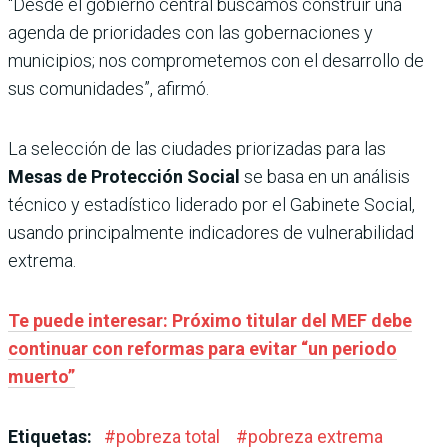
“Desde el gobierno central buscamos construir una
agenda de prioridades con las gobernaciones y
municipios; nos comprometemos con el desarrollo de
sus comunidades”, afirmó.
La selección de las ciudades priorizadas para las
Mesas de Protección Social
se basa en un análisis
técnico y estadístico liderado por el Gabinete Social,
usando principalmente indicadores de vulnerabilidad
extrema.
Te puede interesar: Próximo titular del MEF debe
continuar con reformas para evitar “un periodo
muerto”
Etiquetas:
#
pobreza total
#
pobreza extrema