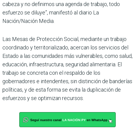
cabeza y no definimos una agenda de trabajo, todo
esfuerzo se diluye”, manifestó al diario La
Nación/Nación Media.
Las Mesas de Protección Social, mediante un trabajo
coordinado y territorializado, acercan los servicios del
Estado a las comunidades más vulnerables, como salud,
educación, infraestructura, seguridad alimentaria. El
trabajo se concreta con el respaldo de los
gobernadores e intendentes, sin distinción de banderías
políticas, y de esta forma se evita la duplicación de
esfuerzos y se optimizan recursos.