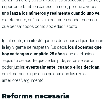
importante también dar ese número, porque a veces
uno lanza los números y realmente cuando uno ve
,
exactamente, cuánto va a costar es donde tenemos
que pensar todos como sociedad”, acotó.
Igualmente, manifestó que los derechos adquiridos con
la ley vigente se respetan. “Es decir,
los docentes que
hoy ya tengan cumplido 25 años
, que es el único
requisito de aporte que se les pide, estos se van a
poder jubilar,
eventualmente, cuando ellos decidan
,
en el momento que ellos quieran con las reglas
anteriores”, argumentó.
Reforma necesaria