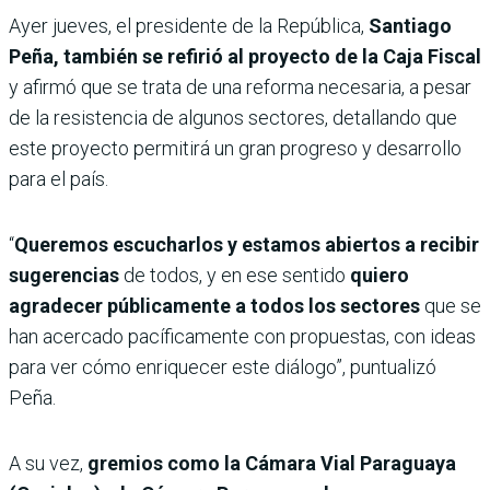
Ayer jueves, el presidente de la República,
Santiago
Peña, también se refirió al proyecto de la Caja Fiscal
y afirmó que se trata de una reforma necesaria, a pesar
de la resistencia de algunos sectores, detallando que
este proyecto permitirá un gran progreso y desarrollo
para el país.
“
Queremos escucharlos y estamos abiertos a recibir
sugerencias
de todos, y en ese sentido
quiero
agradecer públicamente a todos los sectores
que se
han acercado pacíficamente con propuestas, con ideas
para ver cómo enriquecer este diálogo”, puntualizó
Peña.
A su vez,
gremios como la Cámara Vial Paraguaya