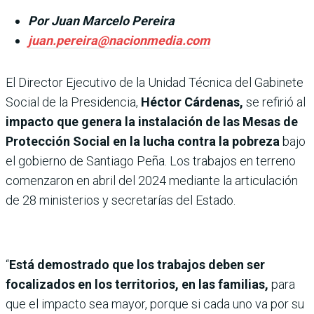
Por Juan Marcelo Pereira
juan.pereira@nacionmedia.com
El Director Ejecutivo de la Unidad Técnica del Gabinete
Social de la Presidencia,
Héctor Cárdenas,
se refirió al
impacto que genera la instalación de las Mesas de
Protección Social en la lucha contra la pobreza
bajo
el gobierno de Santiago Peña. Los trabajos en terreno
comenzaron en abril del 2024 mediante la articulación
de 28 ministerios y secretarías del Estado.
“
Está demostrado que los trabajos deben ser
focalizados en los territorios, en las familias,
para
que el impacto sea mayor, porque si cada uno va por su