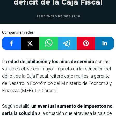
déficit de la Caja Fiscal
22 DE ENERO DE 2026 19:18
Compartir en redes
La
edad de jubilación y los años de servicio
son las
variables clave con mayor impacto en la reducción del
déficit de la Caja Fiscal, reiteró este martes la gerente
de Desarrollo Económico del Ministerio de Economía y
Finanzas (MEF), Liz Coronel.
Según detalló,
un eventual aumento de impuestos no
sería la solución
a la situación que atraviesa la caja de