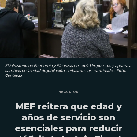
El Ministerio de Economía y Finanzas no subirá impuestos y apunta a
cambios en la edad de jubilación, señalaron sus autoridades. Foto:
Gentileza
NEGOCIOS
MEF reitera que edad y
años de servicio son
esenciales para reducir