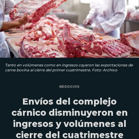
Tanto en volúmenes como en ingresos cayeron las exportaciones de
carne bovina al cierre del primer cuatrimestre. Foto: Archivo
NEGOCIOS
Envíos del complejo
cárnico disminuyeron en
ingresos y volúmenes al
cierre del cuatrimestre