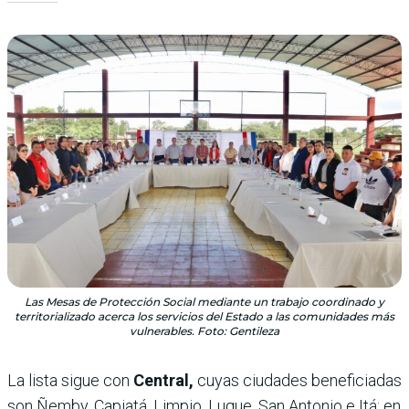
Las Mesas de Protección Social mediante un trabajo coordinado y
territorializado acerca los servicios del Estado a las comunidades más
vulnerables. Foto: Gentileza
La lista sigue con
Central,
cuyas ciudades beneficiadas
son Ñemby, Capiatá, Limpio, Luque, San Antonio e Itá; en