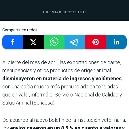
4 DE MAYO DE 2026 19:45
Compartir en redes
Al cierre del mes de abril, las exportaciones de carne,
menudencias y otros productos de origen animal
disminuyeron en materia de ingresos y volúmenes
,
con una caída mucho más pronunciada en toneladas
que en valor, informó el Servicio Nacional de Calidad y
Salud Animal (Senacsa).
De acuerdo al nuevo boletín de la institución veterinaria,
los
envíos cayeron en un 8,5 % en cuanto a valores y