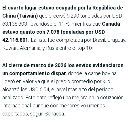
El cuarto lugar estuvo ocupado por la República de
China (Taiwán)
que precisó 9.290 toneladas por USD
63.138.303 llevándose el 11 %, mientras que
Canadá
estuvo quinto con 7.078 toneladas por USD
42.116.801.
La lista fue completada por Brasil, Uruguay,
Kuwait, Alemania, y Rusia entre el top 10.
Al cierre de marzo de 2026 los envíos evidenciaron
un comportamiento dispar
, donde la carne bovina
lideró en valor ya que el precio promedio por kilo
alcanzó los USD 6,54, el nivel más alto del período
analizado. Este dato reflejó una mejora en la cotización
internacional, aunque con menores volúmenes
exportados, según Senacsa.