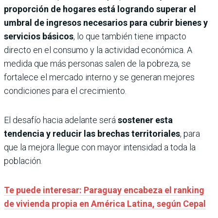
proporción de hogares está logrando superar el
umbral de ingresos necesarios para cubrir bienes y
servicios básicos
, lo que también tiene impacto
directo en el consumo y la actividad económica. A
medida que más personas salen de la pobreza, se
fortalece el mercado interno y se generan mejores
condiciones para el crecimiento.
El desafío hacia adelante será
sostener esta
tendencia y reducir las brechas territoriales
, para
que la mejora llegue con mayor intensidad a toda la
población.
Te puede interesar: Paraguay encabeza el ranking
de vivienda propia en América Latina, según Cepal