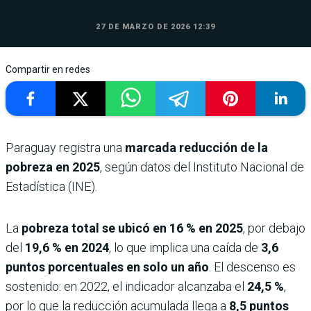
27 DE MARZO DE 2026 12:39
Compartir en redes
Paraguay registra una
marcada reducción de la
pobreza en 2025
, según datos del Instituto Nacional de
Estadística (INE).
La
pobreza total se ubicó en 16 % en 2025
, por debajo
del
19,6 % en 2024
, lo que implica una caída de
3,6
puntos porcentuales en solo un año
. El descenso es
sostenido: en 2022, el indicador alcanzaba el
24,5 %
,
por lo que la reducción acumulada llega a
8,5 puntos