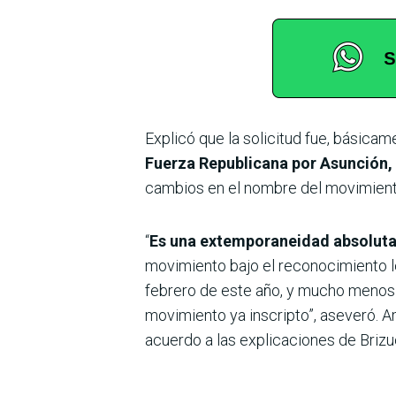
Explicó que la solicitud fue, básicam
Fuerza Republicana por Asunción,
cambios en el nombre del movimient
“
Es una extemporaneidad absoluta 
movimiento bajo el reconocimiento l
febrero de este año, y mucho menos e
movimiento ya inscripto”, aseveró.
acuerdo a las explicaciones de Brizu