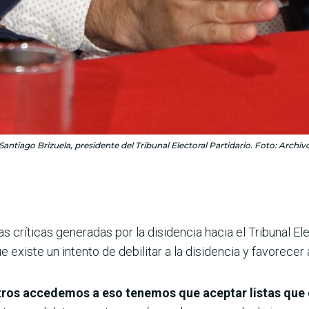
Santiago Brizuela, presidente del Tribunal Electoral Partidario. Foto: Archiv
as críticas generadas por la disidencia hacia el Tribunal E
existe un intento de debilitar a la disidencia y favorecer a
tros accedemos a eso tenemos que aceptar listas que 