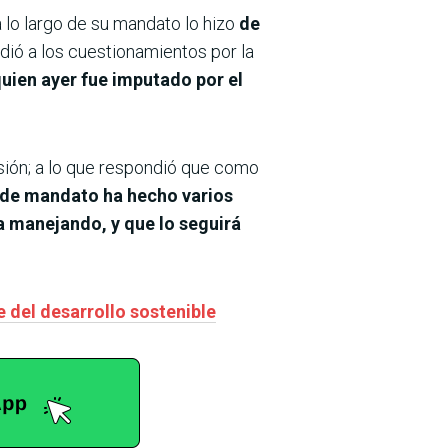
 lo largo de su mandato lo hizo
de
dió a los cuestionamientos por la
quien ayer fue imputado por el
isión; a lo que respondió que como
 de mandato ha hecho varios
 manejando, y que lo seguirá
 del desarrollo sostenible