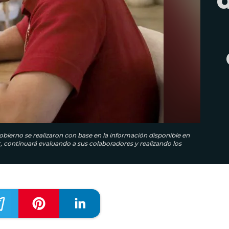
bierno se realizaron con base en la información disponible en
continuará evaluando a sus colaboradores y realizando los