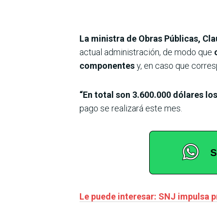
La ministra de Obras Públicas, Cl
actual administración, de modo que
componentes
y, en caso que corres
“En total son 3.600.000 dólares lo
pago se realizará este mes.
Le puede interesar: SNJ impulsa p