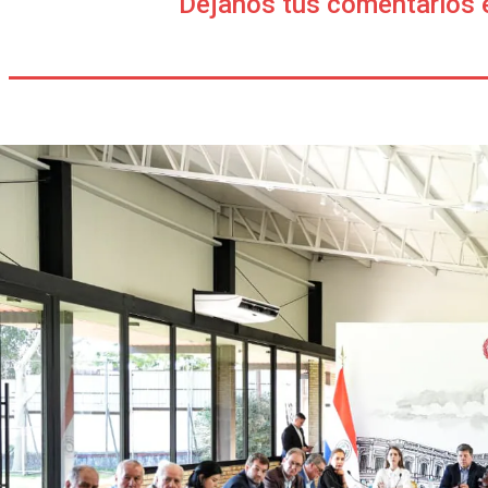
Déjanos tus comentarios 