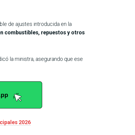
ble de ajustes introducida en la
en combustibles, repuestos y otros
có la ministra, asegurando que ese
cipales 2026