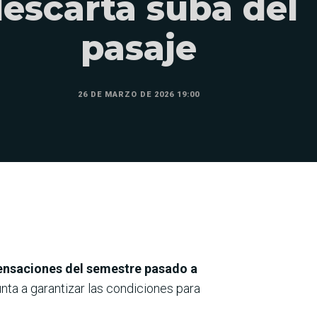
escarta suba del
pasaje
26 DE MARZO DE 2026 19:00
nsaciones del semestre pasado a
unta a garantizar las condiciones para