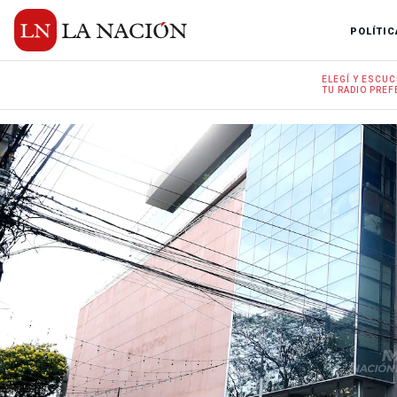
POLÍTIC
ELEGÍ Y
ESCUC
TU RADIO
PREF