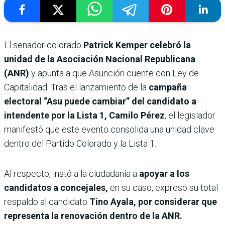
El senador colorado
Patrick Kemper celebró la
unidad de la Asociación Nacional Republicana
(ANR)
y apunta a que Asunción cuente con Ley de
Capitalidad. Tras el lanzamiento de la
campaña
electoral “Asu puede cambiar” del candidato a
intendente por la Lista 1, Camilo Pérez
, el legislador
manifestó que este evento consolida una unidad clave
dentro del Partido Colorado y la Lista 1.
Al respecto, instó a la ciudadanía a
apoyar a los
candidatos a concejales,
en su caso, expresó su total
respaldo al candidato
Tino Ayala, por considerar que
representa la renovación dentro de la ANR.