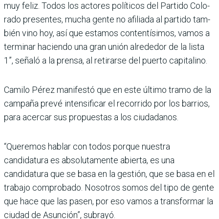
muy feliz. Todos los actores políticos del Partido Colo­
rado presentes, mucha gente no afiliada al partido tam­
bién vino hoy, así que esta­mos contentísimos, vamos a
terminar haciendo una gran unión alrededor de la lista
1”, señaló a la prensa, al reti­rarse del puerto capitalino.
Camilo Pérez manifestó que en este último tramo de la
campaña prevé intensificar el recorrido por los barrios,
para acercar sus propuestas a los ciudadanos.
“Queremos hablar con todos porque nuestra
candidatura es absolutamente abierta, es una
candidatura que se basa en la gestión, que se basa en el
trabajo compro­bado. Nosotros somos del tipo de gente
que hace que las pasen, por eso vamos a transformar la
ciudad de Asunción”, subrayó.