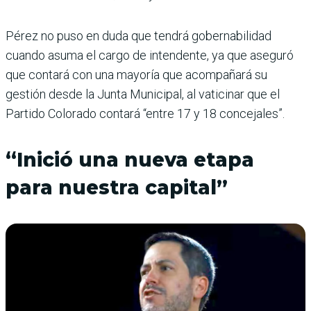
Pérez no puso en duda que tendrá gobernabilidad
cuando asuma el cargo de intendente, ya que aseguró
que contará con una mayoría que acompañará su
gestión desde la Junta Municipal, al vaticinar que el
Partido Colorado contará “entre 17 y 18 concejales”.
“Inició una nueva etapa
para nuestra capital”