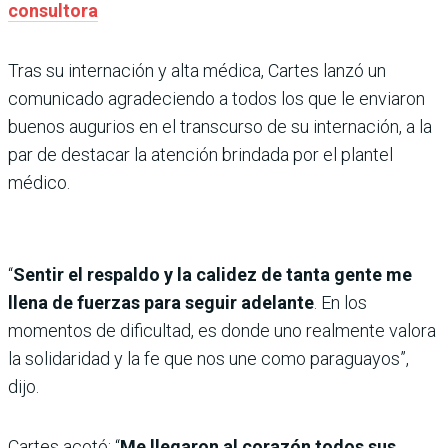
consultora
Tras su internación y alta médica, Cartes lanzó un
comunicado agradeciendo a todos los que le enviaron
buenos augurios en el transcurso de su internación, a la
par de destacar la atención brindada por el plantel
médico.
“
Sentir el respaldo y la calidez de tanta gente me
llena de fuerzas para seguir adelante
. En los
momentos de dificultad, es donde uno realmente valora
la solidaridad y la fe que nos une como paraguayos”,
dijo.
Cartes acotó: “
Me llegaron al corazón todos sus