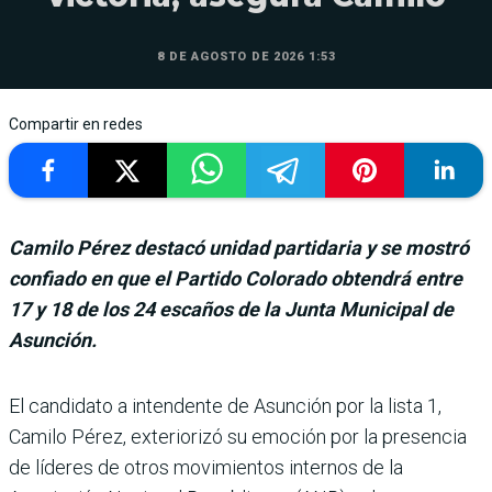
8 DE AGOSTO DE 2026 1:53
Compartir en redes
Camilo Pérez destacó unidad partidaria y se mostró
confiado en que el Partido Colorado obtendrá entre
17 y 18 de los 24 escaños de la Junta Municipal de
Asunción.
El candidato a inten­dente de Asunción por la lista 1,
Camilo Pérez, exteriorizó su emo­ción por la presencia
de líderes de otros movimien­tos internos de la