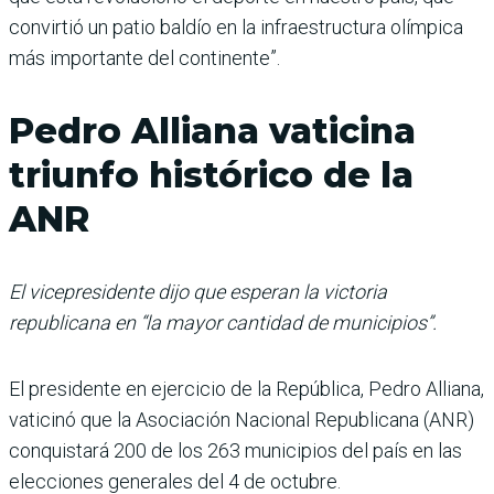
convirtió un patio baldío en la infraestructura olímpica
más importante del continente”.
Pedro Alliana vaticina
triunfo histórico de la
ANR
El vicepresidente dijo que esperan la victoria
republicana en “la mayor cantidad de municipios”.
El presidente en ejercicio de la República, Pedro Alliana,
vaticinó que la Asociación Nacional Republicana (ANR)
conquistará 200 de los 263 municipios del país en las
elecciones generales del 4 de octubre.