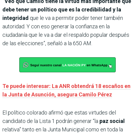
“Veo que Camilo tiene la virtud más importante que
debe tener un político que es la credibilidad y la
integridad
que le va a permitir poder tener también
autoridad. Y con eso generar la confianza en la
ciudadanía que le va a dar el respaldo popular después
de las elecciones”, señaló a la 650 AM.
Te puede interesar: La ANR obtendrá 18 escaños en
la Junta de Asunción, asegura Camilo Pérez
El político colorado afirmó que estas virtudes del
candidato de la Lista 1 podrán generar “la
paz social
relativa” tanto en la Junta Municipal como en toda la