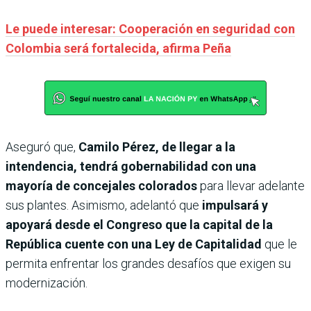
Le puede interesar: Cooperación en seguridad con
Colombia será fortalecida, afirma Peña
Aseguró que,
Camilo Pérez, de llegar a la
intendencia, tendrá gobernabilidad con una
mayoría de concejales colorados
para llevar adelante
sus plantes. Asimismo, adelantó que
impulsará y
apoyará desde el Congreso que la capital de la
República cuente con una Ley de Capitalidad
que le
permita enfrentar los grandes desafíos que exigen su
modernización.