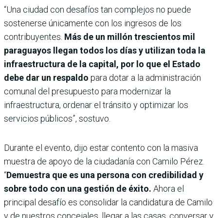
“Una ciudad con desafíos tan complejos no puede
sostenerse únicamente con los ingresos de los
contribuyentes.
Más de un millón trescientos mil
paraguayos llegan todos los días y utilizan toda la
infraestructura de la capital, por lo que el Estado
debe dar un respaldo
para dotar a la administración
comunal del presupuesto para modernizar la
infraestructura, ordenar el tránsito y optimizar los
servicios públicos”, sostuvo.
Durante el evento, dijo estar contento con la masiva
muestra de apoyo de la ciudadanía con Camilo Pérez.
“
Demuestra que es una persona con credibilidad y
sobre todo con una gestión de éxito.
Ahora el
principal desafío es consolidar la candidatura de Camilo
y de nuestros concejales, llegar a las casas, conversar y