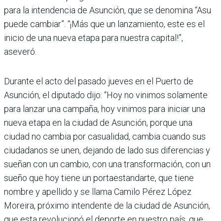
para la intendencia de Asunción, que se denomina “Asu
puede cambiar”. “¡Más que un lanzamiento, este es el
inicio de una nueva etapa para nuestra capital!”,
aseveró.
Durante el acto del pasado jueves en el Puerto de
Asunción, el diputado dijo: “Hoy no vinimos solamente
para lanzar una cam­paña, hoy vinimos para iniciar una
nueva etapa en la ciudad de Asunción, porque una
ciudad no cambia por casualidad, cambia cuando sus
ciudadanos se unen, dejando de lado sus diferencias y
sueñan con un cambio, con una transformación, con un
sueño que hoy tiene un portaestandarte, que tiene
nombre y apellido y se llama Camilo Pérez López
Moreira, próximo intendente de la ciudad de Asunción,
que esta revolucionó el deporte en nuestro país, que