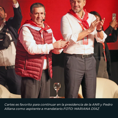
Cartes es favorito para continuar en la presidencia de la ANR y Pedro
Alliana como aspirante a mandatario.FOTO: MARIANA DÍAZ