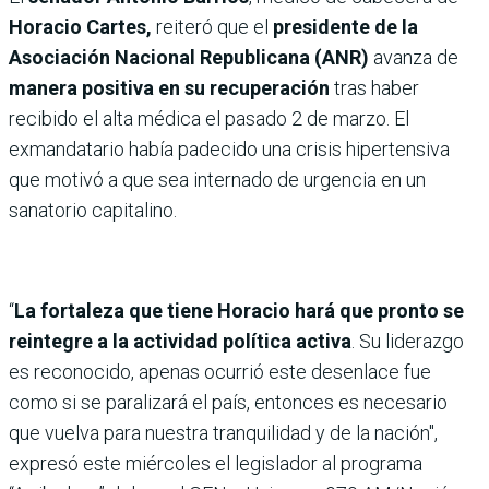
Horacio Cartes,
reiteró que el
presidente de la
Asociación Nacional Republicana (ANR)
avanza de
manera positiva en su recuperación
tras haber
recibido el alta médica el pasado 2 de marzo.
El
exmandatario había padecido una crisis hipertensiva
que motivó a que sea internado de urgencia en un
sanatorio capitalino.
“
La fortaleza que tiene Horacio hará que pronto se
reintegre a la actividad política activa
. Su liderazgo
es reconocido, apenas ocurrió este desenlace fue
como si se paralizará el país, entonces es necesario
que vuelva para nuestra tranquilidad y de la nación",
expresó este miércoles el legislador al programa