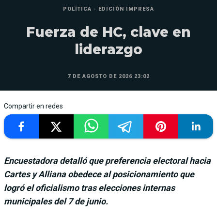
POLÍTICA - EDICIÓN IMPRESA
Fuerza de HC, clave en
liderazgo
7 DE AGOSTO DE 2026 23:02
Compartir en redes
Encuestadora detalló que preferencia electoral hacia
Cartes y Alliana obedece al posicionamiento que
logró el oficialismo tras elecciones internas
municipales del 7 de junio.