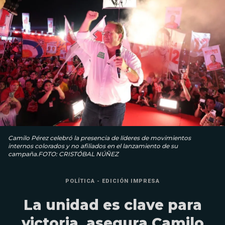
Camilo Pérez celebró la presencia de líderes de movimientos
internos colorados y no afiliados en el lanzamiento de su
campaña.FOTO: CRISTÓBAL NÚÑEZ
POLÍTICA - EDICIÓN IMPRESA
La unidad es clave para
victoria, asegura Camilo