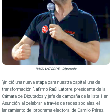
RAÚL LATORRE - Diputado
“¡Inició una nueva etapa para nuestra capital, una de
transformación!”, afirmó Raúl Latorre, presidente de la
Cámara de Diputados y jefe de campaña de la lista 1 en
Asunción, al celebrar, a través de redes sociales, el
lanzamiento del programa electoral de Camilo Pérez