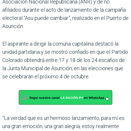
Asociación Nacional Republicana (ANR) y de no
afiliados durante el acto de lanzamiento de la campaña
electoral “Asu puede cambiar”, realizado en el Puerto de
Asunción.
El aspirante a dirigir la comuna capitalina destacó la
unidad partidaria y se mos­tró confiado en que el Partido
Colorado obtendrá entre 17 y 18 de los 24 escaños de
la Junta Municipal de Asun­ción, en las elecciones que
se celebrarán el próximo 4 de octubre.
“La verdad que es un her­moso lanzamiento, para mí es
una gran emoción, una gran alegría, estoy realmente