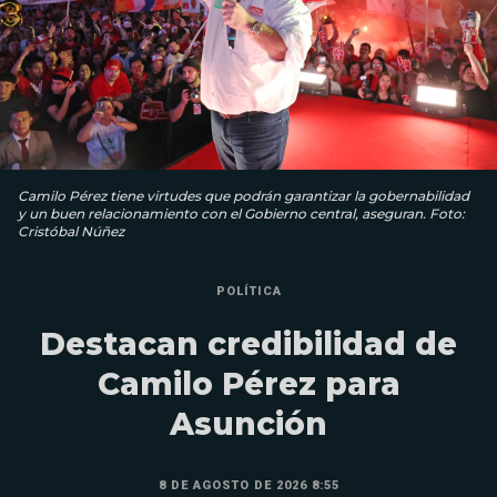
Camilo Pérez tiene virtudes que podrán garantizar la gobernabilidad
y un buen relacionamiento con el Gobierno central, aseguran. Foto:
Cristóbal Núñez
POLÍTICA
Destacan credibilidad de
Camilo Pérez para
Asunción
8 DE AGOSTO DE 2026 8:55