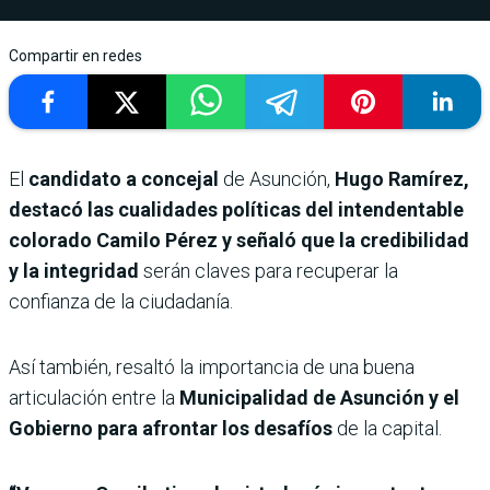
Compartir en redes
El
candidato a concejal
de Asunción,
Hugo Ramírez,
destacó las cualidades políticas del intendentable
colorado Camilo Pérez y señaló que la credibilidad
y la integridad
serán claves para recuperar la
confianza de la ciudadanía.
Así también, resaltó la importancia de una buena
articulación entre la
Municipalidad de Asunción y el
Gobierno para afrontar los desafíos
de la capital.