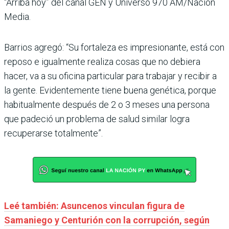
“Arriba hoy” del canal GEN y Universo 970 AM/Nación
Media.
Barrios agregó: “Su fortaleza es impresionante, está con
reposo e igualmente realiza cosas que no debiera
hacer, va a su oficina particular para trabajar y recibir a
la gente. Evidentemente tiene buena genética, porque
habitualmente después de 2 o 3 meses una persona
que padeció un problema de salud similar logra
recuperarse totalmente”.
Leé también: Asuncenos vinculan figura de
Samaniego y Centurión con la corrupción, según