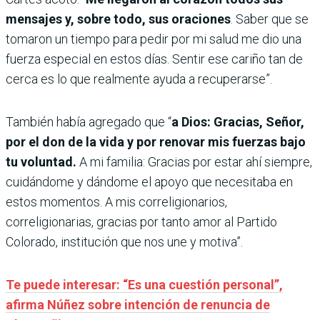
mensajes y, sobre todo, sus oraciones
. Saber que se
tomaron un tiempo para pedir por mi salud me dio una
fuerza especial en estos días. Sentir ese cariño tan de
cerca es lo que realmente ayuda a recuperarse”.
También había agregado que “
a Dios: Gracias, Señor,
por el don de la vida y por renovar mis fuerzas bajo
tu voluntad.
A mi familia: Gracias por estar ahí siempre,
cuidándome y dándome el apoyo que necesitaba en
estos momentos. A mis correligionarios,
correligionarias, gracias por tanto amor al Partido
Colorado, institución que nos une y motiva”.
Te puede interesar: “Es una cuestión personal”,
afirma Núñez sobre intención de renuncia de