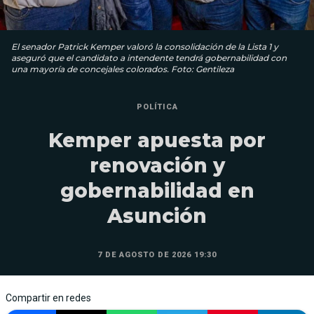
El senador Patrick Kemper valoró la consolidación de la Lista 1 y
aseguró que el candidato a intendente tendrá gobernabilidad con
una mayoría de concejales colorados. Foto: Gentileza
POLÍTICA
Kemper apuesta por
renovación y
gobernabilidad en
Asunción
7 DE AGOSTO DE 2026 19:30
Compartir en redes