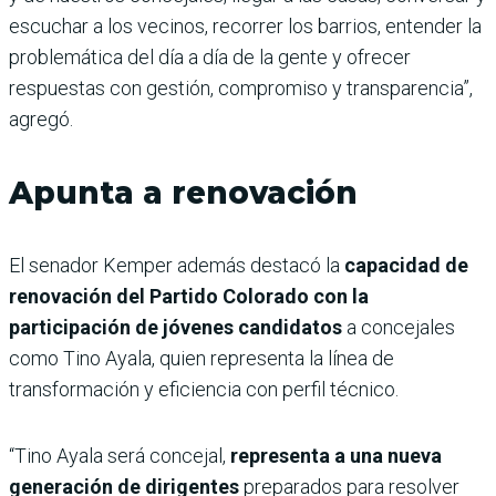
escuchar a los vecinos, recorrer los barrios, entender la
problemática del día a día de la gente y ofrecer
respuestas con gestión, compromiso y transparencia”,
agregó.
Apunta a renovación
El senador Kemper además destacó la
capacidad de
renovación del Partido Colorado con la
participación de jóvenes candidatos
a concejales
como Tino Ayala, quien representa la línea de
transformación y eficiencia con perfil técnico.
“Tino Ayala será concejal,
representa a una nueva
generación de dirigentes
preparados para resolver