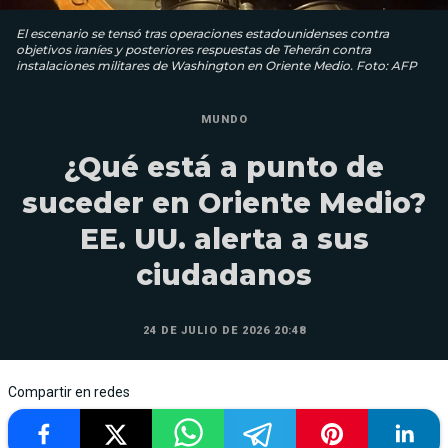
El escenario se tensó tras operaciones estadounidenses contra
objetivos iraníes y posteriores respuestas de Teherán contra
instalaciones militares de Washington en Oriente Medio. Foto: AFP
MUNDO
¿Qué está a punto de
suceder en Oriente Medio?
EE. UU. alerta a sus
ciudadanos
24 DE JULIO DE 2026 20:48
Compartir en redes