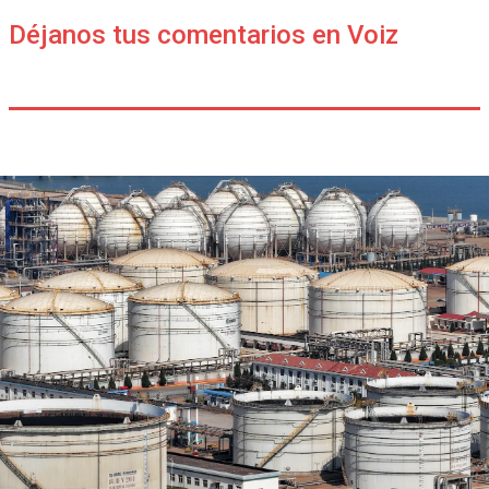
Déjanos tus comentarios en Voiz