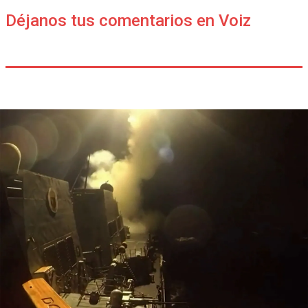
Déjanos tus comentarios en Voiz