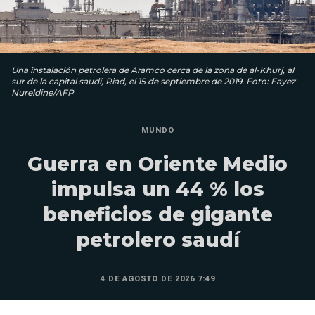
Una instalación petrolera de Aramco cerca de la zona de al-Khurj, al
sur de la capital saudí, Riad, el 15 de septiembre de 2019. Foto: Fayez
Nureldine/AFP
MUNDO
Guerra en Oriente Medio
impulsa un 44 % los
beneficios de gigante
petrolero saudí
4 DE AGOSTO DE 2026 7:49