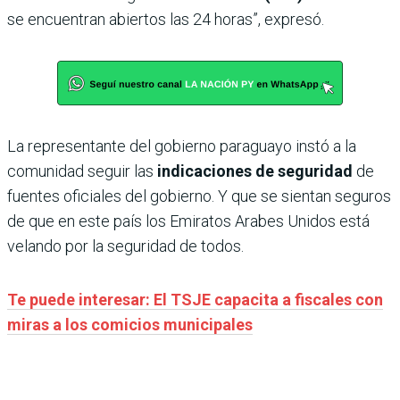
se encuentran abiertos las 24 horas”, expresó.
La representante del gobierno paraguayo instó a la
comunidad seguir las
indicaciones de seguridad
de
fuentes oficiales del gobierno. Y que se sientan seguros
de que en este país los Emiratos Arabes Unidos está
velando por la seguridad de todos.
Te puede interesar: El TSJE capacita a fiscales con
miras a los comicios municipales