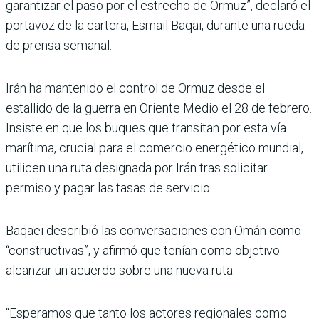
garantizar el paso por el estrecho de Ormuz”, declaró el
portavoz de la cartera, Esmail Baqai, durante una rueda
de prensa semanal.
Irán ha mantenido el control de Ormuz desde el
estallido de la guerra en Oriente Medio el 28 de febrero.
Insiste en que los buques que transitan por esta vía
marítima, crucial para el comercio energético mundial,
utilicen una ruta designada por Irán tras solicitar
permiso y pagar las tasas de servicio.
Baqaei describió las conversaciones con Omán como
“constructivas”, y afirmó que tenían como objetivo
alcanzar un acuerdo sobre una nueva ruta.
“Esperamos que tanto los actores regionales como