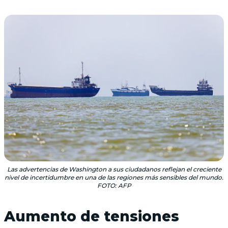
Las advertencias de Washington a sus ciudadanos reflejan el creciente
nivel de incertidumbre en una de las regiones más sensibles del mundo.
FOTO: AFP
Aumento de tensiones