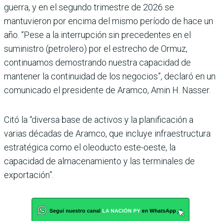
guerra, y en el segundo trimestre de 2026 se
mantuvieron por encima del mismo período de hace un
año. “Pese a la interrupción sin precedentes en el
suministro (petrolero) por el estrecho de Ormuz,
continuamos demostrando nuestra capacidad de
mantener la continuidad de los negocios”, declaró en un
comunicado el presidente de Aramco, Amin H. Nasser.
Citó la “diversa base de activos y la planificación a
varias décadas de Aramco, que incluye infraestructura
estratégica como el oleoducto este-oeste, la
capacidad de almacenamiento y las terminales de
exportación”.