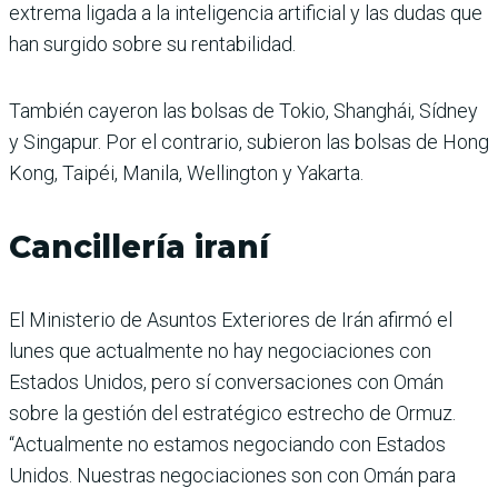
extrema ligada a la inteligencia artificial y las dudas que
han surgido sobre su rentabilidad.
También cayeron las bolsas de Tokio, Shanghái, Sídney
y Singapur. Por el contrario, subieron las bolsas de Hong
Kong, Taipéi, Manila, Wellington y Yakarta.
Cancillería iraní
El Ministerio de Asuntos Exteriores de Irán afirmó el
lunes que actualmente no hay negociaciones con
Estados Unidos, pero sí conversaciones con Omán
sobre la gestión del estratégico estrecho de Ormuz.
“Actualmente no estamos negociando con Estados
Unidos. Nuestras negociaciones son con Omán para