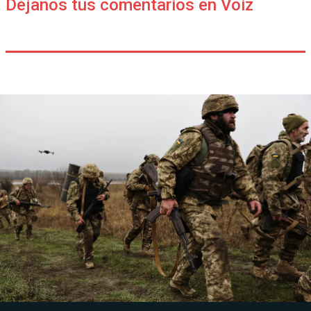
Déjanos tus comentarios en Voiz