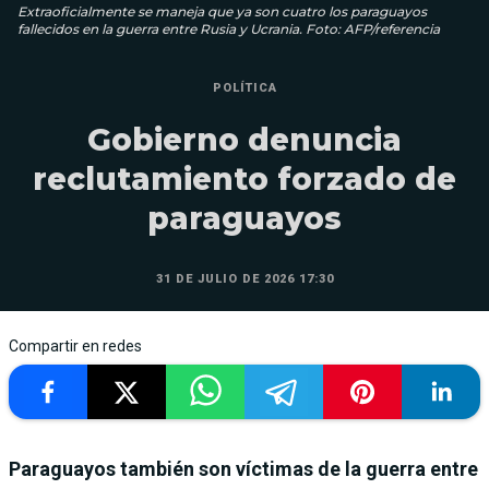
Extraoficialmente se maneja que ya son cuatro los paraguayos
fallecidos en la guerra entre Rusia y Ucrania. Foto: AFP/referencia
POLÍTICA
Gobierno denuncia
reclutamiento forzado de
paraguayos
31 DE JULIO DE 2026 17:30
Compartir en redes
Paraguayos también son víctimas de la guerra entre