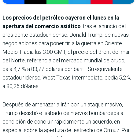
Los precios del petróleo cayeron el lunes en la
apertura del comercio asiático
, tras el anuncio del
presidente estadounidense, Donald Trump, de nuevas
negociaciones para poner fin a la guerra en Oriente
Medio. Hacia las 3:00 GMT, el precio del Brent del mar
del Norte, referencia del mercado mundial de crudo,
caía 4,7 % a 83,77 dólares por barril. Su equivalente
estadounidense, West Texas Intermediate, cedía 5,2 %
a 80,26 dólares.
Después de amenazar a Irán con un ataque masivo,
Trump desistió el sábado de nuevos bombardeos a
condición de concluir rápidamente un acuerdo, en
especial sobre la apertura del estrecho de Ormuz. Por