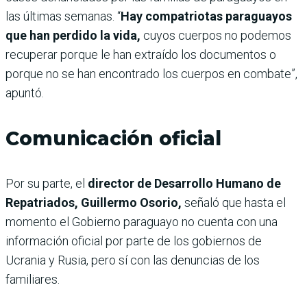
las últimas semanas. “
Hay compatriotas paraguayos
que han perdido la vida,
cuyos cuerpos no podemos
recuperar porque le han extraído los documentos o
porque no se han encontrado los cuerpos en combate”,
apuntó.
Comunicación oficial
Por su parte, el
director de Desarrollo Humano de
Repatriados, Guillermo Osorio,
señaló que hasta el
momento el Gobierno paraguayo no cuenta con una
información oficial por parte de los gobiernos de
Ucrania y Rusia, pero sí con las denuncias de los
familiares.