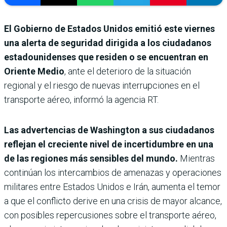
El Gobierno de Estados Unidos emitió este viernes
una alerta de seguridad dirigida a los ciudadanos
estadounidenses que residen o se encuentran en
Oriente Medio
, ante el deterioro de la situación
regional y el riesgo de nuevas interrupciones en el
transporte aéreo, informó la agencia RT.
Las advertencias de Washington a sus ciudadanos
reflejan el creciente nivel de incertidumbre en una
de las regiones más sensibles del mundo.
Mientras
continúan los intercambios de amenazas y operaciones
militares entre Estados Unidos e Irán, aumenta el temor
a que el conflicto derive en una crisis de mayor alcance,
con posibles repercusiones sobre el transporte aéreo,