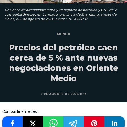
Una base de almacenamiento y transporte de petróleo y GNL de la
compañía Sinopec en Longkou, provincia de Shandong, al este de
China, el 2 de agosto de 2026. Foto: CN-STR/AFP
MUNDO
Precios del petróleo caen
cerca de 5 % ante nuevas
negociaciones en Oriente
Medio
3 DE AGOSTO DE 2026 8:14
Compartir en redes