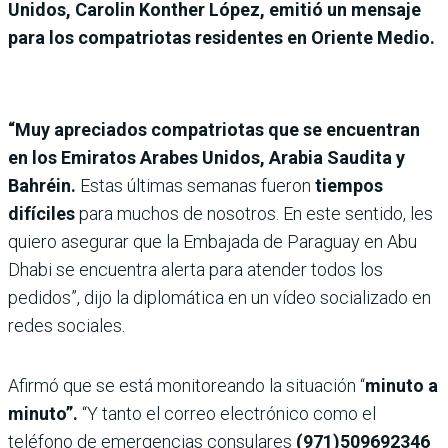
Unidos, Carolin Konther López, emitió un mensaje
para los compatriotas residentes en Oriente Medio.
“Muy apreciados compatriotas que se encuentran
en los Emiratos Arabes Unidos, Arabia Saudita y
Bahréin.
Estas últimas semanas fueron
tiempos
difíciles
para muchos de nosotros. En este sentido, les
quiero asegurar que la Embajada de Paraguay en Abu
Dhabi se encuentra alerta para atender todos los
pedidos”, dijo la diplomática en un vídeo socializado en
redes sociales.
Afirmó que se está monitoreando la situación “
minuto a
minuto”.
“Y tanto el correo electrónico como el
teléfono de emergencias consulares
(971)509692346