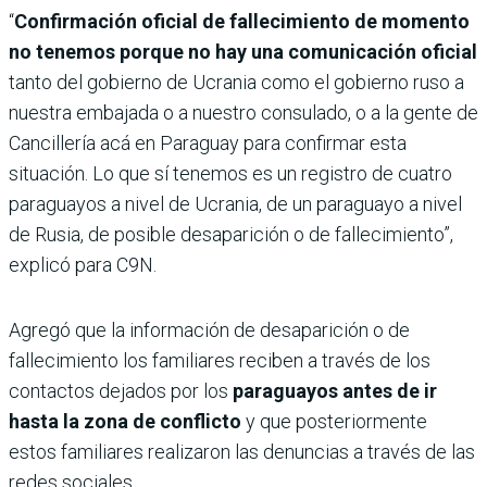
“
Confirmación oficial de fallecimiento de momento
no tenemos porque no hay una comunicación oficial
tanto del gobierno de Ucrania como el gobierno ruso a
nuestra embajada o a nuestro consulado, o a la gente de
Cancillería acá en Paraguay para confirmar esta
situación. Lo que sí tenemos es un registro de cuatro
paraguayos a nivel de Ucrania, de un paraguayo a nivel
de Rusia, de posible desaparición o de fallecimiento”,
explicó para C9N.
Agregó que la información de desaparición o de
fallecimiento los familiares reciben a través de los
contactos dejados por los
paraguayos antes de ir
hasta la zona de conflicto
y que posteriormente
estos familiares realizaron las denuncias a través de las
redes sociales.