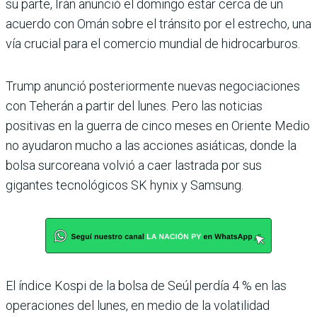
su parte, Irán anunció el domingo estar cerca de un
acuerdo con Omán sobre el tránsito por el estrecho, una
vía crucial para el comercio mundial de hidrocarburos.
Trump anunció posteriormente nuevas negociaciones
con Teherán a partir del lunes. Pero las noticias
positivas en la guerra de cinco meses en Oriente Medio
no ayudaron mucho a las acciones asiáticas, donde la
bolsa surcoreana volvió a caer lastrada por sus
gigantes tecnológicos SK hynix y Samsung.
El índice Kospi de la bolsa de Seúl perdía 4 % en las
operaciones del lunes, en medio de la volatilidad