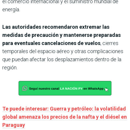
el comercio internacional y el suministro mundial de
energía.
Las autoridades recomendaron extremar las
medidas de precaución y mantenerse preparadas
para eventuales cancelaciones de vuelos
, cierres
temporales del espacio aéreo y otras complicaciones
que puedan afectar los desplazamientos dentro de la
región.
Te puede interesar: Guerra y petróleo: la volatilidad
global amenaza los precios de la nafta y el diésel en
Paraguay