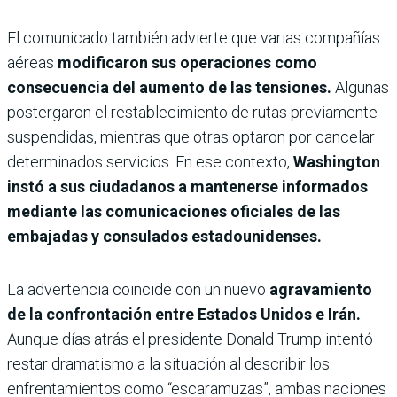
El comunicado también advierte que varias compañías
aéreas
modificaron sus operaciones como
consecuencia del aumento de las tensiones.
Algunas
postergaron el restablecimiento de rutas previamente
suspendidas, mientras que otras optaron por cancelar
determinados servicios. En ese contexto,
Washington
instó a sus ciudadanos a mantenerse informados
mediante las comunicaciones oficiales de las
embajadas y consulados estadounidenses.
La advertencia coincide con un nuevo
agravamiento
de la confrontación entre Estados Unidos e Irán.
Aunque días atrás el presidente Donald Trump intentó
restar dramatismo a la situación al describir los
enfrentamientos como “escaramuzas”, ambas naciones