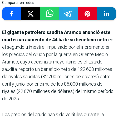
Compartir en redes
El gigante petrolero saudita Aramco anunció este
martes un aumento de 44 % de su beneficio neto
en
el segundo trimestre, impulsado por el incremento en
los precios del crudo por la guerra en Oriente Medio.
Aramco, cuyo accionista mayoritario es el Estado
saudita, reportó un beneficio neto de 122.600 millones
de riyales sauditas (32.700 millones de dólares) entre
abril y junio, por encima de los 85.000 millones de
riyales (22.670 millones de dólares) del mismo período
de 2025.
Los precios del crudo han sido volátiles durante la