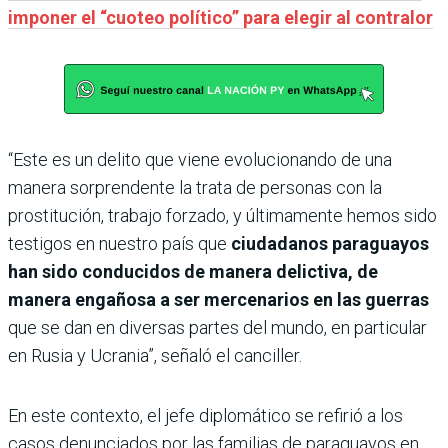
imponer el “cuoteo político” para elegir al contralor
“Este es un delito que viene evolucionando de una
manera sorprendente la trata de personas con la
prostitución, trabajo forzado, y últimamente hemos sido
testigos en nuestro país que
ciudadanos paraguayos
han sido conducidos de manera delictiva, de
manera engañosa a ser mercenarios en las guerras
que se dan en diversas partes del mundo, en particular
en Rusia y Ucrania”, señaló el canciller.
En este contexto, el jefe diplomático se refirió a los
casos denunciados por las familias de paraguayos en