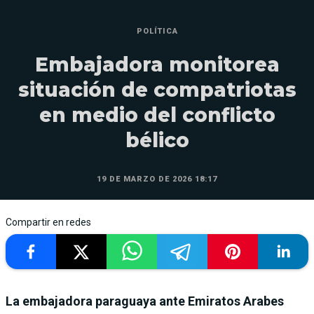
POLÍTICA
Embajadora monitorea
situación de compatriotas
en medio del conflicto
bélico
19 DE MARZO DE 2026 18:17
Compartir en redes
La embajadora paraguaya ante Emiratos Arabes