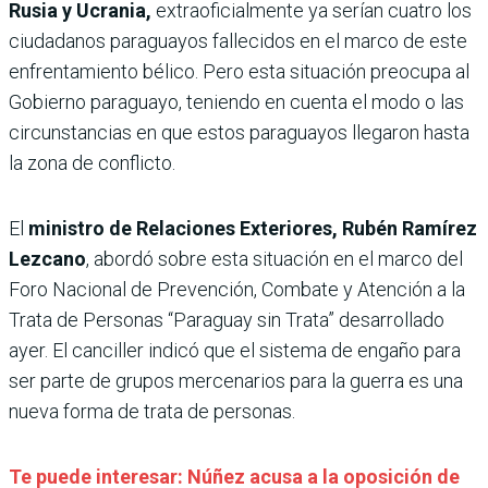
Rusia y Ucrania,
extraoficialmente ya serían cuatro los
ciudadanos paraguayos fallecidos en el marco de este
enfrentamiento bélico. Pero esta situación preocupa al
Gobierno paraguayo, teniendo en cuenta el modo o las
circunstancias en que estos paraguayos llegaron hasta
la zona de conflicto.
El
ministro de Relaciones Exteriores, Rubén Ramírez
Lezcano
, abordó sobre esta situación en el marco del
Foro Nacional de Prevención, Combate y Atención a la
Trata de Personas “Paraguay sin Trata” desarrollado
ayer. El canciller indicó que el sistema de engaño para
ser parte de grupos mercenarios para la guerra es una
nueva forma de trata de personas.
Te puede interesar: Núñez acusa a la oposición de