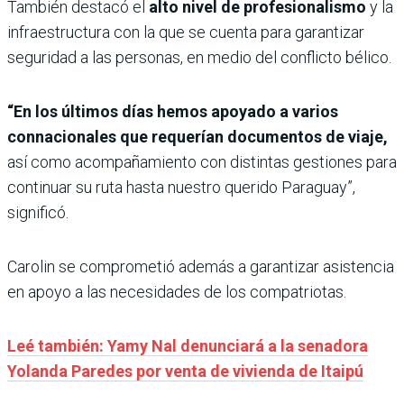
También destacó el
alto nivel de profesionalismo
y la
infraestructura con la que se cuenta para garantizar
seguridad a las personas, en medio del conflicto bélico.
“En los últimos días hemos apoyado a varios
connacionales que requerían documentos de viaje,
así como acompañamiento con distintas gestiones para
continuar su ruta hasta nuestro querido Paraguay”,
significó.
Carolin se comprometió además a garantizar asistencia
en apoyo a las necesidades de los compatriotas.
Leé también: Yamy Nal denunciará a la senadora
Yolanda Paredes por venta de vivienda de Itaipú