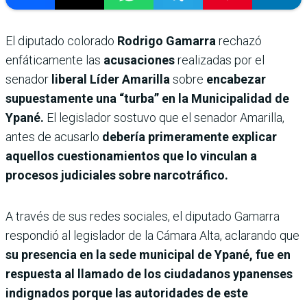
El diputado colorado
Rodrigo Gamarra
rechazó
enfáticamente las
acusaciones
realizadas por el
senador
liberal Líder Amarilla
sobre
encabezar
supuestamente una “turba” en la Municipalidad de
Ypané.
El legislador sostuvo que el senador Amarilla,
antes de acusarlo
debería primeramente explicar
aquellos cuestionamientos que lo vinculan a
procesos judiciales sobre narcotráfico.
A través de sus redes sociales, el diputado Gamarra
respondió al legislador de la Cámara Alta, aclarando que
su presencia en la sede municipal de Ypané, fue en
respuesta al llamado de los ciudadanos ypanenses
indignados porque las autoridades de este