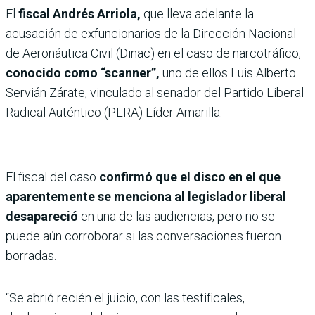
El
fiscal Andrés Arriola,
que lleva adelante la
acusación de exfuncionarios de la Dirección Nacional
de Aeronáutica Civil (Dinac) en el caso de narcotráfico,
conocido como “scanner”,
uno de ellos Luis Alberto
Servián Zárate, vinculado al senador del Partido Liberal
Radical Auténtico (PLRA) Líder Amarilla.
El fiscal del caso
confirmó que el disco en el que
aparentemente se menciona al legislador liberal
desapareció
en una de las audiencias, pero no se
puede aún corroborar si las conversaciones fueron
borradas.
“Se abrió recién el juicio, con las testificales,