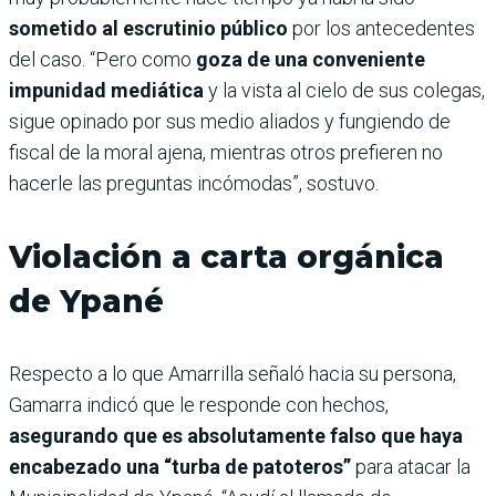
sometido al escrutinio público
por los antecedentes
del caso. “Pero como
goza de una conveniente
impunidad mediática
y la vista al cielo de sus colegas,
sigue opinado por sus medio aliados y fungiendo de
fiscal de la moral ajena, mientras otros prefieren no
hacerle las preguntas incómodas”, sostuvo.
Violación a carta orgánica
de Ypané
Respecto a lo que Amarrilla señaló hacia su persona,
Gamarra indicó que le responde con hechos,
asegurando que es absolutamente falso que haya
encabezado una “turba de patoteros”
para atacar la