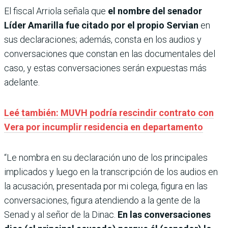
El fiscal Arriola señala que
el nombre del senador
Líder Amarilla fue citado por el propio Servian
en
sus declaraciones; además, consta en los audios y
conversaciones que constan en las documentales del
caso, y estas conversaciones serán expuestas más
adelante.
Leé también: MUVH podría rescindir contrato con
Vera por incumplir residencia en departamento
“Le nombra en su declaración uno de los principales
implicados y luego en la transcripción de los audios en
la acusación, presentada por mi colega, figura en las
conversaciones, figura atendiendo a la gente de la
Senad y al señor de la Dinac.
En las conversaciones