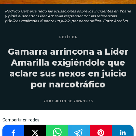
Rodrigo Gamarra negó las acusaciones sobre los incidentes en Ypané
y pidió al senador Líder Amarilla responder por las referencias
públicas realizadas durante un juicio por narcotráfico. Foto: Archivo
POLÍTICA
Gamarra arrincona a Líder
Amarilla exigiéndole que
aclare sus nexos en juicio
por narcotráfico
29 DE JULIO DE 2026 19:15
Compartir en redes