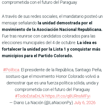
comprometida con el futuro del Paraguay.
A través de sus redes sociales, el mandatario posteó un
mensaje señalando
la unidad demostrada por el
movimiento de la Asociación Nacional Republicana.
Fue tras reunirse con candidatos colorados para las
elecciones municipales del 4 de octubre.
La idea es
fortalecer la unidad por la Lista 1 y conquistar más
municipios para el Partido Colorado.
#Política
. El presidente de la República, Santiago Peña,
sostuvo que el movimiento Honor Colorado volvió a
demostrar que es una fuerza política sólida, unida y
comprometida con el futuro del Paraguay.
#TodoEstaEnLN
https://t.co/q8URnsMFyi
— Diario La Nación (@LaNacionPy)
July 6, 2026