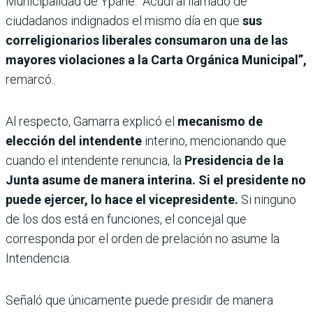
Municipalidad de Ypané. “Acudí al llamado de
ciudadanos indignados el mismo día en que
sus
correligionarios liberales consumaron una de las
mayores violaciones a la Carta Orgánica Municipal”,
remarcó.
Al respecto, Gamarra explicó el
mecanismo de
elección del intendente
interino, mencionando que
cuando el intendente renuncia, la
Presidencia de la
Junta asume de manera interina. Si el presidente no
puede ejercer, lo hace el vicepresidente.
Si ninguno
de los dos está en funciones, el concejal que
corresponda por el orden de prelación no asume la
Intendencia.
Señaló que únicamente puede presidir de manera