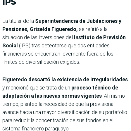
IPS
La titular de la
Superintendencia de Jubilaciones y
Pensiones, Griselda Figueredo,
se refirió a la
situación de las inversiones del
Instituto de Previsión
Social
(IPS) tras detectarse que dos entidades
financieras se encuentran levemente fuera de los
límites de diversificación exigidos.
Figueredo descartó la existencia de irregularidades
y mencionó que se trata de un
proceso técnico de
adaptación a las nuevas normas vigentes
. Al mismo
tiempo, planteó la necesidad de que la previsional
avance hacia una mayor diversificación de su portafolio
para reducir la concentración de sus fondos en el
sistema financiero paraguayo.