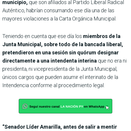
municipio,
que son afiliados al Partido Liberal Radical
Auténtico, habrían consumando ese día una de las
mayores violaciones a la Carta Orgánica Municipal.
Teniendo en cuenta que ese día los
miembros de la
Junta Municipal, sobre todo de la bancada liberal,
pretendieron en una sesión sin quórum designar
directamente a una intendenta interina
que no era ni
presidenta, ni vicepresidenta de la Junta Municipal,
únicos cargos que pueden asumir el interinato de la
Intendencia conforme al procedimiento legal.
“Senador Líder Amarilla, antes de salir a mentir