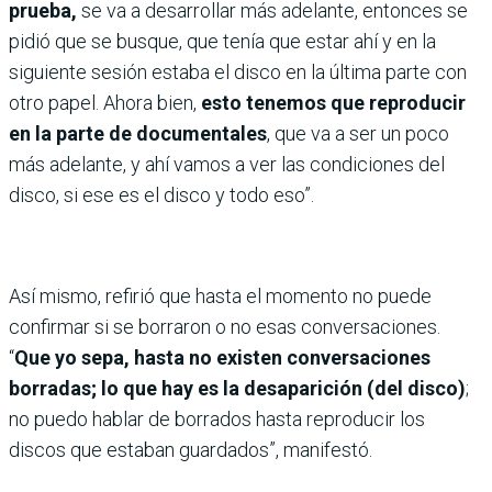
prueba,
se va a desarrollar más adelante, entonces se
pidió que se busque, que tenía que estar ahí y en la
siguiente sesión estaba el disco en la última parte con
otro papel. Ahora bien,
esto tenemos que reproducir
en la parte de documentales
, que va a ser un poco
más adelante, y ahí vamos a ver las condiciones del
disco, si ese es el disco y todo eso”.
Así mismo, refirió que hasta el momento no puede
confirmar si se borraron o no esas conversaciones.
“
Que yo sepa, hasta no existen conversaciones
borradas; lo que hay es la desaparición (del disco)
;
no puedo hablar de borrados hasta reproducir los
discos que estaban guardados”, manifestó.