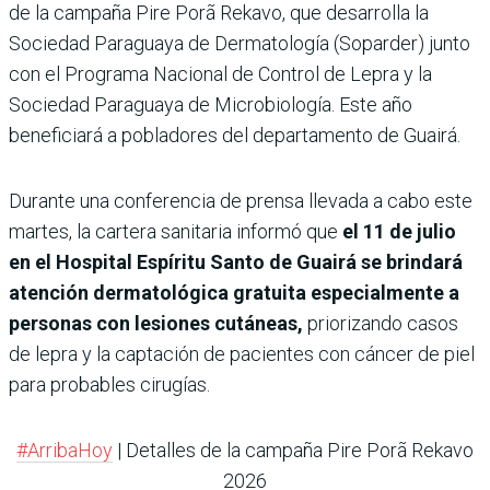
de la campaña Pire Porã Rekavo, que desarrolla la
Sociedad Paraguaya de Dermatología (Soparder) junto
con el Programa Nacional de Control de Lepra y la
Sociedad Paraguaya de Microbiología. Este año
beneficiará a pobladores del departamento de Guairá.
Durante una conferencia de prensa llevada a cabo este
martes, la cartera sanitaria informó que
el 11 de julio
en el Hospital Espíritu Santo de Guairá se brindará
atención dermatológica gratuita especialmente a
personas con lesiones cutáneas,
priorizando casos
de lepra y la captación de pacientes con cáncer de piel
para probables cirugías.
#ArribaHoy
| Detalles de la campaña Pire Porã Rekavo
2026