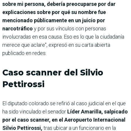
sobre mi persona, debería preocuparse por dar
explicaciones sobre por qué su nombre fue
mencionado públicamente en un juicio por
narcotráfico
y por sus vínculos con personas
involucradas en esa causa. Eso es lo que la ciudadanía
merece que aclare", expresó en su carta abierta
publicado en redes.
Caso scanner del Silvio
Pettirossi
El diputado colorado se refirió al caso judicial en el que
ha sido vinculado el senador
Líder Amarilla, salpicado
por el caso scanner, en el Aeropuerto Internacional
Silvio Pettirossi,
tras ubicar a un funcionario en la