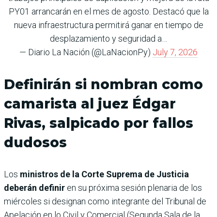
PY01 arrancarán en el mes de agosto. Destacó que la
nueva infraestructura permitirá ganar en tiempo de
desplazamiento y seguridad a…
— Diario La Nación (@LaNacionPy)
July 7, 2026
Definirán si nombran como
camarista al juez Édgar
Rivas, salpicado por fallos
dudosos
Los
ministros de la Corte Suprema de Justicia
deberán definir
en su próxima sesión plenaria de los
miércoles si designan como integrante del Tribunal de
Apelación en lo Civil y Comercial (Segunda Sala de la