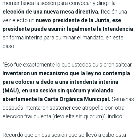
momentánea la sesión para convocar y dirigir la
elección de una nueva mesa directiva.
Recién una
vez electo un
nuevo presidente de la Junta, ese
presidente puede asumir legalmente la Intendencia
en forma interina para culminar el mandato, en este
caso.
“Eso fue exactamente lo que ustedes quisieron saltear.
Inventaron un mecanismo que la ley no contempla
para colocar a dedo a una intendenta interina
(MAU), en una sesión sin quórum y violando
abiertamente la Carta Orgánica Municipal.
Semanas
después intentaron sostener ese atropello con otra
elección fraudulenta (devuelta sin quorum)”, indicó.
Recordó que en esa sesión que se llevó a cabo esta