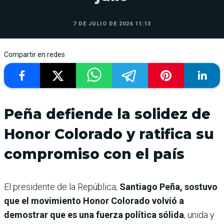
7 DE JULIO DE 2026 11:13
Compartir en redes
Peña defiende la solidez de
Honor Colorado y ratifica su
compromiso con el país
El presidente de la República,
Santiago Peña, sostuvo
que el movimiento Honor Colorado volvió a
demostrar que es una fuerza política sólida
, unida y