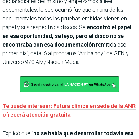
declaraciones del mismo y empezamos a leer
documentales; lo que ocurrió fue que en una de las
documentales todas las pruebas emitidas vienen en
papel y sus respectivos discos. Se
encontró el papel
en esa oportunidad, se leyó, pero el disco no se
encontraba con esa documentación
remitida ese
primer día”, detalló al programa “Arriba hoy” de GEN y
Universo 970 AM/Nación Media.
Te puede interesar: Futura clínica en sede de la ANR
ofrecerá atención gratuita
Explicó que “
no se había que desarrollar todavía esa