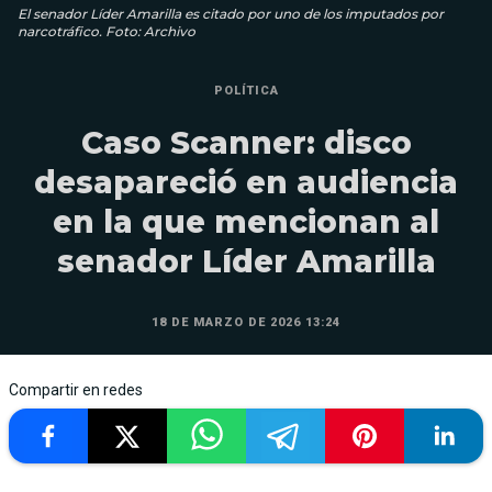
El senador Líder Amarilla es citado por uno de los imputados por
narcotráfico. Foto: Archivo
POLÍTICA
Caso Scanner: disco
desapareció en audiencia
en la que mencionan al
senador Líder Amarilla
18 DE MARZO DE 2026 13:24
Compartir en redes