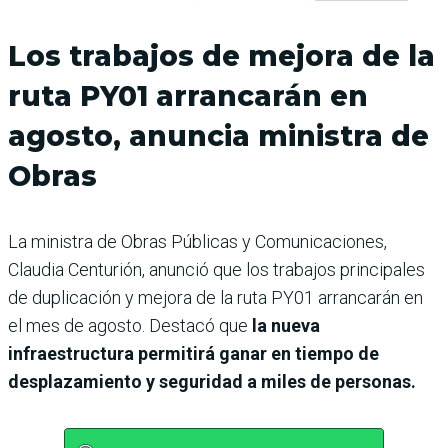
Los trabajos de mejora de la
ruta PY01 arrancarán en
agosto, anuncia ministra de
Obras
La ministra de Obras Públicas y Comunicaciones,
Claudia Centurión, anunció que los trabajos principales
de duplicación y mejora de la ruta PY01 arrancarán en
el mes de agosto. Destacó que
la nueva
infraestructura permitirá ganar en tiempo de
desplazamiento y seguridad a miles de personas.