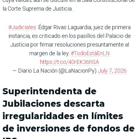
la Corte Suprema de Justicia.
#Judiciales
. Édgar Rivas Laguardia, juez de primera
instancia, es criticado en los pasillos del Palacio de
Justicia por firmar resoluciones presuntamente al
margen de la ley.
#TodoEstáEnLN
https://t.co/40rEK36hSA
— Diario La Nación (@LaNacionPy)
July 7, 2026
Superintendenta de
Jubilaciones descarta
irregularidades en límites
de inversiones de fondos de