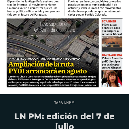
TAPA LNPM
LN PM: edición del 7 de
julio