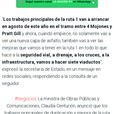
“
Los trabajos principales de la ruta 1 van a arrancar
en agosto de este año en el tramo entre 4 Mojones y
Pratt Gill
y ahora, cuando empiece, no solamente vas a
ver una nueva capa de asfalto, también vas a ver las
mejoras que vamos a tener en la ruta 1 en todo lo que
hace a la
seguridad vial, a drenaje, a los cruces, a la
infraestructura, vamos a hacer siete viaductos
”,
expresó la secretaria de Estado, en un mensaje en
redes sociales, respondiendo a la consulta de un
seguidor.
#Negocios
La ministra de Obras Públicas y
Comunicaciones, Claudia Centurión, anunció que los
trabajos principales de duplicación y mejora de la ruta