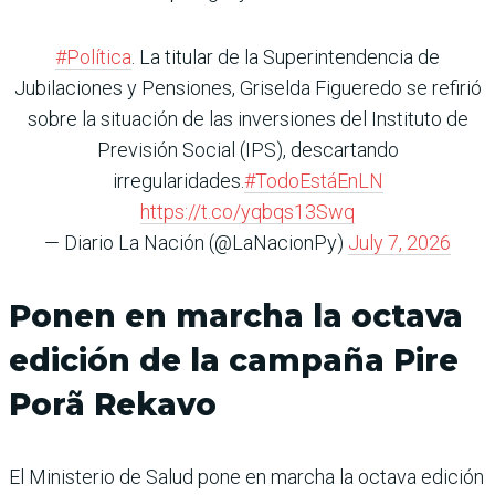
#Política
. La titular de la Superintendencia de
Jubilaciones y Pensiones, Griselda Figueredo se refirió
sobre la situación de las inversiones del Instituto de
Previsión Social (IPS), descartando
irregularidades.
#TodoEstáEnLN
https://t.co/yqbqs13Swq
— Diario La Nación (@LaNacionPy)
July 7, 2026
Ponen en marcha la octava
edición de la campaña Pire
Porã Rekavo
El Ministerio de Salud pone en marcha la octava edición